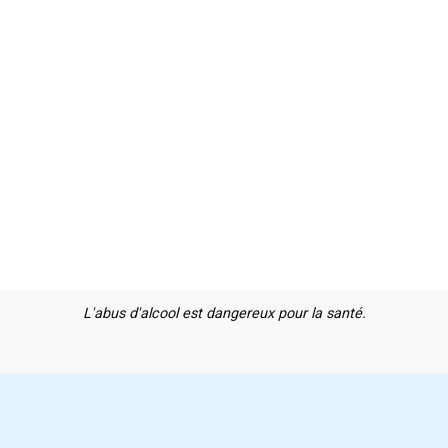
L'abus d'alcool est dangereux pour la santé.