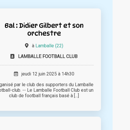
Bal : Didier Gilbert et son
orchestre
à
Lamballe (22)
LAMBALLE FOOTBALL CLUB
jeudi 12 juin 2025 à 14h30
ganisé par le club des supporters du Lamballe
otball-club. -- Le Lamballe Football Club est un
club de football français basé à [...]