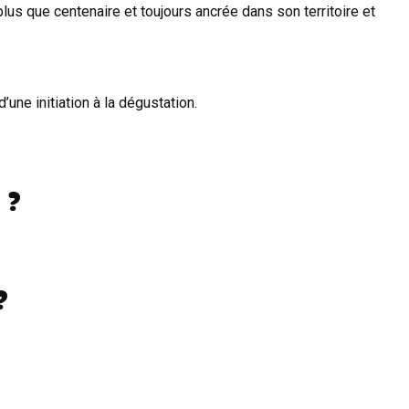
 plus que centenaire et toujours ancrée dans son territoire et
d’une initiation à la dégustation.
 ?
?