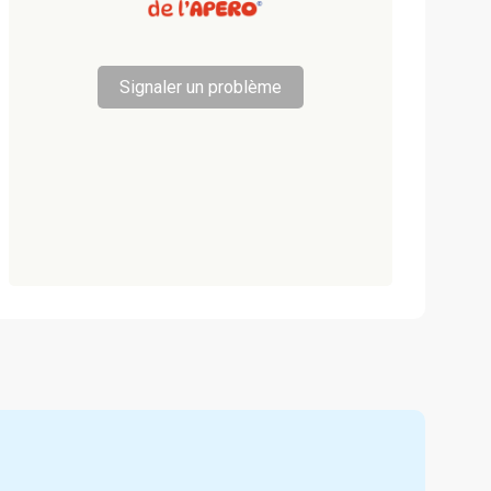
Signaler un problème