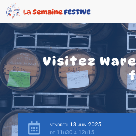
Visitez Ware
vendredi 13 juin 2025
de 11h30 à 12h15