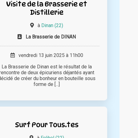
Visite de la Brasserie et
Distillerie
à
Dinan (22)
La Brasserie de DINAN
vendredi 13 juin 2025 à 11h00
La Brasserie de Dinan est le résultat de la
rencontre de deux épicuriens déjantés ayant
décidé de créer du bonheur en bouteille sous
forme de [...]
Surf Pour Tous.tes
à
Fréhel (22)