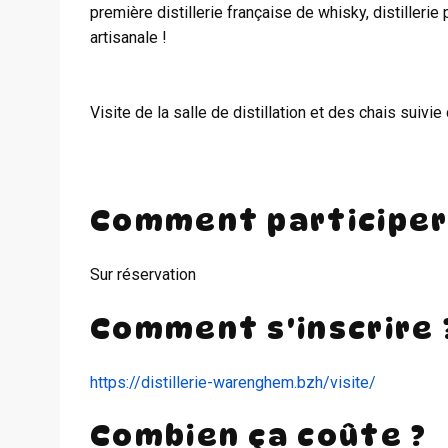
première distillerie française de whisky, distillerie
artisanale !
Visite de la salle de distillation et des chais suivie 
Comment participer
Sur réservation
Comment s'inscrire 
https://distillerie-warenghem.bzh/visite/
Combien ça coûte ?