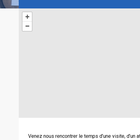
+
−
Venez nous rencontrer le temps d’une visite, d’un 