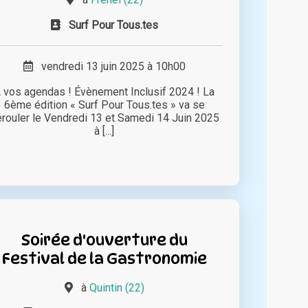
Surf Pour Tous.tes
vendredi 13 juin 2025 à 10h00
 vos agendas ! Évènement Inclusif 2024 ! La
6ème édition « Surf Pour Tous.tes » va se
rouler le Vendredi 13 et Samedi 14 Juin 2025
à [...]
Soirée d'ouverture du
Festival de la Gastronomie
à
Quintin (22)