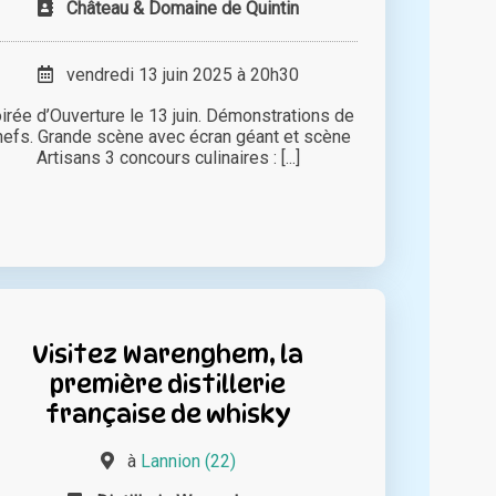
Château & Domaine de Quintin
vendredi 13 juin 2025 à 20h30
irée d’Ouverture le 13 juin. Démonstrations de
hefs. Grande scène avec écran géant et scène
Artisans 3 concours culinaires : [...]
Visitez Warenghem, la
première distillerie
française de whisky
à
Lannion (22)