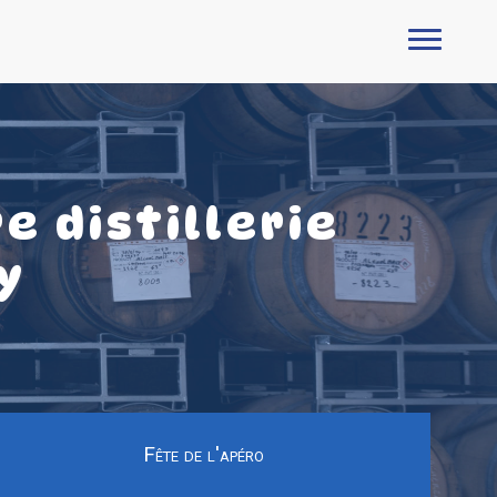
e distillerie
y
Fête de l'apéro