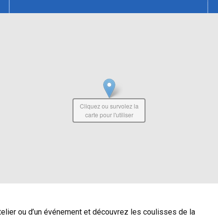
Cliquez ou survolez la
carte pour l'utiliser
atelier ou d’un événement et découvrez les coulisses de la