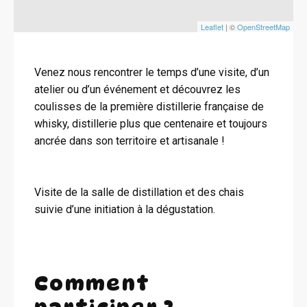
Leaflet
| ©
OpenStreetMap
Venez nous rencontrer le temps d’une visite, d’un
atelier ou d’un événement et découvrez les
coulisses de la première distillerie française de
whisky, distillerie plus que centenaire et toujours
ancrée dans son territoire et artisanale !
Visite de la salle de distillation et des chais
suivie d’une initiation à la dégustation.
Comment