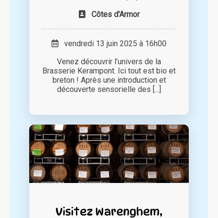
Côtes d'Armor
vendredi 13 juin 2025 à 16h00
Venez découvrir l’univers de la
Brasserie Kerampont. Ici tout est bio et
breton ! Après une introduction et
découverte sensorielle des [...]
Visitez Warenghem,