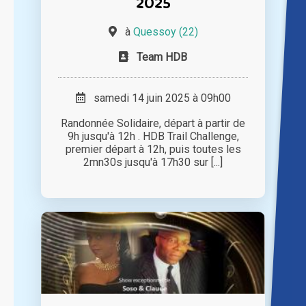
2025
à
Quessoy (22)
Team HDB
samedi 14 juin 2025 à 09h00
Randonnée Solidaire, départ à partir de
9h jusqu'à 12h . HDB Trail Challenge,
premier départ à 12h, puis toutes les
2mn30s jusqu'à 17h30 sur [...]