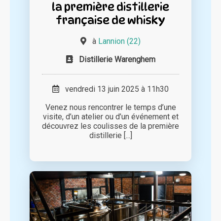
la première distillerie
française de whisky
à
Lannion (22)
Distillerie Warenghem
vendredi 13 juin 2025 à 11h30
Venez nous rencontrer le temps d’une
visite, d’un atelier ou d’un événement et
découvrez les coulisses de la première
distillerie [...]