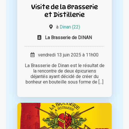
Visite de la Brasserie
et Distillerie
à
Dinan (22)
La Brasserie de DINAN
vendredi 13 juin 2025 à 11h00
La Brasserie de Dinan est le résultat de
la rencontre de deux épicuriens
déjantés ayant décidé de créer du
bonheur en bouteille sous forme de [...]