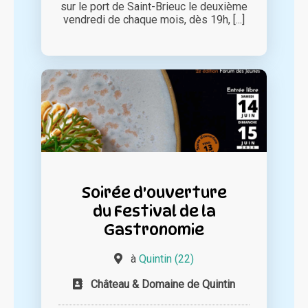
sur le port de Saint-Brieuc le deuxième
vendredi de chaque mois, dès 19h, [...]
Soirée d'ouverture
du Festival de la
Gastronomie
à
Quintin (22)
Château & Domaine de Quintin