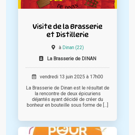
Visite de la Brasserie
et Distillerie
à
Dinan (22)
La Brasserie de DINAN
vendredi 13 juin 2025 à 17h00
La Brasserie de Dinan est le résultat de
la rencontre de deux épicuriens
déjantés ayant décidé de créer du
bonheur en bouteille sous forme de [...]