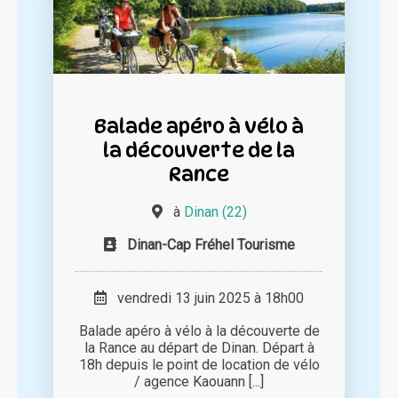
Balade apéro à vélo à
la découverte de la
Rance
à
Dinan (22)
Dinan-Cap Fréhel Tourisme
vendredi 13 juin 2025 à 18h00
Balade apéro à vélo à la découverte de
la Rance au départ de Dinan. Départ à
18h depuis le point de location de vélo
/ agence Kaouann [...]