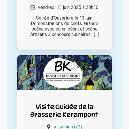
vendredi 13 juin 2025 à 20h30
Soirée d’Ouverture le 13 juin.
Démonstrations de chefs. Grande
scène avec écran géant et scène
Artisans 3 concours culinaires : [...]
Visite Guidée de la
Brasserie Kerampont
à
Lannion (22)