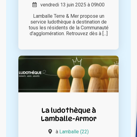
vendredi 13 juin 2025 à 09h00
Lamballe Terre & Mer propose un
service ludothèque à destination de
tous les résidents de la Communauté
d’agglomération. Retrouvez dès à [...]
La ludothèque à
Lamballe-Armor
à
Lamballe (22)