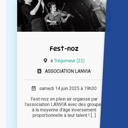
Fest-noz
à
Trégomeur (22)
ASSOCIATION LANVIA
samedi 14 juin 2025 à 19h30
Fest-noz en plein air organisé par
l’association LANVIA avec des groupes
à la moyenne d’âge inversement
proportionnelle à leur talent ! [...]