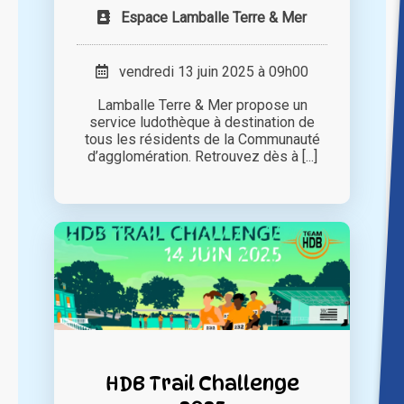
Espace Lamballe Terre & Mer
vendredi 13 juin 2025 à 09h00
Lamballe Terre & Mer propose un
service ludothèque à destination de
tous les résidents de la Communauté
d’agglomération. Retrouvez dès à [...]
HDB Trail Challenge