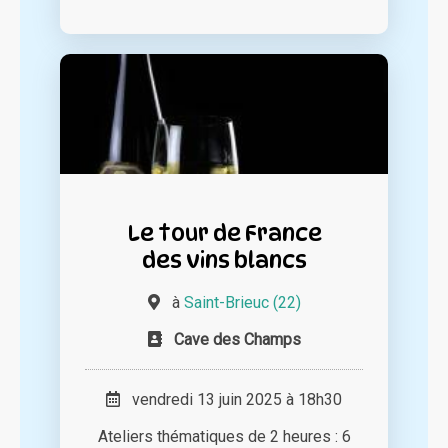
Le tour de France
des vins blancs
à
Saint-Brieuc (22)
Cave des Champs
vendredi 13 juin 2025 à 18h30
Ateliers thématiques de 2 heures : 6