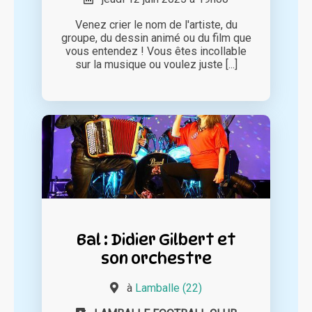
Venez crier le nom de l'artiste, du
groupe, du dessin animé ou du film que
vous entendez ! Vous êtes incollable
sur la musique ou voulez juste [...]
Bal : Didier Gilbert et
son orchestre
à
Lamballe (22)