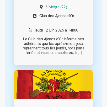
à
Mégrit (22)
Club des Ajoncs d’Or
jeudi 12 juin 2025 à 14h00
Le Club des Ajoncs d’Or informe ses
adhérents que les après-midis jeux
reprennent tous les jeudis, hors jours
fériés et vacances scolaires, à [...]