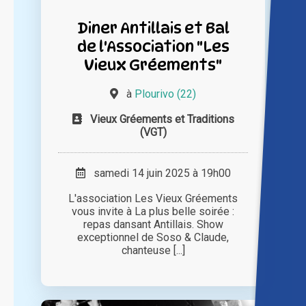
Diner Antillais et Bal
de l'Association "Les
Vieux Gréements"
à
Plourivo (22)
Vieux Gréements et Traditions
(VGT)
samedi 14 juin 2025 à 19h00
L'association Les Vieux Gréements
vous invite à La plus belle soirée :
repas dansant Antillais. Show
exceptionnel de Soso & Claude,
chanteuse [...]