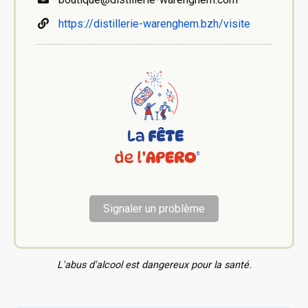
https://distillerie-warenghem.bzh/visite
Signaler un problème
L'abus d'alcool est dangereux pour la santé.