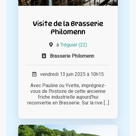
Visite de la Brasserie
Philomenn
à
Tréguier (22)
Brasserie Philomenn
vendredi 13 juin 2025 à 10h15
Avec Pauline ou Yvette, imprégnez-
vous de l’histoire de cette ancienne
friche industrielle aujourd’hui
reconvertie en Brasserie. Sur la rive [...]