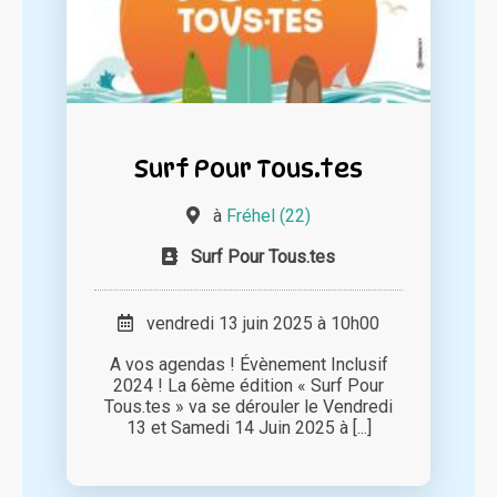
Surf Pour Tous.tes
à
Fréhel (22)
Surf Pour Tous.tes
vendredi 13 juin 2025 à 10h00
A vos agendas ! Évènement Inclusif
2024 ! La 6ème édition « Surf Pour
Tous.tes » va se dérouler le Vendredi
13 et Samedi 14 Juin 2025 à [...]