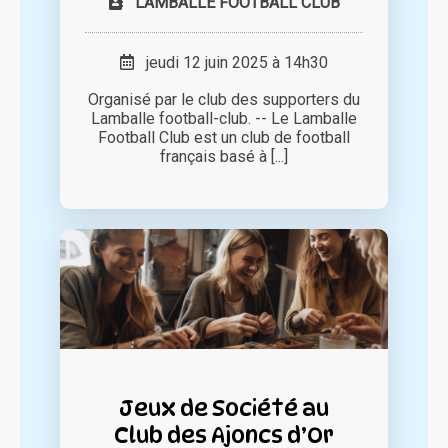
LAMBALLE FOOTBALL CLUB
jeudi 12 juin 2025 à 14h30
Organisé par le club des supporters du
Lamballe football-club. -- Le Lamballe
Football Club est un club de football
français basé à [...]
Jeux de Société au
Club des Ajoncs d’Or