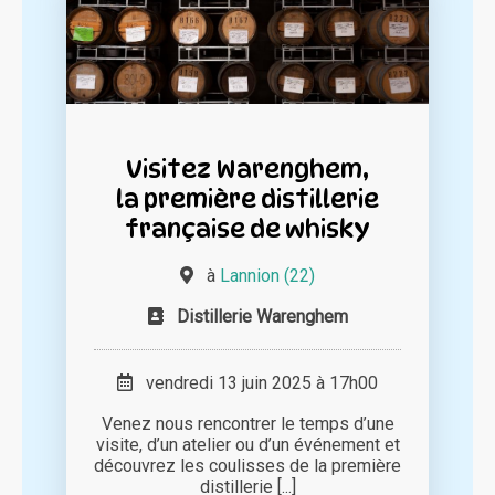
Visitez Warenghem,
la première distillerie
française de whisky
à
Lannion (22)
Distillerie Warenghem
vendredi 13 juin 2025 à 17h00
Venez nous rencontrer le temps d’une
visite, d’un atelier ou d’un événement et
découvrez les coulisses de la première
distillerie [...]