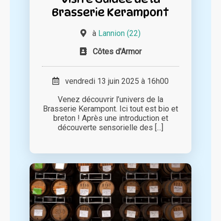
Brasserie Kerampont
à
Lannion (22)
Côtes d'Armor
vendredi 13 juin 2025 à 16h00
Venez découvrir l’univers de la
Brasserie Kerampont. Ici tout est bio et
breton ! Après une introduction et
découverte sensorielle des [...]