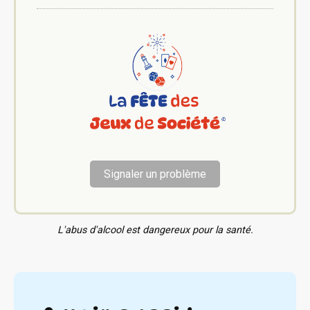
Signaler un problème
L'abus d'alcool est dangereux pour la santé.