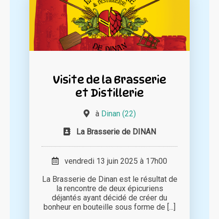
Visite de la Brasserie
et Distillerie
à
Dinan (22)
La Brasserie de DINAN
vendredi 13 juin 2025 à 17h00
La Brasserie de Dinan est le résultat de
la rencontre de deux épicuriens
déjantés ayant décidé de créer du
bonheur en bouteille sous forme de [...]