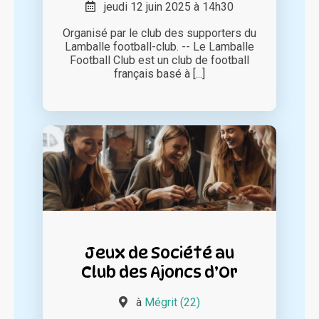
jeudi 12 juin 2025 à 14h30
Organisé par le club des supporters du
Lamballe football-club. -- Le Lamballe
Football Club est un club de football
français basé à [...]
Jeux de Société au
Club des Ajoncs d’Or
à
Mégrit (22)