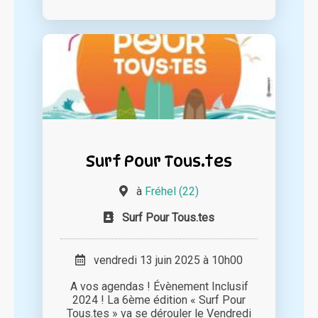
Surf Pour Tous.tes
à
Fréhel (22)
Surf Pour Tous.tes
vendredi 13 juin 2025 à 10h00
A vos agendas ! Évènement Inclusif
2024 ! La 6ème édition « Surf Pour
Tous.tes » va se dérouler le Vendredi