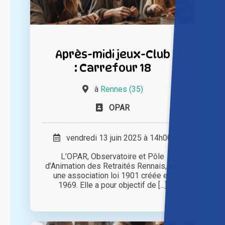
Après-midi jeux-Club
: Carrefour 18
à
Rennes (35)
OPAR
vendredi 13 juin 2025 à 14h00
L’OPAR, Observatoire et Pôle
d’Animation des Retraités Rennais, est
une association loi 1901 créée en
1969. Elle a pour objectif de [...]