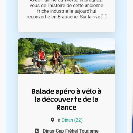
vous de l’histoire de cette ancienne
friche industrielle aujourd’hui
reconvertie en Brasserie. Sur la rive [...]
Balade apéro à vélo à
la découverte de la
Rance
à
Dinan (22)
Dinan-Cap Fréhel Tourisme