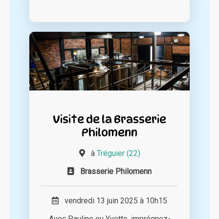
Visite de la Brasserie
Philomenn
à
Tréguier (22)
Brasserie Philomenn
vendredi 13 juin 2025 à 10h15
Avec Pauline ou Yvette, imprégnez-