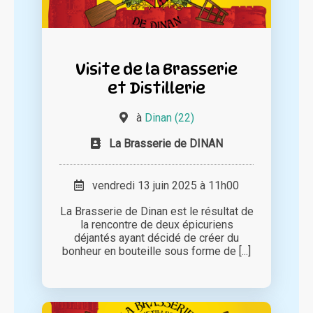
Visite de la Brasserie
et Distillerie
à
Dinan (22)
La Brasserie de DINAN
vendredi 13 juin 2025 à 11h00
La Brasserie de Dinan est le résultat de
la rencontre de deux épicuriens
déjantés ayant décidé de créer du
bonheur en bouteille sous forme de [...]