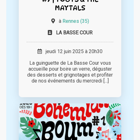
MAYTALS
à
Rennes (35)
LA BASSE COUR
jeudi 12 juin 2025 à 20h30
La guinguette de La Basse Cour vous
accueille pour boire un verre, déguster
des desserts et grignotages et profiter
de nos événements du mercredi [...]