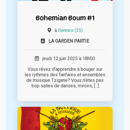
Bohemian Boum #1
à
Rennes (35)
LA GARDEN PARTIE
jeudi 12 juin 2025 à 18h00
Vous rêvez d'apprendre à bouger sur
les rythmes des fanfares et ensembles
de musique Tzigane? Vous n'êtes pas
trop salles de danses, miroirs, [...]