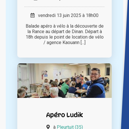
vendredi 13 juin 2025 à 18h00
Balade apéro à vélo à la découverte de
la Rance au départ de Dinan. Départ à
18h depuis le point de location de vélo
/ agence Kaouann [...]
Apéro Ludik
à
Pleurtuit (35)