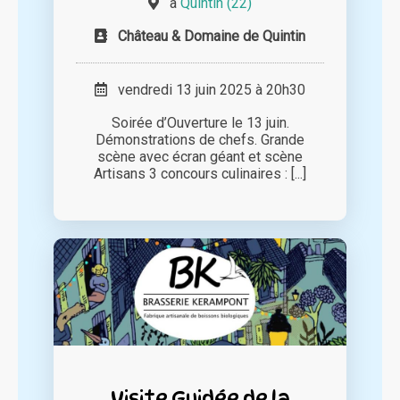
à
Quintin (22)
Château & Domaine de Quintin
vendredi 13 juin 2025 à 20h30
Soirée d’Ouverture le 13 juin.
Démonstrations de chefs. Grande
scène avec écran géant et scène
Artisans 3 concours culinaires : [...]
Visite Guidée de la