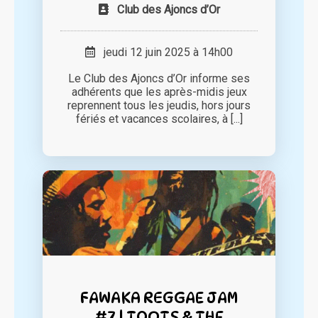
Club des Ajoncs d’Or
jeudi 12 juin 2025 à 14h00
Le Club des Ajoncs d’Or informe ses
adhérents que les après-midis jeux
reprennent tous les jeudis, hors jours
fériés et vacances scolaires, à [...]
FAWAKA REGGAE JAM
#7 | TOOTS & THE