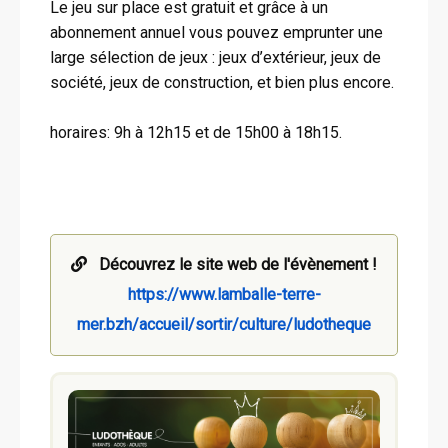
Le jeu sur place est gratuit et grâce à un
abonnement annuel vous pouvez emprunter une
large sélection de jeux : jeux d’extérieur, jeux de
société, jeux de construction, et bien plus encore.
horaires: 9h à 12h15 et de 15h00 à 18h15.
Découvrez le site web de l'évènement !
https://www.lamballe-terre-
mer.bzh/accueil/sortir/culture/ludotheque