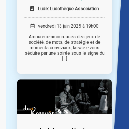
Ludik Ludothèque Association
vendredi 13 juin 2025 à 19h00
Amoureux-amoureuses des jeux de
société, de mots, de stratégie et de
moments conviviaux, laissez-vous
séduire par une soirée sous le signe du
[...]