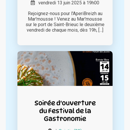
vendredi 13 juin 2025 à 19h00
Rejoignez-nous pour l'AperiBreizh au
Mar'mousse ! Venez au Mar'mousse
sur le port de Saint-Brieuc le deuxième
vendredi de chaque mois, dès 19h, [...]
Soirée d'ouverture
du Festival de la
Gastronomie