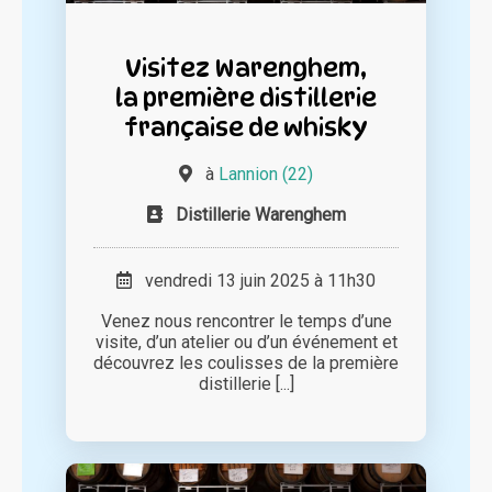
Visitez Warenghem,
la première distillerie
française de whisky
à
Lannion (22)
Distillerie Warenghem
vendredi 13 juin 2025 à 11h30
Venez nous rencontrer le temps d’une
visite, d’un atelier ou d’un événement et
découvrez les coulisses de la première
distillerie [...]