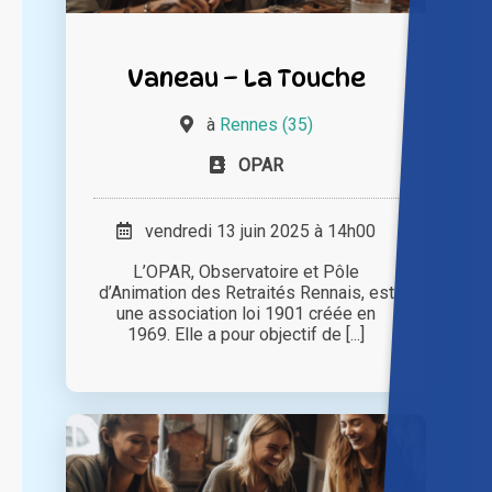
Vaneau – La Touche
à
Rennes (35)
OPAR
vendredi 13 juin 2025 à 14h00
L’OPAR, Observatoire et Pôle
d’Animation des Retraités Rennais, est
une association loi 1901 créée en
1969. Elle a pour objectif de [...]