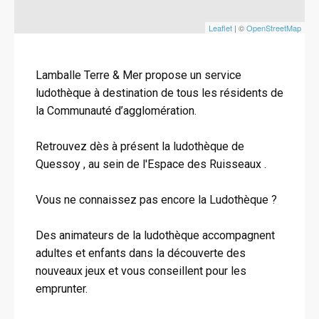
Leaflet
| ©
OpenStreetMap
Lamballe Terre & Mer propose un service
ludothèque à destination de tous les résidents de
la Communauté d’agglomération.
Retrouvez dès à présent la ludothèque de
Quessoy , au sein de l'Espace des Ruisseaux .
Vous ne connaissez pas encore la Ludothèque ?
Des animateurs de la ludothèque accompagnent
adultes et enfants dans la découverte des
nouveaux jeux et vous conseillent pour les
emprunter.