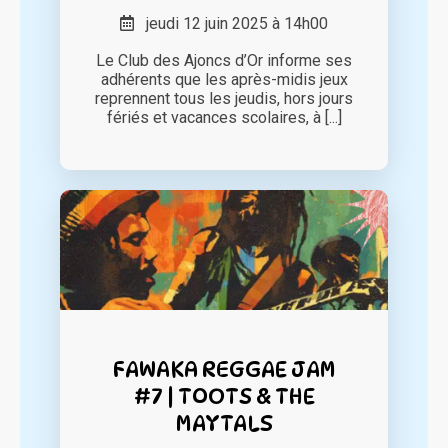
jeudi 12 juin 2025 à 14h00
Le Club des Ajoncs d’Or informe ses
adhérents que les après-midis jeux
reprennent tous les jeudis, hors jours
fériés et vacances scolaires, à [...]
FAWAKA REGGAE JAM
#7 | TOOTS & THE
MAYTALS