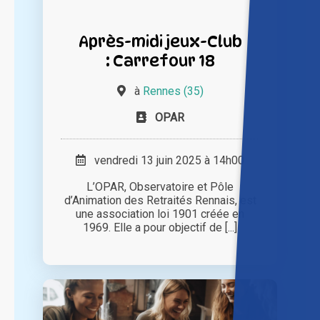
Après-midi jeux-Club
: Carrefour 18
à
Rennes (35)
OPAR
vendredi 13 juin 2025 à 14h00
L’OPAR, Observatoire et Pôle
d’Animation des Retraités Rennais, est
une association loi 1901 créée en
1969. Elle a pour objectif de [...]