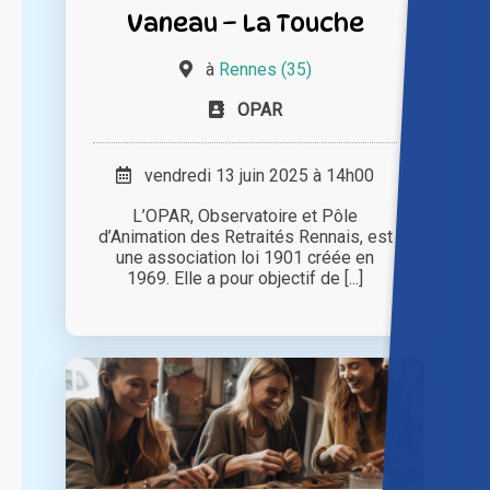
Vaneau – La Touche
à
Rennes (35)
OPAR
vendredi 13 juin 2025 à 14h00
L’OPAR, Observatoire et Pôle
d’Animation des Retraités Rennais, est
une association loi 1901 créée en
1969. Elle a pour objectif de [...]