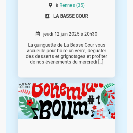
à
Rennes (35)
LA BASSE COUR
jeudi 12 juin 2025 à 20h30
La guinguette de La Basse Cour vous
accueille pour boire un verre, déguster
des desserts et grignotages et profiter
de nos événements du mercredi [...]