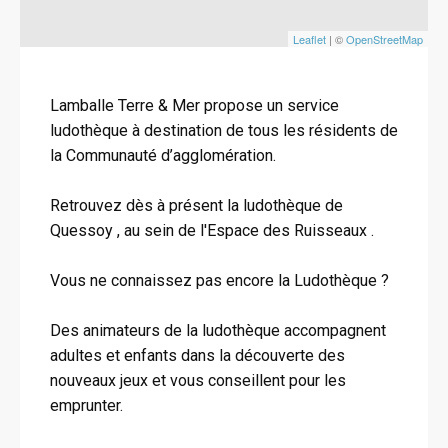
Leaflet
| ©
OpenStreetMap
Lamballe Terre & Mer propose un service
ludothèque à destination de tous les résidents de
la Communauté d’agglomération.
Retrouvez dès à présent la ludothèque de
Quessoy , au sein de l'Espace des Ruisseaux .
Vous ne connaissez pas encore la Ludothèque ?
Des animateurs de la ludothèque accompagnent
adultes et enfants dans la découverte des
nouveaux jeux et vous conseillent pour les
emprunter.