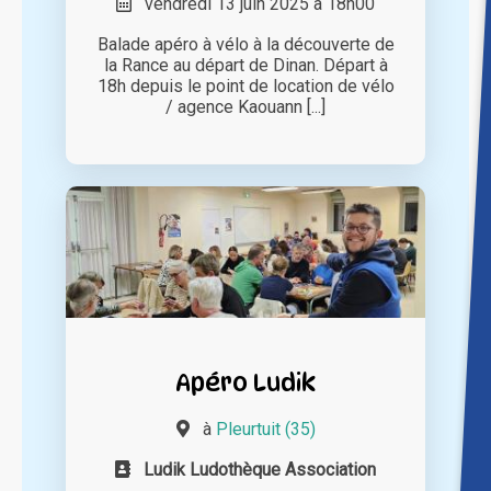
vendredi 13 juin 2025 à 18h00
Balade apéro à vélo à la découverte de
la Rance au départ de Dinan. Départ à
18h depuis le point de location de vélo
/ agence Kaouann [...]
Apéro Ludik
à
Pleurtuit (35)
Ludik Ludothèque Association