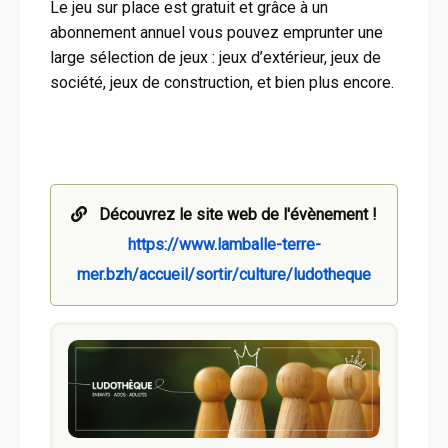
Le jeu sur place est gratuit et grâce à un
abonnement annuel vous pouvez emprunter une
large sélection de jeux : jeux d’extérieur, jeux de
société, jeux de construction, et bien plus encore.
Découvrez le site web de l'évènement !
https://www.lamballe-terre-
mer.bzh/accueil/sortir/culture/ludotheque