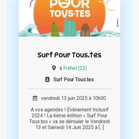
Surf Pour Tous.tes
à
Fréhel (22)
Surf Pour Tous.tes
vendredi 13 juin 2025 à 10h00
A vos agendas ! Évènement Inclusif
2024 ! La 6ème édition « Surf Pour
Tous.tes » va se dérouler le Vendredi
13 et Samedi 14 Juin 2025 à [...]