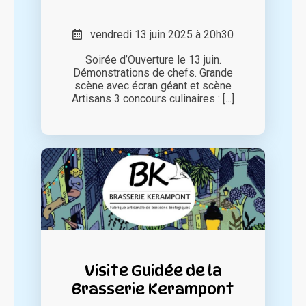
vendredi 13 juin 2025 à 20h30
Soirée d’Ouverture le 13 juin.
Démonstrations de chefs. Grande
scène avec écran géant et scène
Artisans 3 concours culinaires : [...]
Visite Guidée de la
Brasserie Kerampont