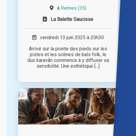
à
Rennes (35)
La Balette Saucisse
vendredi 13 juin 2025 à 20h30
Arrivé sur la pointe des pieds sur les
pistes et les scènes de bals folk, le
duo karavãn commence à y diffuser sa
sensibilité. Une esthétique [...]