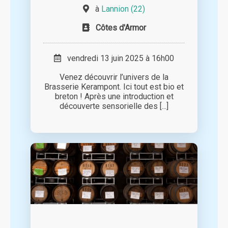
à
Lannion (22)
Côtes d'Armor
vendredi 13 juin 2025 à 16h00
Venez découvrir l’univers de la
Brasserie Kerampont. Ici tout est bio et
breton ! Après une introduction et
découverte sensorielle des [...]