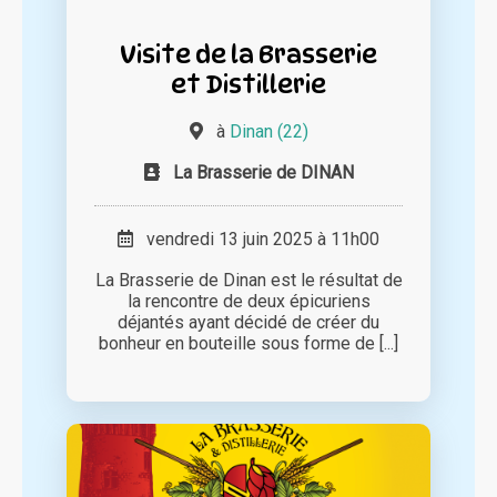
Visite de la Brasserie
et Distillerie
à
Dinan (22)
La Brasserie de DINAN
vendredi 13 juin 2025 à 11h00
La Brasserie de Dinan est le résultat de
la rencontre de deux épicuriens
déjantés ayant décidé de créer du
bonheur en bouteille sous forme de [...]