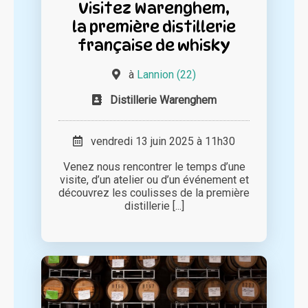
Visitez Warenghem,
la première distillerie
française de whisky
à
Lannion (22)
Distillerie Warenghem
vendredi 13 juin 2025 à 11h30
Venez nous rencontrer le temps d’une
visite, d’un atelier ou d’un événement et
découvrez les coulisses de la première
distillerie [...]