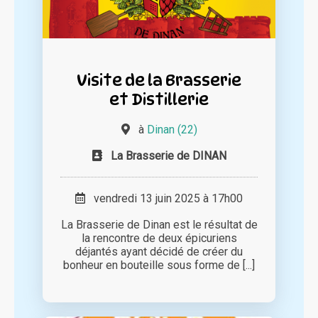
Visite de la Brasserie
et Distillerie
à
Dinan (22)
La Brasserie de DINAN
vendredi 13 juin 2025 à 17h00
La Brasserie de Dinan est le résultat de
la rencontre de deux épicuriens
déjantés ayant décidé de créer du
bonheur en bouteille sous forme de [...]