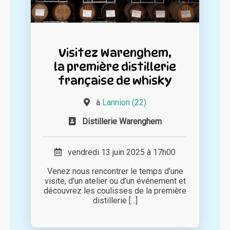
Visitez Warenghem,
la première distillerie
française de whisky
à
Lannion (22)
Distillerie Warenghem
vendredi 13 juin 2025 à 17h00
Venez nous rencontrer le temps d’une
visite, d’un atelier ou d’un événement et
découvrez les coulisses de la première
distillerie [...]