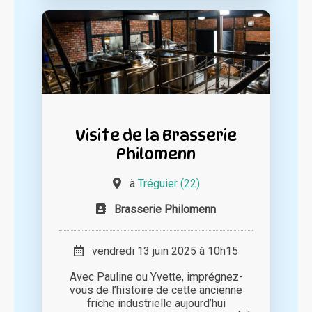
Visite de la Brasserie
Philomenn
à
Tréguier (22)
Brasserie Philomenn
vendredi 13 juin 2025 à 10h15
Avec Pauline ou Yvette, imprégnez-
vous de l’histoire de cette ancienne
friche industrielle aujourd’hui