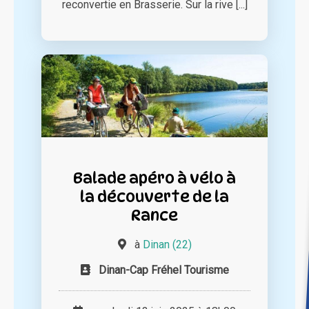
reconvertie en Brasserie. Sur la rive [...]
Balade apéro à vélo à
la découverte de la
Rance
à
Dinan (22)
Dinan-Cap Fréhel Tourisme