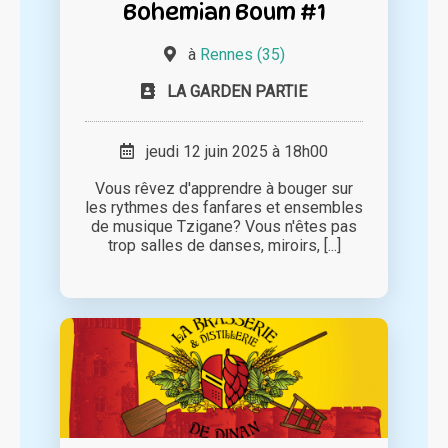
Bohemian Boum #1
à
Rennes (35)
LA GARDEN PARTIE
jeudi 12 juin 2025 à 18h00
Vous rêvez d'apprendre à bouger sur
les rythmes des fanfares et ensembles
de musique Tzigane? Vous n'êtes pas
trop salles de danses, miroirs, [...]