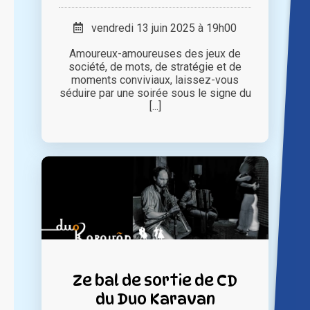
vendredi 13 juin 2025 à 19h00
Amoureux-amoureuses des jeux de
société, de mots, de stratégie et de
moments conviviaux, laissez-vous
séduire par une soirée sous le signe du
[...]
Ze bal de sortie de CD
du Duo Karavan