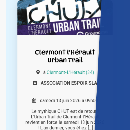
Clermont l'Hérault
Urban Trail
à
Clermont-L'Hérault (34)
ASSOCIATION ESPOIR SLA
samedi 13 juin 2026 à 09h00
Le mythique CHUT est de retour !
L’Urban Trail de Clermont-l’Hérault
revient en force le samedi 13 juin 2026
! L’an dernier, vous étiez [...]