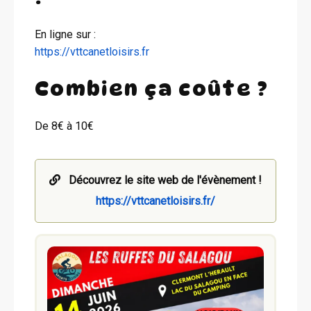
En ligne sur :
https://vttcanetloisirs.fr
Combien ça coûte ?
De 8€ à 10€
Découvrez le site web de l'évènement !
https://vttcanetloisirs.fr/