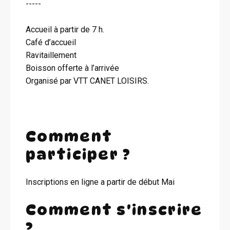
-----
Accueil à partir de 7 h.
Café d’accueil
Ravitaillement
Boisson offerte à l’arrivée
Organisé par VTT CANET LOISIRS.
Comment
participer ?
Inscriptions en ligne a partir de début Mai
Comment s'inscrire
?