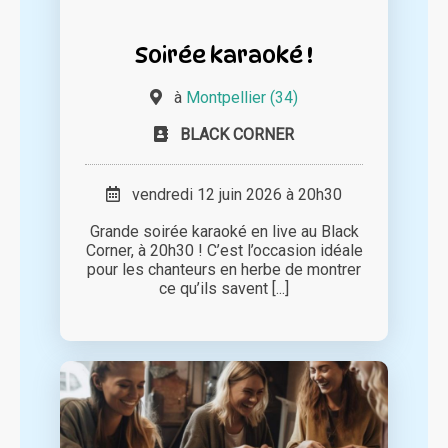
Soirée karaoké !
à
Montpellier (34)
BLACK CORNER
vendredi 12 juin 2026 à 20h30
Grande soirée karaoké en live au Black
Corner, à 20h30 ! C’est l’occasion idéale
pour les chanteurs en herbe de montrer
ce qu’ils savent [...]