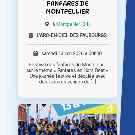
FANFARES DE
MONTPELLIER
à
Montpellier (34)
L’ARC-EN-CIEL DES FAUBOURGS
samedi 13 juin 2026 à 00h00
Festival des fanfares de Montpellier
sur le thème « Fanfares en Hors Beat ».
Une journée festive et décalée avec
des fanfares venues de [...]