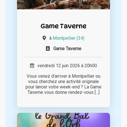
Game Taverne
à
Montpellier (34)
Game Taverne
vendredi 12 juin 2026 à 20h00
Vous venez d’arriver à Montpellier ou
vous cherchez une activité originale
pour lancer votre week-end ? La Game
Taverne vous donne rendez-vous [...]