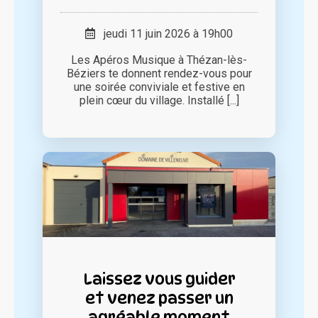
jeudi 11 juin 2026 à 19h00
Les Apéros Musique à Thézan-lès-
Béziers te donnent rendez-vous pour
une soirée conviviale et festive en
plein cœur du village. Installé [...]
Laissez vous guider
et venez passer un
agréable moment