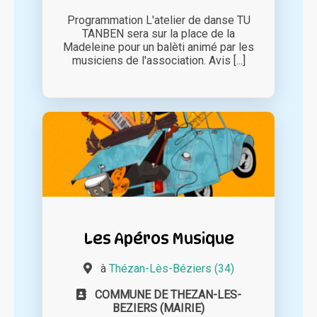
Programmation L'atelier de danse TU
TANBEN sera sur la place de la
Madeleine pour un balèti animé par les
musiciens de l'association. Avis [...]
Les Apéros Musique
à
Thézan-Lès-Béziers (34)
COMMUNE DE THEZAN-LES-
BEZIERS (MAIRIE)