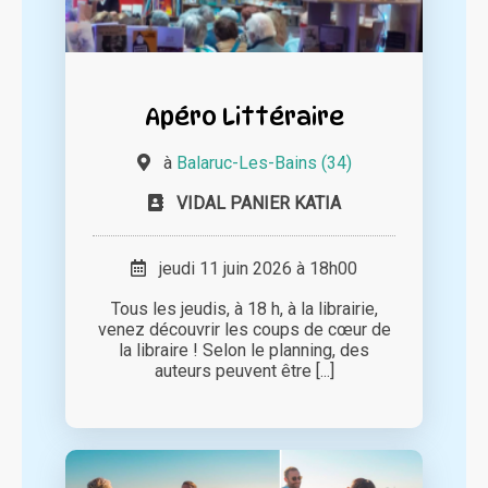
Apéro Littéraire
à
Balaruc-Les-Bains (34)
VIDAL PANIER KATIA
jeudi 11 juin 2026 à 18h00
Tous les jeudis, à 18 h, à la librairie,
venez découvrir les coups de cœur de
la libraire ! Selon le planning, des
auteurs peuvent être [...]