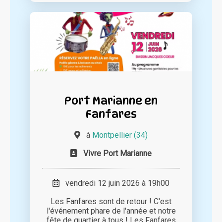
Port Marianne en
Fanfares
à
Montpellier (34)
Vivre Port Marianne
vendredi 12 juin 2026 à 19h00
Les Fanfares sont de retour ! C'est
l'événement phare de l'année et notre
fête de quartier à tous ! Les Fanfares