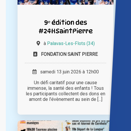
9ᵉ édition des
#24HSaintPierre
à
Palavas-Les-Flots (34)
FONDATION SAINT PIERRE
samedi 13 juin 2026 à 12h00
Un défi caritatif pour une cause
immense, la santé des enfants ! Tous
les participants collectent des dons en
amont de l’évènement au sein de [...]