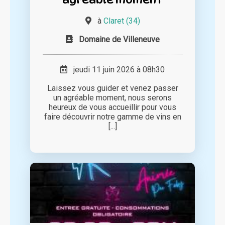
à
Claret (34)
Domaine de Villeneuve
jeudi 11 juin 2026 à 08h30
Laissez vous guider et venez passer
un agréable moment, nous serons
heureux de vous accueillir pour vous
faire découvrir notre gamme de vins en
[...]