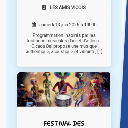
LES AMIS VICOIS
samedi 13 juin 2026 à 19h00
Programmation Inspirés par les
traditions musicales d’ici et d’ailleurs,
Cicada Bal propose une musique
authentique, acoustique et vibrante, [...]
FESTIVAL DES