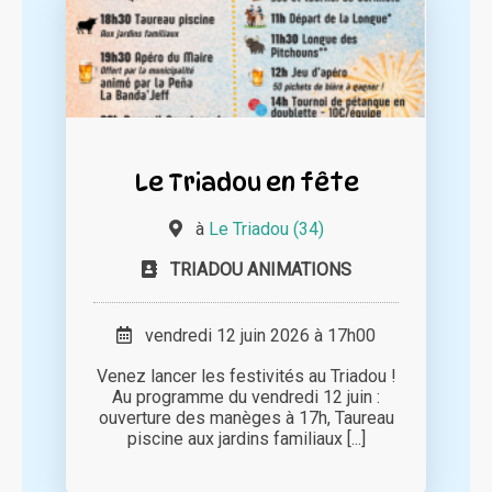
Le Triadou en fête
à
Le Triadou (34)
TRIADOU ANIMATIONS
vendredi 12 juin 2026 à 17h00
Venez lancer les festivités au Triadou !
Au programme du vendredi 12 juin :
ouverture des manèges à 17h, Taureau
piscine aux jardins familiaux [...]