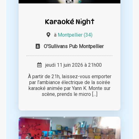
Karaoké Night
à
Montpellier (34)
O'Sullivans Pub Montpellier
jeudi 11 juin 2026 à 21h00
À partir de 21h, laissez-vous emporter
par l’ambiance électrique de la soirée
karaoké animée par Yann K. Monte sur
scène, prends le micro [...]