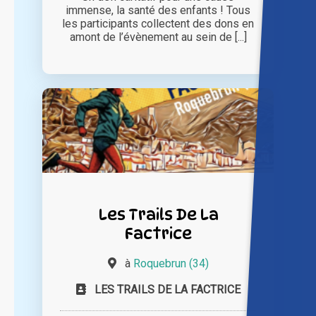
immense, la santé des enfants ! Tous
les participants collectent des dons en
amont de l’évènement au sein de [...]
Les Trails De La
Factrice
à
Roquebrun (34)
LES TRAILS DE LA FACTRICE