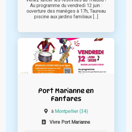
Au programme du vendredi 12 juin :
ouverture des manèges à 17h, Taureau
piscine aux jardins familiaux [...]
Port Marianne en
Fanfares
à
Montpellier (34)
Vivre Port Marianne