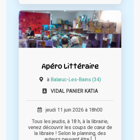
Apéro Littéraire
à
Balaruc-Les-Bains (34)
VIDAL PANIER KATIA
jeudi 11 juin 2026 à 18h00
Tous les jeudis, à 18 h, à la librairie,
venez découvrir les coups de cœur de
la libraire ! Selon le planning, des
auteurs peuvent être [...]