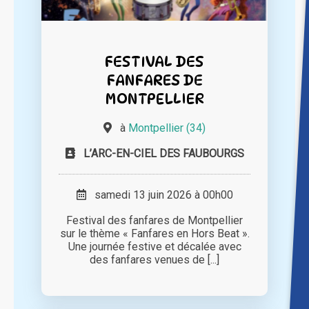
FESTIVAL DES
FANFARES DE
MONTPELLIER
à
Montpellier (34)
L’ARC-EN-CIEL DES FAUBOURGS
samedi 13 juin 2026 à 00h00
Festival des fanfares de Montpellier
sur le thème « Fanfares en Hors Beat ».
Une journée festive et décalée avec
des fanfares venues de [...]