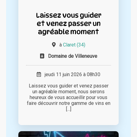
Laissez vous guider
et venez passer un
agréable moment
à
Claret (34)
Domaine de Villeneuve
jeudi 11 juin 2026 à 08h30
Laissez vous guider et venez passer
un agréable moment, nous serons
heureux de vous accueillir pour vous
faire découvrir notre gamme de vins en
[...]