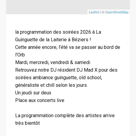
Leaflet
| ©
OpenStreetMap
la programmation des soirées 2026 à La
Guinguette de la Laiterie à Béziers !
Cette année encore, l’été va se passer au bord de
l’Orb
Mardi, mercredi, vendredi & samedi
Retrouvez notre DJ résident DJ Mad X pour des
soirées ambiance guinguette, old school,
généraliste et chill selon les jours.
Un jeudi sur deux
Place aux concerts live
La programmation complète des artistes arrive
très bientôt