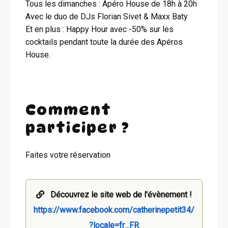
Tous les dimanches : Apéro House de 18h à 20h
Avec le duo de DJs Florian Sivet & Maxx Baty
Et en plus : Happy Hour avec -50% sur les
cocktails pendant toute la durée des Apéros
House.
Comment
participer ?
Faites votre réservation
Découvrez le site web de l'évènement !
https://www.facebook.com/catherinepetit34/
?locale=fr_FR