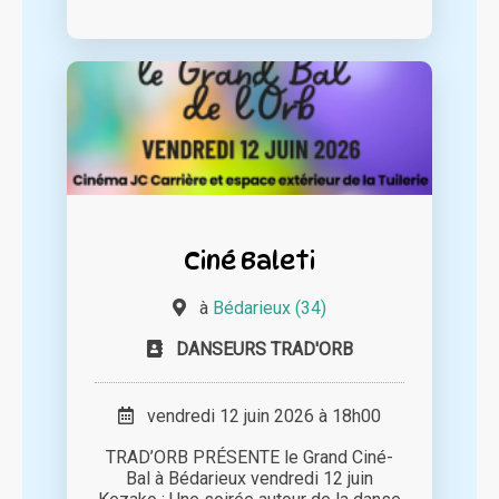
Ciné Baleti
à
Bédarieux (34)
DANSEURS TRAD'ORB
vendredi 12 juin 2026 à 18h00
TRAD’ORB PRÉSENTE le Grand Ciné-
Bal à Bédarieux vendredi 12 juin