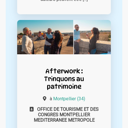
Afterwork :
Trinquons au
patrimoine
à
Montpellier (34)
OFFICE DE TOURISME ET DES
CONGRES MONTPELLIER
MEDITERRANEE METROPOLE