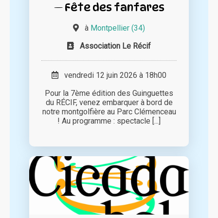
— Fête des fanfares
à
Montpellier (34)
Association Le Récif
vendredi 12 juin 2026 à 18h00
Pour la 7ème édition des Guinguettes
du RÉCIF, venez embarquer à bord de
notre montgolfière au Parc Clémenceau
! Au programme : spectacle [...]