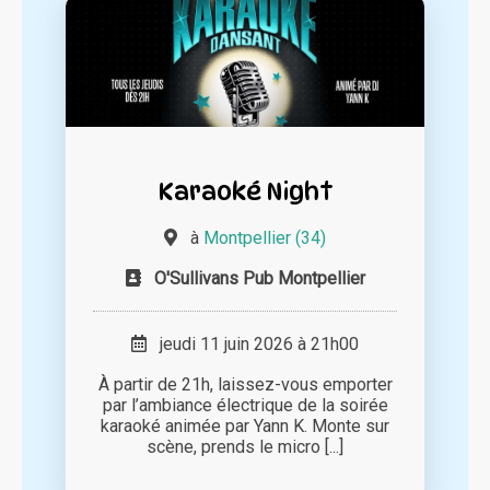
Karaoké Night
à
Montpellier (34)
O'Sullivans Pub Montpellier
jeudi 11 juin 2026 à 21h00
À partir de 21h, laissez-vous emporter
par l’ambiance électrique de la soirée
karaoké animée par Yann K. Monte sur
scène, prends le micro [...]