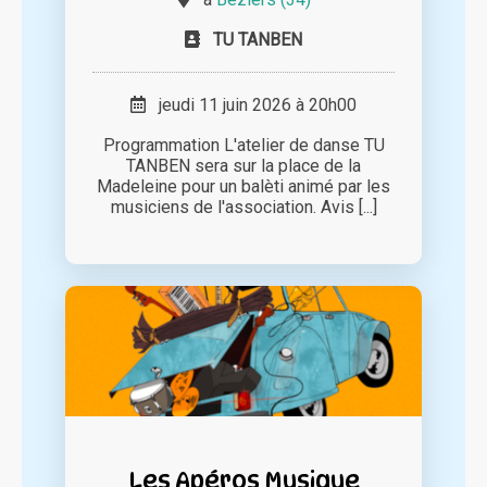
TU TANBEN
jeudi 11 juin 2026 à 20h00
Programmation L'atelier de danse TU
TANBEN sera sur la place de la
Madeleine pour un balèti animé par les
musiciens de l'association. Avis [...]
Les Apéros Musique