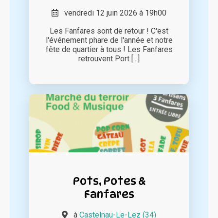
vendredi 12 juin 2026 à 19h00
Les Fanfares sont de retour ! C'est
l'événement phare de l'année et notre
fête de quartier à tous ! Les Fanfares
retrouvent Port [...]
Pots, Potes &
Fanfares
à
Castelnau-Le-Lez (34)