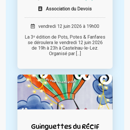
Association du Devois
vendredi 12 juin 2026 à 19h00
La 3ᵉ édition de Pots, Potes & Fanfares
se déroulera le vendredi 12 juin 2026
de 19h à 23h à Castelnau-le-Lez.
Organisé par [...]
Guinguettes du RÉCIF