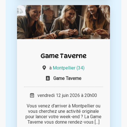
Game Taverne
à
Montpellier (34)
Game Taverne
vendredi 12 juin 2026 à 20h00
Vous venez d’arriver à Montpellier ou
vous cherchez une activité originale
pour lancer votre week-end ? La Game
Taverne vous donne rendez-vous [...]