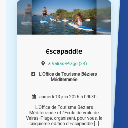
Escapaddle
à
Valras-Plage (34)
L'Office de Tourisme Béziers
Méditerranée
samedi 13 juin 2026 à 09h30
L’Office de Tourisme Béziers
Méditerranée et l’Ecole de voile de
Valras-Plage, organisent, pour vous, la
cinquième édition d’Escapaddle [...]