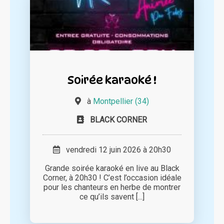
Soirée karaoké !
à
Montpellier (34)
BLACK CORNER
vendredi 12 juin 2026 à 20h30
Grande soirée karaoké en live au Black
Corner, à 20h30 ! C’est l’occasion idéale
pour les chanteurs en herbe de montrer
ce qu’ils savent [...]