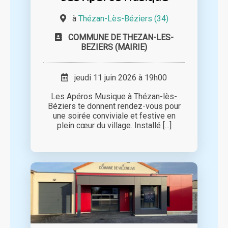
à
Thézan-Lès-Béziers (34)
COMMUNE DE THEZAN-LES-
BEZIERS (MAIRIE)
jeudi 11 juin 2026 à 19h00
Les Apéros Musique à Thézan-lès-
Béziers te donnent rendez-vous pour
une soirée conviviale et festive en
plein cœur du village. Installé [...]