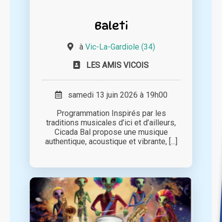
Baleti
à
Vic-La-Gardiole (34)
LES AMIS VICOIS
samedi 13 juin 2026 à 19h00
Programmation Inspirés par les
traditions musicales d’ici et d’ailleurs,
Cicada Bal propose une musique
authentique, acoustique et vibrante, [...]