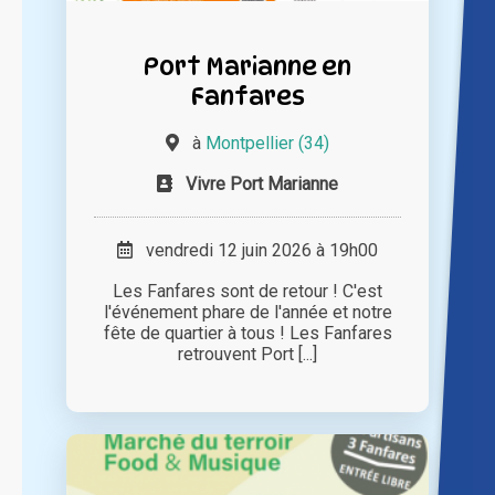
Port Marianne en
Fanfares
à
Montpellier (34)
Vivre Port Marianne
vendredi 12 juin 2026 à 19h00
Les Fanfares sont de retour ! C'est
l'événement phare de l'année et notre
fête de quartier à tous ! Les Fanfares
retrouvent Port [...]