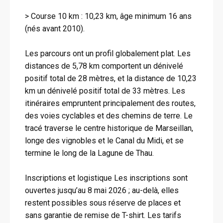
> Course 10 km : 10,23 km, âge minimum 16 ans
(nés avant 2010).
Les parcours ont un profil globalement plat. Les
distances de 5,78 km comportent un dénivelé
positif total de 28 mètres, et la distance de 10,23
km un dénivelé positif total de 33 mètres. Les
itinéraires empruntent principalement des routes,
des voies cyclables et des chemins de terre. Le
tracé traverse le centre historique de Marseillan,
longe des vignobles et le Canal du Midi, et se
termine le long de la Lagune de Thau.
Inscriptions et logistique Les inscriptions sont
ouvertes jusqu’au 8 mai 2026 ; au-delà, elles
restent possibles sous réserve de places et
sans garantie de remise de T-shirt. Les tarifs