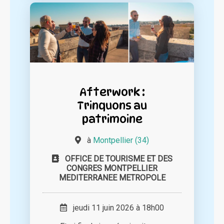
Afterwork :
Trinquons au
patrimoine
à
Montpellier (34)
OFFICE DE TOURISME ET DES
CONGRES MONTPELLIER
MEDITERRANEE METROPOLE
jeudi 11 juin 2026 à 18h00