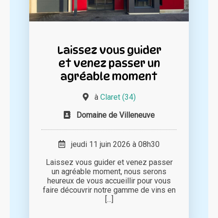
Laissez vous guider
et venez passer un
agréable moment
à
Claret (34)
Domaine de Villeneuve
jeudi 11 juin 2026 à 08h30
Laissez vous guider et venez passer
un agréable moment, nous serons
heureux de vous accueillir pour vous
faire découvrir notre gamme de vins en
[...]