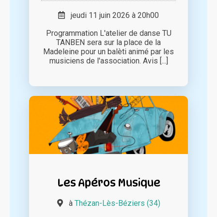
jeudi 11 juin 2026 à 20h00
Programmation L'atelier de danse TU
TANBEN sera sur la place de la
Madeleine pour un balèti animé par les
musiciens de l'association. Avis [...]
Les Apéros Musique
à
Thézan-Lès-Béziers (34)