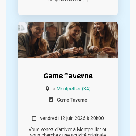
Game Taverne
à
Montpellier (34)
Game Taverne
vendredi 12 juin 2026 à 20h00
Vous venez d’arriver à Montpellier ou
vous cherchez une activité originale