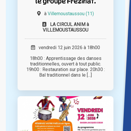
le groupe Frezinat.
à
Villemoustaussou (11)
LA CIRCUL ANIM à
VILLEMOUSTAUSSOU
vendredi 12 juin 2026 à 18h00
18h00 : Apprentissage des danses
traditionnelles, ouvert à tout public.
19h00 : Restauration sur place. 20h30 :
Bal traditionnel dans le [...]