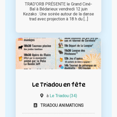
TRAD’ORB PRÉSENTE le Grand Ciné-
Bal à Bédarieux vendredi 12 juin
Kezako : Une soirée autour de la danse
trad avec projection à 18 h du [...]
Le Triadou en fête
à
Le Triadou (34)
TRIADOU ANIMATIONS