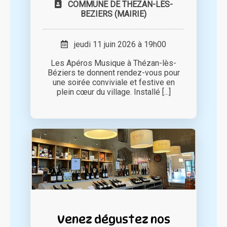
COMMUNE DE THEZAN-LES-
BEZIERS (MAIRIE)
jeudi 11 juin 2026 à 19h00
Les Apéros Musique à Thézan-lès-
Béziers te donnent rendez-vous pour
une soirée conviviale et festive en
plein cœur du village. Installé [...]
Venez dégustez nos