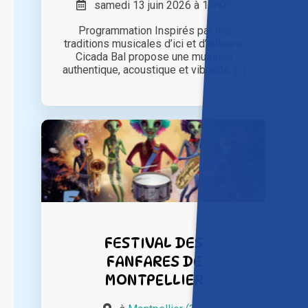
samedi 13 juin 2026 à 19h00
Programmation Inspirés par les
traditions musicales d’ici et d’ailleurs,
Cicada Bal propose une musique
authentique, acoustique et vibrante, [...]
FESTIVAL DES
FANFARES DE
MONTPELLIER