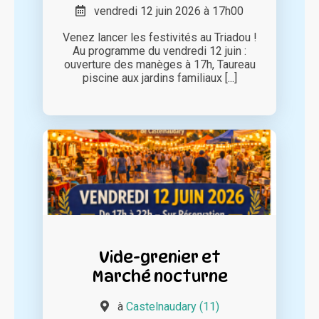
vendredi 12 juin 2026 à 17h00
Venez lancer les festivités au Triadou !
Au programme du vendredi 12 juin :
ouverture des manèges à 17h, Taureau
piscine aux jardins familiaux [...]
Vide-grenier et
Marché nocturne
à
Castelnaudary (11)