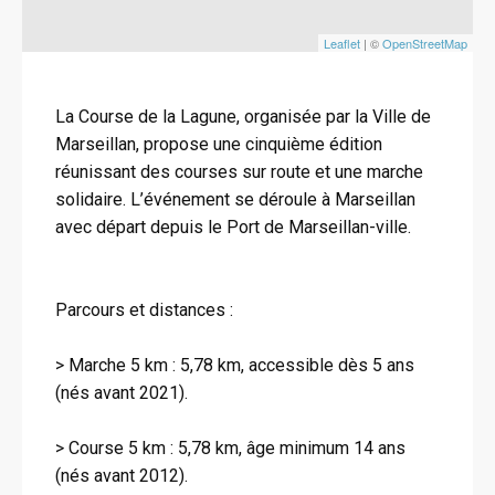
Leaflet
| ©
OpenStreetMap
La Course de la Lagune, organisée par la Ville de
Marseillan, propose une cinquième édition
réunissant des courses sur route et une marche
solidaire. L’événement se déroule à Marseillan
avec départ depuis le Port de Marseillan-ville.
Parcours et distances :
> Marche 5 km : 5,78 km, accessible dès 5 ans
(nés avant 2021).
> Course 5 km : 5,78 km, âge minimum 14 ans
(nés avant 2012).