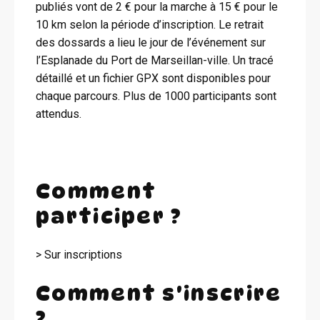
publiés vont de 2 € pour la marche à 15 € pour le
10 km selon la période d’inscription. Le retrait
des dossards a lieu le jour de l’événement sur
l’Esplanade du Port de Marseillan-ville. Un tracé
détaillé et un fichier GPX sont disponibles pour
chaque parcours. Plus de 1000 participants sont
attendus.
Comment
participer ?
> Sur inscriptions
Comment s'inscrire
?