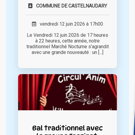
COMMUNE DE CASTELNAUDARY
vendredi 12 juin 2026 à 17h00
Le Vendredi 12 juin 2026 de 17 heures
à 22 heures, cette année, notre
traditionnel Marché Nocturne s’agrandit
avec une grande nouveauté : un [...]
Bal traditionnel avec