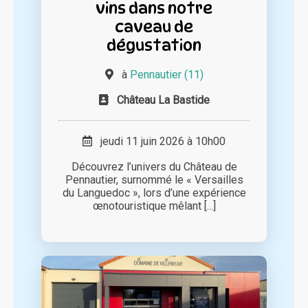
vins dans notre
caveau de
dégustation
à
Pennautier (11)
Château La Bastide
jeudi 11 juin 2026 à 10h00
Découvrez l’univers du Château de
Pennautier, surnommé le « Versailles
du Languedoc », lors d’une expérience
œnotouristique mêlant [...]