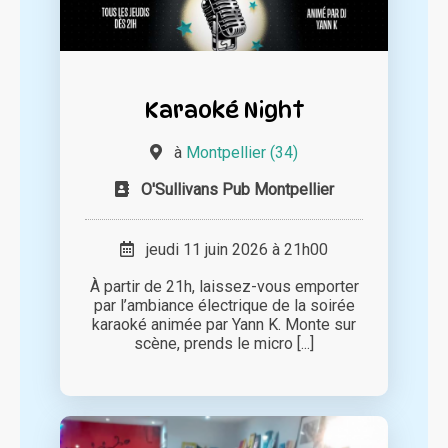
Karaoké Night
à
Montpellier (34)
O'Sullivans Pub Montpellier
jeudi 11 juin 2026 à 21h00
À partir de 21h, laissez-vous emporter
par l’ambiance électrique de la soirée
karaoké animée par Yann K. Monte sur
scène, prends le micro [...]