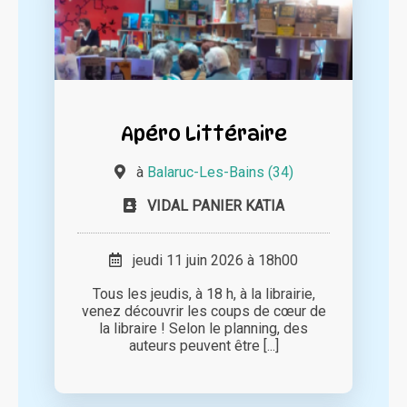
Apéro Littéraire
à
Balaruc-Les-Bains (34)
VIDAL PANIER KATIA
jeudi 11 juin 2026 à 18h00
Tous les jeudis, à 18 h, à la librairie,
venez découvrir les coups de cœur de
la libraire ! Selon le planning, des
auteurs peuvent être [...]