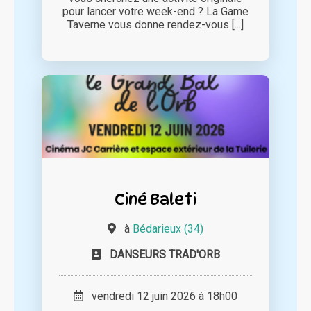
pour lancer votre week-end ? La Game
Taverne vous donne rendez-vous [...]
Ciné Baleti
à
Bédarieux (34)
DANSEURS TRAD'ORB
vendredi 12 juin 2026 à 18h00