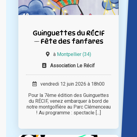
Guinguettes du RÉCIF
— Fête des fanfares
à
Montpellier (34)
Association Le Récif
vendredi 12 juin 2026 à 18h00
Pour la 7ème édition des Guinguettes
du RÉCIF, venez embarquer à bord de
notre montgolfière au Parc Clémenceau
! Au programme : spectacle [...]