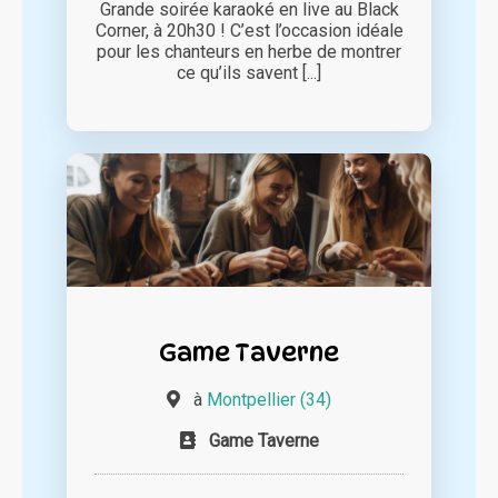
Grande soirée karaoké en live au Black
Corner, à 20h30 ! C’est l’occasion idéale
pour les chanteurs en herbe de montrer
ce qu’ils savent [...]
Game Taverne
à
Montpellier (34)
Game Taverne