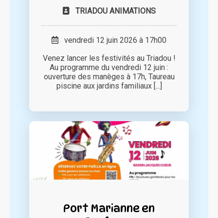
TRIADOU ANIMATIONS
vendredi 12 juin 2026 à 17h00
Venez lancer les festivités au Triadou !
Au programme du vendredi 12 juin :
ouverture des manèges à 17h, Taureau
piscine aux jardins familiaux [...]
Port Marianne en