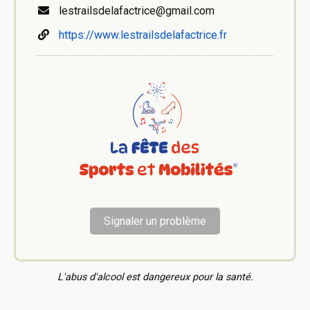
lestrailsdelafactrice@gmail.com
https://www.lestrailsdelafactrice.fr
Signaler un problème
L'abus d'alcool est dangereux pour la santé.