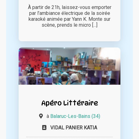
À partir de 21h, laissez-vous emporter
par l’ambiance électrique de la soirée
karaoké animée par Yann K. Monte sur
scène, prends le micro [...]
Apéro Littéraire
à
Balaruc-Les-Bains (34)
VIDAL PANIER KATIA