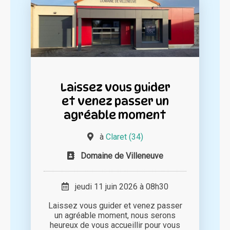
Laissez vous guider
et venez passer un
agréable moment
à
Claret (34)
Domaine de Villeneuve
jeudi 11 juin 2026 à 08h30
Laissez vous guider et venez passer
un agréable moment, nous serons
heureux de vous accueillir pour vous