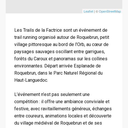
Leaflet
| ©
OpenStreetMap
Les Trails de la Factrice sont un événement de
trail running organisé autour de Roquebrun, petit
village pittoresque au bord de l’Orb, au cœur de
paysages sauvages oscillant entre garrigues,
forêts du Caroux et panoramas sur les collines
environnantes. Départ arrivée Esplanade de
Roquebrun, dans le Parc Naturel Régional du
Haut-Languedoc.
L’événement n’est pas seulement une
compétition : il offre une ambiance conviviale et
festive, avec ravitaillements généreux, échanges
entre coureurs, animations locales et découverte
du village médiéval de Roquebrun et de ses