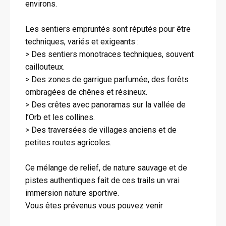
environs.
Les sentiers empruntés sont réputés pour être
techniques, variés et exigeants :
> Des sentiers monotraces techniques, souvent
caillouteux.
> Des zones de garrigue parfumée, des forêts
ombragées de chênes et résineux.
> Des crêtes avec panoramas sur la vallée de
l’Orb et les collines.
> Des traversées de villages anciens et de
petites routes agricoles.
Ce mélange de relief, de nature sauvage et de
pistes authentiques fait de ces trails un vrai
immersion nature sportive.
Vous êtes prévenus vous pouvez venir