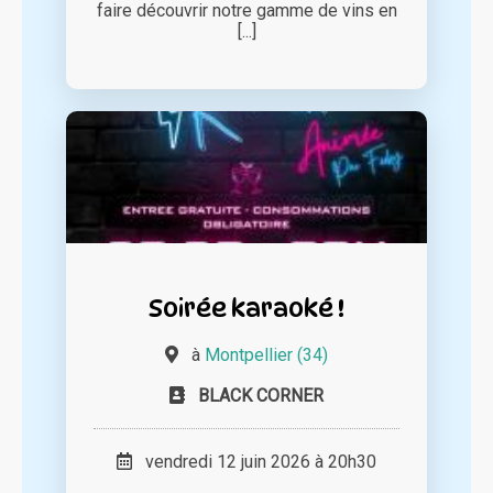
faire découvrir notre gamme de vins en
[...]
Soirée karaoké !
à
Montpellier (34)
BLACK CORNER
vendredi 12 juin 2026 à 20h30