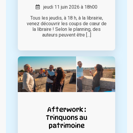
jeudi 11 juin 2026 à 18h00
Tous les jeudis, à 18 h, à la librairie,
venez découvrir les coups de cœur de
la libraire ! Selon le planning, des
auteurs peuvent être [...]
Afterwork :
Trinquons au
patrimoine