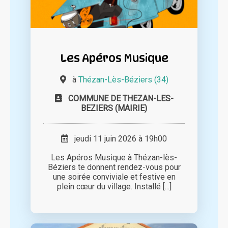
Les Apéros Musique
à
Thézan-Lès-Béziers (34)
COMMUNE DE THEZAN-LES-
BEZIERS (MAIRIE)
jeudi 11 juin 2026 à 19h00
Les Apéros Musique à Thézan-lès-
Béziers te donnent rendez-vous pour
une soirée conviviale et festive en
plein cœur du village. Installé [...]