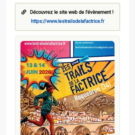
Découvrez le site web de l'évènement !
https://www.lestrailsdelafactrice.fr