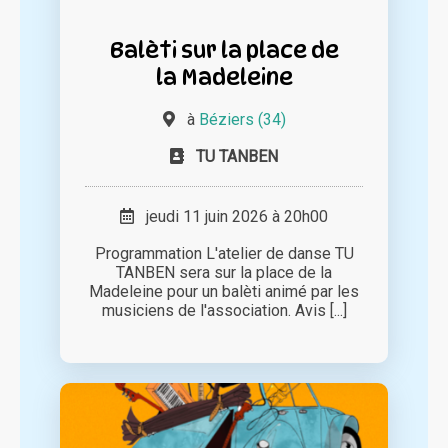
Balèti sur la place de
la Madeleine
à
Béziers (34)
TU TANBEN
jeudi 11 juin 2026 à 20h00
Programmation L'atelier de danse TU
TANBEN sera sur la place de la
Madeleine pour un balèti animé par les
musiciens de l'association. Avis [...]