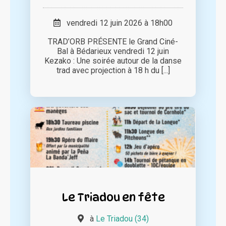
vendredi 12 juin 2026 à 18h00
TRAD’ORB PRÉSENTE le Grand Ciné-
Bal à Bédarieux vendredi 12 juin
Kezako : Une soirée autour de la danse
trad avec projection à 18 h du [...]
Le Triadou en fête
à
Le Triadou (34)