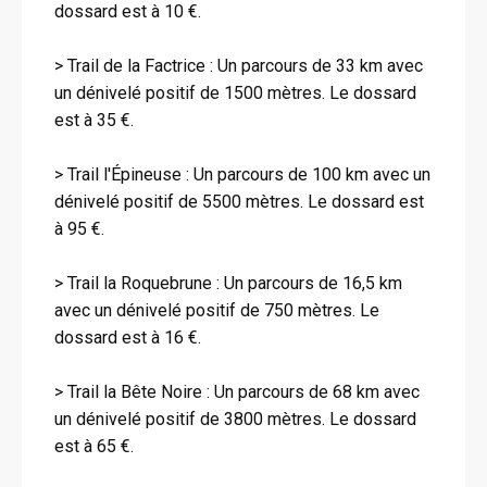
dossard est à 10 €.
> Trail de la Factrice : Un parcours de 33 km avec
un dénivelé positif de 1500 mètres. Le dossard
est à 35 €.
> Trail l'Épineuse : Un parcours de 100 km avec un
dénivelé positif de 5500 mètres. Le dossard est
à 95 €.
> Trail la Roquebrune : Un parcours de 16,5 km
avec un dénivelé positif de 750 mètres. Le
dossard est à 16 €.
> Trail la Bête Noire : Un parcours de 68 km avec
un dénivelé positif de 3800 mètres. Le dossard
est à 65 €.