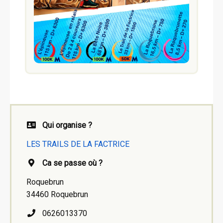
Qui organise ?
LES TRAILS DE LA FACTRICE
Ca se passe où ?
Roquebrun
34460 Roquebrun
0626013370