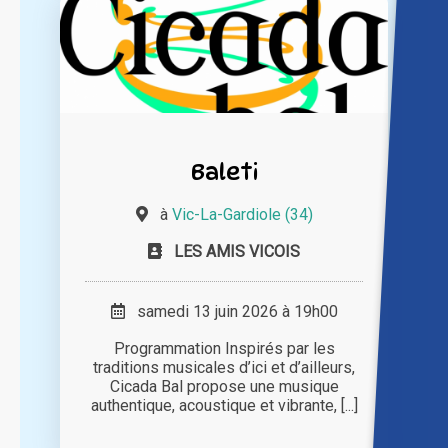
Baleti
à
Vic-La-Gardiole (34)
LES AMIS VICOIS
samedi 13 juin 2026 à 19h00
Programmation Inspirés par les
traditions musicales d’ici et d’ailleurs,
Cicada Bal propose une musique
authentique, acoustique et vibrante, [...]