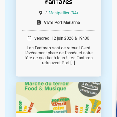
Fanfares
à
Montpellier (34)
Vivre Port Marianne
vendredi 12 juin 2026 à 19h00
Les Fanfares sont de retour ! C'est
l'événement phare de l'année et notre
fête de quartier à tous ! Les Fanfares
retrouvent Port [...]