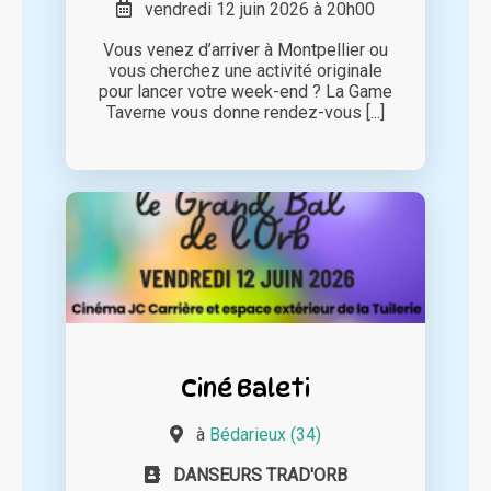
vendredi 12 juin 2026 à 20h00
Vous venez d’arriver à Montpellier ou
vous cherchez une activité originale
pour lancer votre week-end ? La Game
Taverne vous donne rendez-vous [...]
Ciné Baleti
à
Bédarieux (34)
DANSEURS TRAD'ORB