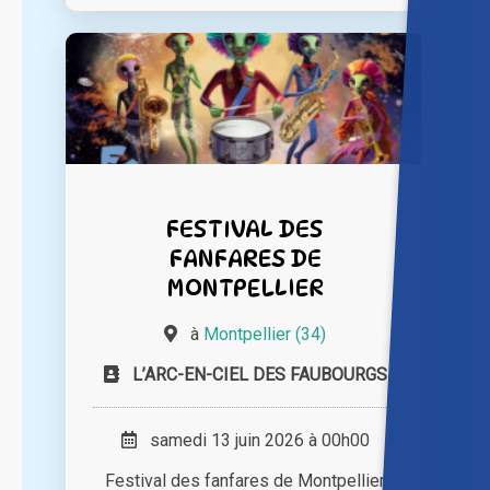
FESTIVAL DES
FANFARES DE
MONTPELLIER
à
Montpellier (34)
L’ARC-EN-CIEL DES FAUBOURGS
samedi 13 juin 2026 à 00h00
Festival des fanfares de Montpellier