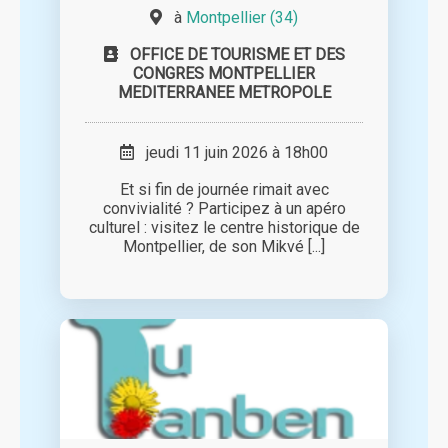
à
Montpellier (34)
OFFICE DE TOURISME ET DES
CONGRES MONTPELLIER
MEDITERRANEE METROPOLE
jeudi 11 juin 2026 à 18h00
Et si fin de journée rimait avec
convivialité ? Participez à un apéro
culturel : visitez le centre historique de
Montpellier, de son Mikvé [...]