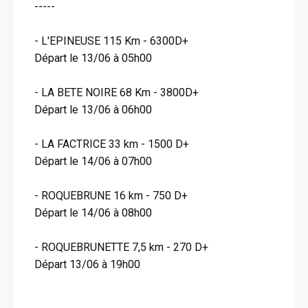
-----
- L'EPINEUSE 115 Km - 6300D+
Départ le 13/06 à 05h00
- LA BETE NOIRE 68 Km - 3800D+
Départ le 13/06 à 06h00
- LA FACTRICE 33 km - 1500 D+
Départ le 14/06 à 07h00
- ROQUEBRUNE 16 km - 750 D+
Départ le 14/06 à 08h00
- ROQUEBRUNETTE 7,5 km - 270 D+
Départ 13/06 à 19h00