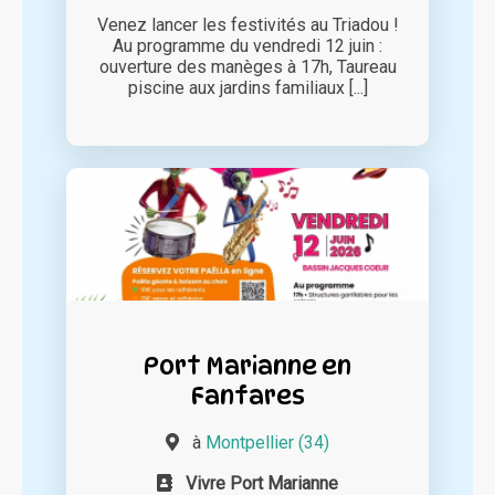
Venez lancer les festivités au Triadou !
Au programme du vendredi 12 juin :
ouverture des manèges à 17h, Taureau
piscine aux jardins familiaux [...]
Port Marianne en
Fanfares
à
Montpellier (34)
Vivre Port Marianne