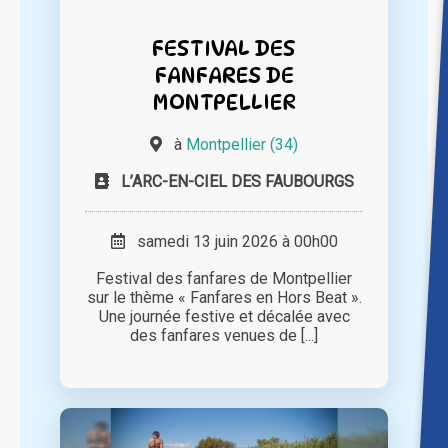
FESTIVAL DES
FANFARES DE
MONTPELLIER
à
Montpellier (34)
L’ARC-EN-CIEL DES FAUBOURGS
samedi 13 juin 2026 à 00h00
Festival des fanfares de Montpellier
sur le thème « Fanfares en Hors Beat ».
Une journée festive et décalée avec
des fanfares venues de [...]