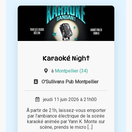
Karaoké Night
à
Montpellier (34)
O'Sullivans Pub Montpellier
jeudi 11 juin 2026 à 21h00
À partir de 21h, laissez-vous emporter
par l’ambiance électrique de la soirée
karaoké animée par Yann K. Monte sur
scène, prends le micro [...]