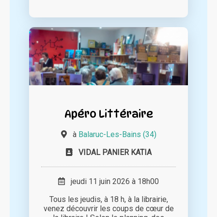
Apéro Littéraire
à
Balaruc-Les-Bains (34)
VIDAL PANIER KATIA
jeudi 11 juin 2026 à 18h00
Tous les jeudis, à 18 h, à la librairie,
venez découvrir les coups de cœur de