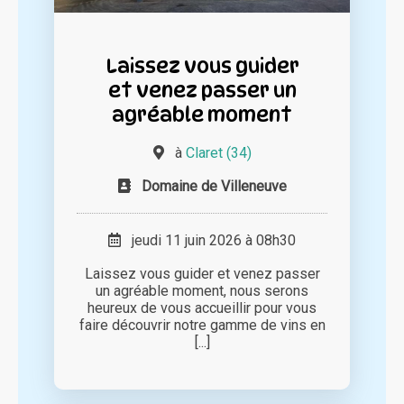
Laissez vous guider
et venez passer un
agréable moment
à
Claret (34)
Domaine de Villeneuve
jeudi 11 juin 2026 à 08h30
Laissez vous guider et venez passer
un agréable moment, nous serons
heureux de vous accueillir pour vous
faire découvrir notre gamme de vins en
[...]