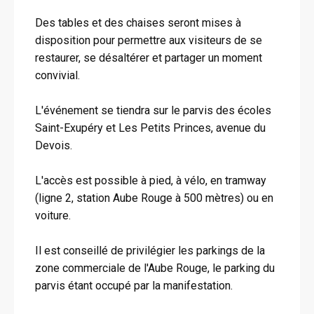
Des tables et des chaises seront mises à
disposition pour permettre aux visiteurs de se
restaurer, se désaltérer et partager un moment
convivial.
L'événement se tiendra sur le parvis des écoles
Saint-Exupéry et Les Petits Princes, avenue du
Devois.
L'accès est possible à pied, à vélo, en tramway
(ligne 2, station Aube Rouge à 500 mètres) ou en
voiture.
Il est conseillé de privilégier les parkings de la
zone commerciale de l'Aube Rouge, le parking du
parvis étant occupé par la manifestation.