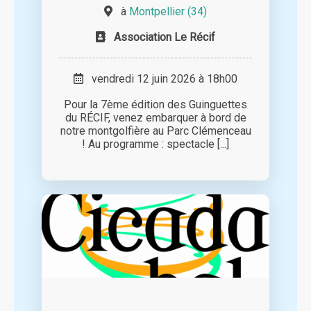
à
Montpellier (34)
Association Le Récif
vendredi 12 juin 2026 à 18h00
Pour la 7ème édition des Guinguettes
du RÉCIF, venez embarquer à bord de
notre montgolfière au Parc Clémenceau
! Au programme : spectacle [...]