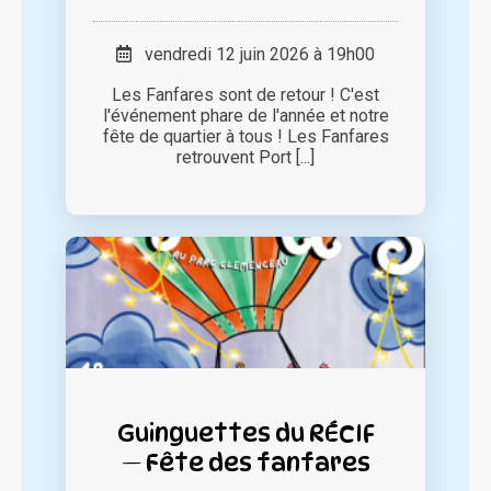
vendredi 12 juin 2026 à 19h00
Les Fanfares sont de retour ! C'est
l'événement phare de l'année et notre
fête de quartier à tous ! Les Fanfares
retrouvent Port [...]
Guinguettes du RÉCIF
— Fête des fanfares