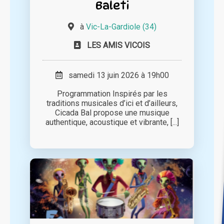
Baleti
à
Vic-La-Gardiole (34)
LES AMIS VICOIS
samedi 13 juin 2026 à 19h00
Programmation Inspirés par les
traditions musicales d’ici et d’ailleurs,
Cicada Bal propose une musique
authentique, acoustique et vibrante, [...]