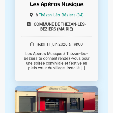
Les Apéros Musique
à
Thézan-Lès-Béziers (34)
COMMUNE DE THEZAN-LES-
BEZIERS (MAIRIE)
jeudi 11 juin 2026 à 19h00
Les Apéros Musique à Thézan-lès-
Béziers te donnent rendez-vous pour
une soirée conviviale et festive en
plein cœur du village. Installé [...]