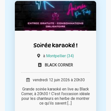
Soirée karaoké !
à
Montpellier (34)
BLACK CORNER
vendredi 12 juin 2026 à 20h30
Grande soirée karaoké en live au Black
Corner, à 20h30 ! C’est l’occasion idéale
pour les chanteurs en herbe de montrer
ce qu’ils savent [...]