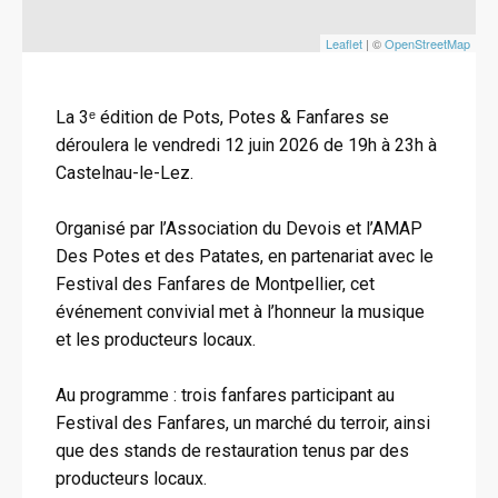
Leaflet
| ©
OpenStreetMap
La 3ᵉ édition de Pots, Potes & Fanfares se
déroulera le vendredi 12 juin 2026 de 19h à 23h à
Castelnau-le-Lez.
Organisé par l’Association du Devois et l’AMAP
Des Potes et des Patates, en partenariat avec le
Festival des Fanfares de Montpellier, cet
événement convivial met à l’honneur la musique
et les producteurs locaux.
Au programme : trois fanfares participant au
Festival des Fanfares, un marché du terroir, ainsi
que des stands de restauration tenus par des
producteurs locaux.