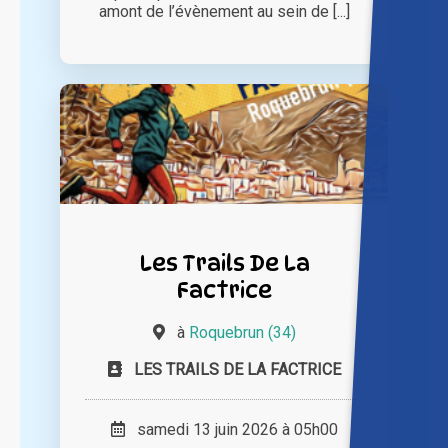
amont de l’évènement au sein de [...]
Les Trails De La
Factrice
à
Roquebrun (34)
LES TRAILS DE LA FACTRICE
samedi 13 juin 2026 à 05h00