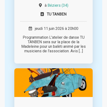
à
Béziers (34)
TU TANBEN
jeudi 11 juin 2026 à 20h00
Programmation L'atelier de danse TU
TANBEN sera sur la place de la
Madeleine pour un balèti animé par les
musiciens de l'association. Avis [...]