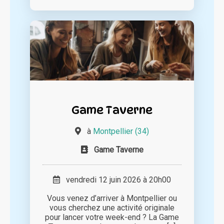
Game Taverne
à
Montpellier (34)
Game Taverne
vendredi 12 juin 2026 à 20h00
Vous venez d’arriver à Montpellier ou
vous cherchez une activité originale
pour lancer votre week-end ? La Game