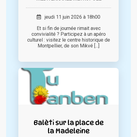
jeudi 11 juin 2026 à 18h00
Et si fin de journée rimait avec
convivialité ? Participez à un apéro
culturel : visitez le centre historique de
Montpellier, de son Mikvé [...]
Balèti sur la place de
la Madeleine