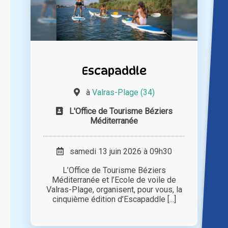
Escapaddle
à
Valras-Plage (34)
L'Office de Tourisme Béziers
Méditerranée
samedi 13 juin 2026 à 09h30
L’Office de Tourisme Béziers
Méditerranée et l’Ecole de voile de
Valras-Plage, organisent, pour vous, la
cinquième édition d’Escapaddle [...]