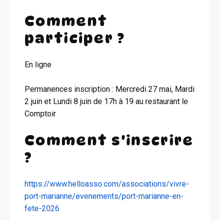
Comment
participer ?
En ligne
Permanences inscription : Mercredi 27 mai, Mardi
2 juin et Lundi 8 juin de 17h à 19 au restaurant le
Comptoir
Comment s'inscrire
?
https://www.helloasso.com/associations/vivre-
port-marianne/evenements/port-marianne-en-
fete-2026