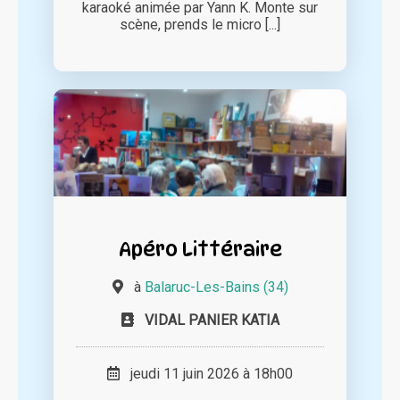
karaoké animée par Yann K. Monte sur
scène, prends le micro [...]
Apéro Littéraire
à
Balaruc-Les-Bains (34)
VIDAL PANIER KATIA
jeudi 11 juin 2026 à 18h00