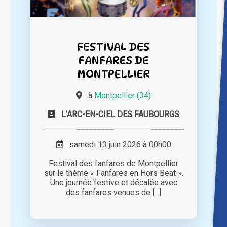
FESTIVAL DES
FANFARES DE
MONTPELLIER
à
Montpellier (34)
L’ARC-EN-CIEL DES FAUBOURGS
samedi 13 juin 2026 à 00h00
Festival des fanfares de Montpellier
sur le thème « Fanfares en Hors Beat ».
Une journée festive et décalée avec
des fanfares venues de [...]