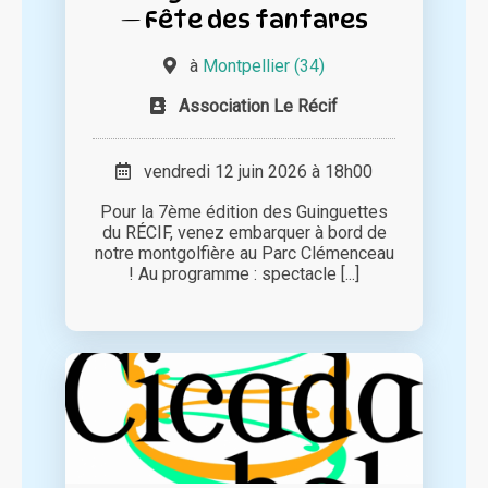
— Fête des fanfares
à
Montpellier (34)
Association Le Récif
vendredi 12 juin 2026 à 18h00
Pour la 7ème édition des Guinguettes
du RÉCIF, venez embarquer à bord de
notre montgolfière au Parc Clémenceau
! Au programme : spectacle [...]