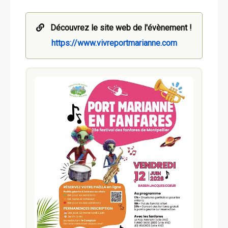
Découvrez le site web de l'évènement !
https://www.vivreportmarianne.com