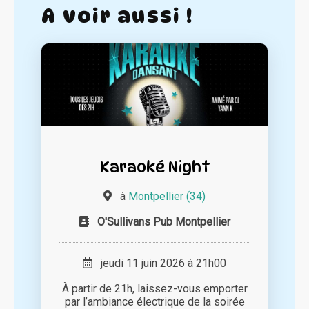
A voir aussi !
Karaoké Night
à
Montpellier (34)
O'Sullivans Pub Montpellier
jeudi 11 juin 2026 à 21h00
À partir de 21h, laissez-vous emporter
par l’ambiance électrique de la soirée