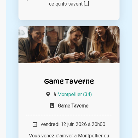
ce qu’ils savent [...]
Game Taverne
à
Montpellier (34)
Game Taverne
vendredi 12 juin 2026 à 20h00
Vous venez d’arriver à Montpellier ou