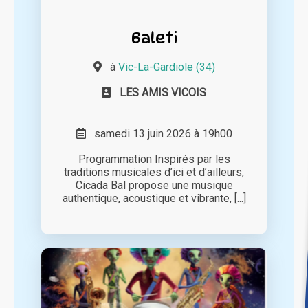
Baleti
à
Vic-La-Gardiole (34)
LES AMIS VICOIS
samedi 13 juin 2026 à 19h00
Programmation Inspirés par les
traditions musicales d’ici et d’ailleurs,
Cicada Bal propose une musique
authentique, acoustique et vibrante, [...]