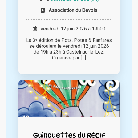
Association du Devois
vendredi 12 juin 2026 à 19h00
La 3ᵉ édition de Pots, Potes & Fanfares
se déroulera le vendredi 12 juin 2026
de 19h à 23h à Castelnau-le-Lez.
Organisé par [...]
Guinguettes du RÉCIF