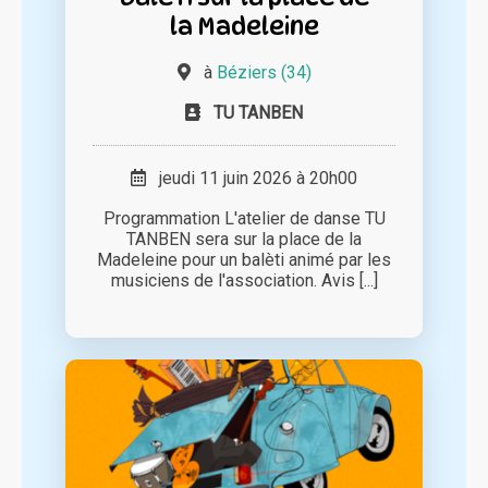
la Madeleine
à
Béziers (34)
TU TANBEN
jeudi 11 juin 2026 à 20h00
Programmation L'atelier de danse TU
TANBEN sera sur la place de la
Madeleine pour un balèti animé par les
musiciens de l'association. Avis [...]