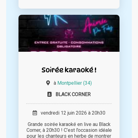
Soirée karaoké !
à
Montpellier (34)
BLACK CORNER
vendredi 12 juin 2026 à 20h30
Grande soirée karaoké en live au Black
Corner, à 20h30 ! C’est l’occasion idéale
pour les chanteurs en herbe de montrer