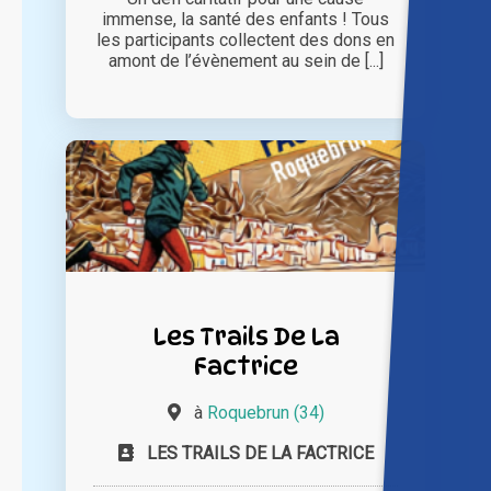
immense, la santé des enfants ! Tous
les participants collectent des dons en
amont de l’évènement au sein de [...]
Les Trails De La
Factrice
à
Roquebrun (34)
LES TRAILS DE LA FACTRICE