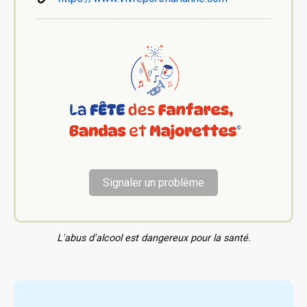
Signaler un problème
L'abus d'alcool est dangereux pour la santé.