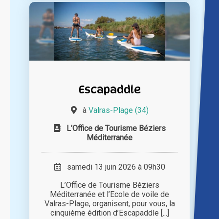
Escapaddle
à
Valras-Plage (34)
L'Office de Tourisme Béziers
Méditerranée
samedi 13 juin 2026 à 09h30
L’Office de Tourisme Béziers
Méditerranée et l’Ecole de voile de
Valras-Plage, organisent, pour vous, la
cinquième édition d’Escapaddle [...]