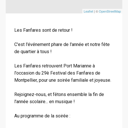
Leaflet
| ©
OpenStreetMap
Les Fanfares sont de retour !
C'est l'événement phare de l'année et notre fête
de quartier à tous !
Les Fanfares retrouvent Port Marianne à
l'occasion du 29è Festival des Fanfares de
Montpellier, pour une soirée familiale et joyeuse.
Rejoignez-nous, et fêtons ensemble la fin de
l'année scolaire... en musique !
Au programme de la soirée :