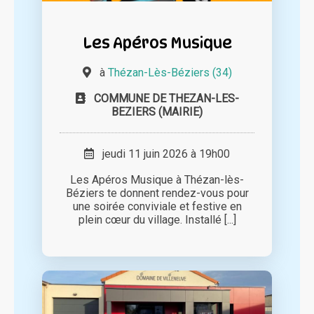
Les Apéros Musique
à
Thézan-Lès-Béziers (34)
COMMUNE DE THEZAN-LES-
BEZIERS (MAIRIE)
jeudi 11 juin 2026 à 19h00
Les Apéros Musique à Thézan-lès-
Béziers te donnent rendez-vous pour
une soirée conviviale et festive en
plein cœur du village. Installé [...]