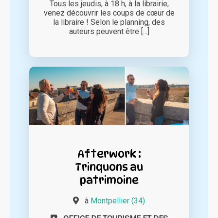
Tous les jeudis, à 18 h, à la librairie,
venez découvrir les coups de cœur de
la libraire ! Selon le planning, des
auteurs peuvent être [...]
Afterwork :
Trinquons au
patrimoine
à
Montpellier (34)