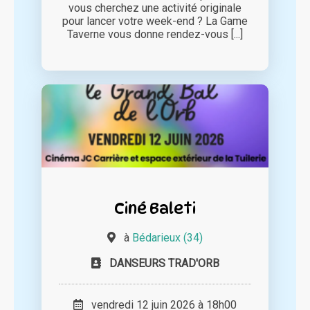
vous cherchez une activité originale
pour lancer votre week-end ? La Game
Taverne vous donne rendez-vous [...]
Ciné Baleti
à
Bédarieux (34)
DANSEURS TRAD'ORB
vendredi 12 juin 2026 à 18h00