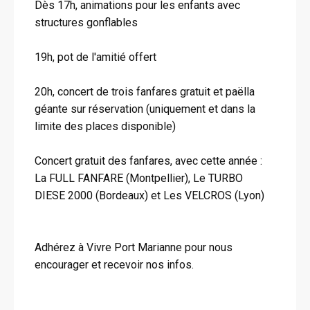
Dès 17h, animations pour les enfants avec
structures gonflables
19h, pot de l'amitié offert
20h, concert de trois fanfares gratuit et paëlla
géante sur réservation (uniquement et dans la
limite des places disponible)
Concert gratuit des fanfares, avec cette année :
La FULL FANFARE (Montpellier), Le TURBO
DIESE 2000 (Bordeaux) et Les VELCROS (Lyon)
Adhérez à Vivre Port Marianne pour nous
encourager et recevoir nos infos.