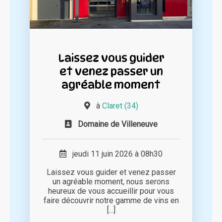
Laissez vous guider
et venez passer un
agréable moment
à
Claret (34)
Domaine de Villeneuve
jeudi 11 juin 2026 à 08h30
Laissez vous guider et venez passer
un agréable moment, nous serons
heureux de vous accueillir pour vous
faire découvrir notre gamme de vins en
[...]