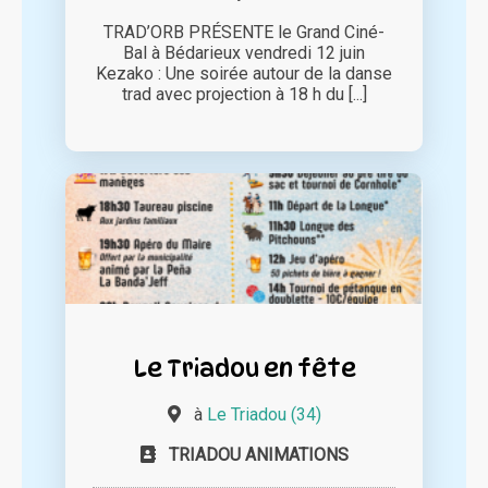
TRAD’ORB PRÉSENTE le Grand Ciné-
Bal à Bédarieux vendredi 12 juin
Kezako : Une soirée autour de la danse
trad avec projection à 18 h du [...]
Le Triadou en fête
à
Le Triadou (34)
TRIADOU ANIMATIONS