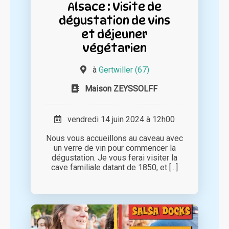
Alsace : Visite de
dégustation de vins
et déjeuner
végétarien
à
Gertwiller (67)
Maison ZEYSSOLFF
vendredi 14 juin 2024 à 12h00
Nous vous accueillons au caveau avec
un verre de vin pour commencer la
dégustation. Je vous ferai visiter la
cave familiale datant de 1850, et [...]