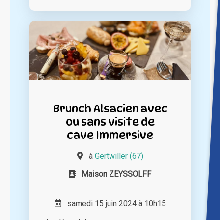
Brunch Alsacien avec
ou sans visite de
cave Immersive
à
Gertwiller (67)
Maison ZEYSSOLFF
samedi 15 juin 2024 à 10h15