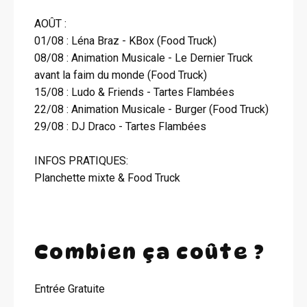
AOÛT :
01/08 : Léna Braz - KBox (Food Truck)
08/08 : Animation Musicale - Le Dernier Truck
avant la faim du monde (Food Truck)
15/08 : Ludo & Friends - Tartes Flambées
22/08 : Animation Musicale - Burger (Food Truck)
29/08 : DJ Draco - Tartes Flambées
INFOS PRATIQUES:
Planchette mixte & Food Truck
Combien ça coûte ?
Entrée Gratuite