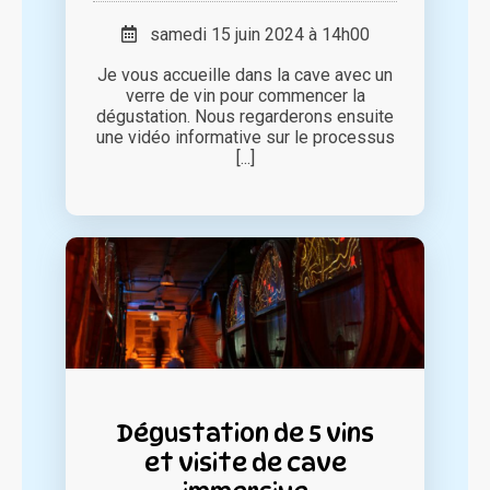
samedi 15 juin 2024 à 14h00
Je vous accueille dans la cave avec un
verre de vin pour commencer la
dégustation. Nous regarderons ensuite
une vidéo informative sur le processus
[...]
Dégustation de 5 vins
et visite de cave