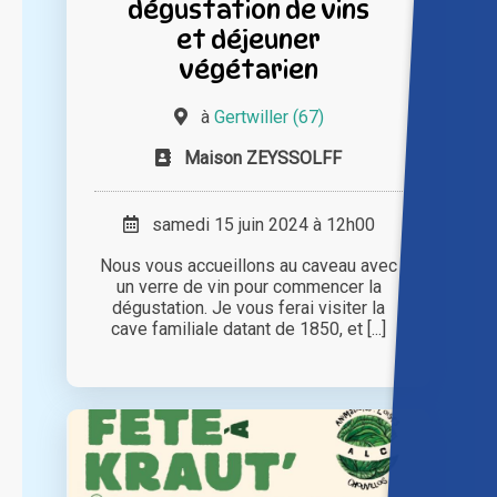
dégustation de vins
et déjeuner
végétarien
à
Gertwiller (67)
Maison ZEYSSOLFF
samedi 15 juin 2024 à 12h00
Nous vous accueillons au caveau avec
un verre de vin pour commencer la
dégustation. Je vous ferai visiter la
cave familiale datant de 1850, et [...]