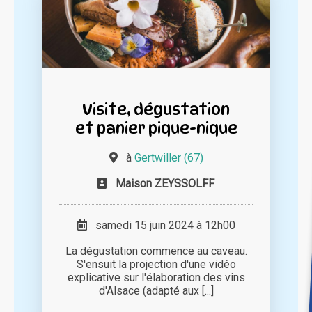
Visite, dégustation
et panier pique-nique
à
Gertwiller (67)
Maison ZEYSSOLFF
samedi 15 juin 2024 à 12h00
La dégustation commence au caveau.
S'ensuit la projection d'une vidéo
explicative sur l'élaboration des vins
d'Alsace (adapté aux [...]