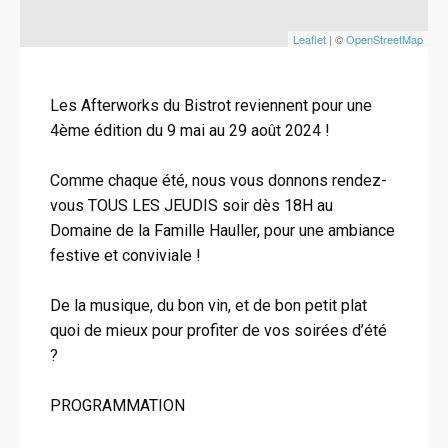
Leaflet
| ©
OpenStreetMap
Les Afterworks du Bistrot reviennent pour une
4ème édition du 9 mai au 29 août 2024 !
Comme chaque été, nous vous donnons rendez-
vous TOUS LES JEUDIS soir dès 18H au
Domaine de la Famille Hauller, pour une ambiance
festive et conviviale !
De la musique, du bon vin, et de bon petit plat
quoi de mieux pour profiter de vos soirées d’été
?
PROGRAMMATION