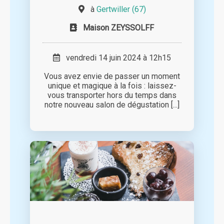
à
Gertwiller (67)
Maison ZEYSSOLFF
vendredi 14 juin 2024 à 12h15
Vous avez envie de passer un moment
unique et magique à la fois : laissez-
vous transporter hors du temps dans
notre nouveau salon de dégustation [...]