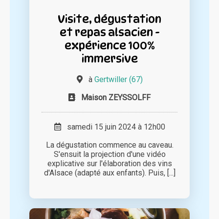
Visite, dégustation
et repas alsacien -
expérience 100%
immersive
à
Gertwiller (67)
Maison ZEYSSOLFF
samedi 15 juin 2024 à 12h00
La dégustation commence au caveau.
S'ensuit la projection d'une vidéo
explicative sur l'élaboration des vins
d'Alsace (adapté aux enfants). Puis, [...]