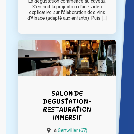
La dégustation commence au caveau.
S'en suit la projection d'une vidéo
explicative sur l'élaboration des vins
d'Alsace (adapté aux enfants). Puis [...]
SALON DE
DEGUSTATION-
RESTAURATION
IMMERSIF
à
Gertwiller (67)