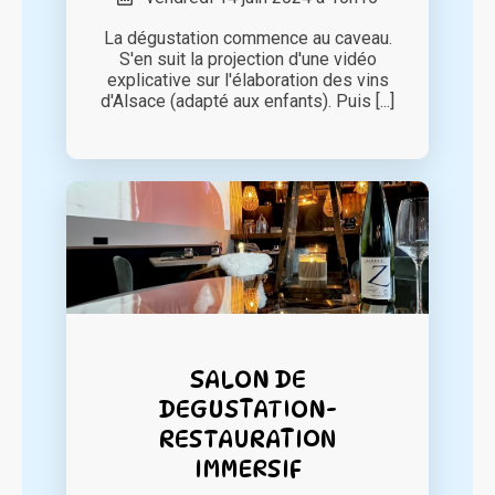
La dégustation commence au caveau.
S'en suit la projection d'une vidéo
explicative sur l'élaboration des vins
d'Alsace (adapté aux enfants). Puis [...]
SALON DE
DEGUSTATION-
RESTAURATION
IMMERSIF