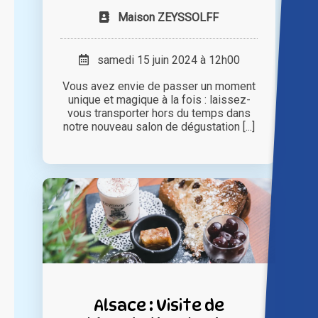
Maison ZEYSSOLFF
samedi 15 juin 2024 à 12h00
Vous avez envie de passer un moment
unique et magique à la fois : laissez-
vous transporter hors du temps dans
notre nouveau salon de dégustation [...]
Alsace : Visite de