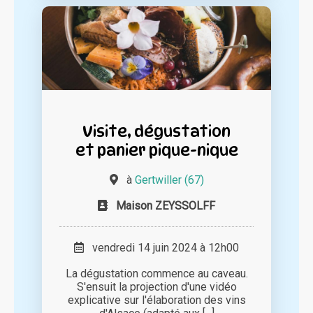
Visite, dégustation
et panier pique-nique
à
Gertwiller (67)
Maison ZEYSSOLFF
vendredi 14 juin 2024 à 12h00
La dégustation commence au caveau.
S'ensuit la projection d'une vidéo
explicative sur l'élaboration des vins