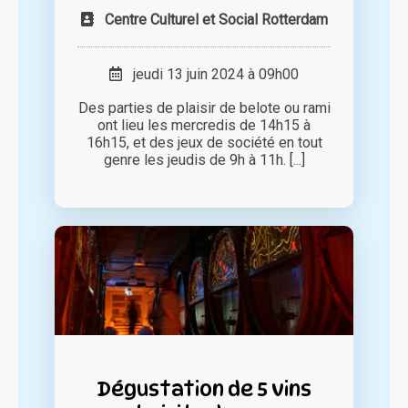
Centre Culturel et Social Rotterdam
jeudi 13 juin 2024 à 09h00
Des parties de plaisir de belote ou rami
ont lieu les mercredis de 14h15 à
16h15, et des jeux de société en tout
genre les jeudis de 9h à 11h. [...]
Dégustation de 5 vins