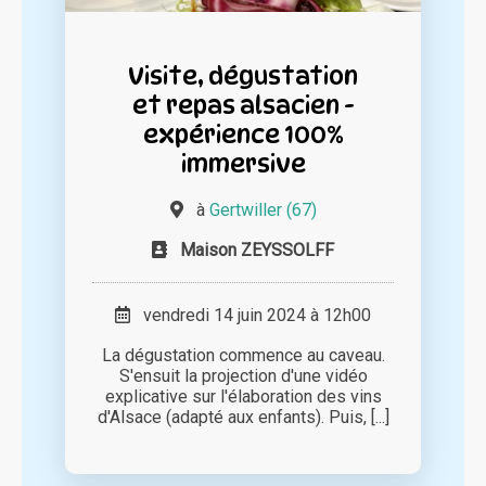
Visite, dégustation
et repas alsacien -
expérience 100%
immersive
à
Gertwiller (67)
Maison ZEYSSOLFF
vendredi 14 juin 2024 à 12h00
La dégustation commence au caveau.
S'ensuit la projection d'une vidéo
explicative sur l'élaboration des vins
d'Alsace (adapté aux enfants). Puis, [...]