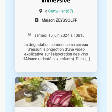
immersive
à
Gertwiller (67)
Maison ZEYSSOLFF
samedi 15 juin 2024 à 10h15
La dégustation commence au caveau.
S'ensuit la projection d'une vidéo
explicative sur l'élaboration des vins
d'Alsace (adapté aux enfants). Puis, [...]