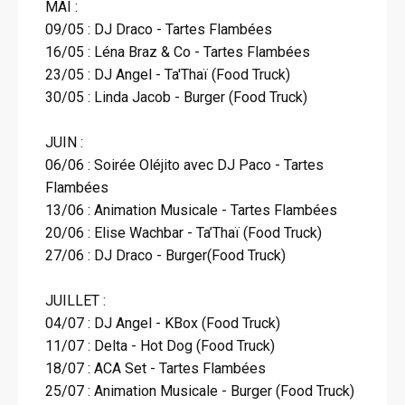
MAI :
09/05 : DJ Draco - Tartes Flambées
16/05 : Léna Braz & Co - Tartes Flambées
23/05 : DJ Angel - Ta'Thaï (Food Truck)
30/05 : Linda Jacob - Burger (Food Truck)
JUIN :
06/06 : Soirée Oléjito avec DJ Paco - Tartes
Flambées
13/06 : Animation Musicale - Tartes Flambées
20/06 : Elise Wachbar - Ta’Thaï (Food Truck)
27/06 : DJ Draco - Burger(Food Truck)
JUILLET :
04/07 : DJ Angel - KBox (Food Truck)
11/07 : Delta - Hot Dog (Food Truck)
18/07 : ACA Set - Tartes Flambées
25/07 : Animation Musicale - Burger (Food Truck)