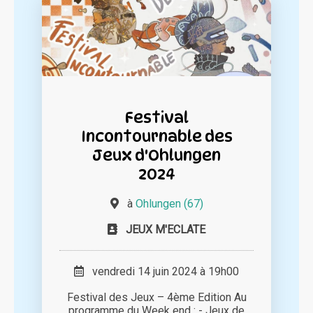
Festival
Incontournable des
Jeux d'Ohlungen
2024
à
Ohlungen (67)
JEUX M'ECLATE
vendredi 14 juin 2024 à 19h00
Festival des Jeux – 4ème Edition Au
programme du Week end : - Jeux de