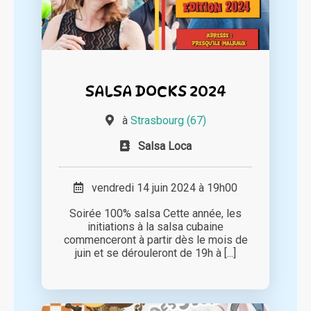
SALSA DOCKS 2024
à
Strasbourg (67)
Salsa Loca
vendredi 14 juin 2024 à 19h00
Soirée 100% salsa Cette année, les
initiations à la salsa cubaine
commenceront à partir dès le mois de
juin et se dérouleront de 19h à [...]