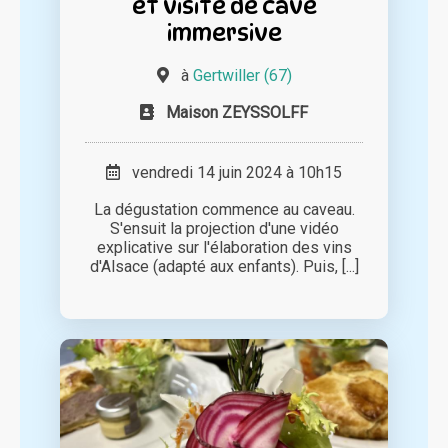
et visite de cave
immersive
à
Gertwiller (67)
Maison ZEYSSOLFF
vendredi 14 juin 2024 à 10h15
La dégustation commence au caveau.
S'ensuit la projection d'une vidéo
explicative sur l'élaboration des vins
d'Alsace (adapté aux enfants). Puis, [...]