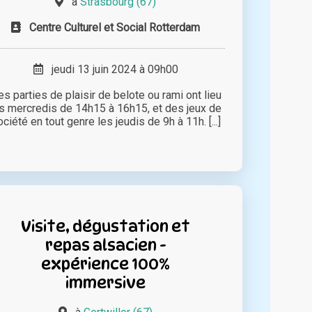
à
Strasbourg (67)
Centre Culturel et Social Rotterdam
jeudi 13 juin 2024 à 09h00
s parties de plaisir de belote ou rami ont lieu
s mercredis de 14h15 à 16h15, et des jeux de
ciété en tout genre les jeudis de 9h à 11h. [...]
Visite, dégustation et
repas alsacien -
expérience 100%
immersive