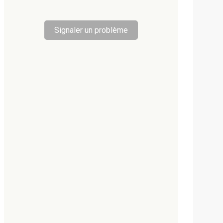
Signaler un problème