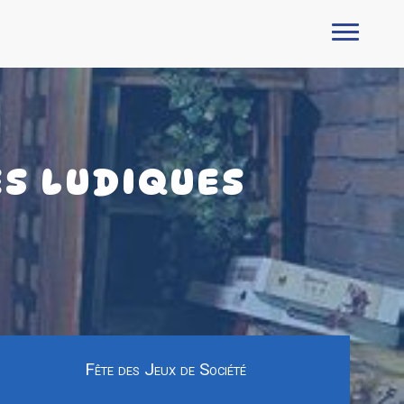
ES LUDIQUES
Fête des Jeux de Société