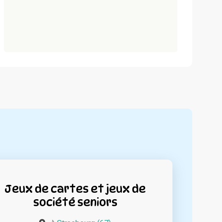
Jeux de cartes et jeux de
société seniors