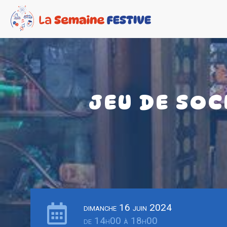
JEU DE SOC
dimanche 16 juin 2024
de 14h00 à 18h00