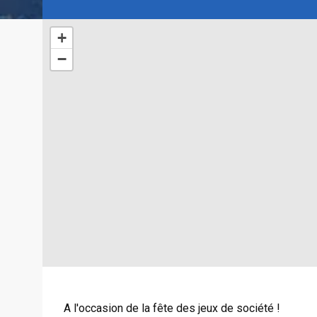
+
−
A l'occasion de la fête des jeux de société !