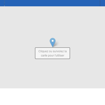
Cliquez ou survolez la
carte pour l'utiliser