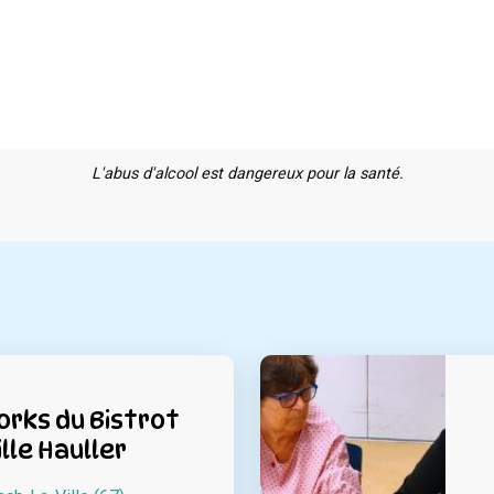
L'abus d'alcool est dangereux pour la santé.
rks du Bistrot
lle Hauller