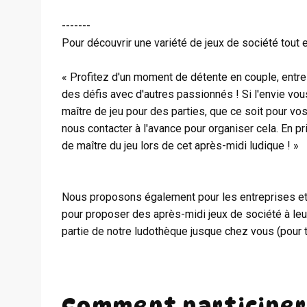
-------
Pour découvrir une variété de jeux de société tout 
« Profitez d'un moment de détente en couple, entre
des défis avec d'autres passionnés ! Si l'envie vou
maître de jeu pour des parties, que ce soit pour vos 
nous contacter à l'avance pour organiser cela. En pri
de maître du jeu lors de cet après-midi ludique ! »
Nous proposons également pour les entreprises et le
pour proposer des après-midi jeux de société à leu
partie de notre ludothèque jusque chez vous (po
Comment participer