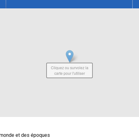
Cliquez ou survolez la
carte pour l'utiliser
du monde et des époques