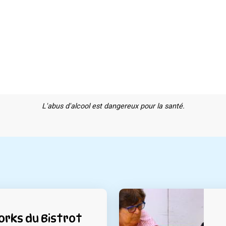
L'abus d'alcool est dangereux pour la santé.
rks du Bistrot