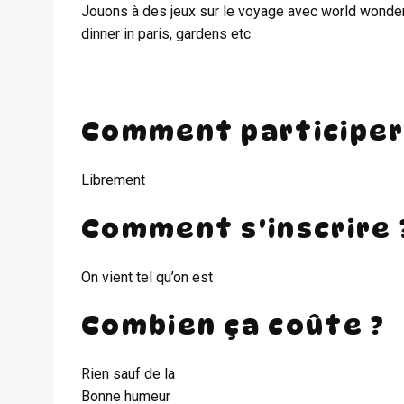
Jouons à des jeux sur le voyage avec world wonders,
dinner in paris, gardens etc
Comment participer
Librement
Comment s'inscrire 
On vient tel qu’on est
Combien ça coûte ?
Rien sauf de la
Bonne humeur