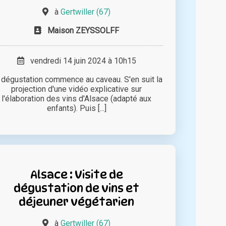
à
Gertwiller (67)
Maison ZEYSSOLFF
vendredi 14 juin 2024 à 10h15
 dégustation commence au caveau. S'en suit la
projection d'une vidéo explicative sur
l'élaboration des vins d'Alsace (adapté aux
enfants). Puis [...]
Alsace : Visite de
dégustation de vins et
déjeuner végétarien
à
Gertwiller (67)