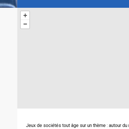
+
−
Jeux de sociétés tout âge sur un thème : autour 