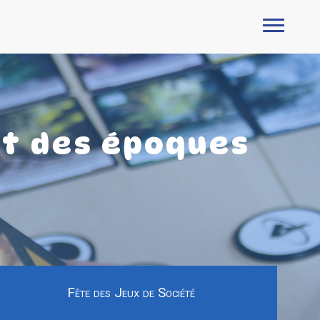
et des époques
Fête des Jeux de Société