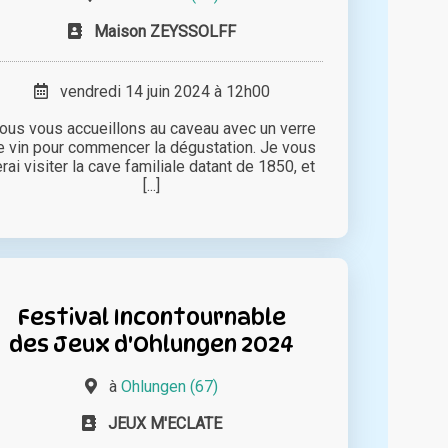
Maison ZEYSSOLFF
vendredi 14 juin 2024 à 12h00
ous vous accueillons au caveau avec un verre
e vin pour commencer la dégustation. Je vous
erai visiter la cave familiale datant de 1850, et
[...]
Festival Incontournable
des Jeux d'Ohlungen 2024
à
Ohlungen (67)
JEUX M'ECLATE