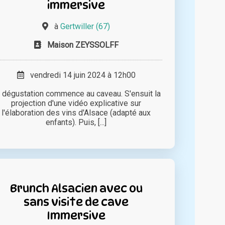
immersive
à
Gertwiller (67)
Maison ZEYSSOLFF
vendredi 14 juin 2024 à 12h00
 dégustation commence au caveau. S'ensuit la
projection d'une vidéo explicative sur
l'élaboration des vins d'Alsace (adapté aux
enfants). Puis, [...]
Brunch Alsacien avec ou
sans visite de cave
Immersive