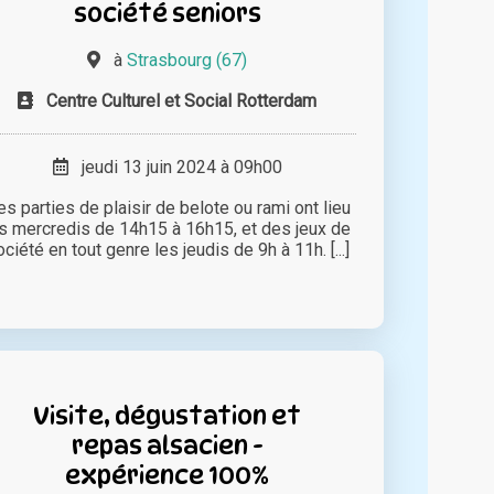
société seniors
à
Strasbourg (67)
Centre Culturel et Social Rotterdam
jeudi 13 juin 2024 à 09h00
s parties de plaisir de belote ou rami ont lieu
s mercredis de 14h15 à 16h15, et des jeux de
ciété en tout genre les jeudis de 9h à 11h. [...]
Visite, dégustation et
repas alsacien -
expérience 100%