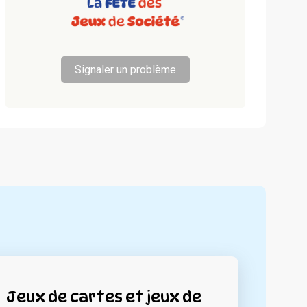
Signaler un problème
Jeux de cartes et jeux de