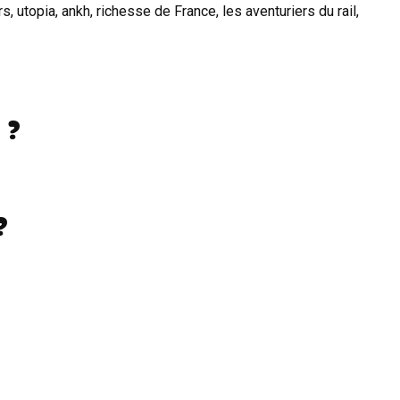
 utopia, ankh, richesse de France, les aventuriers du rail,
 ?
?