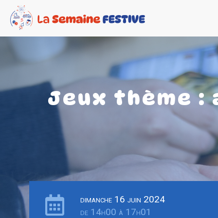
Jeux thème : 
dimanche 16 juin 2024
de 14h00 à 17h01