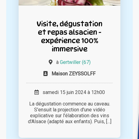
Visite, dégustation
et repas alsacien -
expérience 100%
immersive
à
Gertwiller (67)
Maison ZEYSSOLFF
samedi 15 juin 2024 à 12h00
La dégustation commence au caveau.
S'ensuit la projection d'une vidéo
explicative sur l'élaboration des vins
d'Alsace (adapté aux enfants). Puis, [...]