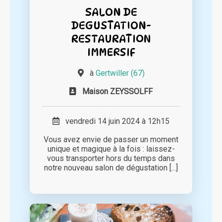
SALON DE
DEGUSTATION-
RESTAURATION
IMMERSIF
à
Gertwiller (67)
Maison ZEYSSOLFF
vendredi 14 juin 2024 à 12h15
Vous avez envie de passer un moment
unique et magique à la fois : laissez-
vous transporter hors du temps dans
notre nouveau salon de dégustation [...]