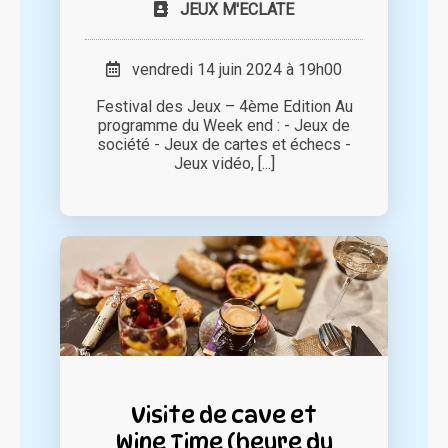
JEUX M'ECLATE
vendredi 14 juin 2024 à 19h00
Festival des Jeux – 4ème Edition Au
programme du Week end : - Jeux de
société - Jeux de cartes et échecs -
Jeux vidéo, [...]
Visite de cave et
Wine Time (heure du