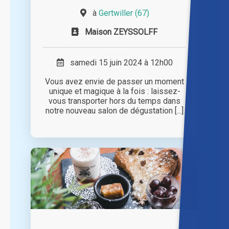
à
Gertwiller (67)
Maison ZEYSSOLFF
samedi 15 juin 2024 à 12h00
Vous avez envie de passer un moment
unique et magique à la fois : laissez-
vous transporter hors du temps dans
notre nouveau salon de dégustation [...]