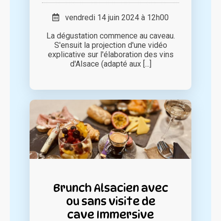
vendredi 14 juin 2024 à 12h00
La dégustation commence au caveau.
S'ensuit la projection d'une vidéo
explicative sur l'élaboration des vins
d'Alsace (adapté aux [...]
Brunch Alsacien avec
ou sans visite de
cave Immersive