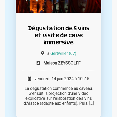
Dégustation de 5 vins
et visite de cave
immersive
à
Gertwiller (67)
Maison ZEYSSOLFF
vendredi 14 juin 2024 à 10h15
La dégustation commence au caveau.
S'ensuit la projection d'une vidéo
explicative sur l'élaboration des vins
d'Alsace (adapté aux enfants). Puis, [...]