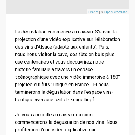
Leaflet
| ©
OpenStreetMap
La dégustation commence au caveau. S'ensuit la
projection d'une vidéo explicative sur l'élaboration
des vins d'Alsace (adapté aux enfants). Puis,
nous irons visiter la cave, ses fûts en bois plus
que centenaires et vous découvrirez notre
histoire familiale à travers un espace
scénographique avec une vidéo immersive à 180°
projetée sur fûts : unique en France… Et nous
terminerons la dégustation dans l'espace vins-
boutique avec une part de kougelhopf.
Je vous accueille au caveau, où nous
commencerons la dégustation de nos vins. Nous
profiterons d'une vidéo explicative sur