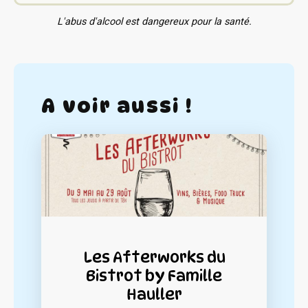
L'abus d'alcool est dangereux pour la santé.
A voir aussi !
Les Afterworks du
Bistrot by Famille
Hauller