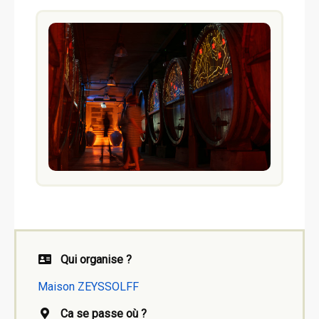
Qui organise ?
Maison ZEYSSOLFF
Ca se passe où ?