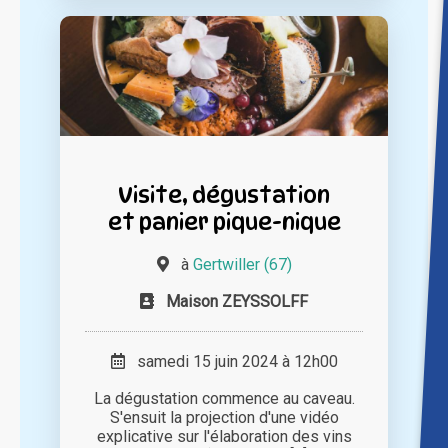
Visite, dégustation
et panier pique-nique
à
Gertwiller (67)
Maison ZEYSSOLFF
samedi 15 juin 2024 à 12h00
La dégustation commence au caveau.
S'ensuit la projection d'une vidéo
explicative sur l'élaboration des vins