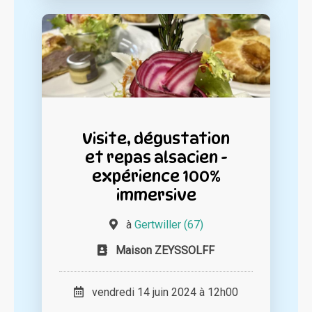
Visite, dégustation
et repas alsacien -
expérience 100%
immersive
à
Gertwiller (67)
Maison ZEYSSOLFF
vendredi 14 juin 2024 à 12h00