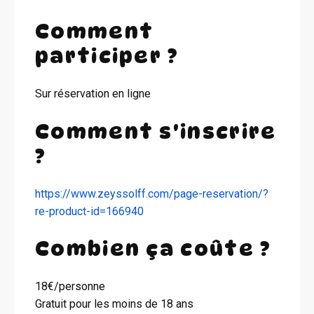
Comment
participer ?
Sur réservation en ligne
Comment s'inscrire
?
https://www.zeyssolff.com/page-reservation/?
re-product-id=166940
Combien ça coûte ?
18€/personne
Gratuit pour les moins de 18 ans