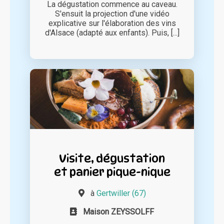
La dégustation commence au caveau.
S'ensuit la projection d'une vidéo
explicative sur l'élaboration des vins
d'Alsace (adapté aux enfants). Puis, [...]
Visite, dégustation
et panier pique-nique
à
Gertwiller (67)
Maison ZEYSSOLFF