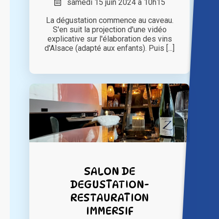
samedi 15 juin 2024 à 10h15
La dégustation commence au caveau.
S'en suit la projection d'une vidéo
explicative sur l'élaboration des vins
d'Alsace (adapté aux enfants). Puis [...]
SALON DE
DEGUSTATION-
RESTAURATION
IMMERSIF