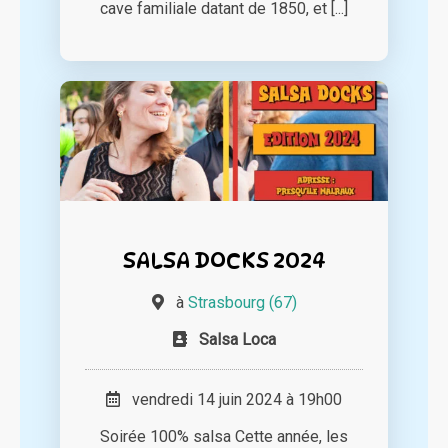
cave familiale datant de 1850, et [...]
SALSA DOCKS 2024
à
Strasbourg (67)
Salsa Loca
vendredi 14 juin 2024 à 19h00
Soirée 100% salsa Cette année, les