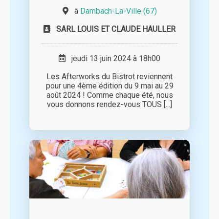
à
Dambach-La-Ville (67)
SARL LOUIS ET CLAUDE HAULLER
jeudi 13 juin 2024 à 18h00
Les Afterworks du Bistrot reviennent
pour une 4ème édition du 9 mai au 29
août 2024 ! Comme chaque été, nous
vous donnons rendez-vous TOUS [...]