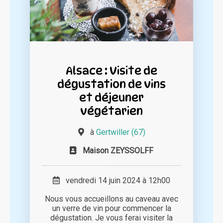
Alsace : Visite de
dégustation de vins
et déjeuner
végétarien
à
Gertwiller (67)
Maison ZEYSSOLFF
vendredi 14 juin 2024 à 12h00
Nous vous accueillons au caveau avec
un verre de vin pour commencer la
dégustation. Je vous ferai visiter la