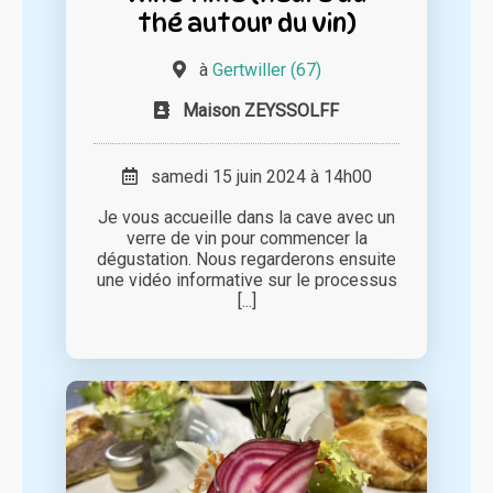
thé autour du vin)
à
Gertwiller (67)
Maison ZEYSSOLFF
samedi 15 juin 2024 à 14h00
Je vous accueille dans la cave avec un
verre de vin pour commencer la
dégustation. Nous regarderons ensuite
une vidéo informative sur le processus
[...]