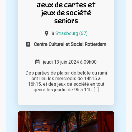
Jeux de cartes et
jeux de société
seniors
à
Strasbourg (67)
Centre Culturel et Social Rotterdam
jeudi 13 juin 2024 à 09h00
Des parties de plaisir de belote ou rami
ont lieu les mercredis de 14h15 à
16h15, et des jeux de société en tout
genre les jeudis de 9h à 11h. [...]