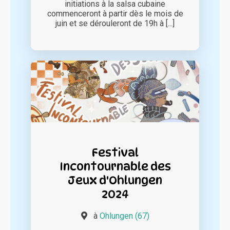
initiations à la salsa cubaine
commenceront à partir dès le mois de
juin et se dérouleront de 19h à [...]
Festival
Incontournable des
Jeux d'Ohlungen
2024
à
Ohlungen (67)