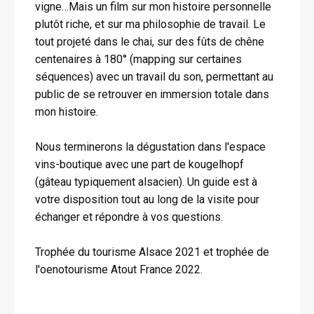
vigne…Mais un film sur mon histoire personnelle
plutôt riche, et sur ma philosophie de travail. Le
tout projeté dans le chai, sur des fûts de chêne
centenaires à 180° (mapping sur certaines
séquences) avec un travail du son, permettant au
public de se retrouver en immersion totale dans
mon histoire.
Nous terminerons la dégustation dans l'espace
vins-boutique avec une part de kougelhopf
(gâteau typiquement alsacien). Un guide est à
votre disposition tout au long de la visite pour
échanger et répondre à vos questions.
Trophée du tourisme Alsace 2021 et trophée de
l'oenotourisme Atout France 2022.