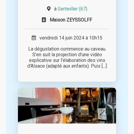
à
Gertwiller (67)
Maison ZEYSSOLFF
vendredi 14 juin 2024 à 10h15
La dégustation commence au caveau.
S'en suit la projection d'une vidéo
explicative sur l'élaboration des vins
d'Alsace (adapté aux enfants). Puis [...]