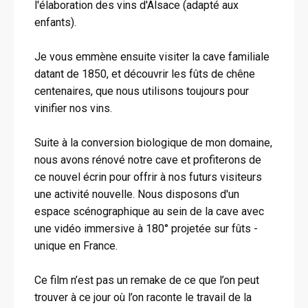
l'élaboration des vins d'Alsace (adapté aux
enfants).
Je vous emmène ensuite visiter la cave familiale
datant de 1850, et découvrir les fûts de chêne
centenaires, que nous utilisons toujours pour
vinifier nos vins.
Suite à la conversion biologique de mon domaine,
nous avons rénové notre cave et profiterons de
ce nouvel écrin pour offrir à nos futurs visiteurs
une activité nouvelle. Nous disposons d'un
espace scénographique au sein de la cave avec
une vidéo immersive à 180° projetée sur fûts -
unique en France.
Ce film n’est pas un remake de ce que l’on peut
trouver à ce jour où l’on raconte le travail de la