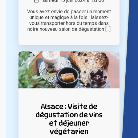
samedi 15 juin 2024 à 12h00
Vous avez envie de passer un moment
unique et magique à la fois : laissez-
vous transporter hors du temps dans
notre nouveau salon de dégustation [...]
Alsace : Visite de
dégustation de vins
et déjeuner
végétarien