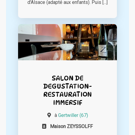
d'Alsace (adapté aux enfants). Puis [...]
SALON DE
DEGUSTATION-
RESTAURATION
IMMERSIF
à
Gertwiller (67)
Maison ZEYSSOLFF