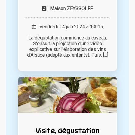
Maison ZEYSSOLFF
vendredi 14 juin 2024 à 10h15
La dégustation commence au caveau.
S'ensuit la projection d'une vidéo
explicative sur l'élaboration des vins
d'Alsace (adapté aux enfants). Puis, [...]
Visite, dégustation