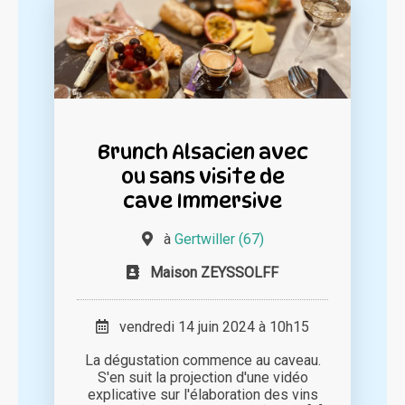
Brunch Alsacien avec
ou sans visite de
cave Immersive
à
Gertwiller (67)
Maison ZEYSSOLFF
vendredi 14 juin 2024 à 10h15
La dégustation commence au caveau.
S'en suit la projection d'une vidéo
explicative sur l'élaboration des vins