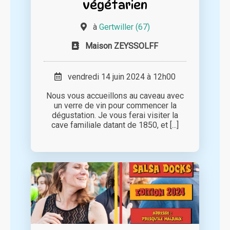
végétarien
à
Gertwiller (67)
Maison ZEYSSOLFF
vendredi 14 juin 2024 à 12h00
Nous vous accueillons au caveau avec
un verre de vin pour commencer la
dégustation. Je vous ferai visiter la
cave familiale datant de 1850, et [...]