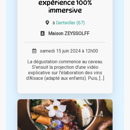
expérience 100%
immersive
à
Gertwiller (67)
Maison ZEYSSOLFF
samedi 15 juin 2024 à 12h00
La dégustation commence au caveau.
S'ensuit la projection d'une vidéo
explicative sur l'élaboration des vins
d'Alsace (adapté aux enfants). Puis, [...]