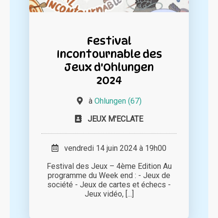
Festival
Incontournable des
Jeux d'Ohlungen
2024
à
Ohlungen (67)
JEUX M'ECLATE
vendredi 14 juin 2024 à 19h00
Festival des Jeux – 4ème Edition Au
programme du Week end : - Jeux de
société - Jeux de cartes et échecs -
Jeux vidéo, [...]