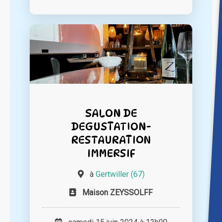
SALON DE
DEGUSTATION-
RESTAURATION
IMMERSIF
à
Gertwiller (67)
Maison ZEYSSOLFF