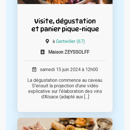
Visite, dégustation
et panier pique-nique
à
Gertwiller (67)
Maison ZEYSSOLFF
samedi 15 juin 2024 à 12h00
La dégustation commence au caveau.
S'ensuit la projection d'une vidéo
explicative sur l'élaboration des vins
d'Alsace (adapté aux [...]