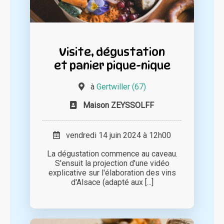
Visite, dégustation
et panier pique-nique
à
Gertwiller (67)
Maison ZEYSSOLFF
vendredi 14 juin 2024 à 12h00
La dégustation commence au caveau.
S'ensuit la projection d'une vidéo
explicative sur l'élaboration des vins
d'Alsace (adapté aux [...]