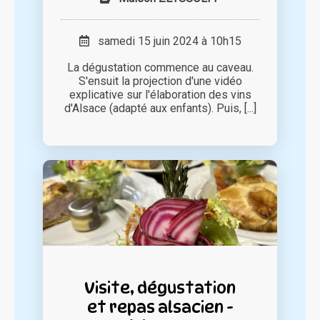
samedi 15 juin 2024 à 10h15
La dégustation commence au caveau.
S'ensuit la projection d'une vidéo
explicative sur l'élaboration des vins
d'Alsace (adapté aux enfants). Puis, [...]
Visite, dégustation
et repas alsacien -