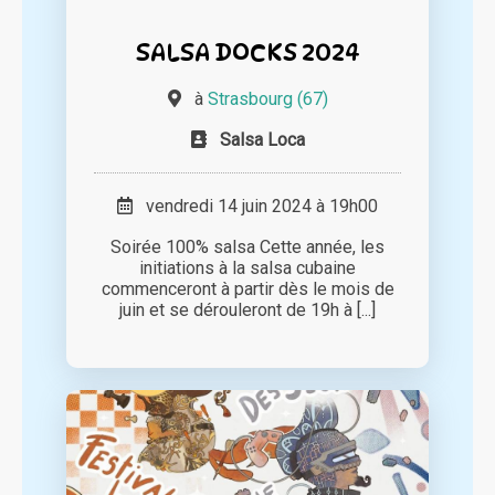
SALSA DOCKS 2024
à
Strasbourg (67)
Salsa Loca
vendredi 14 juin 2024 à 19h00
Soirée 100% salsa Cette année, les
initiations à la salsa cubaine
commenceront à partir dès le mois de
juin et se dérouleront de 19h à [...]