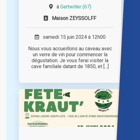
à
Gertwiller (67)
Maison ZEYSSOLFF
samedi 15 juin 2024 à 12h00
Nous vous accueillons au caveau avec
un verre de vin pour commencer la
dégustation. Je vous ferai visiter la
cave familiale datant de 1850, et [...]