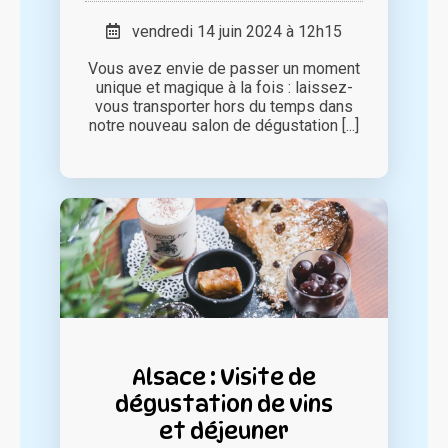
vendredi 14 juin 2024 à 12h15
Vous avez envie de passer un moment
unique et magique à la fois : laissez-
vous transporter hors du temps dans
notre nouveau salon de dégustation [...]
Alsace : Visite de
dégustation de vins
et déjeuner