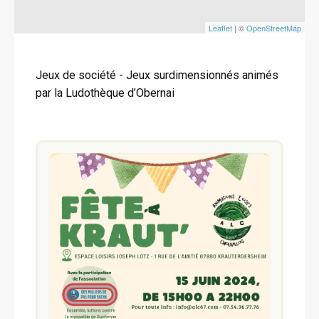
Leaflet
| ©
OpenStreetMap
Jeux de société - Jeux surdimensionnés animés
par la Ludothèque d’Obernai