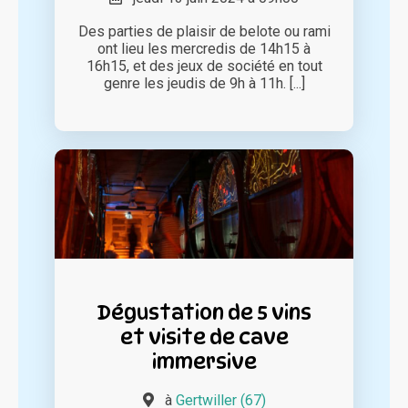
Des parties de plaisir de belote ou rami
ont lieu les mercredis de 14h15 à
16h15, et des jeux de société en tout
genre les jeudis de 9h à 11h. [...]
Dégustation de 5 vins
et visite de cave
immersive
à
Gertwiller (67)