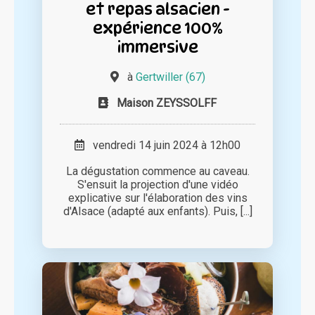
et repas alsacien -
expérience 100%
immersive
à
Gertwiller (67)
Maison ZEYSSOLFF
vendredi 14 juin 2024 à 12h00
La dégustation commence au caveau.
S'ensuit la projection d'une vidéo
explicative sur l'élaboration des vins
d'Alsace (adapté aux enfants). Puis, [...]