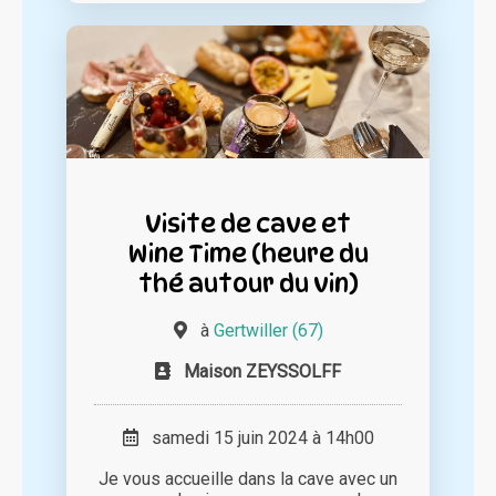
Visite de cave et
Wine Time (heure du
thé autour du vin)
à
Gertwiller (67)
Maison ZEYSSOLFF
samedi 15 juin 2024 à 14h00
Je vous accueille dans la cave avec un