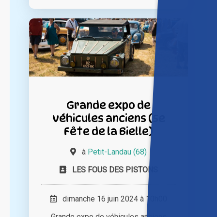
Grande expo de
véhicules anciens (5e
Fête de la Bielle)
à
Petit-Landau (68)
LES FOUS DES PISTONS
dimanche 16 juin 2024 à 10h00
Grande expo de véhicules anciens