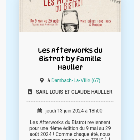
Les Afterworks du
Bistrot by Famille
Hauller
à
Dambach-La-Ville (67)
SARL LOUIS ET CLAUDE HAULLER
jeudi 13 juin 2024 à 18h00
Les Afterworks du Bistrot reviennent
pour une 4ème édition du 9 mai au 29
août 2024 ! Comme chaque été, nous