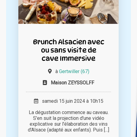
Brunch Alsacien avec
ou sans visite de
cave Immersive
à
Gertwiller (67)
Maison ZEYSSOLFF
samedi 15 juin 2024 à 10h15
La dégustation commence au caveau.
S'en suit la projection d'une vidéo
explicative sur l'élaboration des vins
d'Alsace (adapté aux enfants). Puis [...]