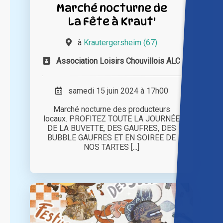
Marché nocturne de
La Fête à Kraut'
à
Krautergersheim (67)
Association Loisirs Chouvillois ALC
samedi 15 juin 2024 à 17h00
Marché nocturne des producteurs
locaux. PROFITEZ TOUTE LA JOURNÉE
DE LA BUVETTE, DES GAUFRES, DES
BUBBLE GAUFRES ET EN SOIREE DE
NOS TARTES [...]