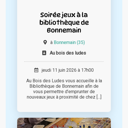
Soirée jeux à la
bibliothèque de
Bonnemain
à
Bonnemain (35)
Au bois des ludes
jeudi 11 juin 2026 à 17h00
Au Bois des Ludes vous accueille à la
Bibliothèque de Bonnemain afin de
vous permettre d’emprunter de
nouveaux jeux à proximité de chez [...]