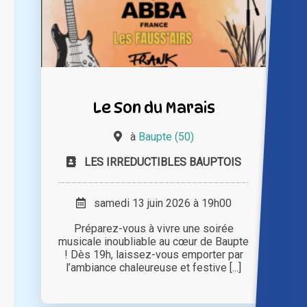
Le Son du Marais
à
Baupte (50)
LES IRREDUCTIBLES BAUPTOIS
samedi 13 juin 2026 à 19h00
Préparez-vous à vivre une soirée
musicale inoubliable au cœur de Baupte
! Dès 19h, laissez-vous emporter par
l’ambiance chaleureuse et festive [...]