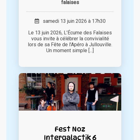
falaises
samedi 13 juin 2026 à 17h30
Le 13 juin 2026, L’Écume des Falaises
vous invite à célébrer la convivialité
lors de sa Fête de l’Apéro à Jullouville.
Un moment simple [...]
Fest Noz
Intergalactik 6