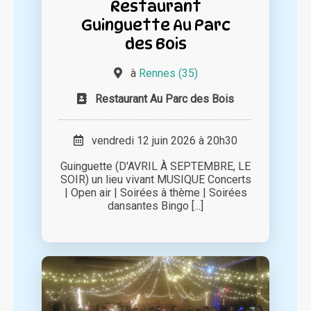
Restaurant
Guinguette Au Parc
des Bois
à
Rennes (35)
Restaurant Au Parc des Bois
vendredi 12 juin 2026 à 20h30
Guinguette (D'AVRIL À SEPTEMBRE, LE
SOIR) un lieu vivant MUSIQUE Concerts
| Open air | Soirées à thème | Soirées
dansantes Bingo [...]