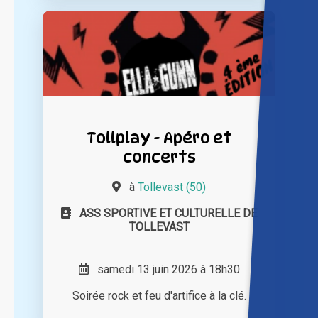
Tollplay - Apéro et
concerts
à
Tollevast (50)
ASS SPORTIVE ET CULTURELLE DE
TOLLEVAST
samedi 13 juin 2026 à 18h30
Soirée rock et feu d'artifice à la clé.