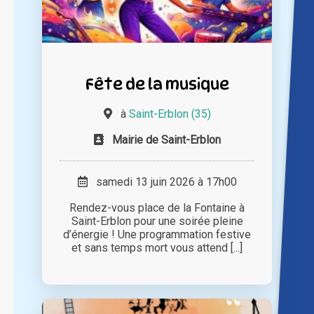
Fête de la musique
à
Saint-Erblon (35)
Mairie de Saint-Erblon
samedi 13 juin 2026 à 17h00
Rendez-vous place de la Fontaine à
Saint-Erblon pour une soirée pleine
d’énergie ! Une programmation festive
et sans temps mort vous attend [...]