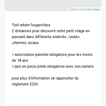
Leaflet
| ©
OpenStreetMap
Trail urbain fougerollais
2 distances pour découvrir notre petit vilage en
passant dans différents endroits , routes
,chemins ,locaux.
> autorisation parental obligatoire pour les moins
de 18 ans
> pps en piece jointe obligatoire avec son numero
pour plus d'information se rapprocher du
réglement 2026