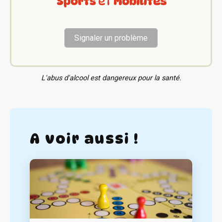
Signaler un problème
L'abus d'alcool est dangereux pour la santé.
A voir aussi !