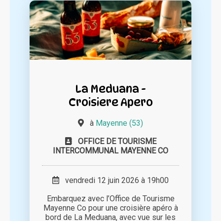
La Meduana -
Croisiere Apero
à
Mayenne (53)
OFFICE DE TOURISME
INTERCOMMUNAL MAYENNE CO
vendredi 12 juin 2026 à 19h00
Embarquez avec l’Office de Tourisme
Mayenne Co pour une croisière apéro à
bord de La Meduana, avec vue sur les