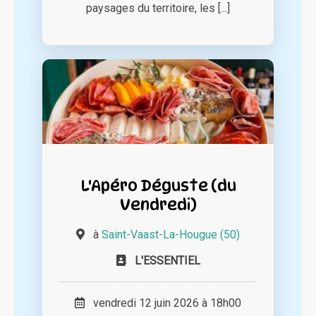
paysages du territoire, les [...]
L'Apéro Déguste (du
Vendredi)
à
Saint-Vaast-La-Hougue (50)
L'ESSENTIEL
vendredi 12 juin 2026 à 18h00