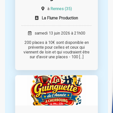
à
Rennes (35)
La Flume Production
samedi 13 juin 2026 à 21h00
200 places à 10€ sont disponible en
prévente pour celles et ceux qui
viennent de loin et qui voudraient être
sur d'avoir une places - 100 [...]