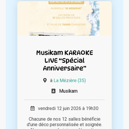
Musikam KARAOKE
LIVE “Spécial
Anniversaire”
à
La Mézière (35)
Musikam
vendredi 12 juin 2026 à 19h30
Chacune de nos 12 salles bénéficie
d’une déco personnalisée et soignée.