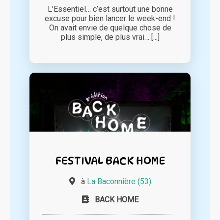
L’Essentiel… c’est surtout une bonne
excuse pour bien lancer le week-end !
On avait envie de quelque chose de
plus simple, de plus vrai… [...]
FESTIVAL BACK HOME
à
La Baconnière (53)
BACK HOME