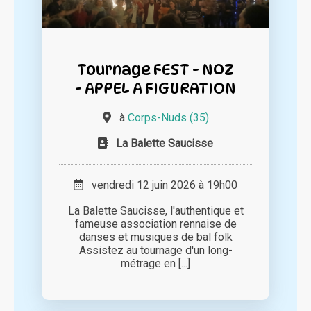
Tournage FEST - NOZ
- APPEL A FIGURATION
à
Corps-Nuds (35)
La Balette Saucisse
vendredi 12 juin 2026 à 19h00
La Balette Saucisse, l'authentique et
fameuse association rennaise de
danses et musiques de bal folk
Assistez au tournage d'un long-
métrage en [...]