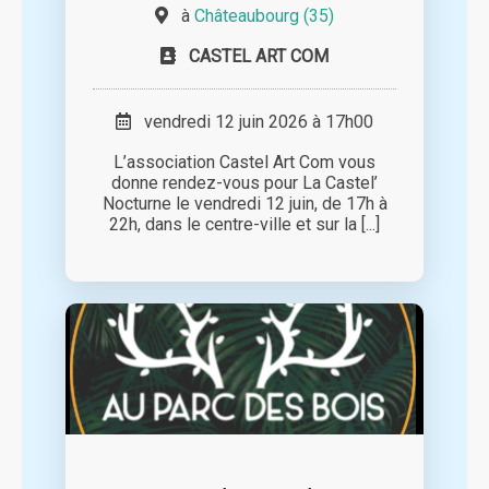
à
Châteaubourg (35)
CASTEL ART COM
vendredi 12 juin 2026 à 17h00
L’association Castel Art Com vous
donne rendez-vous pour La Castel’
Nocturne le vendredi 12 juin, de 17h à
22h, dans le centre-ville et sur la [...]