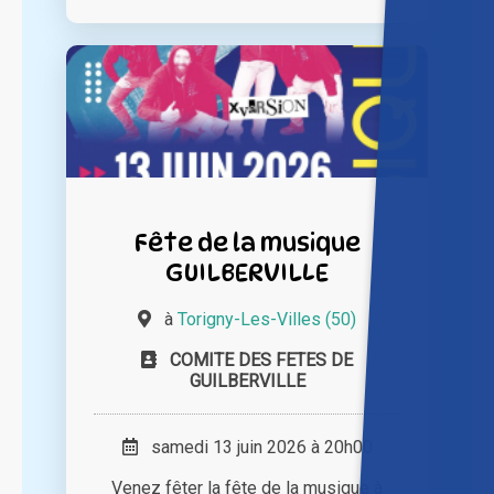
Fête de la musique
GUILBERVILLE
à
Torigny-Les-Villes (50)
COMITE DES FETES DE
GUILBERVILLE
samedi 13 juin 2026 à 20h00
Venez fêter la fête de la musique à