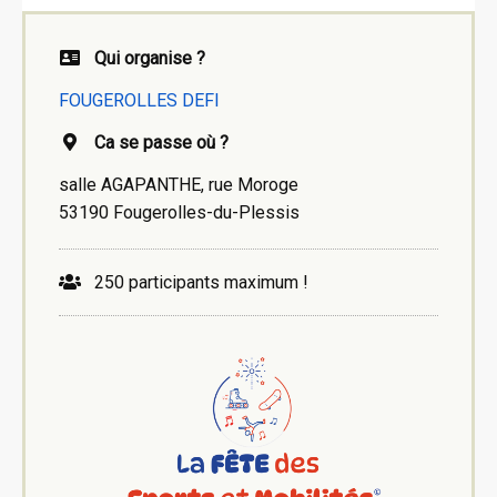
Qui organise ?
FOUGEROLLES DEFI
Ca se passe où ?
salle AGAPANTHE, rue Moroge
53190 Fougerolles-du-Plessis
250 participants maximum !