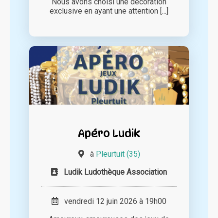
Nous avons choisi une décoration
exclusive en ayant une attention [...]
Apéro Ludik
à
Pleurtuit (35)
Ludik Ludothèque Association
vendredi 12 juin 2026 à 19h00