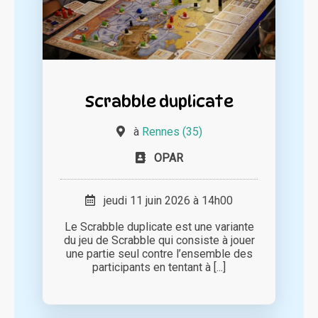
Scrabble duplicate
à
Rennes (35)
OPAR
jeudi 11 juin 2026 à 14h00
Le Scrabble duplicate est une variante
du jeu de Scrabble qui consiste à jouer
une partie seul contre l’ensemble des
participants en tentant à [...]