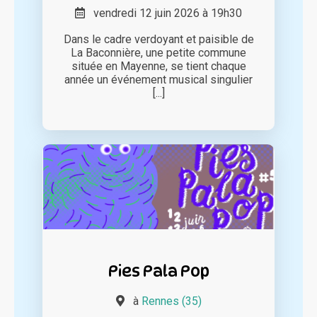
vendredi 12 juin 2026 à 19h30
Dans le cadre verdoyant et paisible de
La Baconnière, une petite commune
située en Mayenne, se tient chaque
année un événement musical singulier
[...]
Pies Pala Pop
à
Rennes (35)