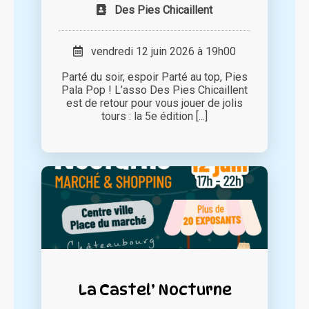
Des Pies Chicaillent
vendredi 12 juin 2026 à 19h00
Parté du soir, espoir Parté au top, Pies
Pala Pop ! L’asso Des Pies Chicaillent
est de retour pour vous jouer de jolis
tours : la 5e édition [...]
La Castel’ Nocturne