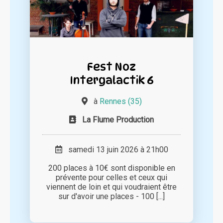
Fest Noz
Intergalactik 6
à
Rennes (35)
La Flume Production
samedi 13 juin 2026 à 21h00
200 places à 10€ sont disponible en
prévente pour celles et ceux qui
viennent de loin et qui voudraient être
sur d'avoir une places - 100 [...]