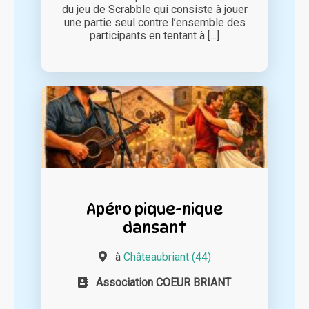
du jeu de Scrabble qui consiste à jouer
une partie seul contre l’ensemble des
participants en tentant à [...]
Apéro pique-nique
dansant
à
Châteaubriant (44)
Association COEUR BRIANT