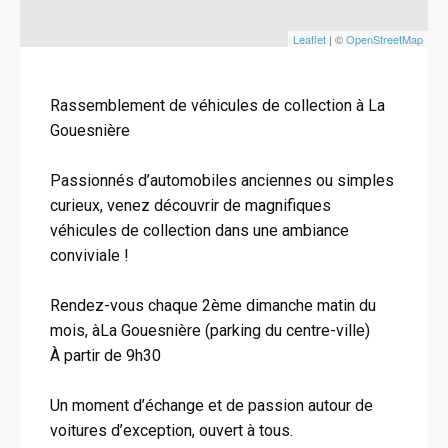
Leaflet
| ©
OpenStreetMap
Rassemblement de véhicules de collection à La
Gouesnière
Passionnés d’automobiles anciennes ou simples
curieux, venez découvrir de magnifiques
véhicules de collection dans une ambiance
conviviale !
Rendez-vous chaque 2ème dimanche matin du
mois, àLa Gouesnière (parking du centre-ville)
À partir de 9h30
Un moment d’échange et de passion autour de
voitures d’exception, ouvert à tous.