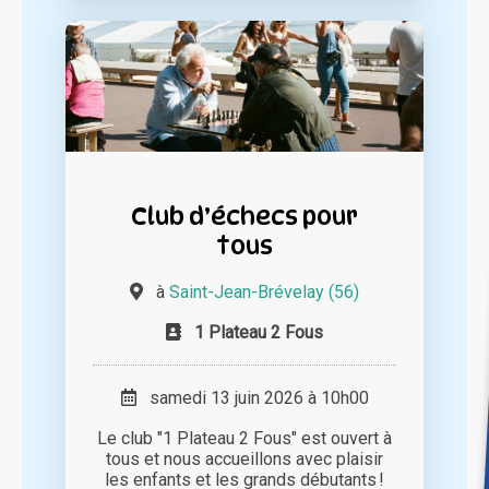
Club d’échecs pour
tous
à
Saint-Jean-Brévelay (56)
1 Plateau 2 Fous
samedi 13 juin 2026 à 10h00
Le club "1 Plateau 2 Fous" est ouvert à
tous et nous accueillons avec plaisir
les enfants et les grands débutants !