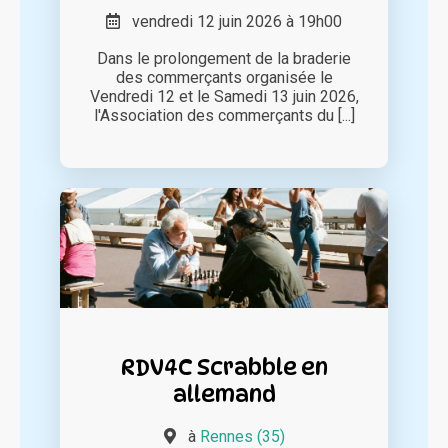
vendredi 12 juin 2026 à 19h00
Dans le prolongement de la braderie
des commerçants organisée le
Vendredi 12 et le Samedi 13 juin 2026,
l'Association des commerçants du [...]
RDV4C Scrabble en
allemand
à
Rennes (35)