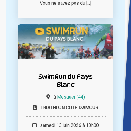
Vous ne savez pas du [...]
SwimRun du Pays
Blanc
à
Mesquer (44)
TRIATHLON COTE D'AMOUR
samedi 13 juin 2026 à 13h00