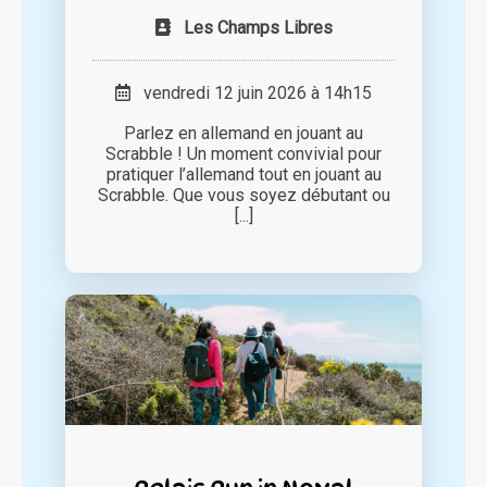
Les Champs Libres
vendredi 12 juin 2026 à 14h15
Parlez en allemand en jouant au
Scrabble ! Un moment convivial pour
pratiquer l’allemand tout en jouant au
Scrabble. Que vous soyez débutant ou
[...]