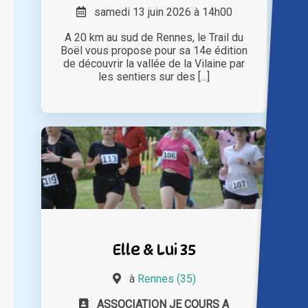
samedi 13 juin 2026 à 14h00
A 20 km au sud de Rennes, le Trail du
Boël vous propose pour sa 14e édition
de découvrir la vallée de la Vilaine par
les sentiers sur des [...]
Elle & Lui 35
à
Rennes (35)
ASSOCIATION JE COURS A