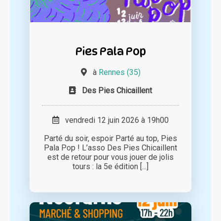
Pies Pala Pop
à
Rennes (35)
Des Pies Chicaillent
vendredi 12 juin 2026 à 19h00
Parté du soir, espoir Parté au top, Pies
Pala Pop ! L’asso Des Pies Chicaillent
est de retour pour vous jouer de jolis
tours : la 5e édition [...]