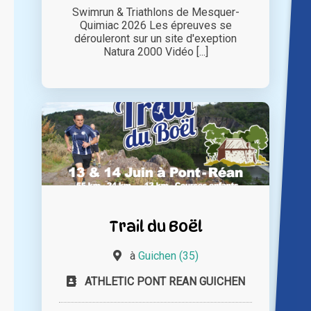
Swimrun & Triathlons de Mesquer-
Quimiac 2026 Les épreuves se
dérouleront sur un site d'exeption
Natura 2000 Vidéo [...]
Trail du Boël
à
Guichen (35)
ATHLETIC PONT REAN GUICHEN