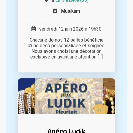
à
La Mézière (35)
Musikam
vendredi 12 juin 2026 à 19h30
Chacune de nos 12 salles bénéficie
d’une déco personnalisée et soignée.
Nous avons choisi une décoration
exclusive en ayant une attention [...]
Apéro Ludik