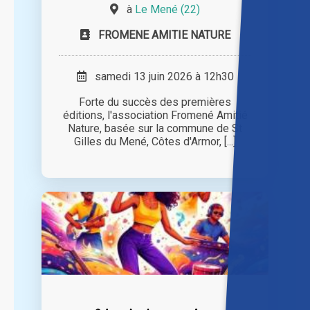
à
Le Mené (22)
FROMENE AMITIE NATURE
samedi 13 juin 2026 à 12h30
Forte du succès des premières
éditions, l'association Fromené Amitié
Nature, basée sur la commune de St
Gilles du Mené, Côtes d'Armor, [...]