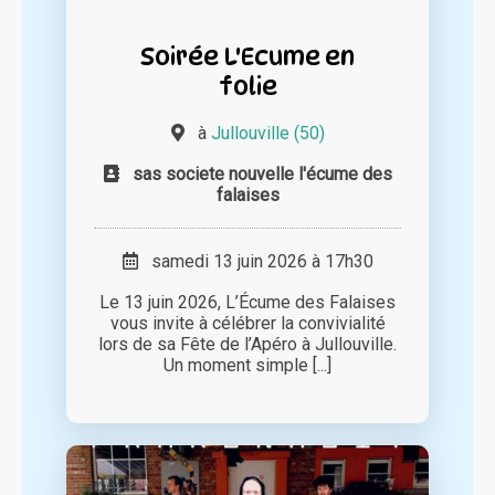
Soirée L'Ecume en
folie
à
Jullouville (50)
sas societe nouvelle l'écume des
falaises
samedi 13 juin 2026 à 17h30
Le 13 juin 2026, L’Écume des Falaises
vous invite à célébrer la convivialité
lors de sa Fête de l’Apéro à Jullouville.
Un moment simple [...]