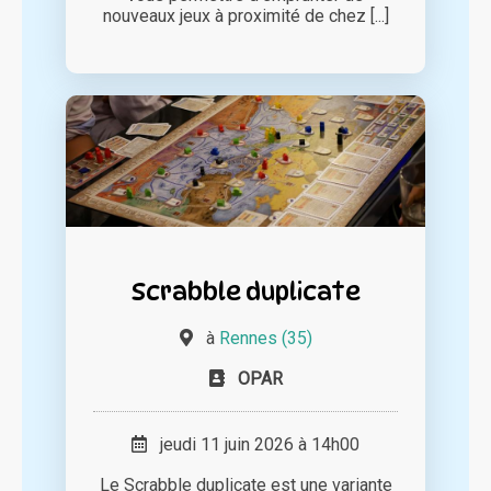
nouveaux jeux à proximité de chez [...]
Scrabble duplicate
à
Rennes (35)
OPAR
jeudi 11 juin 2026 à 14h00
Le Scrabble duplicate est une variante