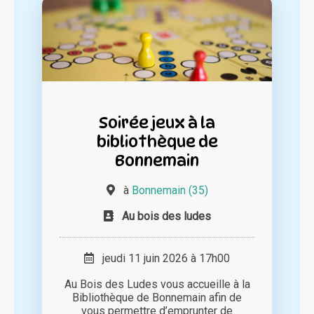
Soirée jeux à la
bibliothèque de
Bonnemain
à
Bonnemain (35)
Au bois des ludes
jeudi 11 juin 2026 à 17h00
Au Bois des Ludes vous accueille à la
Bibliothèque de Bonnemain afin de
vous permettre d’emprunter de