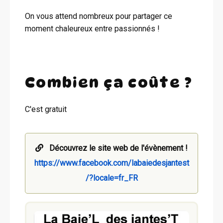
On vous attend nombreux pour partager ce
moment chaleureux entre passionnés !
Combien ça coûte ?
C'est gratuit
Découvrez le site web de l'évènement !
https://www.facebook.com/labaiedesjantest
/?locale=fr_FR