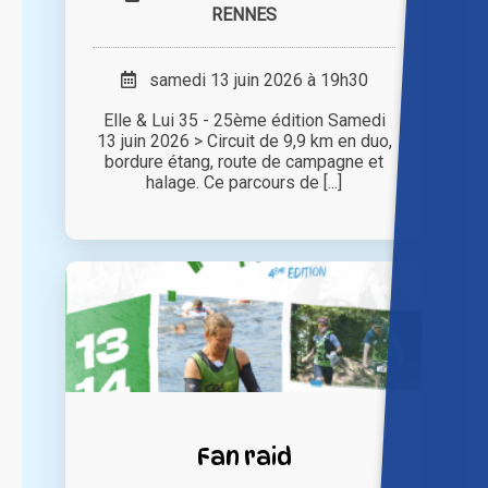
RENNES
samedi 13 juin 2026 à 19h30
Elle & Lui 35 - 25ème édition Samedi
13 juin 2026 > Circuit de 9,9 km en duo,
bordure étang, route de campagne et
halage. Ce parcours de [...]
Fan raid