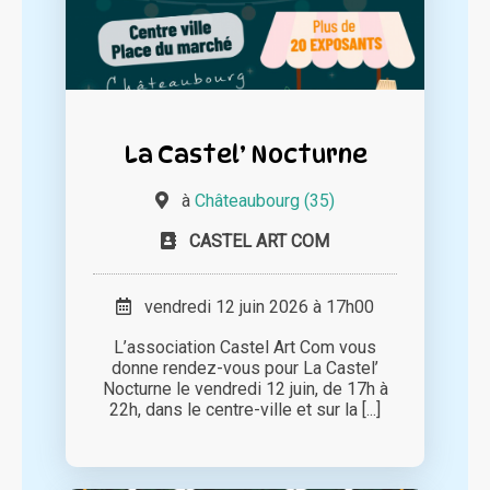
La Castel’ Nocturne
à
Châteaubourg (35)
CASTEL ART COM
vendredi 12 juin 2026 à 17h00
L’association Castel Art Com vous
donne rendez-vous pour La Castel’
Nocturne le vendredi 12 juin, de 17h à
22h, dans le centre-ville et sur la [...]