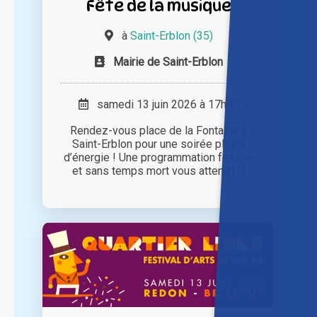
Fête de la musique
à
Saint-Erblon (35)
Mairie de Saint-Erblon
samedi 13 juin 2026 à 17h00
Rendez-vous place de la Fontaine à
Saint-Erblon pour une soirée pleine
d’énergie ! Une programmation festive
et sans temps mort vous attend [...]