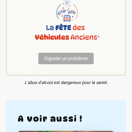
Signaler un problème
L'abus d'alcool est dangereux pour la santé.
A voir aussi !