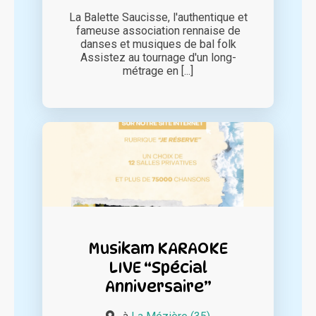
La Balette Saucisse, l'authentique et
fameuse association rennaise de
danses et musiques de bal folk
Assistez au tournage d'un long-
métrage en [...]
Musikam KARAOKE
LIVE “Spécial
Anniversaire”