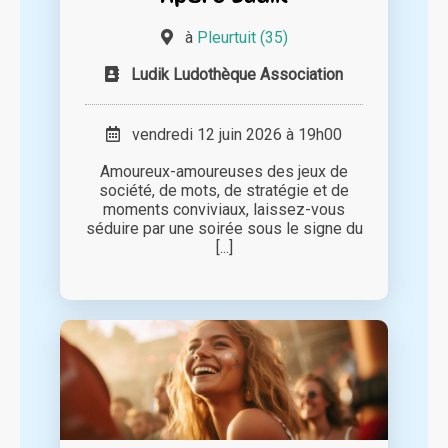
à
Pleurtuit (35)
Ludik Ludothèque Association
vendredi 12 juin 2026 à 19h00
Amoureux-amoureuses des jeux de
société, de mots, de stratégie et de
moments conviviaux, laissez-vous
séduire par une soirée sous le signe du
[...]