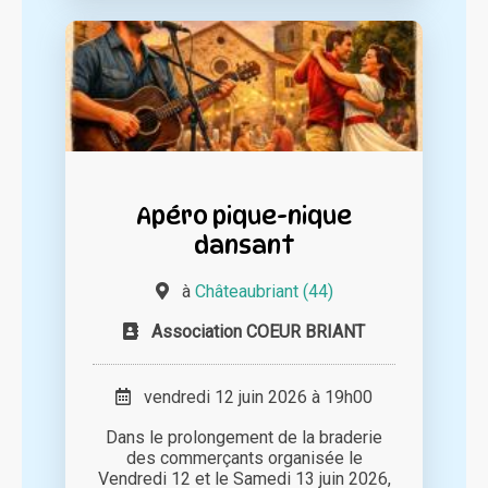
Apéro pique-nique
dansant
à
Châteaubriant (44)
Association COEUR BRIANT
vendredi 12 juin 2026 à 19h00
Dans le prolongement de la braderie
des commerçants organisée le
Vendredi 12 et le Samedi 13 juin 2026,