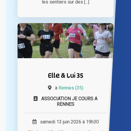
les sentiers sur des [...]
Elle & Lui 35
à
Rennes (35)
ASSOCIATION JE COURS A
RENNES
samedi 13 juin 2026 à 19h30