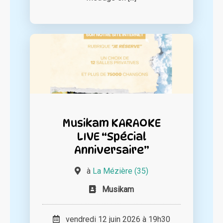
Musikam KARAOKE
LIVE “Spécial
Anniversaire”
à
La Mézière (35)
Musikam
vendredi 12 juin 2026 à 19h30