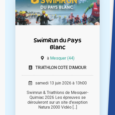
SwimRun du Pays
Blanc
à
Mesquer (44)
TRIATHLON COTE D'AMOUR
samedi 13 juin 2026 à 13h00
Swimrun & Triathlons de Mesquer-
Quimiac 2026 Les épreuves se
dérouleront sur un site d'exeption
Natura 2000 Vidéo [...]