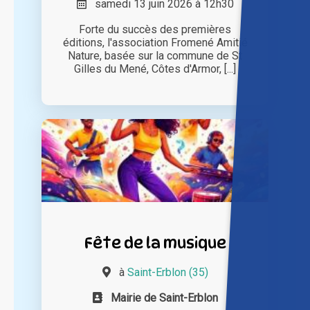
samedi 13 juin 2026 à 12h30
Forte du succès des premières
éditions, l'association Fromené Amitié
Nature, basée sur la commune de St
Gilles du Mené, Côtes d'Armor, [...]
Fête de la musique
à
Saint-Erblon (35)
Mairie de Saint-Erblon