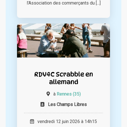
l'Association des commerçants du [...]
RDV4C Scrabble en
allemand
à
Rennes (35)
Les Champs Libres
vendredi 12 juin 2026 à 14h15