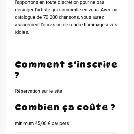
l’apportons en toute discrétion pour ne pas
déranger l’artiste qui sommeille en vous. Avec un
catalogue de 70 000 chansons, vous aurez
assurément l’occasion de rendre hommage à vos
idoles.
Comment s'inscrire
?
Réservation sur le site
Combien ça coûte ?
minimum 45,00 € par pers