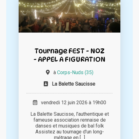
Tournage FEST - NOZ
- APPEL A FIGURATION
à
Corps-Nuds (35)
La Balette Saucisse
vendredi 12 juin 2026 à 19h00
La Balette Saucisse, l'authentique et
fameuse association rennaise de
danses et musiques de bal folk
Assistez au tournage d'un long-
métrage en [...]