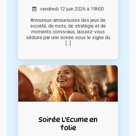
vendredi 12 juin 2026 à 19h00
Amoureux-amoureuses des jeux de
société, de mots, de stratégie et de
moments conviviaux, laissez-vous
séduire par une soirée sous le signe du
[...]
Soirée L'Ecume en
folie