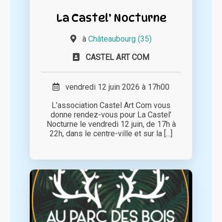
La Castel’ Nocturne
à
Châteaubourg (35)
CASTEL ART COM
vendredi 12 juin 2026 à 17h00
L’association Castel Art Com vous
donne rendez-vous pour La Castel’
Nocturne le vendredi 12 juin, de 17h à
22h, dans le centre-ville et sur la [...]