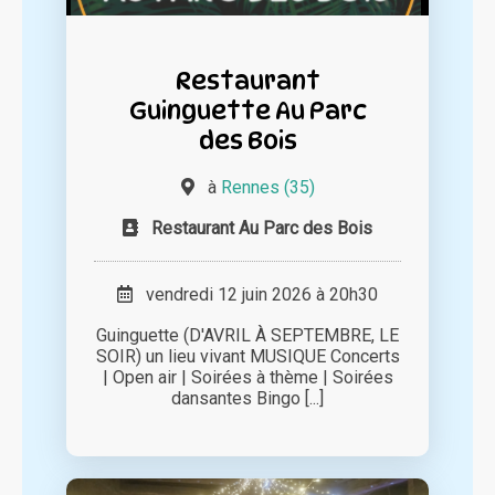
Restaurant
Guinguette Au Parc
des Bois
à
Rennes (35)
Restaurant Au Parc des Bois
vendredi 12 juin 2026 à 20h30
Guinguette (D'AVRIL À SEPTEMBRE, LE
SOIR) un lieu vivant MUSIQUE Concerts
| Open air | Soirées à thème | Soirées
dansantes Bingo [...]