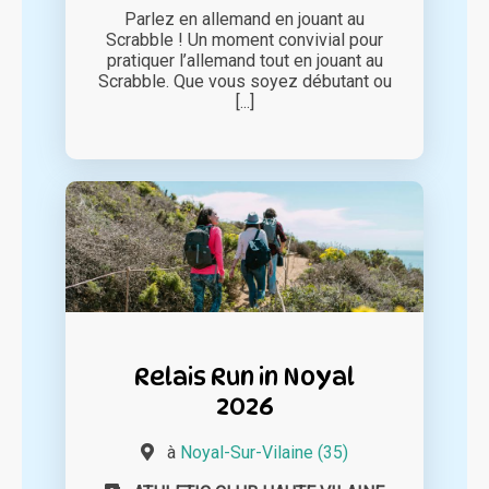
Parlez en allemand en jouant au
Scrabble ! Un moment convivial pour
pratiquer l’allemand tout en jouant au
Scrabble. Que vous soyez débutant ou
[...]
Relais Run in Noyal
2026
à
Noyal-Sur-Vilaine (35)