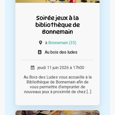
Soirée jeux à la
bibliothèque de
Bonnemain
à
Bonnemain (35)
Au bois des ludes
jeudi 11 juin 2026 à 17h00
Au Bois des Ludes vous accueille à la
Bibliothèque de Bonnemain afin de
vous permettre d’emprunter de
nouveaux jeux à proximité de chez [...]