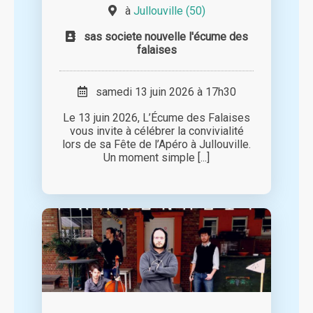
à
Jullouville (50)
sas societe nouvelle l'écume des
falaises
samedi 13 juin 2026 à 17h30
Le 13 juin 2026, L’Écume des Falaises
vous invite à célébrer la convivialité
lors de sa Fête de l’Apéro à Jullouville.
Un moment simple [...]