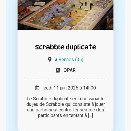
Scrabble duplicate
à
Rennes (35)
OPAR
jeudi 11 juin 2026 à 14h00
Le Scrabble duplicate est une variante
du jeu de Scrabble qui consiste à jouer
une partie seul contre l’ensemble des
participants en tentant à [...]