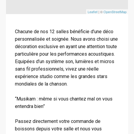
Leaflet
| ©
OpenStreetMap
Chacune de nos 12 salles bénéficie d’une déco
personnalisée et soignée. Nous avons choisi une
décoration exclusive en ayant une attention toute
particulière pour les performances acoustiques.
Equipées d’un système son, lumières et micros
sans fil professionnels, vivez une réelle
expérience studio comme les grandes stars
mondiales de la chanson.
“Musikam : même si vous chantez mal on vous
entendra bien”
Passez directement votre commande de
boissons depuis votre salle et nous vous