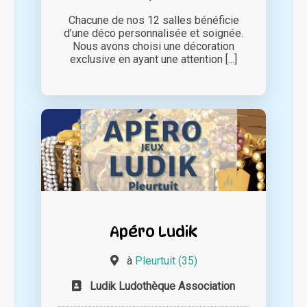
Chacune de nos 12 salles bénéficie
d’une déco personnalisée et soignée.
Nous avons choisi une décoration
exclusive en ayant une attention [...]
Apéro Ludik
à
Pleurtuit (35)
Ludik Ludothèque Association