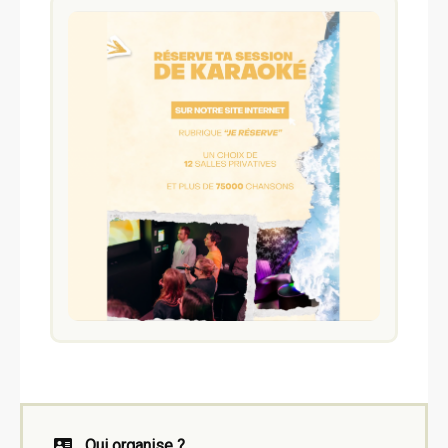
Qui organise ?