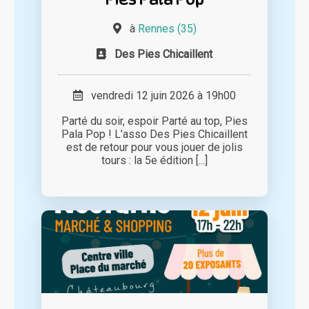
à
Rennes (35)
Des Pies Chicaillent
vendredi 12 juin 2026 à 19h00
Parté du soir, espoir Parté au top, Pies
Pala Pop ! L’asso Des Pies Chicaillent
est de retour pour vous jouer de jolis
tours : la 5e édition [...]