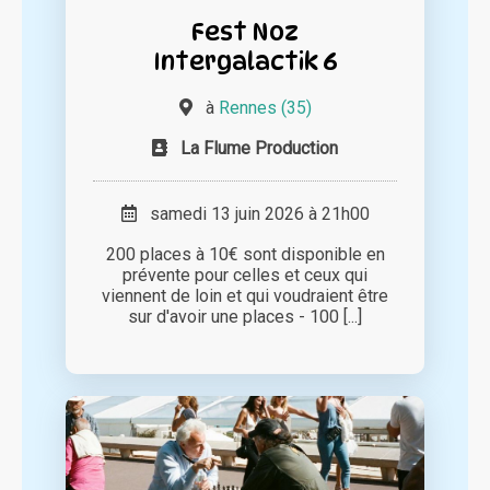
Fest Noz
Intergalactik 6
à
Rennes (35)
La Flume Production
samedi 13 juin 2026 à 21h00
200 places à 10€ sont disponible en
prévente pour celles et ceux qui
viennent de loin et qui voudraient être
sur d'avoir une places - 100 [...]