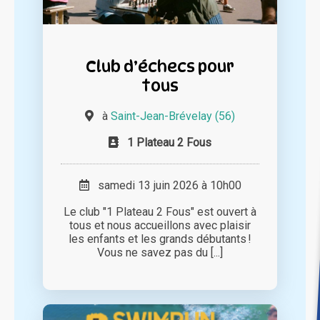
Club d’échecs pour
tous
à
Saint-Jean-Brévelay (56)
1 Plateau 2 Fous
samedi 13 juin 2026 à 10h00
Le club "1 Plateau 2 Fous" est ouvert à
tous et nous accueillons avec plaisir
les enfants et les grands débutants !
Vous ne savez pas du [...]