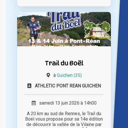
Trail du Boël
à
Guichen (35)
ATHLETIC PONT REAN GUICHEN
samedi 13 juin 2026 à 14h00
A 20 km au sud de Rennes, le Trail du
Boël vous propose pour sa 14e édition
de découvrir la vallée de la Vilaine par