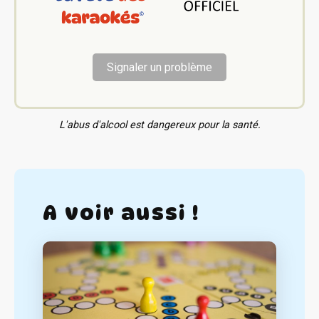
Signaler un problème
L'abus d'alcool est dangereux pour la santé.
A voir aussi !