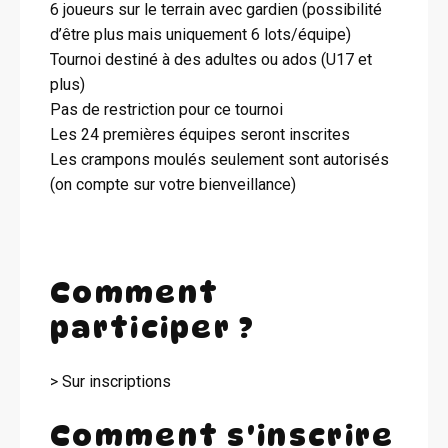
6 joueurs sur le terrain avec gardien (possibilité
d’être plus mais uniquement 6 lots/équipe)
Tournoi destiné à des adultes ou ados (U17 et
plus)
Pas de restriction pour ce tournoi
Les 24 premières équipes seront inscrites
Les crampons moulés seulement sont autorisés
(on compte sur votre bienveillance)
Comment
participer ?
> Sur inscriptions
Comment s'inscrire