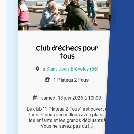
Club d’échecs pour
tous
à
Saint-Jean-Brévelay (56)
1 Plateau 2 Fous
samedi 13 juin 2026 à 10h00
Le club "1 Plateau 2 Fous" est ouvert à
tous et nous accueillons avec plaisir
les enfants et les grands débutants !
Vous ne savez pas du [...]