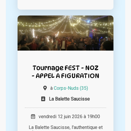
Tournage FEST - NOZ
- APPEL A FIGURATION
à
Corps-Nuds (35)
La Balette Saucisse
vendredi 12 juin 2026 à 19h00
La Balette Saucisse, l'authentique et