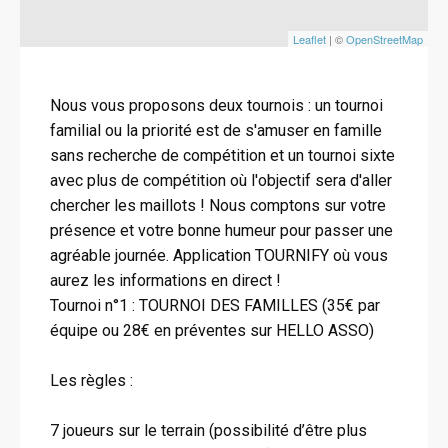
Leaflet
| ©
OpenStreetMap
Nous vous proposons deux tournois : un tournoi
familial ou la priorité est de s'amuser en famille
sans recherche de compétition et un tournoi sixte
avec plus de compétition où l'objectif sera d'aller
chercher les maillots ! Nous comptons sur votre
présence et votre bonne humeur pour passer une
agréable journée. Application TOURNIFY où vous
aurez les informations en direct !
Tournoi n°1 : TOURNOI DES FAMILLES (35€ par
équipe ou 28€ en préventes sur HELLO ASSO)
Les règles :
7 joueurs sur le terrain (possibilité d’être plus