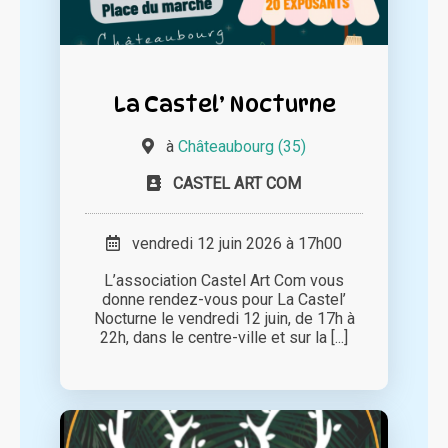
La Castel’ Nocturne
à
Châteaubourg (35)
CASTEL ART COM
vendredi 12 juin 2026 à 17h00
L’association Castel Art Com vous
donne rendez-vous pour La Castel’
Nocturne le vendredi 12 juin, de 17h à
22h, dans le centre-ville et sur la [...]