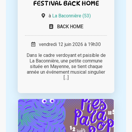
FESTIVAL BACK HOME
à
La Baconnière (53)
BACK HOME
vendredi 12 juin 2026 à 19h30
Dans le cadre verdoyant et paisible de
La Baconnière, une petite commune
située en Mayenne, se tient chaque
année un événement musical singulier
[...]