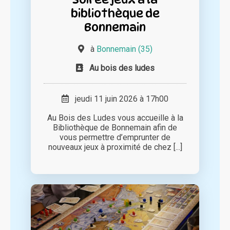
bibliothèque de
Bonnemain
à
Bonnemain (35)
Au bois des ludes
jeudi 11 juin 2026 à 17h00
Au Bois des Ludes vous accueille à la
Bibliothèque de Bonnemain afin de
vous permettre d’emprunter de
nouveaux jeux à proximité de chez [...]