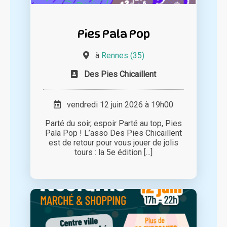
Pies Pala Pop
à
Rennes (35)
Des Pies Chicaillent
vendredi 12 juin 2026 à 19h00
Parté du soir, espoir Parté au top, Pies
Pala Pop ! L’asso Des Pies Chicaillent
est de retour pour vous jouer de jolis
tours : la 5e édition [...]