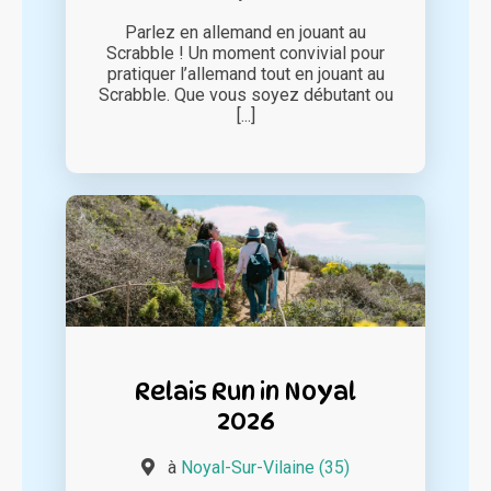
Parlez en allemand en jouant au
Scrabble ! Un moment convivial pour
pratiquer l’allemand tout en jouant au
Scrabble. Que vous soyez débutant ou
[...]
Relais Run in Noyal
2026
à
Noyal-Sur-Vilaine (35)