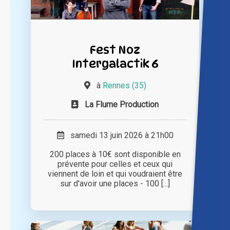
Fest Noz
Intergalactik 6
à
Rennes (35)
La Flume Production
samedi 13 juin 2026 à 21h00
200 places à 10€ sont disponible en
prévente pour celles et ceux qui
viennent de loin et qui voudraient être
sur d'avoir une places - 100 [...]