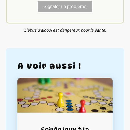
Signaler un problème
L'abus d'alcool est dangereux pour la santé.
A voir aussi !
Soirée jeux à la