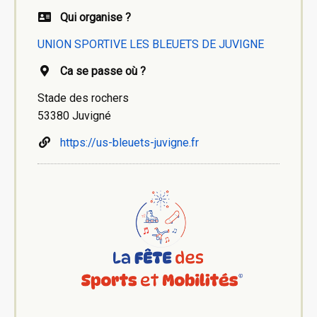
Qui organise ?
UNION SPORTIVE LES BLEUETS DE JUVIGNE
Ca se passe où ?
Stade des rochers
53380 Juvigné
https://us-bleuets-juvigne.fr