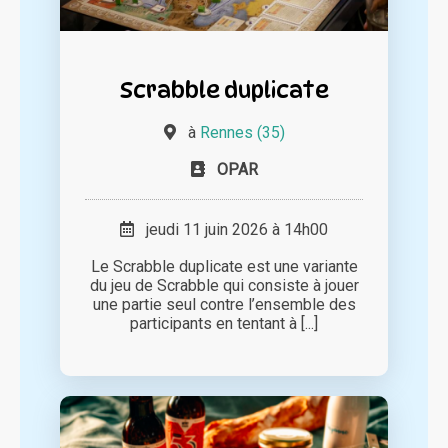
Scrabble duplicate
à
Rennes (35)
OPAR
jeudi 11 juin 2026 à 14h00
Le Scrabble duplicate est une variante
du jeu de Scrabble qui consiste à jouer
une partie seul contre l’ensemble des
participants en tentant à [...]