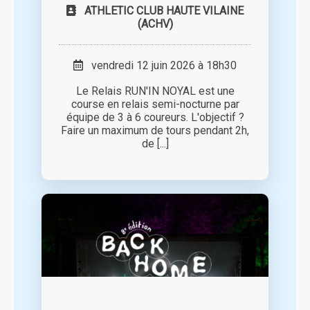
ATHLETIC CLUB HAUTE VILAINE
(ACHV)
vendredi 12 juin 2026 à 18h30
Le Relais RUN'IN NOYAL est une
course en relais semi-nocturne par
équipe de 3 à 6 coureurs. L'objectif ?
Faire un maximum de tours pendant 2h,
de [...]