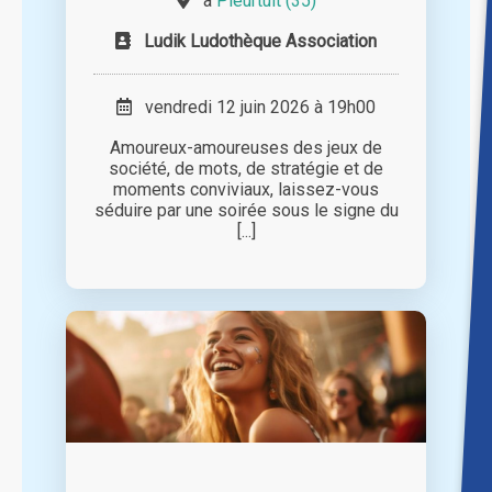
à
Pleurtuit (35)
Ludik Ludothèque Association
vendredi 12 juin 2026 à 19h00
Amoureux-amoureuses des jeux de
société, de mots, de stratégie et de
moments conviviaux, laissez-vous
séduire par une soirée sous le signe du
[...]