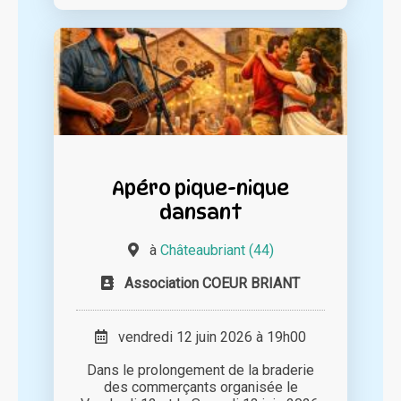
Apéro pique-nique
dansant
à
Châteaubriant (44)
Association COEUR BRIANT
vendredi 12 juin 2026 à 19h00
Dans le prolongement de la braderie
des commerçants organisée le