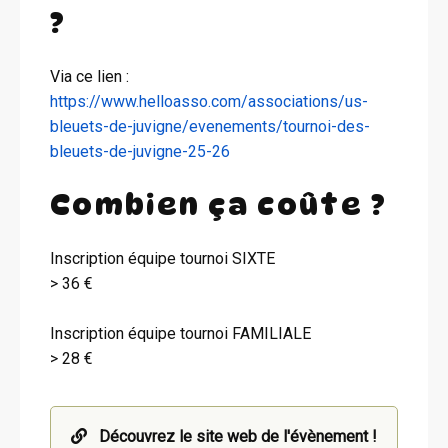
?
Via ce lien :
https://www.helloasso.com/associations/us-
bleuets-de-juvigne/evenements/tournoi-des-
bleuets-de-juvigne-25-26
Combien ça coûte ?
Inscription équipe tournoi SIXTE
> 36 €
Inscription équipe tournoi FAMILIALE
> 28 €
Découvrez le site web de l'évènement !