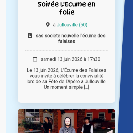
Soirée L'Ecume en
folie
à
Jullouville (50)
sas societe nouvelle l'écume des
falaises
samedi 13 juin 2026 à 17h30
Le 13 juin 2026, L’Écume des Falaises
vous invite à célébrer la convivialité
lors de sa Fête de l’Apéro à Jullouville.
Un moment simple [...]