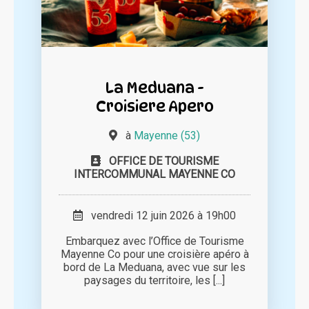
La Meduana -
Croisiere Apero
à
Mayenne (53)
OFFICE DE TOURISME
INTERCOMMUNAL MAYENNE CO
vendredi 12 juin 2026 à 19h00
Embarquez avec l’Office de Tourisme
Mayenne Co pour une croisière apéro à
bord de La Meduana, avec vue sur les
paysages du territoire, les [...]