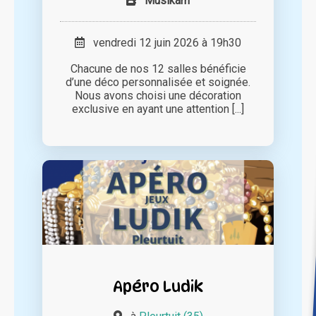
Musikam
vendredi 12 juin 2026 à 19h30
Chacune de nos 12 salles bénéficie
d’une déco personnalisée et soignée.
Nous avons choisi une décoration
exclusive en ayant une attention [...]
Apéro Ludik