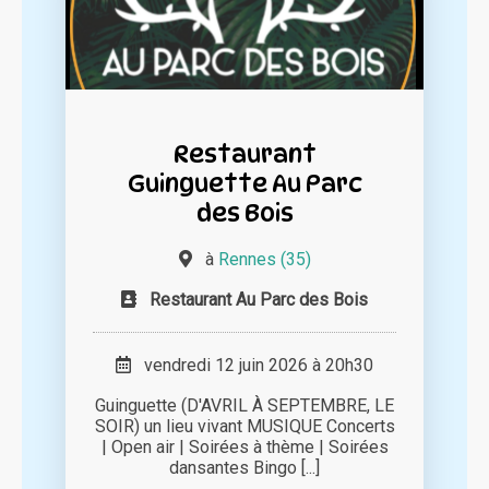
Restaurant
Guinguette Au Parc
des Bois
à
Rennes (35)
Restaurant Au Parc des Bois
vendredi 12 juin 2026 à 20h30
Guinguette (D'AVRIL À SEPTEMBRE, LE
SOIR) un lieu vivant MUSIQUE Concerts
| Open air | Soirées à thème | Soirées
dansantes Bingo [...]