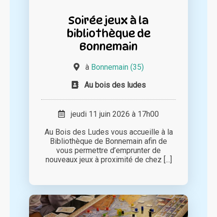
Soirée jeux à la
bibliothèque de
Bonnemain
à
Bonnemain (35)
Au bois des ludes
jeudi 11 juin 2026 à 17h00
Au Bois des Ludes vous accueille à la
Bibliothèque de Bonnemain afin de
vous permettre d’emprunter de
nouveaux jeux à proximité de chez [...]