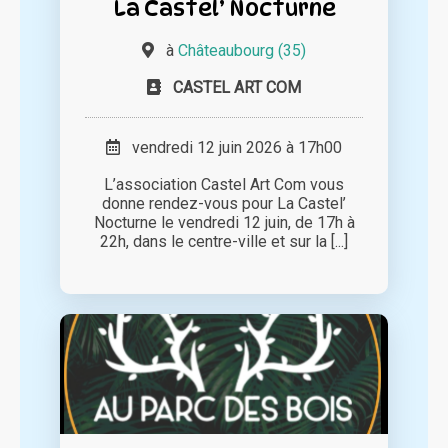
La Castel’ Nocturne
à
Châteaubourg (35)
CASTEL ART COM
vendredi 12 juin 2026 à 17h00
L’association Castel Art Com vous
donne rendez-vous pour La Castel’
Nocturne le vendredi 12 juin, de 17h à
22h, dans le centre-ville et sur la [...]