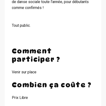
de danse sociale toute l'année, pour débutants
comme confirmés !
Tout public.
Comment
participer ?
Venir sur place
Combien ça coûte ?
Prix Libre