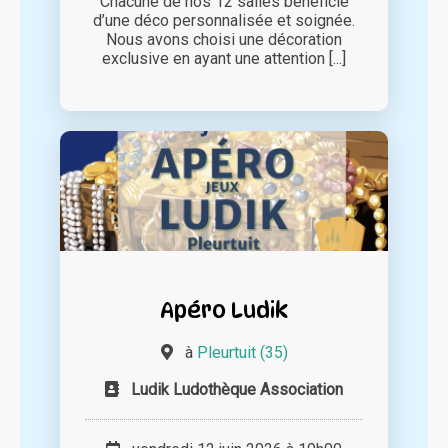
Chacune de nos 12 salles bénéficie
d’une déco personnalisée et soignée.
Nous avons choisi une décoration
exclusive en ayant une attention [...]
Apéro Ludik
à
Pleurtuit (35)
Ludik Ludothèque Association