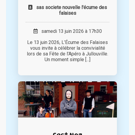
sas societe nouvelle l'écume des
falaises
samedi 13 juin 2026 à 17h30
Le 13 juin 2026, L’Écume des Falaises
vous invite à célébrer la convivialité
lors de sa Fête de l’Apéro à Jullouville.
Un moment simple [...]