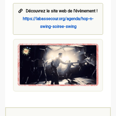
Découvrez le site web de l'évènement !
https://labassecour.org/agenda/hop-n-
swing-soiree-swing