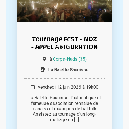
Tournage FEST - NOZ
- APPEL A FIGURATION
à
Corps-Nuds (35)
La Balette Saucisse
vendredi 12 juin 2026 à 19h00
La Balette Saucisse, l'authentique et
fameuse association rennaise de
danses et musiques de bal folk
Assistez au tournage d'un long-
métrage en [...]