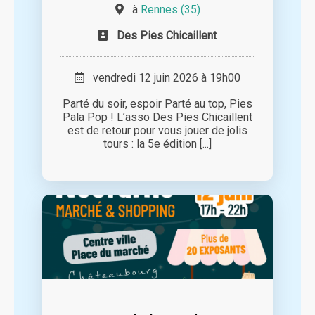
à
Rennes (35)
Des Pies Chicaillent
vendredi 12 juin 2026 à 19h00
Parté du soir, espoir Parté au top, Pies
Pala Pop ! L’asso Des Pies Chicaillent
est de retour pour vous jouer de jolis
tours : la 5e édition [...]