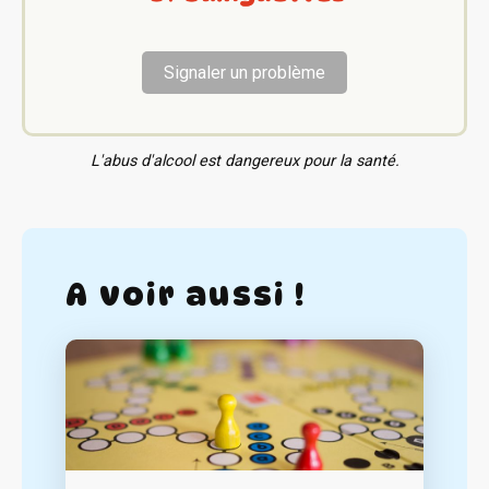
Signaler un problème
L'abus d'alcool est dangereux pour la santé.
A voir aussi !