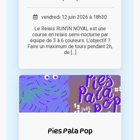
vendredi 12 juin 2026 à 18h30
Le Relais RUN'IN NOYAL est une
course en relais semi-nocturne par
équipe de 3 à 6 coureurs. L'objectif ?
Faire un maximum de tours pendant 2h,
de [...]
Pies Pala Pop