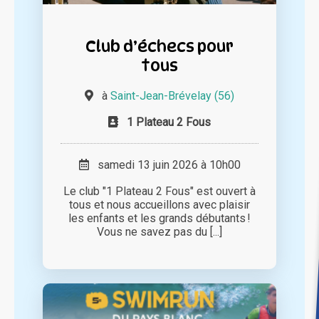
Club d’échecs pour
tous
à
Saint-Jean-Brévelay (56)
1 Plateau 2 Fous
samedi 13 juin 2026 à 10h00
Le club "1 Plateau 2 Fous" est ouvert à
tous et nous accueillons avec plaisir
les enfants et les grands débutants !
Vous ne savez pas du [...]