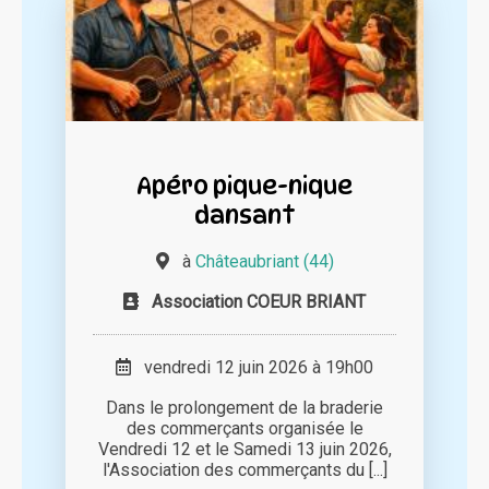
Apéro pique-nique
dansant
à
Châteaubriant (44)
Association COEUR BRIANT
vendredi 12 juin 2026 à 19h00
Dans le prolongement de la braderie
des commerçants organisée le
Vendredi 12 et le Samedi 13 juin 2026,
l'Association des commerçants du [...]