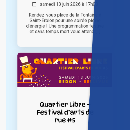
samedi 13 juin 2026 à 17h00
Rendez-vous place de la Fontaine à
Saint-Erblon pour une soirée pleine
d’énergie ! Une programmation festive
et sans temps mort vous attend [...]
Quartier Libre –
Festival d’arts de
rue #5