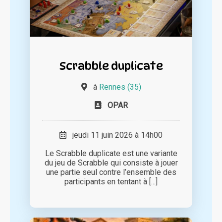
Scrabble duplicate
à
Rennes (35)
OPAR
jeudi 11 juin 2026 à 14h00
Le Scrabble duplicate est une variante
du jeu de Scrabble qui consiste à jouer
une partie seul contre l’ensemble des
participants en tentant à [...]