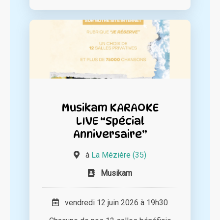
Musikam KARAOKE
LIVE “Spécial
Anniversaire”
à
La Mézière (35)
Musikam
vendredi 12 juin 2026 à 19h30