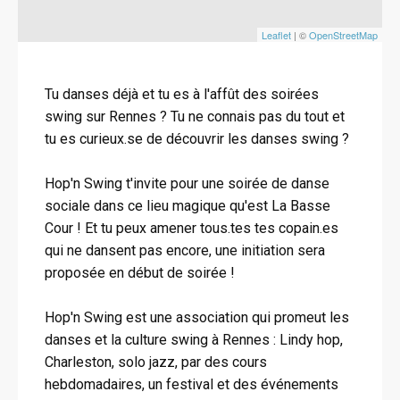
Leaflet
| ©
OpenStreetMap
Tu danses déjà et tu es à l'affût des soirées
swing sur Rennes ? Tu ne connais pas du tout et
tu es curieux.se de découvrir les danses swing ?
Hop'n Swing t'invite pour une soirée de danse
sociale dans ce lieu magique qu'est La Basse
Cour ! Et tu peux amener tous.tes tes copain.es
qui ne dansent pas encore, une initiation sera
proposée en début de soirée !
Hop'n Swing est une association qui promeut les
danses et la culture swing à Rennes : Lindy hop,
Charleston, solo jazz, par des cours
hebdomadaires, un festival et des événements