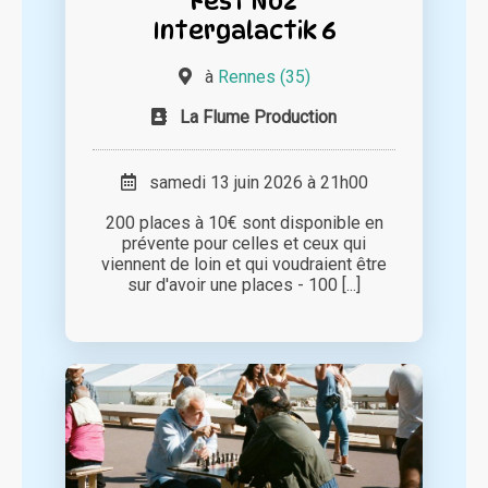
Fest Noz
Intergalactik 6
à
Rennes (35)
La Flume Production
samedi 13 juin 2026 à 21h00
200 places à 10€ sont disponible en
prévente pour celles et ceux qui
viennent de loin et qui voudraient être
sur d'avoir une places - 100 [...]