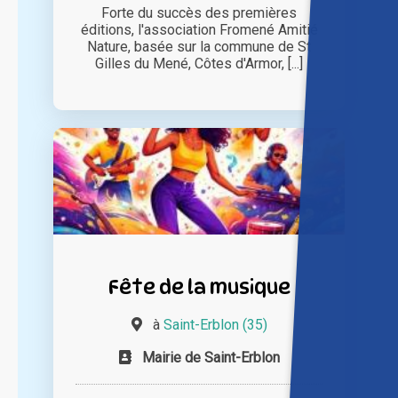
Forte du succès des premières
éditions, l'association Fromené Amitié
Nature, basée sur la commune de St
Gilles du Mené, Côtes d'Armor, [...]
Fête de la musique
à
Saint-Erblon (35)
Mairie de Saint-Erblon