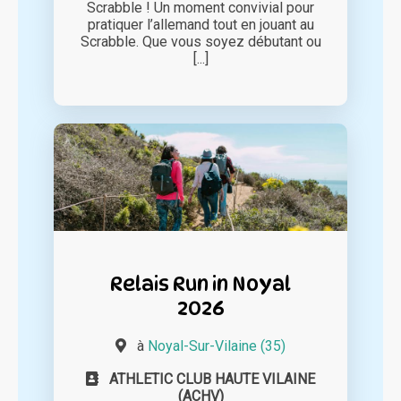
Scrabble ! Un moment convivial pour
pratiquer l’allemand tout en jouant au
Scrabble. Que vous soyez débutant ou
[...]
Relais Run in Noyal
2026
à
Noyal-Sur-Vilaine (35)
ATHLETIC CLUB HAUTE VILAINE
(ACHV)