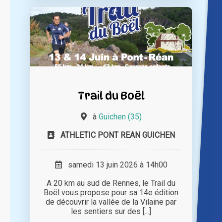
Trail du Boël
à
Guichen (35)
ATHLETIC PONT REAN GUICHEN
samedi 13 juin 2026 à 14h00
A 20 km au sud de Rennes, le Trail du
Boël vous propose pour sa 14e édition
de découvrir la vallée de la Vilaine par
les sentiers sur des [...]