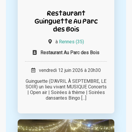
Restaurant
Guinguette Au Parc
des Bois
à
Rennes (35)
Restaurant Au Parc des Bois
vendredi 12 juin 2026 à 20h30
Guinguette (D'AVRIL À SEPTEMBRE, LE
SOIR) un lieu vivant MUSIQUE Concerts
| Open air | Soirées à thème | Soirées
dansantes Bingo [...]