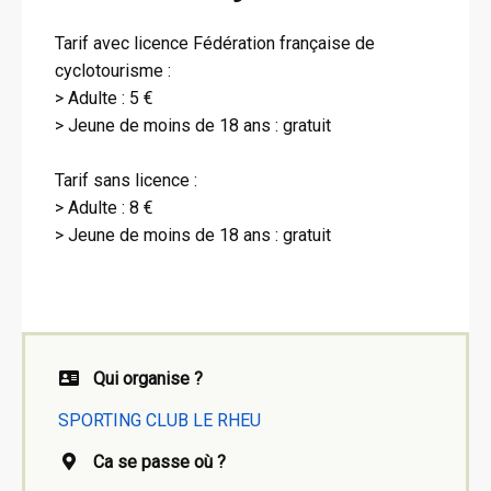
Tarif avec licence Fédération française de
cyclotourisme :
> Adulte : 5 €
> Jeune de moins de 18 ans : gratuit
Tarif sans licence :
> Adulte : 8 €
> Jeune de moins de 18 ans : gratuit
Qui organise ?
SPORTING CLUB LE RHEU
Ca se passe où ?