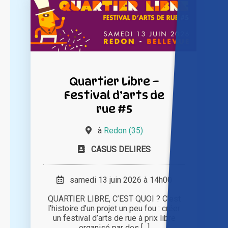
Quartier Libre –
Festival d’arts de
rue #5
à
Redon (35)
CASUS DELIRES
samedi 13 juin 2026 à 14h00
QUARTIER LIBRE, C’EST QUOI ? C’est
l’histoire d’un projet un peu fou : créer
un festival d’arts de rue à prix libre
organisé par des [...]