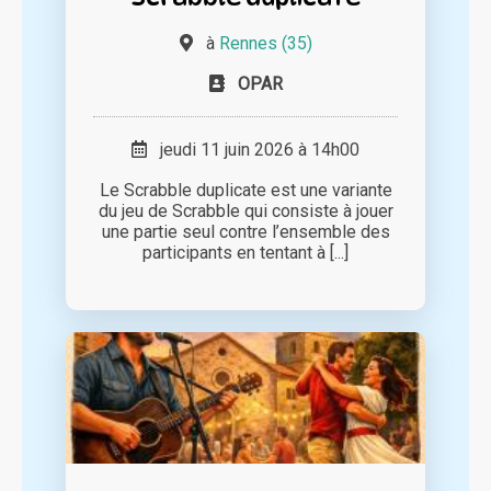
à
Rennes (35)
OPAR
jeudi 11 juin 2026 à 14h00
Le Scrabble duplicate est une variante
du jeu de Scrabble qui consiste à jouer
une partie seul contre l’ensemble des
participants en tentant à [...]