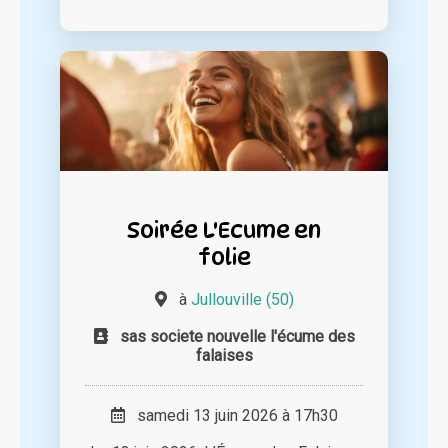
Soirée L'Ecume en
folie
à
Jullouville (50)
sas societe nouvelle l'écume des
falaises
samedi 13 juin 2026 à 17h30