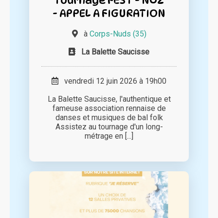
- APPEL A FIGURATION
à
Corps-Nuds (35)
La Balette Saucisse
vendredi 12 juin 2026 à 19h00
La Balette Saucisse, l'authentique et
fameuse association rennaise de
danses et musiques de bal folk
Assistez au tournage d'un long-
métrage en [...]