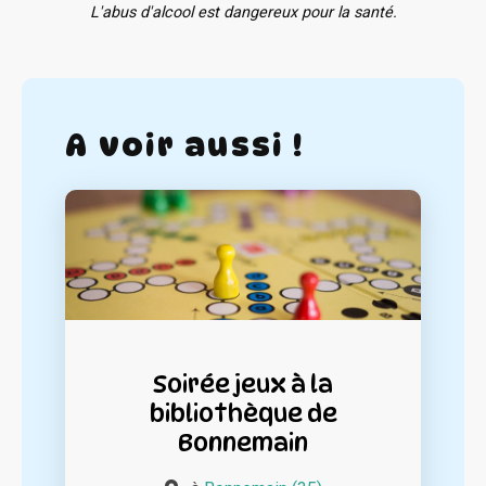
L'abus d'alcool est dangereux pour la santé.
A voir aussi !
Soirée jeux à la
bibliothèque de
Bonnemain