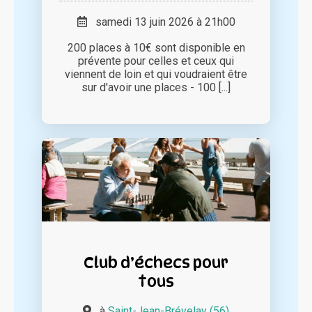
samedi 13 juin 2026 à 21h00
200 places à 10€ sont disponible en
prévente pour celles et ceux qui
viennent de loin et qui voudraient être
sur d'avoir une places - 100 [...]
Club d’échecs pour
tous
à
Saint-Jean-Brévelay (56)