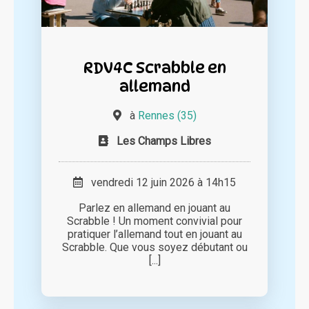
RDV4C Scrabble en
allemand
à
Rennes (35)
Les Champs Libres
vendredi 12 juin 2026 à 14h15
Parlez en allemand en jouant au
Scrabble ! Un moment convivial pour
pratiquer l’allemand tout en jouant au
Scrabble. Que vous soyez débutant ou
[...]