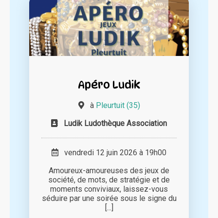
Apéro Ludik
à
Pleurtuit (35)
Ludik Ludothèque Association
vendredi 12 juin 2026 à 19h00
Amoureux-amoureuses des jeux de
société, de mots, de stratégie et de
moments conviviaux, laissez-vous
séduire par une soirée sous le signe du
[...]