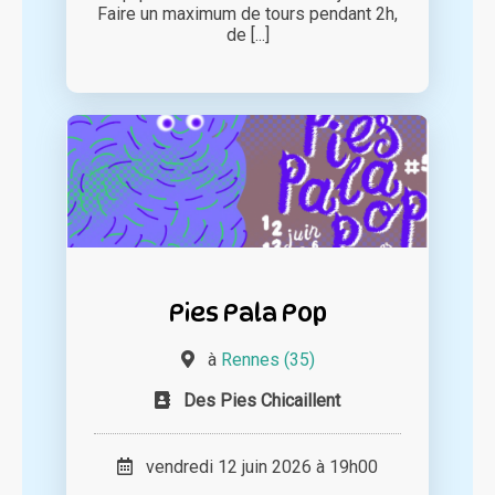
Faire un maximum de tours pendant 2h,
de [...]
Pies Pala Pop
à
Rennes (35)
Des Pies Chicaillent
vendredi 12 juin 2026 à 19h00