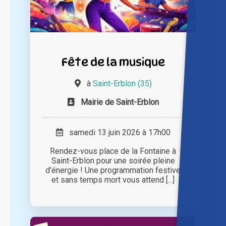
Fête de la musique
à
Saint-Erblon (35)
Mairie de Saint-Erblon
samedi 13 juin 2026 à 17h00
Rendez-vous place de la Fontaine à
Saint-Erblon pour une soirée pleine
d’énergie ! Une programmation festive
et sans temps mort vous attend [...]