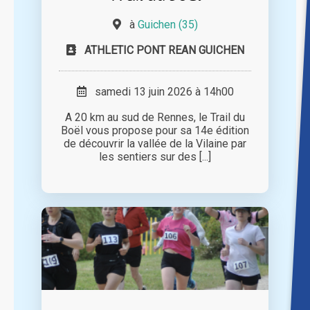
à
Guichen (35)
ATHLETIC PONT REAN GUICHEN
samedi 13 juin 2026 à 14h00
A 20 km au sud de Rennes, le Trail du
Boël vous propose pour sa 14e édition
de découvrir la vallée de la Vilaine par
les sentiers sur des [...]