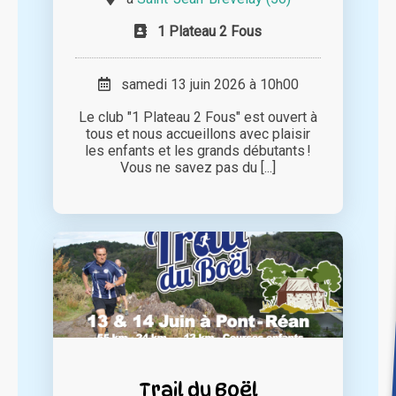
1 Plateau 2 Fous
samedi 13 juin 2026 à 10h00
Le club "1 Plateau 2 Fous" est ouvert à
tous et nous accueillons avec plaisir
les enfants et les grands débutants !
Vous ne savez pas du [...]
Trail du Boël