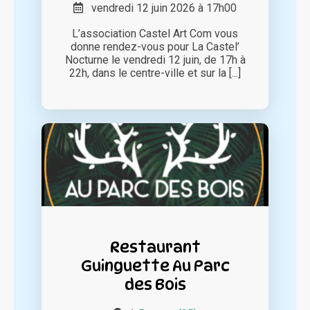
vendredi 12 juin 2026 à 17h00
L’association Castel Art Com vous
donne rendez-vous pour La Castel’
Nocturne le vendredi 12 juin, de 17h à
22h, dans le centre-ville et sur la [...]
Restaurant
Guinguette Au Parc
des Bois