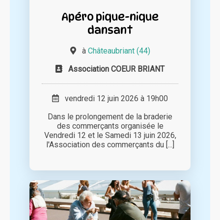
Apéro pique-nique
dansant
à
Châteaubriant (44)
Association COEUR BRIANT
vendredi 12 juin 2026 à 19h00
Dans le prolongement de la braderie
des commerçants organisée le
Vendredi 12 et le Samedi 13 juin 2026,
l'Association des commerçants du [...]