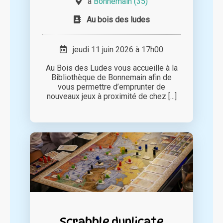
à
Bonnemain (35)
Au bois des ludes
jeudi 11 juin 2026 à 17h00
Au Bois des Ludes vous accueille à la
Bibliothèque de Bonnemain afin de
vous permettre d’emprunter de
nouveaux jeux à proximité de chez [...]
Scrabble duplicate