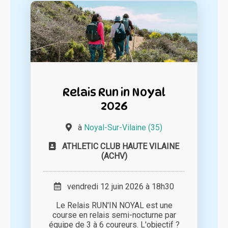
Relais Run in Noyal
2026
à
Noyal-Sur-Vilaine (35)
ATHLETIC CLUB HAUTE VILAINE
(ACHV)
vendredi 12 juin 2026 à 18h30
Le Relais RUN'IN NOYAL est une
course en relais semi-nocturne par
équipe de 3 à 6 coureurs. L'objectif ?