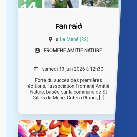
Fan raid
à
Le Mené (22)
FROMENE AMITIE NATURE
samedi 13 juin 2026 à 12h30
Forte du succès des premières
éditions, l'association Fromené Amitié
Nature, basée sur la commune de St
Gilles du Mené, Côtes d'Armor, [...]