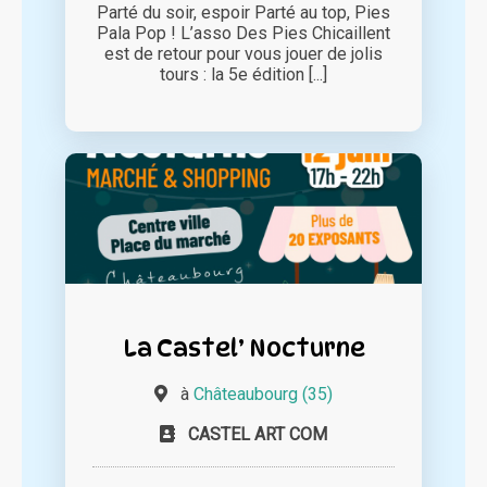
Parté du soir, espoir Parté au top, Pies
Pala Pop ! L’asso Des Pies Chicaillent
est de retour pour vous jouer de jolis
tours : la 5e édition [...]
La Castel’ Nocturne
à
Châteaubourg (35)
CASTEL ART COM