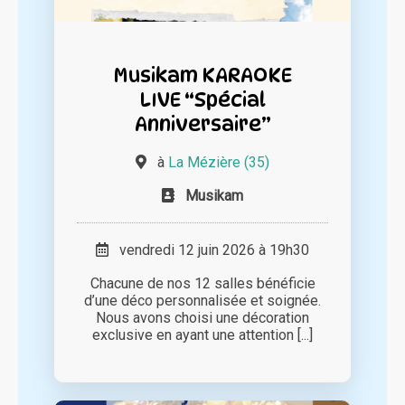
Musikam KARAOKE
LIVE “Spécial
Anniversaire”
à
La Mézière (35)
Musikam
vendredi 12 juin 2026 à 19h30
Chacune de nos 12 salles bénéficie
d’une déco personnalisée et soignée.
Nous avons choisi une décoration
exclusive en ayant une attention [...]