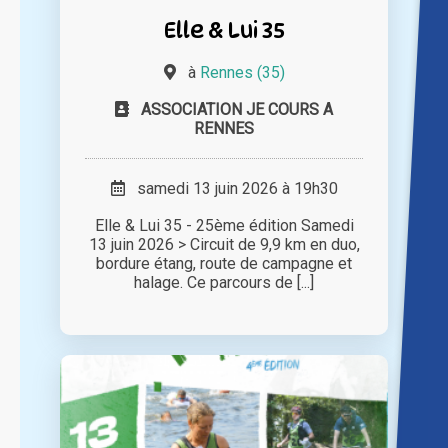
Elle & Lui 35
à
Rennes (35)
ASSOCIATION JE COURS A
RENNES
samedi 13 juin 2026 à 19h30
Elle & Lui 35 - 25ème édition Samedi
13 juin 2026 > Circuit de 9,9 km en duo,
bordure étang, route de campagne et
halage. Ce parcours de [...]