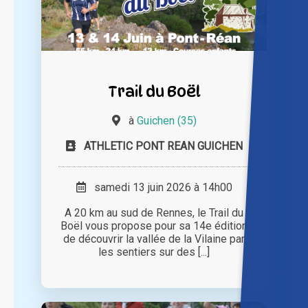
Trail du Boël
à
Guichen (35)
ATHLETIC PONT REAN GUICHEN
samedi 13 juin 2026 à 14h00
A 20 km au sud de Rennes, le Trail du
Boël vous propose pour sa 14e édition
de découvrir la vallée de la Vilaine par
les sentiers sur des [...]