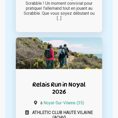
Scrabble ! Un moment convivial pour
pratiquer l’allemand tout en jouant au
Scrabble. Que vous soyez débutant ou
[...]
Relais Run in Noyal
2026
à
Noyal-Sur-Vilaine (35)
ATHLETIC CLUB HAUTE VILAINE
(ACHV)