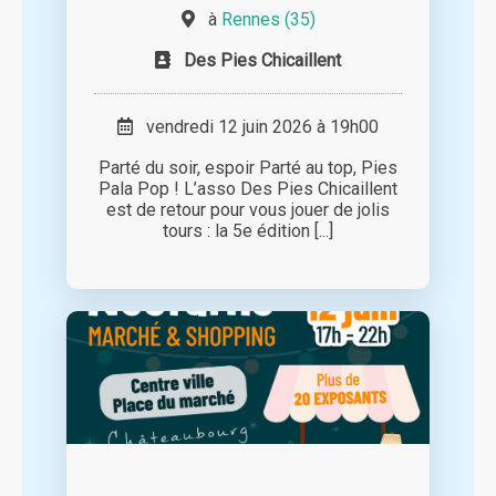
à
Rennes (35)
Des Pies Chicaillent
vendredi 12 juin 2026 à 19h00
Parté du soir, espoir Parté au top, Pies
Pala Pop ! L’asso Des Pies Chicaillent
est de retour pour vous jouer de jolis
tours : la 5e édition [...]