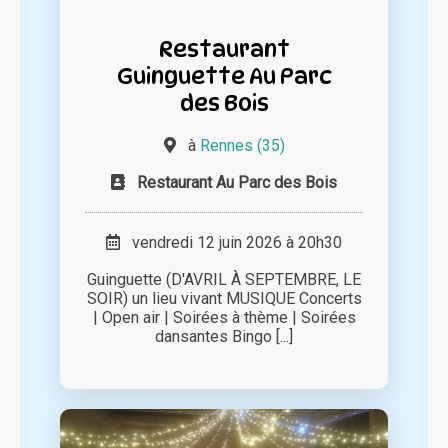
Restaurant
Guinguette Au Parc
des Bois
à
Rennes (35)
Restaurant Au Parc des Bois
vendredi 12 juin 2026 à 20h30
Guinguette (D'AVRIL À SEPTEMBRE, LE
SOIR) un lieu vivant MUSIQUE Concerts
| Open air | Soirées à thème | Soirées
dansantes Bingo [...]