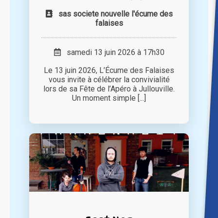
sas societe nouvelle l'écume des
falaises
samedi 13 juin 2026 à 17h30
Le 13 juin 2026, L’Écume des Falaises
vous invite à célébrer la convivialité
lors de sa Fête de l’Apéro à Jullouville.
Un moment simple [...]