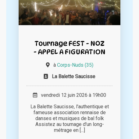
Tournage FEST - NOZ
- APPEL A FIGURATION
à
Corps-Nuds (35)
La Balette Saucisse
vendredi 12 juin 2026 à 19h00
La Balette Saucisse, l'authentique et
fameuse association rennaise de
danses et musiques de bal folk
Assistez au tournage d'un long-
métrage en [...]