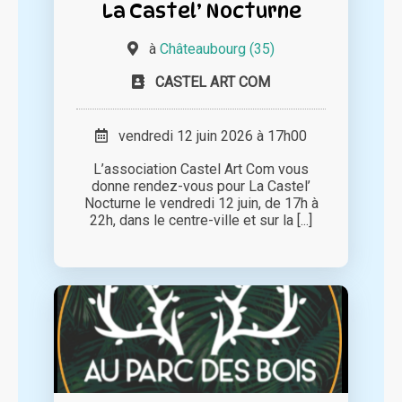
La Castel’ Nocturne
à
Châteaubourg (35)
CASTEL ART COM
vendredi 12 juin 2026 à 17h00
L’association Castel Art Com vous
donne rendez-vous pour La Castel’
Nocturne le vendredi 12 juin, de 17h à
22h, dans le centre-ville et sur la [...]