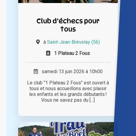
Club d’échecs pour
tous
à
Saint-Jean-Brévelay (56)
1 Plateau 2 Fous
samedi 13 juin 2026 à 10h00
Le club "1 Plateau 2 Fous" est ouvert à
tous et nous accueillons avec plaisir
les enfants et les grands débutants !
Vous ne savez pas du [...]