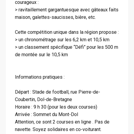
courageux :
> ravitaillement gargantuesque avec gâteaux faits
maison, galettes-saucisses, bière, etc.
Cette compétition unique dans la région propose :
> un chronométrage sur les 6,2 km et 10,5 km
> un classement spécifique “Défi” pour les 500 m
de montée sur le 10,5 km
Informations pratiques :
Départ : Stade de football, rue Pierre-de-
Coubertin, Dol-de-Bretagne
Horaire : 9 h 30 (pour les deux courses)
Arrivée : Sommet du Mont-Dol
Attention, ce sont 2 courses en ligne . Pas de
navette. Soyez solidaires en co-voiturant.