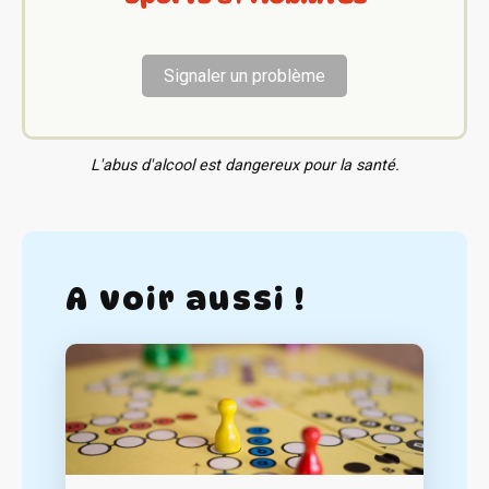
Signaler un problème
L'abus d'alcool est dangereux pour la santé.
A voir aussi !