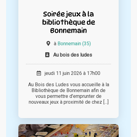
Soirée jeux à la
bibliothèque de
Bonnemain
à
Bonnemain (35)
Au bois des ludes
jeudi 11 juin 2026 à 17h00
Au Bois des Ludes vous accueille à la
Bibliothèque de Bonnemain afin de
vous permettre d’emprunter de
nouveaux jeux à proximité de chez [...]