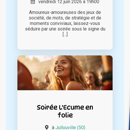
vendredi 12 juin 2026 à 19h00
Amoureux-amoureuses des jeux de
société, de mots, de stratégie et de
moments conviviaux, laissez-vous
séduire par une soirée sous le signe du
[...]
Soirée L'Ecume en
folie
à
Jullouville (50)