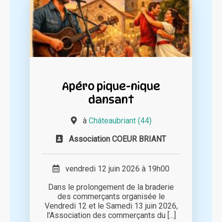
Apéro pique-nique
dansant
à
Châteaubriant (44)
Association COEUR BRIANT
vendredi 12 juin 2026 à 19h00
Dans le prolongement de la braderie
des commerçants organisée le
Vendredi 12 et le Samedi 13 juin 2026,
l'Association des commerçants du [...]