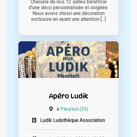
Chacune de nos 12 salles bénéficie
d’une déco personnalisée et soignée.
Nous avons choisi une décoration
exclusive en ayant une attention [...]
Apéro Ludik
à
Pleurtuit (35)
Ludik Ludothèque Association