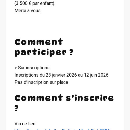
(3 500 € par enfant).
Merci à vous.
Comment
participer ?
> Sur inscriptions
Inscriptions du 23 janvier 2026 au 12 juin 2026
Pas d’inscription sur place
Comment s'inscrire
?
Via ce lien :