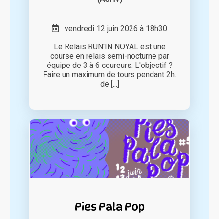
vendredi 12 juin 2026 à 18h30
Le Relais RUN'IN NOYAL est une
course en relais semi-nocturne par
équipe de 3 à 6 coureurs. L'objectif ?
Faire un maximum de tours pendant 2h,
de [...]
Pies Pala Pop