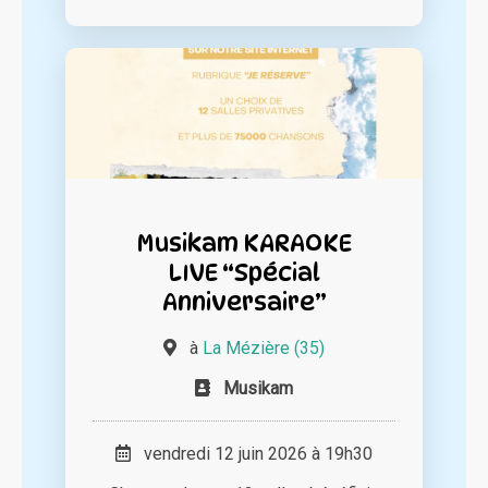
Musikam KARAOKE
LIVE “Spécial
Anniversaire”
à
La Mézière (35)
Musikam
vendredi 12 juin 2026 à 19h30