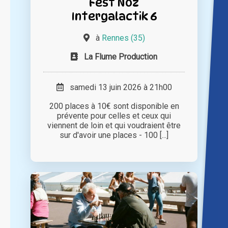
Fest Noz
Intergalactik 6
à
Rennes (35)
La Flume Production
samedi 13 juin 2026 à 21h00
200 places à 10€ sont disponible en
prévente pour celles et ceux qui
viennent de loin et qui voudraient être
sur d'avoir une places - 100 [...]