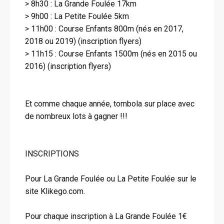
> 8h30 : La Grande Foulée 17km
> 9h00 : La Petite Foulée 5km
> 11h00 : Course Enfants 800m (nés en 2017,
2018 ou 2019) (inscription flyers)
> 11h15 : Course Enfants 1500m (nés en 2015 ou
2016) (inscription flyers)
Et comme chaque année, tombola sur place avec
de nombreux lots à gagner !!!
INSCRIPTIONS
Pour La Grande Foulée ou La Petite Foulée sur le
site Klikego.com.
Pour chaque inscription à La Grande Foulée 1€