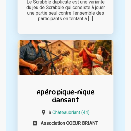
Le Scrabble duplicate est une variante
du jeu de Scrabble qui consiste à jouer
une partie seul contre l’ensemble des
participants en tentant à [...]
Apéro pique-nique
dansant
à
Châteaubriant (44)
Association COEUR BRIANT