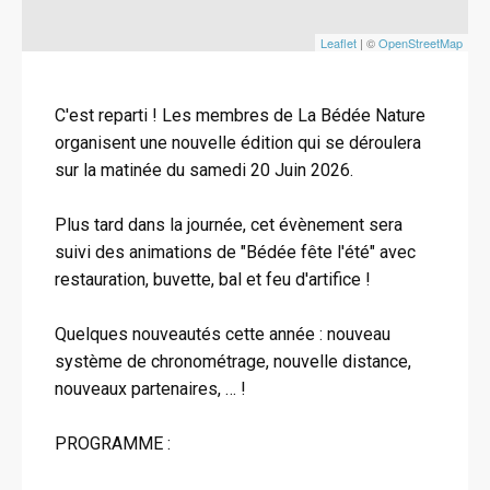
Leaflet
| ©
OpenStreetMap
C'est reparti ! Les membres de La Bédée Nature
organisent une nouvelle édition qui se déroulera
sur la matinée du samedi 20 Juin 2026.
Plus tard dans la journée, cet évènement sera
suivi des animations de "Bédée fête l'été" avec
restauration, buvette, bal et feu d'artifice !
Quelques nouveautés cette année : nouveau
système de chronométrage, nouvelle distance,
nouveaux partenaires, … !
PROGRAMME :