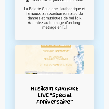
La Balette Saucisse, l'authentique et
fameuse association rennaise de
danses et musiques de bal folk
Assistez au tournage d'un long-
métrage en [...]
Musikam KARAOKE
LIVE “Spécial
Anniversaire”