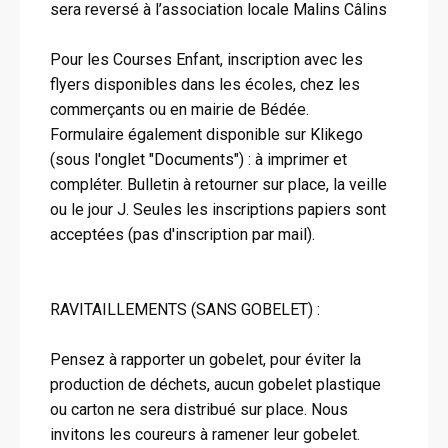
sera reversé à l’association locale Malins Câlins
Pour les Courses Enfant, inscription avec les
flyers disponibles dans les écoles, chez les
commerçants ou en mairie de Bédée.
Formulaire également disponible sur Klikego
(sous l'onglet "Documents") : à imprimer et
compléter. Bulletin à retourner sur place, la veille
ou le jour J. Seules les inscriptions papiers sont
acceptées (pas d'inscription par mail).
RAVITAILLEMENTS (SANS GOBELET) :
Pensez à rapporter un gobelet, pour éviter la
production de déchets, aucun gobelet plastique
ou carton ne sera distribué sur place. Nous
invitons les coureurs à ramener leur gobelet.