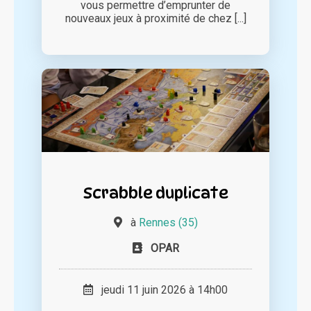
vous permettre d’emprunter de
nouveaux jeux à proximité de chez [...]
Scrabble duplicate
à
Rennes (35)
OPAR
jeudi 11 juin 2026 à 14h00