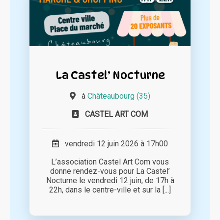
La Castel’ Nocturne
à
Châteaubourg (35)
CASTEL ART COM
vendredi 12 juin 2026 à 17h00
L’association Castel Art Com vous
donne rendez-vous pour La Castel’
Nocturne le vendredi 12 juin, de 17h à
22h, dans le centre-ville et sur la [...]