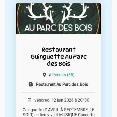
Restaurant
Guinguette Au Parc
des Bois
à
Rennes (35)
Restaurant Au Parc des Bois
vendredi 12 juin 2026 à 20h30
Guinguette (D'AVRIL À SEPTEMBRE, LE
SOIR) un lieu vivant MUSIQUE Concerts