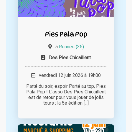
Pies Pala Pop
à
Rennes (35)
Des Pies Chicaillent
vendredi 12 juin 2026 à 19h00
Parté du soir, espoir Parté au top, Pies
Pala Pop ! L’asso Des Pies Chicaillent
est de retour pour vous jouer de jolis
tours : la 5e édition [...]