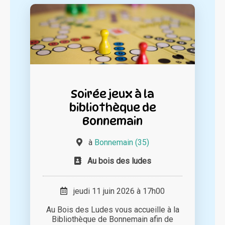
Soirée jeux à la
bibliothèque de
Bonnemain
à
Bonnemain (35)
Au bois des ludes
jeudi 11 juin 2026 à 17h00
Au Bois des Ludes vous accueille à la
Bibliothèque de Bonnemain afin de