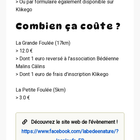
> Ou par formulaire également disponible sur
Klikego
Combien ça coûte ?
La Grande Foulée (17km)
> 12.0 €
> Dont 1 euro reversé à l'association Bédéenne
Malins Câlins
> Dont 1 euro de frais d'inscription Klikego
La Petite Foulée (5km)
> 3.0 €
Découvrez le site web de l'évènement !
https://www.facebook.com/labedeenature/?