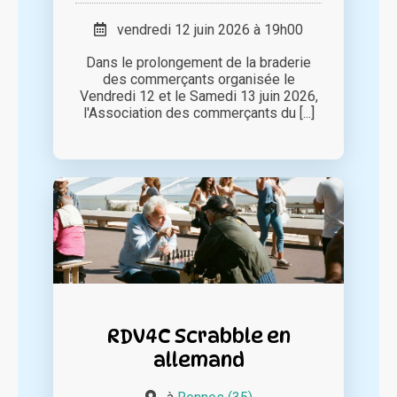
vendredi 12 juin 2026 à 19h00
Dans le prolongement de la braderie
des commerçants organisée le
Vendredi 12 et le Samedi 13 juin 2026,
l'Association des commerçants du [...]
RDV4C Scrabble en
allemand