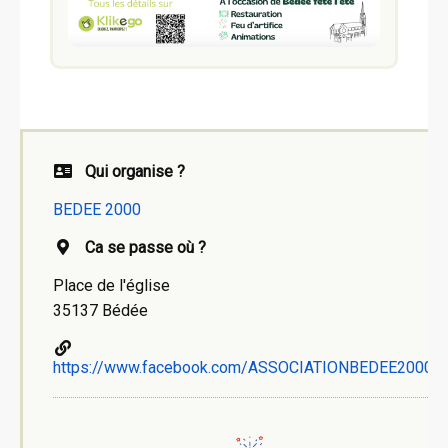
Qui organise ?
BEDEE 2000
Ca se passe où ?
Place de l'église
35137 Bédée
https://www.facebook.com/ASSOCIATIONBEDEE2000/