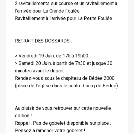
2 ravitaillements sur course et un ravitaillement à
l'arrivée pour La Grande Foulée.
Ravitaillement à l'arrivée pour La Petite Foulée.
RETRAIT DES DOSSARDS :
> Vendredi 19 Juin, de 17h à 19h00
> Samedi 20 Juin, à partir de 7h30 et jusque 30
minutes avant le départ
Rendez-vous sous le chapiteau de Bédée 2000
(place de l'église dans le centre bourg de Bédée)
Au plaisir de vous retrouver sur cette nouvelle
édition !
Rappel : Pas de gobelet disponible sur place :
Pensez à ramener votre gobelet !