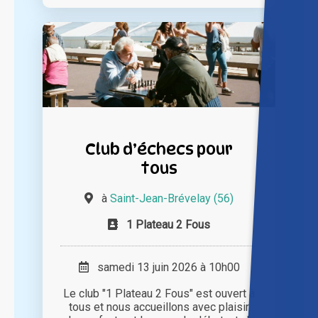
Club d’échecs pour
tous
à
Saint-Jean-Brévelay (56)
1 Plateau 2 Fous
samedi 13 juin 2026 à 10h00
Le club "1 Plateau 2 Fous" est ouvert à
tous et nous accueillons avec plaisir