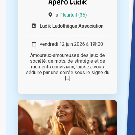
Apéro Ludik
à
Pleurtuit (35)
Ludik Ludothèque Association
vendredi 12 juin 2026 à 19h00
Amoureux-amoureuses des jeux de
société, de mots, de stratégie et de
moments conviviaux, laissez-vous
séduire par une soirée sous le signe du
[...]