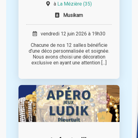
à
La Mézière (35)
Musikam
vendredi 12 juin 2026 à 19h30
Chacune de nos 12 salles bénéficie
d’une déco personnalisée et soignée.
Nous avons choisi une décoration
exclusive en ayant une attention [...]