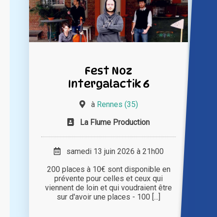
Fest Noz
Intergalactik 6
à
Rennes (35)
La Flume Production
samedi 13 juin 2026 à 21h00
200 places à 10€ sont disponible en
prévente pour celles et ceux qui
viennent de loin et qui voudraient être
sur d'avoir une places - 100 [...]