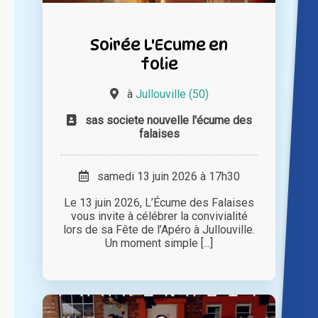
Soirée L'Ecume en
folie
à
Jullouville (50)
sas societe nouvelle l'écume des
falaises
samedi 13 juin 2026 à 17h30
Le 13 juin 2026, L’Écume des Falaises
vous invite à célébrer la convivialité
lors de sa Fête de l’Apéro à Jullouville.
Un moment simple [...]