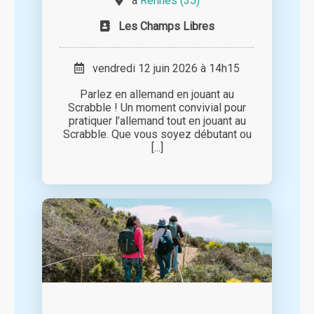
à
Rennes (35)
Les Champs Libres
vendredi 12 juin 2026 à 14h15
Parlez en allemand en jouant au
Scrabble ! Un moment convivial pour
pratiquer l’allemand tout en jouant au
Scrabble. Que vous soyez débutant ou
[...]