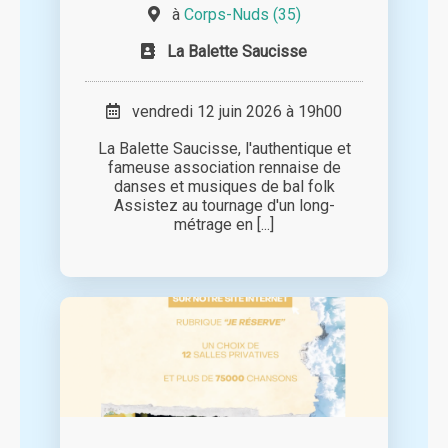
à
Corps-Nuds (35)
La Balette Saucisse
vendredi 12 juin 2026 à 19h00
La Balette Saucisse, l'authentique et
fameuse association rennaise de
danses et musiques de bal folk
Assistez au tournage d'un long-
métrage en [...]