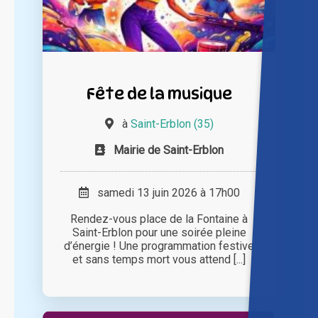
Fête de la musique
à
Saint-Erblon (35)
Mairie de Saint-Erblon
samedi 13 juin 2026 à 17h00
Rendez-vous place de la Fontaine à
Saint-Erblon pour une soirée pleine
d’énergie ! Une programmation festive
et sans temps mort vous attend [...]