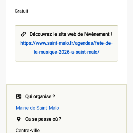
Gratuit
Découvrez le site web de l'évènement !
https://www.saint-malo.fr/agendas/fete-de-
la-musique-2026-a-saint-malo/
Qui organise ?
Mairie de Saint-Malo
Ca se passe où ?
Centre-ville