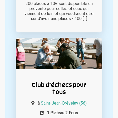
200 places à 10€ sont disponible en
prévente pour celles et ceux qui
viennent de loin et qui voudraient être
sur d'avoir une places - 100 [...]
Club d’échecs pour
tous
à
Saint-Jean-Brévelay (56)
1 Plateau 2 Fous