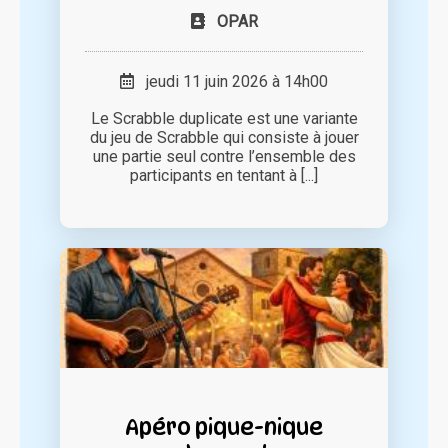
OPAR
jeudi 11 juin 2026 à 14h00
Le Scrabble duplicate est une variante
du jeu de Scrabble qui consiste à jouer
une partie seul contre l’ensemble des
participants en tentant à [...]
Apéro pique-nique