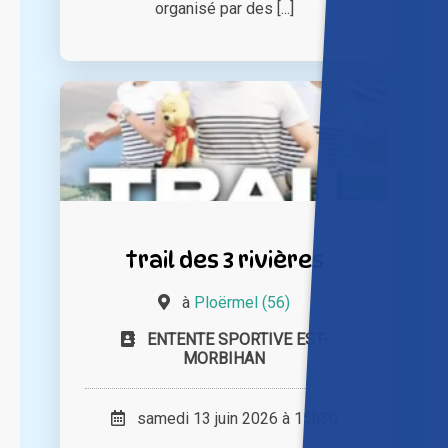
organisé par des [...]
trail des 3 rivières
à
Ploërmel (56)
ENTENTE SPORTIVE EST-
MORBIHAN
samedi 13 juin 2026 à 15h30