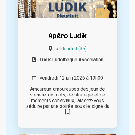
Apéro Ludik
à
Pleurtuit (35)
Ludik Ludothèque Association
vendredi 12 juin 2026 à 19h00
Amoureux-amoureuses des jeux de
société, de mots, de stratégie et de
moments conviviaux, laissez-vous
séduire par une soirée sous le signe du
[...]