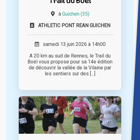
Trail du Boël
à
Guichen (35)
ATHLETIC PONT REAN GUICHEN
samedi 13 juin 2026 à 14h00
A 20 km au sud de Rennes, le Trail du
Boël vous propose pour sa 14e édition
de découvrir la vallée de la Vilaine par
les sentiers sur des [...]