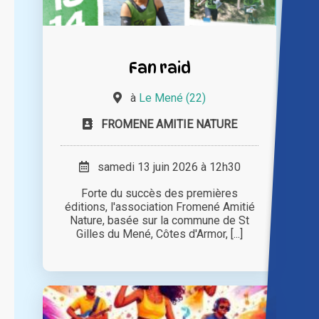
Fan raid
à
Le Mené (22)
FROMENE AMITIE NATURE
samedi 13 juin 2026 à 12h30
Forte du succès des premières
éditions, l'association Fromené Amitié
Nature, basée sur la commune de St
Gilles du Mené, Côtes d'Armor, [...]