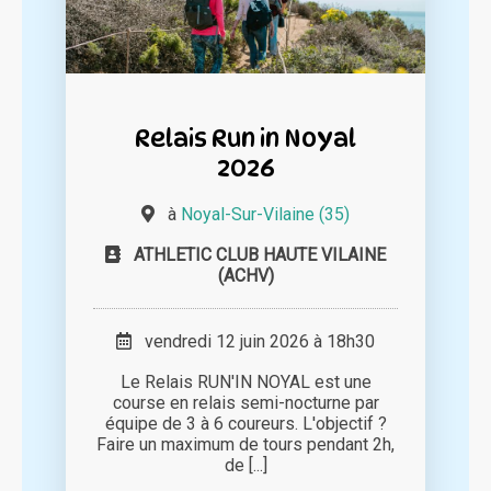
Relais Run in Noyal
2026
à
Noyal-Sur-Vilaine (35)
ATHLETIC CLUB HAUTE VILAINE
(ACHV)
vendredi 12 juin 2026 à 18h30
Le Relais RUN'IN NOYAL est une
course en relais semi-nocturne par
équipe de 3 à 6 coureurs. L'objectif ?
Faire un maximum de tours pendant 2h,
de [...]