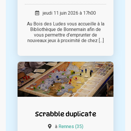
jeudi 11 juin 2026 à 17h00
Au Bois des Ludes vous accueille à la
Bibliothèque de Bonnemain afin de
vous permettre d’emprunter de
nouveaux jeux à proximité de chez [...]
Scrabble duplicate
à
Rennes (35)