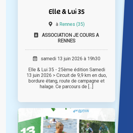
Elle & Lui 35
à
Rennes (35)
ASSOCIATION JE COURS A
RENNES
samedi 13 juin 2026 à 19h30
Elle & Lui 35 - 25ème édition Samedi
13 juin 2026 > Circuit de 9,9 km en duo,
bordure étang, route de campagne et
halage. Ce parcours de [...]