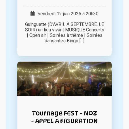
vendredi 12 juin 2026 à 20h30
Guinguette (D'AVRIL À SEPTEMBRE, LE
SOIR) un lieu vivant MUSIQUE Concerts
| Open air | Soirées à thème | Soirées
dansantes Bingo [...]
Tournage FEST - NOZ
- APPEL A FIGURATION