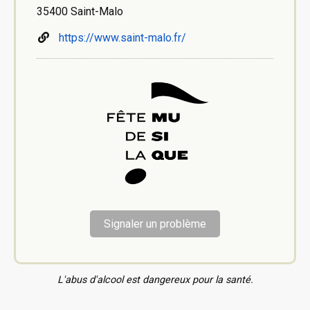
35400 Saint-Malo
https://www.saint-malo.fr/
Signaler un problème
L'abus d'alcool est dangereux pour la santé.