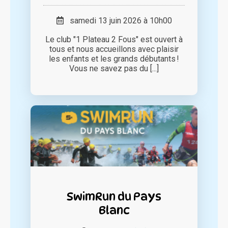
samedi 13 juin 2026 à 10h00
Le club "1 Plateau 2 Fous" est ouvert à
tous et nous accueillons avec plaisir
les enfants et les grands débutants !
Vous ne savez pas du [...]
SwimRun du Pays
Blanc