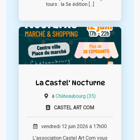
tours : la 5e édition [...]
La Castel’ Nocturne
à
Châteaubourg (35)
CASTEL ART COM
vendredi 12 juin 2026 à 17h00
L’association Castel Art Com vous