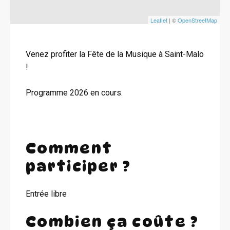
Leaflet
| ©
OpenStreetMap
Venez profiter la Fête de la Musique à Saint-Malo
!
Programme 2026 en cours.
Comment
participer ?
Entrée libre
Combien ça coûte ?