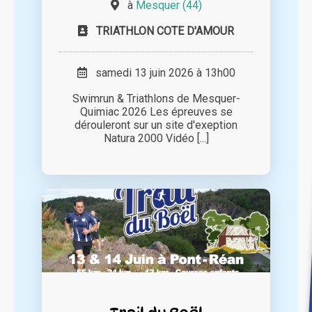
à
Mesquer (44)
TRIATHLON COTE D'AMOUR
samedi 13 juin 2026 à 13h00
Swimrun & Triathlons de Mesquer-
Quimiac 2026 Les épreuves se
dérouleront sur un site d'exeption
Natura 2000 Vidéo [...]