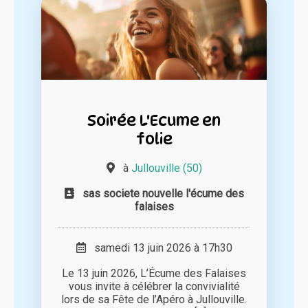
Soirée L'Ecume en
folie
à
Jullouville (50)
sas societe nouvelle l'écume des
falaises
samedi 13 juin 2026 à 17h30
Le 13 juin 2026, L’Écume des Falaises
vous invite à célébrer la convivialité
lors de sa Fête de l’Apéro à Jullouville.