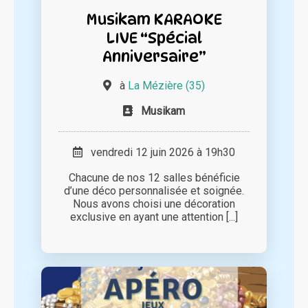
Musikam KARAOKE
LIVE “Spécial
Anniversaire”
à
La Mézière (35)
Musikam
vendredi 12 juin 2026 à 19h30
Chacune de nos 12 salles bénéficie
d’une déco personnalisée et soignée.
Nous avons choisi une décoration
exclusive en ayant une attention [...]