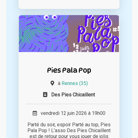
Pies Pala Pop
à
Rennes (35)
Des Pies Chicaillent
vendredi 12 juin 2026 à 19h00
Parté du soir, espoir Parté au top, Pies
Pala Pop ! L’asso Des Pies Chicaillent
est de retour pour vous jouer de jolis