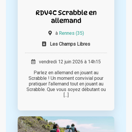
RDV4C Scrabble en
allemand
à
Rennes (35)
Les Champs Libres
vendredi 12 juin 2026 à 14h15
Parlez en allemand en jouant au
Scrabble ! Un moment convivial pour
pratiquer l’allemand tout en jouant au
Scrabble. Que vous soyez débutant ou
[...]