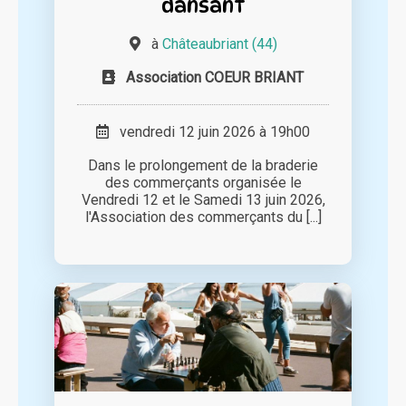
dansant
à
Châteaubriant (44)
Association COEUR BRIANT
vendredi 12 juin 2026 à 19h00
Dans le prolongement de la braderie
des commerçants organisée le
Vendredi 12 et le Samedi 13 juin 2026,
l'Association des commerçants du [...]