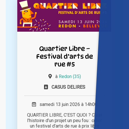
Quartier Libre –
Festival d’arts de
rue #5
à
Redon (35)
CASUS DELIRES
samedi 13 juin 2026 à 14h00
QUARTIER LIBRE, C’EST QUOI ? C’est
l’histoire d’un projet un peu fou : créer
un festival d’arts de rue à prix libre