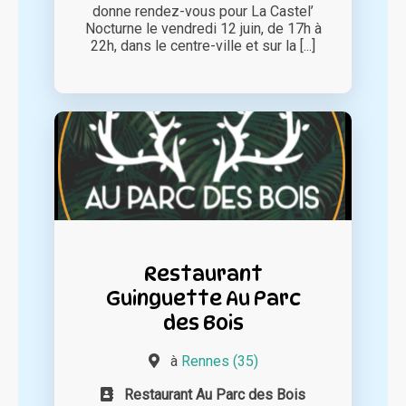
donne rendez-vous pour La Castel’
Nocturne le vendredi 12 juin, de 17h à
22h, dans le centre-ville et sur la [...]
Restaurant
Guinguette Au Parc
des Bois
à
Rennes (35)
Restaurant Au Parc des Bois