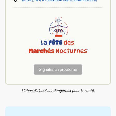
Signaler un problème
L'abus d'alcool est dangereux pour la santé.