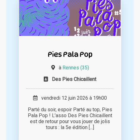
Pies Pala Pop
à
Rennes (35)
Des Pies Chicaillent
vendredi 12 juin 2026 à 19h00
Parté du soir, espoir Parté au top, Pies
Pala Pop ! L’asso Des Pies Chicaillent
est de retour pour vous jouer de jolis
tours : la 5e édition [...]