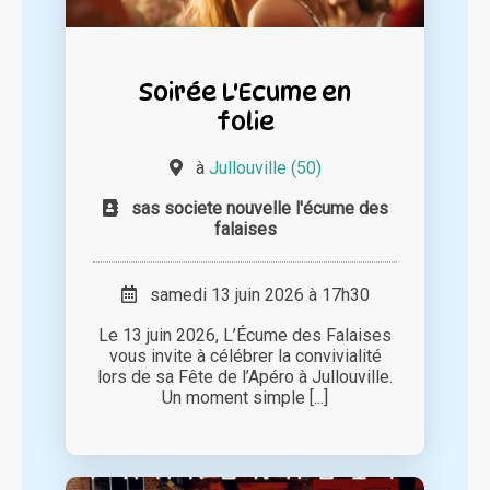
Soirée L'Ecume en
folie
à
Jullouville (50)
sas societe nouvelle l'écume des
falaises
samedi 13 juin 2026 à 17h30
Le 13 juin 2026, L’Écume des Falaises
vous invite à célébrer la convivialité
lors de sa Fête de l’Apéro à Jullouville.
Un moment simple [...]