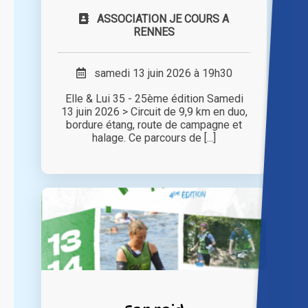
ASSOCIATION JE COURS A
RENNES
samedi 13 juin 2026 à 19h30
Elle & Lui 35 - 25ème édition Samedi
13 juin 2026 > Circuit de 9,9 km en duo,
bordure étang, route de campagne et
halage. Ce parcours de [...]