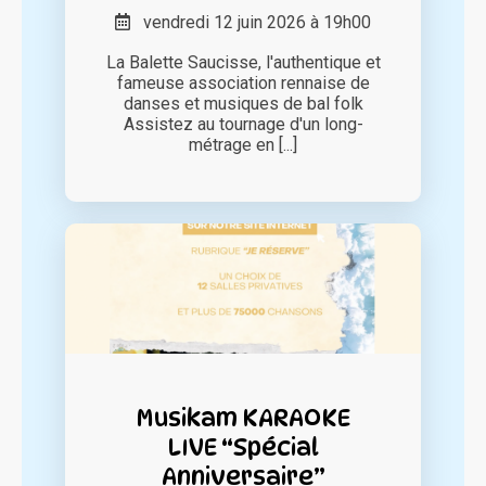
vendredi 12 juin 2026 à 19h00
La Balette Saucisse, l'authentique et
fameuse association rennaise de
danses et musiques de bal folk
Assistez au tournage d'un long-
métrage en [...]
Musikam KARAOKE
LIVE “Spécial
Anniversaire”