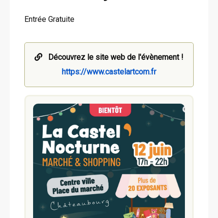
Entrée Gratuite
Découvrez le site web de l'évènement !
https://www.castelartcom.fr