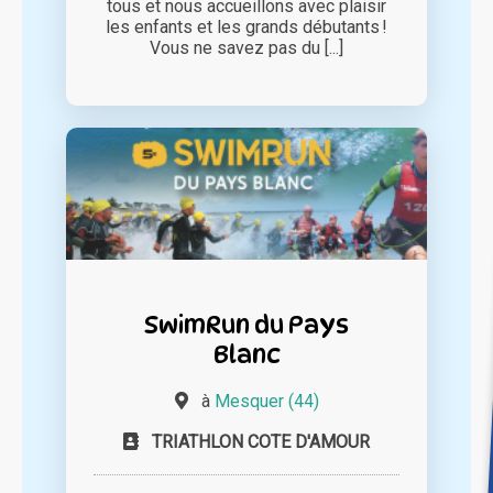
tous et nous accueillons avec plaisir
les enfants et les grands débutants !
Vous ne savez pas du [...]
SwimRun du Pays
Blanc
à
Mesquer (44)
TRIATHLON COTE D'AMOUR