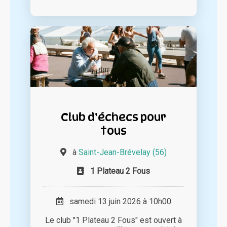
Club d’échecs pour
tous
à
Saint-Jean-Brévelay (56)
1 Plateau 2 Fous
samedi 13 juin 2026 à 10h00
Le club "1 Plateau 2 Fous" est ouvert à