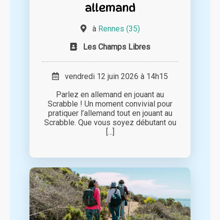
allemand
à
Rennes (35)
Les Champs Libres
vendredi 12 juin 2026 à 14h15
Parlez en allemand en jouant au
Scrabble ! Un moment convivial pour
pratiquer l’allemand tout en jouant au
Scrabble. Que vous soyez débutant ou
[...]