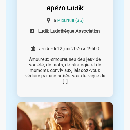
Apéro Ludik
à
Pleurtuit (35)
Ludik Ludothèque Association
vendredi 12 juin 2026 à 19h00
Amoureux-amoureuses des jeux de
société, de mots, de stratégie et de
moments conviviaux, laissez-vous
séduire par une soirée sous le signe du
[...]