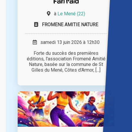
Fan raid
à
Le Mené (22)
FROMENE AMITIE NATURE
samedi 13 juin 2026 à 12h30
Forte du succès des premières
éditions, l'association Fromené Amitié
Nature, basée sur la commune de St
Gilles du Mené, Côtes d'Armor, [...]