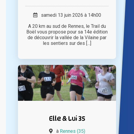
samedi 13 juin 2026 à 14h00
A 20 km au sud de Rennes, le Trail du
Boël vous propose pour sa 14e édition
de découvrir la vallée de la Vilaine par
les sentiers sur des [...]
Elle & Lui 35
à
Rennes (35)