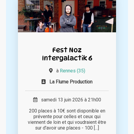
Fest Noz
Intergalactik 6
à
Rennes (35)
La Flume Production
samedi 13 juin 2026 à 21h00
200 places à 10€ sont disponible en
prévente pour celles et ceux qui
viennent de loin et qui voudraient être
sur d'avoir une places - 100 [...]