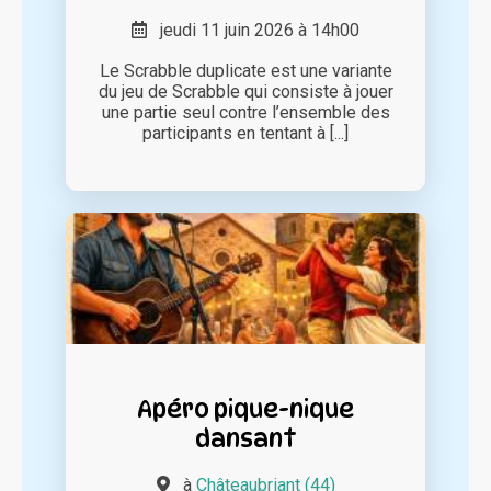
jeudi 11 juin 2026 à 14h00
Le Scrabble duplicate est une variante
du jeu de Scrabble qui consiste à jouer
une partie seul contre l’ensemble des
participants en tentant à [...]
Apéro pique-nique
dansant
à
Châteaubriant (44)