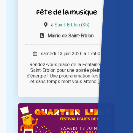
Fête de la musique
à
Saint-Erblon (35)
Mairie de Saint-Erblon
samedi 13 juin 2026 à 17h00
Rendez-vous place de la Fontaine à
Saint-Erblon pour une soirée pleine
d’énergie ! Une programmation festive
et sans temps mort vous attend [...]