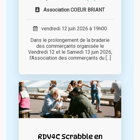
Association COEUR BRIANT
vendredi 12 juin 2026 à 19h00
Dans le prolongement de la braderie
des commerçants organisée le
Vendredi 12 et le Samedi 13 juin 2026,
l'Association des commerçants du [...]
RDV4C Scrabble en