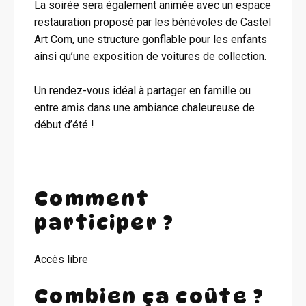
La soirée sera également animée avec un espace
restauration proposé par les bénévoles de Castel
Art Com, une structure gonflable pour les enfants
ainsi qu’une exposition de voitures de collection.
Un rendez-vous idéal à partager en famille ou
entre amis dans une ambiance chaleureuse de
début d’été !
Comment
participer ?
Accès libre
Combien ça coûte ?