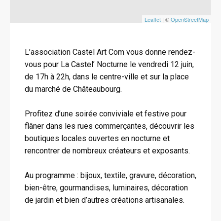
Leaflet
| ©
OpenStreetMap
L’association Castel Art Com vous donne rendez-
vous pour La Castel’ Nocturne le vendredi 12 juin,
de 17h à 22h, dans le centre-ville et sur la place
du marché de Châteaubourg.
Profitez d’une soirée conviviale et festive pour
flâner dans les rues commerçantes, découvrir les
boutiques locales ouvertes en nocturne et
rencontrer de nombreux créateurs et exposants.
Au programme : bijoux, textile, gravure, décoration,
bien-être, gourmandises, luminaires, décoration
de jardin et bien d’autres créations artisanales.