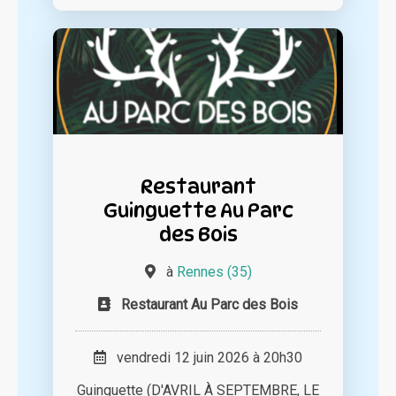
Restaurant
Guinguette Au Parc
des Bois
à
Rennes (35)
Restaurant Au Parc des Bois
vendredi 12 juin 2026 à 20h30
Guinguette (D'AVRIL À SEPTEMBRE, LE