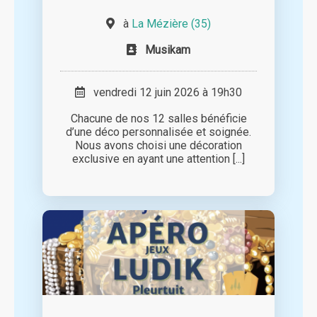
à
La Mézière (35)
Musikam
vendredi 12 juin 2026 à 19h30
Chacune de nos 12 salles bénéficie
d’une déco personnalisée et soignée.
Nous avons choisi une décoration
exclusive en ayant une attention [...]