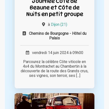
Journée Côte de
Beaune et Côte de
Nuits en petit groupe
à
Dijon (21)
Chemins de Bourgogne - Hôtel du
Palais
vendredi 14 juin 2024 à 09h00
Parcourez la célèbre Côte viticole en
4x4 du Montrachet au Chambertin à la
découverte de la route des Grands crus,
ses vignes, son terroir, ses [...]