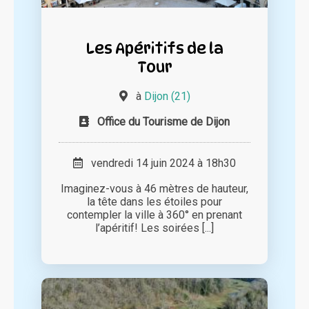
Les Apéritifs de la
Tour
à
Dijon (21)
Office du Tourisme de Dijon
vendredi 14 juin 2024 à 18h30
Imaginez-vous à 46 mètres de hauteur,
la tête dans les étoiles pour
contempler la ville à 360° en prenant
l’apéritif! Les soirées [...]