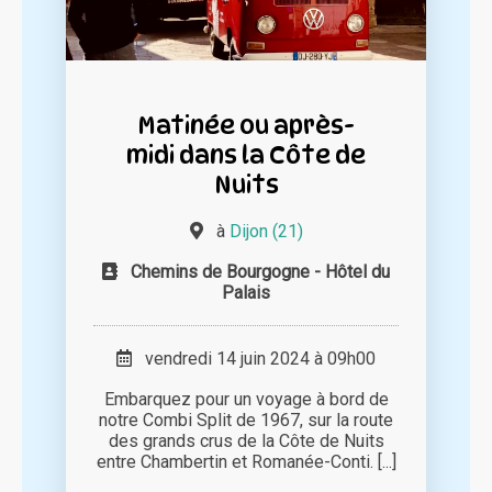
Matinée ou après-
midi dans la Côte de
Nuits
à
Dijon (21)
Chemins de Bourgogne - Hôtel du
Palais
vendredi 14 juin 2024 à 09h00
Embarquez pour un voyage à bord de
notre Combi Split de 1967, sur la route
des grands crus de la Côte de Nuits
entre Chambertin et Romanée-Conti. [...]