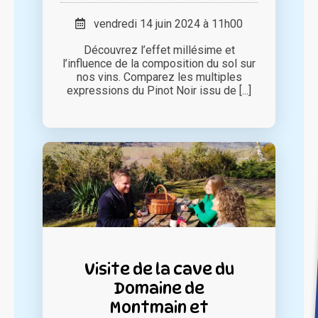
vendredi 14 juin 2024 à 11h00
Découvrez l’effet millésime et
l’influence de la composition du sol sur
nos vins. Comparez les multiples
expressions du Pinot Noir issu de [...]
Visite de la cave du
Domaine de
Montmain et