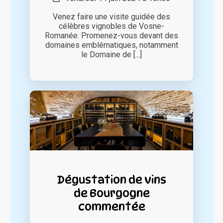
Venez faire une visite guidée des
célèbres vignobles de Vosne-
Romanée. Promenez-vous devant des
domaines emblématiques, notamment
le Domaine de [...]
Dégustation de vins
de Bourgogne
commentée