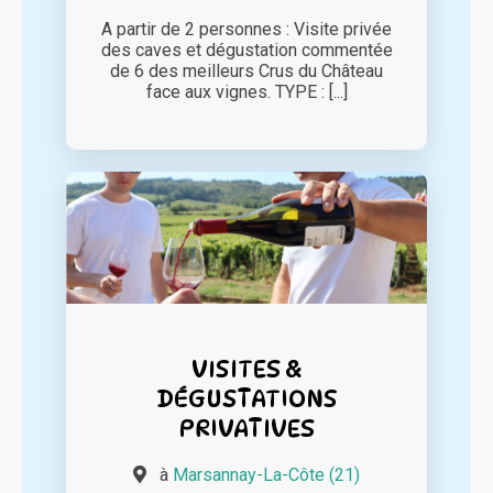
A partir de 2 personnes : Visite privée
des caves et dégustation commentée
de 6 des meilleurs Crus du Château
face aux vignes. TYPE : [...]
VISITES &
DÉGUSTATIONS
PRIVATIVES
à
Marsannay-La-Côte (21)