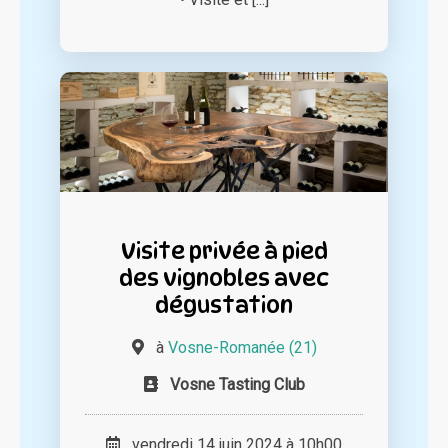
Visite privée à pied
des vignobles avec
dégustation
à
Vosne-Romanée (21)
Vosne Tasting Club
vendredi 14 juin 2024 à 10h00