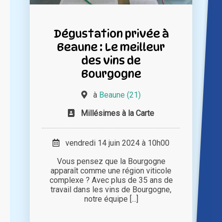
Dégustation privée à
Beaune : Le meilleur
des vins de
Bourgogne
à
Beaune (21)
Millésimes à la Carte
vendredi 14 juin 2024 à 10h00
Vous pensez que la Bourgogne
apparaît comme une région viticole
complexe ? Avec plus de 35 ans de
travail dans les vins de Bourgogne,
notre équipe [...]