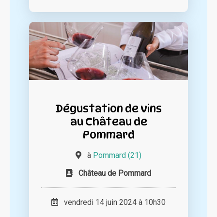
Dégustation de vins
au Château de
Pommard
à
Pommard (21)
Château de Pommard
vendredi 14 juin 2024 à 10h30