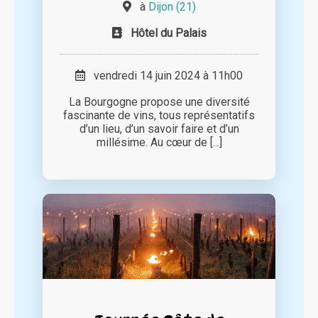
à
Dijon (21)
Hôtel du Palais
vendredi 14 juin 2024 à 11h00
La Bourgogne propose une diversité
fascinante de vins, tous représentatifs
d’un lieu, d’un savoir faire et d’un
millésime. Au cœur de [...]