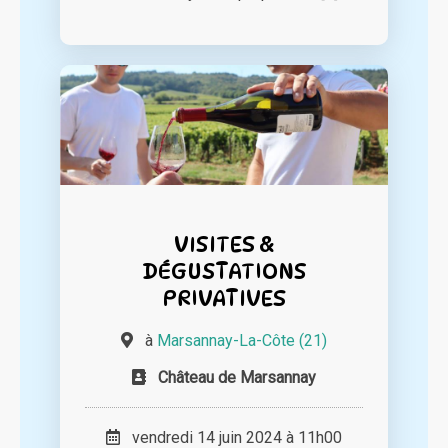
VISITES &
DÉGUSTATIONS
PRIVATIVES
à
Marsannay-La-Côte (21)
Château de Marsannay
vendredi 14 juin 2024 à 11h00