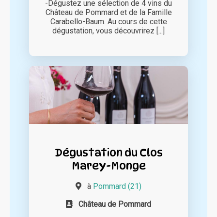
-Dégustez une sélection de 4 vins du
Château de Pommard et de la Famille
Carabello-Baum. Au cours de cette
dégustation, vous découvrirez [...]
Dégustation du Clos
Marey-Monge
à
Pommard (21)
Château de Pommard