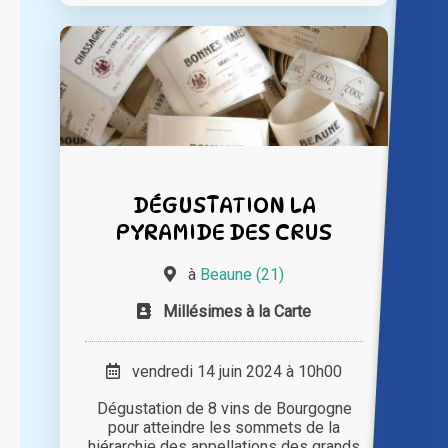
DÉGUSTATION LA
PYRAMIDE DES CRUS
à
Beaune (21)
Millésimes à la Carte
vendredi 14 juin 2024 à 10h00
Dégustation de 8 vins de Bourgogne
pour atteindre les sommets de la
hiérarchie des appellations des grands