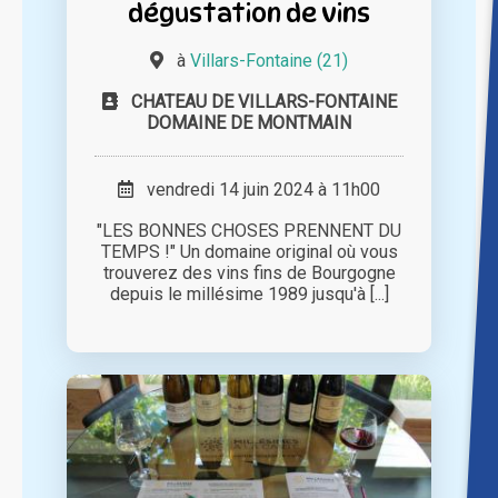
dégustation de vins
à
Villars-Fontaine (21)
CHATEAU DE VILLARS-FONTAINE
DOMAINE DE MONTMAIN
vendredi 14 juin 2024 à 11h00
"LES BONNES CHOSES PRENNENT DU
TEMPS !" Un domaine original où vous
trouverez des vins fins de Bourgogne
depuis le millésime 1989 jusqu'à [...]