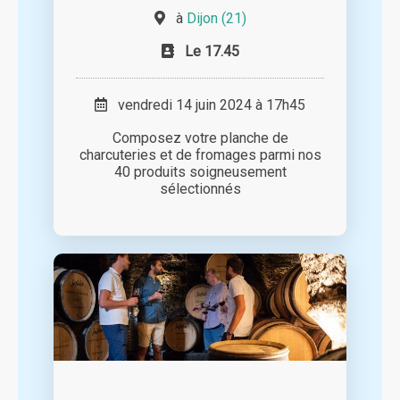
à
Dijon (21)
Le 17.45
vendredi 14 juin 2024 à 17h45
Composez votre planche de
charcuteries et de fromages parmi nos
40 produits soigneusement
sélectionnés