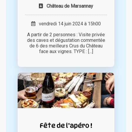
Château de Marsannay
vendredi 14 juin 2024 à 15h00
A partir de 2 personnes : Visite privée
des caves et dégustation commentée
de 6 des meilleurs Crus du Château
face aux vignes. TYPE : [...]
Fête de l’apéro !