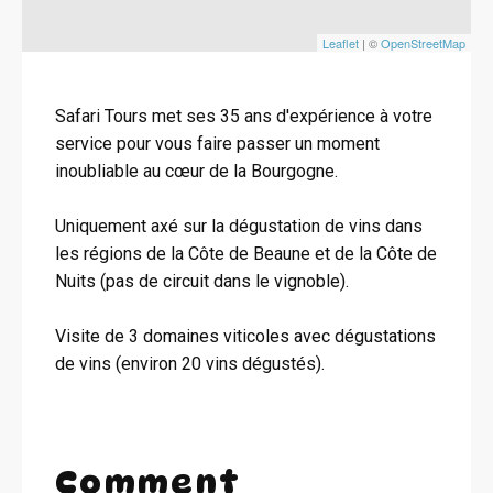
Leaflet
| ©
OpenStreetMap
Safari Tours met ses 35 ans d'expérience à votre
service pour vous faire passer un moment
inoubliable au cœur de la Bourgogne.
Uniquement axé sur la dégustation de vins dans
les régions de la Côte de Beaune et de la Côte de
Nuits (pas de circuit dans le vignoble).
Visite de 3 domaines viticoles avec dégustations
de vins (environ 20 vins dégustés).
Comment