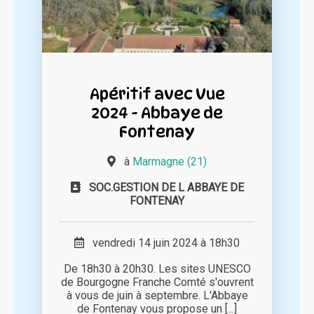
Apéritif avec Vue
2024 - Abbaye de
Fontenay
à
Marmagne (21)
SOC.GESTION DE L ABBAYE DE
FONTENAY
vendredi 14 juin 2024 à 18h30
De 18h30 à 20h30. Les sites UNESCO
de Bourgogne Franche Comté s'ouvrent
à vous de juin à septembre. L'Abbaye
de Fontenay vous propose un [...]