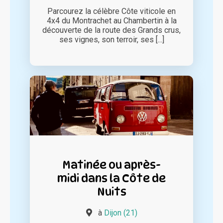
Parcourez la célèbre Côte viticole en
4x4 du Montrachet au Chambertin à la
découverte de la route des Grands crus,
ses vignes, son terroir, ses [...]
Matinée ou après-
midi dans la Côte de
Nuits
à
Dijon (21)