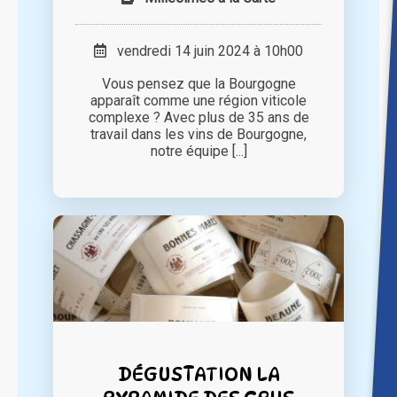
vendredi 14 juin 2024 à 10h00
Vous pensez que la Bourgogne
apparaît comme une région viticole
complexe ? Avec plus de 35 ans de
travail dans les vins de Bourgogne,
notre équipe [...]
DÉGUSTATION LA