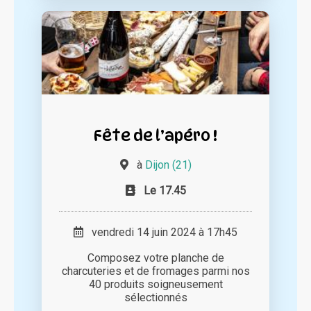
Fête de l’apéro !
à
Dijon (21)
Le 17.45
vendredi 14 juin 2024 à 17h45
Composez votre planche de
charcuteries et de fromages parmi nos
40 produits soigneusement
sélectionnés