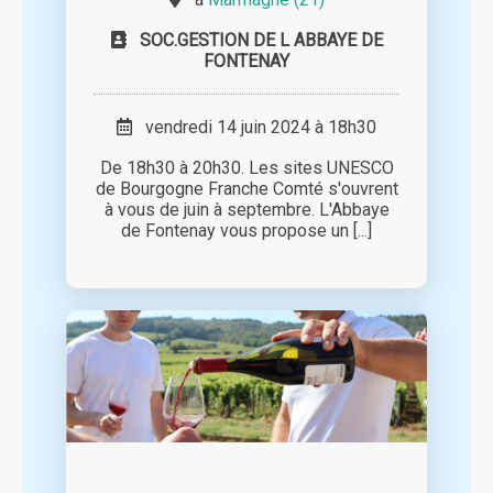
SOC.GESTION DE L ABBAYE DE
FONTENAY
vendredi 14 juin 2024 à 18h30
De 18h30 à 20h30. Les sites UNESCO
de Bourgogne Franche Comté s'ouvrent
à vous de juin à septembre. L'Abbaye
de Fontenay vous propose un [...]