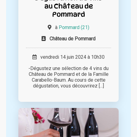
au Château de
Pommard
à
Pommard (21)
Château de Pommard
vendredi 14 juin 2024 à 10h30
-Dégustez une sélection de 4 vins du
Château de Pommard et de la Famille
Carabello-Baum. Au cours de cette
dégustation, vous découvrirez [...]