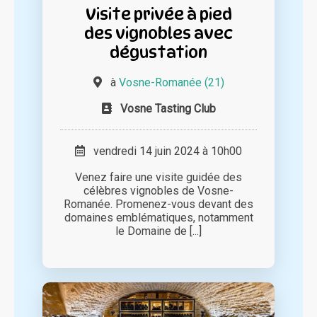
Visite privée à pied
des vignobles avec
dégustation
à
Vosne-Romanée (21)
Vosne Tasting Club
vendredi 14 juin 2024 à 10h00
Venez faire une visite guidée des
célèbres vignobles de Vosne-
Romanée. Promenez-vous devant des
domaines emblématiques, notamment
le Domaine de [...]