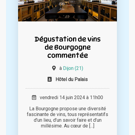
Dégustation de vins
de Bourgogne
commentée
à
Dijon (21)
Hôtel du Palais
vendredi 14 juin 2024 à 11h00
La Bourgogne propose une diversité
fascinante de vins, tous représentatifs
d’un lieu, d’un savoir faire et d’un
millésime. Au cœur de [...]