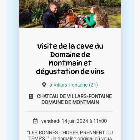
Visite de la cave du
Domaine de
Montmain et
dégustation de vins
à
Villars-Fontaine (21)
CHATEAU DE VILLARS-FONTAINE
DOMAINE DE MONTMAIN
vendredi 14 juin 2024 à 11h00
"LES BONNES CHOSES PRENNENT DU
TEMPS !" Un domaine original où vous