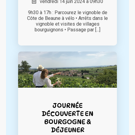
vendredi 14 juin 2024 à 09h30
9h30 à 17h : Parcourez le vignoble de
Côte de Beaune à vélo • Arrêts dans le
vignoble et visites de villages
bourguignons • Passage par [...]
JOURNÉE
DÉCOUVERTE EN
BOURGOGNE &
DÉJEUNER