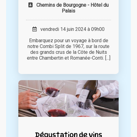
Chemins de Bourgogne - Hôtel du
Palais
vendredi 14 juin 2024 à 09h00
Embarquez pour un voyage à bord de
notre Combi Split de 1967, sur la route
des grands crus de la Côte de Nuits
entre Chambertin et Romanée-Conti. [...]
Dégustation de vins