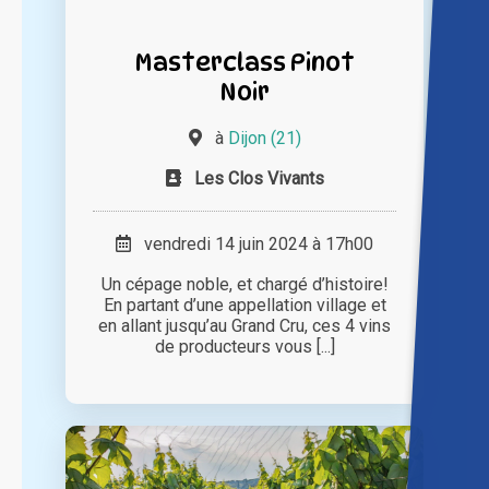
Masterclass Pinot
Noir
à
Dijon (21)
Les Clos Vivants
vendredi 14 juin 2024 à 17h00
Un cépage noble, et chargé d’histoire!
En partant d’une appellation village et
en allant jusqu’au Grand Cru, ces 4 vins
de producteurs vous [...]