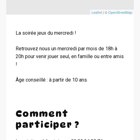
Leaflet
| ©
OpenStreetMap
La soirée jeux du mercredi !
Retrouvez nous un mercredi par mois de 18h à
20h pour venir jouer seul, en famille ou entre amis
!
Âge conseillé : à partir de 10 ans.
Comment
participer ?