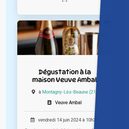
Dégustation à la
maison Veuve Ambal
à
Montagny-Lès-Beaune (21)
Veuve Ambal
vendredi 14 juin 2024 à 10h30