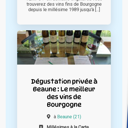
trouverez des vins fins de Bourgogne
depuis le millésime 1989 jusqu'à [...]
Dégustation privée à
Beaune : Le meilleur
des vins de
Bourgogne
à
Beaune (21)
Millésimes à la Carte