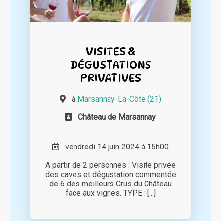
VISITES &
DÉGUSTATIONS
PRIVATIVES
à
Marsannay-La-Côte (21)
Château de Marsannay
vendredi 14 juin 2024 à 15h00
A partir de 2 personnes : Visite privée
des caves et dégustation commentée
de 6 des meilleurs Crus du Château
face aux vignes. TYPE : [...]