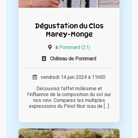
Dégustation du Clos
Marey-Monge
à
Pommard (21)
Château de Pommard
vendredi 14 juin 2024 à 11h00
Découvrez l’effet millésime et
l’influence de la composition du sol sur
nos vins. Comparez les multiples
expressions du Pinot Noir issu de [...]