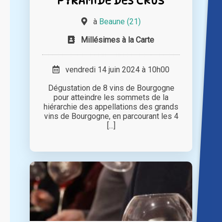
PYRAMIDE DES CRUS
à
Beaune (21)
Millésimes à la Carte
vendredi 14 juin 2024 à 10h00
Dégustation de 8 vins de Bourgogne
pour atteindre les sommets de la
hiérarchie des appellations des grands
vins de Bourgogne, en parcourant les 4
[...]