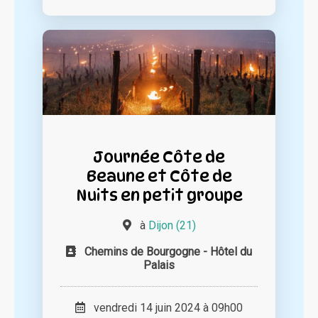
Journée Côte de
Beaune et Côte de
Nuits en petit groupe
à
Dijon (21)
Chemins de Bourgogne - Hôtel du
Palais
vendredi 14 juin 2024 à 09h00