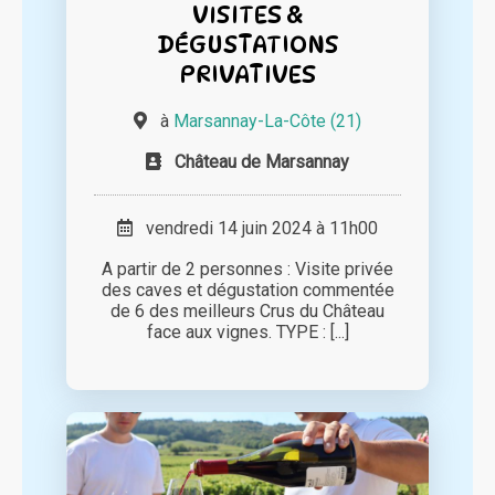
VISITES &
DÉGUSTATIONS
PRIVATIVES
à
Marsannay-La-Côte (21)
Château de Marsannay
vendredi 14 juin 2024 à 11h00
A partir de 2 personnes : Visite privée
des caves et dégustation commentée
de 6 des meilleurs Crus du Château
face aux vignes. TYPE : [...]