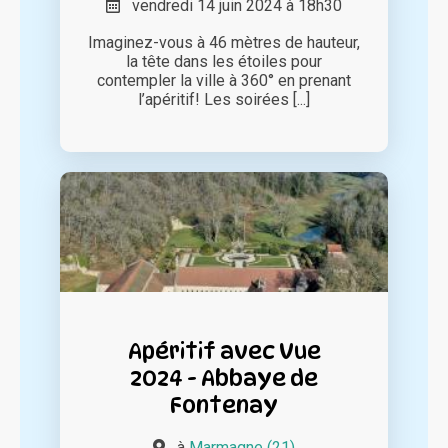
vendredi 14 juin 2024 à 18h30
Imaginez-vous à 46 mètres de hauteur,
la tête dans les étoiles pour
contempler la ville à 360° en prenant
l’apéritif! Les soirées [...]
Apéritif avec Vue
2024 - Abbaye de
Fontenay
à
Marmagne (21)