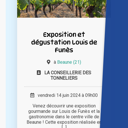
Exposition et
dégustation Louis de
Funès
à
Beaune (21)
LA CONSEILLERIE DES
TONNELIERS
vendredi 14 juin 2024 à 09h00
Venez découvrir une exposition
gourmande sur Louis de Funès et la
gastronomie dans le centre ville de
Beaune ! Cette exposition réalisée en
[...]