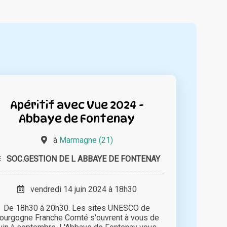
Apéritif avec Vue 2024 -
Abbaye de Fontenay
à
Marmagne (21)
SOC.GESTION DE L ABBAYE DE FONTENAY
vendredi 14 juin 2024 à 18h30
De 18h30 à 20h30. Les sites UNESCO de
ourgogne Franche Comté s'ouvrent à vous de