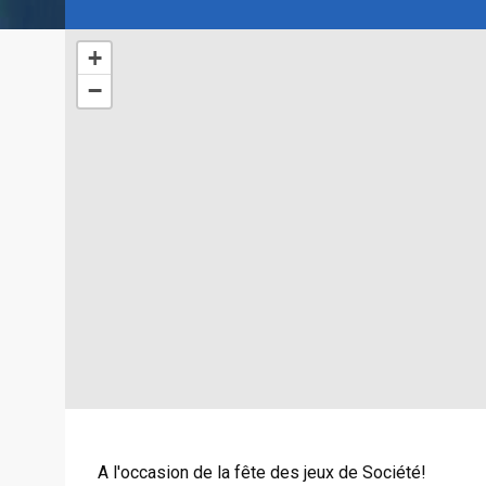
+
−
A l'occasion de la fête des jeux de Société!