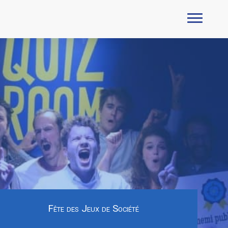
Fête des Jeux de Société