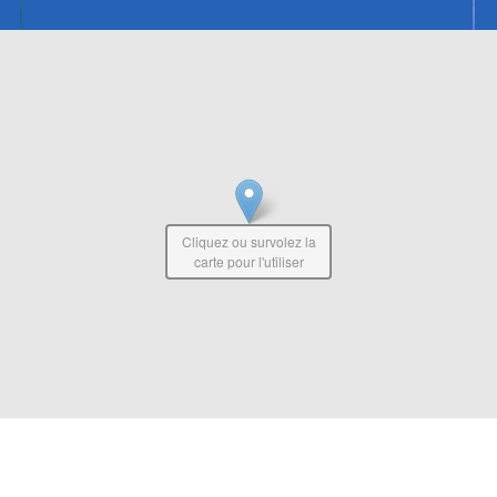
Cliquez ou survolez la
carte pour l'utiliser