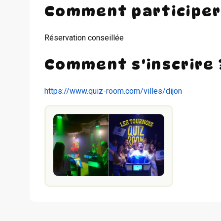
Comment participer
Réservation conseillée
Comment s'inscrire 
https://www.quiz-room.com/villes/dijon