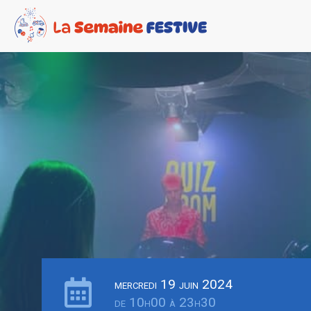
mercredi 19 juin 2024
de 10h00 à 23h30