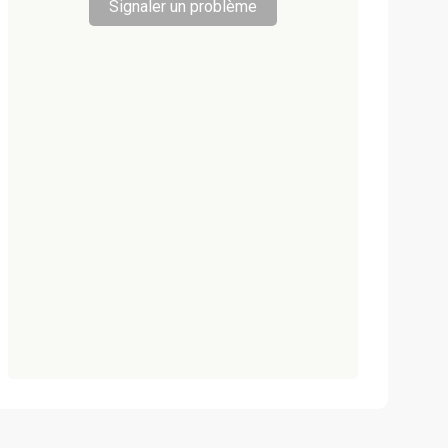
Signaler un problème