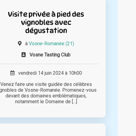
Visite privée à pied des
vignobles avec
dégustation
à
Vosne-Romanée (21)
Vosne Tasting Club
vendredi 14 juin 2024 à 10h00
Venez faire une visite guidée des célèbres
ignobles de Vosne-Romanée. Promenez-vous
devant des domaines emblématiques,
notamment le Domaine de [...]