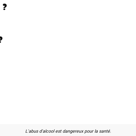
 ?
?
L'abus d'alcool est dangereux pour la santé.