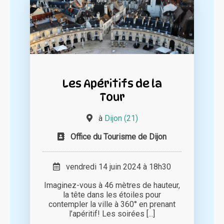
Les Apéritifs de la
Tour
à
Dijon (21)
Office du Tourisme de Dijon
vendredi 14 juin 2024 à 18h30
Imaginez-vous à 46 mètres de hauteur,
la tête dans les étoiles pour
contempler la ville à 360° en prenant
l’apéritif! Les soirées [...]