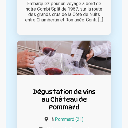
Embarquez pour un voyage à bord de
notre Combi Split de 1967, sur la route
des grands crus de la Côte de Nuits
entre Chambertin et Romanée-Conti. [...]
Dégustation de vins
au Château de
Pommard
à
Pommard (21)