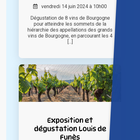
vendredi 14 juin 2024 à 10h00
Dégustation de 8 vins de Bourgogne
pour atteindre les sommets de la
hiérarchie des appellations des grands
vins de Bourgogne, en parcourant les 4
[...]
Exposition et
dégustation Louis de
Funès