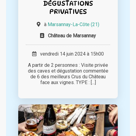
DÉGUSTATIONS
PRIVATIVES
à
Marsannay-La-Côte (21)
Château de Marsannay
vendredi 14 juin 2024 à 15h00
A partir de 2 personnes : Visite privée
des caves et dégustation commentée
de 6 des meilleurs Crus du Château
face aux vignes. TYPE : [...]