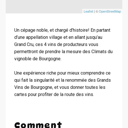
Leaflet
| ©
OpenStreetMap
Un cépage noble, et chargé d’histoire! En partant
d’une appellation village et en allant jusqu’au
Grand Cru, ces 4 vins de producteurs vous
permettront de prendre la mesure des Climats du
vignoble de Bourgogne.
Une expérience riche pour mieux comprendre ce
qui fait la singularité et la renommée des Grands
Vins de Bourgogne, et vous donner toutes les
cartes pour profiter de la route des vins.
Comment