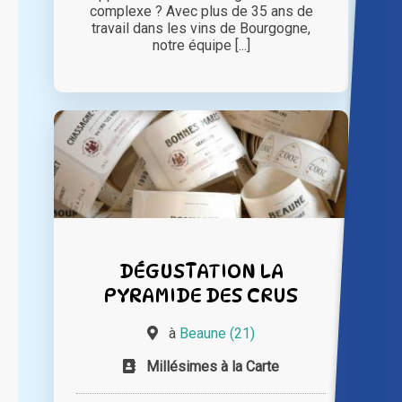
complexe ? Avec plus de 35 ans de
travail dans les vins de Bourgogne,
notre équipe [...]
DÉGUSTATION LA
PYRAMIDE DES CRUS
à
Beaune (21)
Millésimes à la Carte