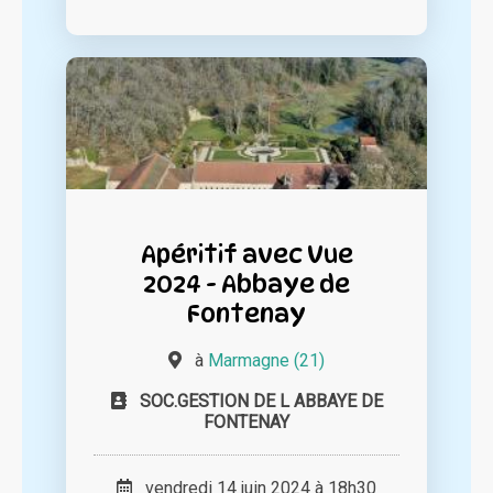
Apéritif avec Vue
2024 - Abbaye de
Fontenay
à
Marmagne (21)
SOC.GESTION DE L ABBAYE DE
FONTENAY
vendredi 14 juin 2024 à 18h30