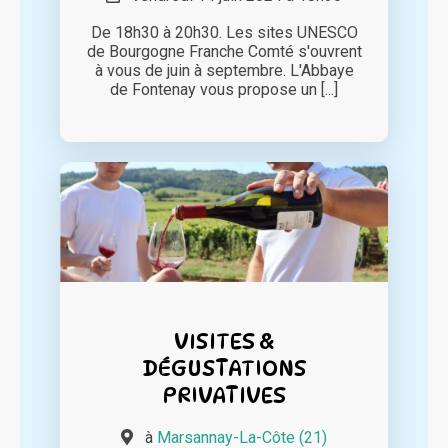
De 18h30 à 20h30. Les sites UNESCO
de Bourgogne Franche Comté s'ouvrent
à vous de juin à septembre. L'Abbaye
de Fontenay vous propose un [...]
VISITES &
DÉGUSTATIONS
PRIVATIVES
à
Marsannay-La-Côte (21)