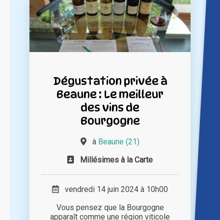
Dégustation privée à
Beaune : Le meilleur
des vins de
Bourgogne
à
Beaune (21)
Millésimes à la Carte
vendredi 14 juin 2024 à 10h00
Vous pensez que la Bourgogne
apparaît comme une région viticole