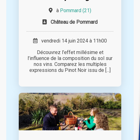
à
Pommard (21)
Château de Pommard
vendredi 14 juin 2024 à 11h00
Découvrez l’effet millésime et
l’influence de la composition du sol sur
nos vins. Comparez les multiples
expressions du Pinot Noir issu de [...]