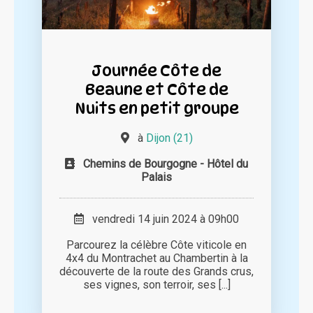
Journée Côte de
Beaune et Côte de
Nuits en petit groupe
à
Dijon (21)
Chemins de Bourgogne - Hôtel du
Palais
vendredi 14 juin 2024 à 09h00
Parcourez la célèbre Côte viticole en
4x4 du Montrachet au Chambertin à la
découverte de la route des Grands crus,
ses vignes, son terroir, ses [...]