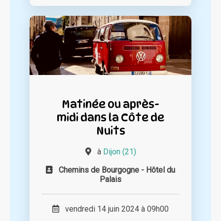
Matinée ou après-
midi dans la Côte de
Nuits
à
Dijon (21)
Chemins de Bourgogne - Hôtel du
Palais
vendredi 14 juin 2024 à 09h00