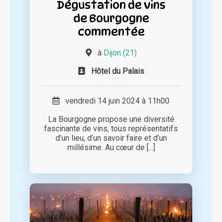
Dégustation de vins
de Bourgogne
commentée
à
Dijon (21)
Hôtel du Palais
vendredi 14 juin 2024 à 11h00
La Bourgogne propose une diversité
fascinante de vins, tous représentatifs
d’un lieu, d’un savoir faire et d’un
millésime. Au cœur de [...]