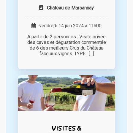
Château de Marsannay
vendredi 14 juin 2024 à 11h00
A partir de 2 personnes : Visite privée
des caves et dégustation commentée
de 6 des meilleurs Crus du Château
face aux vignes. TYPE : [...]
VISITES &