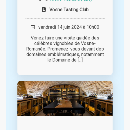
Vosne Tasting Club
vendredi 14 juin 2024 à 10h00
Venez faire une visite guidée des
célèbres vignobles de Vosne-
Romanée. Promenez-vous devant des
domaines emblématiques, notamment
le Domaine de [...]