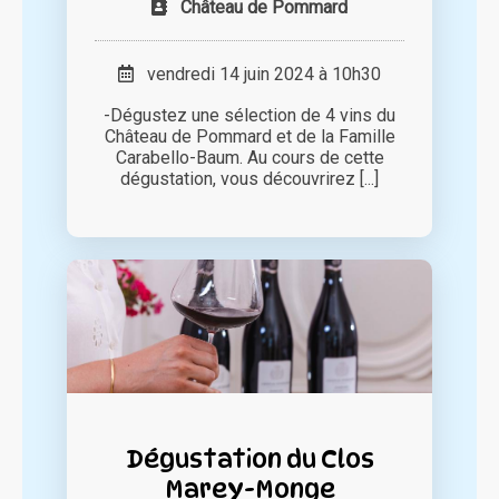
Château de Pommard
vendredi 14 juin 2024 à 10h30
-Dégustez une sélection de 4 vins du
Château de Pommard et de la Famille
Carabello-Baum. Au cours de cette
dégustation, vous découvrirez [...]
Dégustation du Clos
Marey-Monge