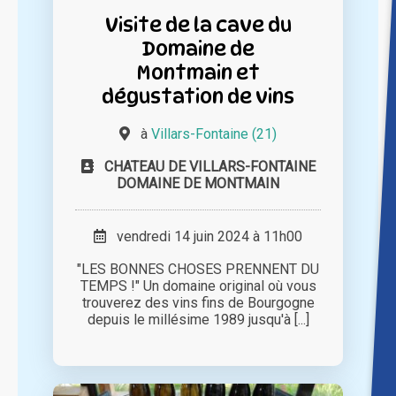
Visite de la cave du
Domaine de
Montmain et
dégustation de vins
à
Villars-Fontaine (21)
CHATEAU DE VILLARS-FONTAINE
DOMAINE DE MONTMAIN
vendredi 14 juin 2024 à 11h00
"LES BONNES CHOSES PRENNENT DU
TEMPS !" Un domaine original où vous
trouverez des vins fins de Bourgogne
depuis le millésime 1989 jusqu'à [...]