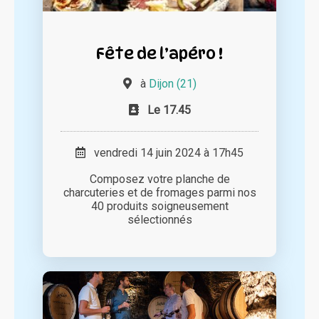
Fête de l’apéro !
à
Dijon (21)
Le 17.45
vendredi 14 juin 2024 à 17h45
Composez votre planche de
charcuteries et de fromages parmi nos
40 produits soigneusement
sélectionnés