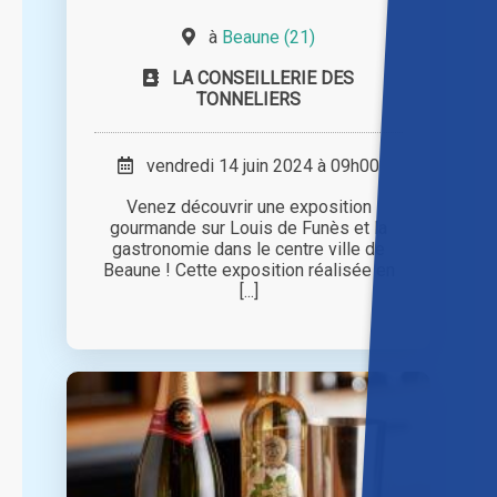
à
Beaune (21)
LA CONSEILLERIE DES
TONNELIERS
vendredi 14 juin 2024 à 09h00
Venez découvrir une exposition
gourmande sur Louis de Funès et la
gastronomie dans le centre ville de
Beaune ! Cette exposition réalisée en
[...]