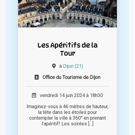
Les Apéritifs de la
Tour
à
Dijon (21)
Office du Tourisme de Dijon
vendredi 14 juin 2024 à 18h30
Imaginez-vous à 46 mètres de hauteur,
la tête dans les étoiles pour
contempler la ville à 360° en prenant
l’apéritif! Les soirées [...]