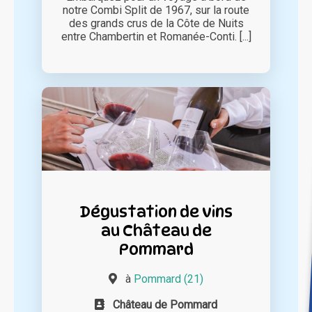
notre Combi Split de 1967, sur la route
des grands crus de la Côte de Nuits
entre Chambertin et Romanée-Conti. [...]
Dégustation de vins
au Château de
Pommard
à
Pommard (21)
Château de Pommard