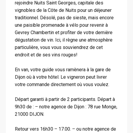
rejoindre Nuits Saint Georges, capitale des
vignobles de la Côte de Nuits pour un déjeuner
traditionnel. Désolé, pas de sieste, mais encore
une paisible promenade à vélo pour revenir à
Gevrey Chambertin et profiter de votre dernière
dégustation de vin. Ici, il règne une atmosphère
particulière, vous vous souviendrez de cet
endroit et de ses vins rouges!
En van, votre guide vous ramènera à la gare de
Dijon où à votre hôtel. Le vigneron peut livrer
votre commande directement où vous voulez.
Départ garanti à partir de 2 participants. Départ à
9h30 de : – notre agence de Dijon : 78 rue Monge,
21000 DIJON.
Retour vers 16h30 – 17.00. – ou notre agence de