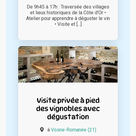
De 9h45 à 17h : Traversée des villages
et lieux historiques de la Côte d'Or •
Atelier pour apprendre à déguster le vin
• Visite et [...]
Visite privée à pied
des vignobles avec
dégustation
à
Vosne-Romanée (21)