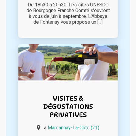
De 18h30 à 20h30. Les sites UNESCO
de Bourgogne Franche Comté s'ouvrent
à vous de juin à septembre. L'Abbaye
de Fontenay vous propose un [...]
VISITES &
DÉGUSTATIONS
PRIVATIVES
à
Marsannay-La-Côte (21)