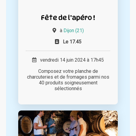
Fête de l’apéro !
à
Dijon (21)
Le 17.45
vendredi 14 juin 2024 à 17h45
Composez votre planche de
charcuteries et de fromages parmi nos
40 produits soigneusement
sélectionnés