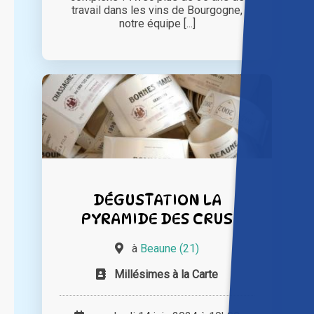
travail dans les vins de Bourgogne,
notre équipe [...]
DÉGUSTATION LA
PYRAMIDE DES CRUS
à
Beaune (21)
Millésimes à la Carte