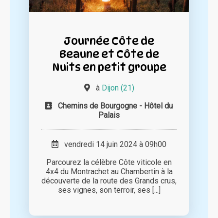
Journée Côte de
Beaune et Côte de
Nuits en petit groupe
à
Dijon (21)
Chemins de Bourgogne - Hôtel du
Palais
vendredi 14 juin 2024 à 09h00
Parcourez la célèbre Côte viticole en
4x4 du Montrachet au Chambertin à la
découverte de la route des Grands crus,
ses vignes, son terroir, ses [...]