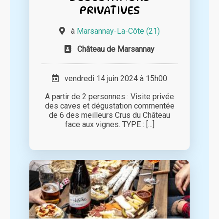
PRIVATIVES
à
Marsannay-La-Côte (21)
Château de Marsannay
vendredi 14 juin 2024 à 15h00
A partir de 2 personnes : Visite privée
des caves et dégustation commentée
de 6 des meilleurs Crus du Château
face aux vignes. TYPE : [...]