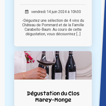
vendredi 14 juin 2024 à 10h30
-Dégustez une sélection de 4 vins du
Château de Pommard et de la Famille
Carabello-Baum. Au cours de cette
dégustation, vous découvrirez [...]
Dégustation du Clos
Marey-Monge