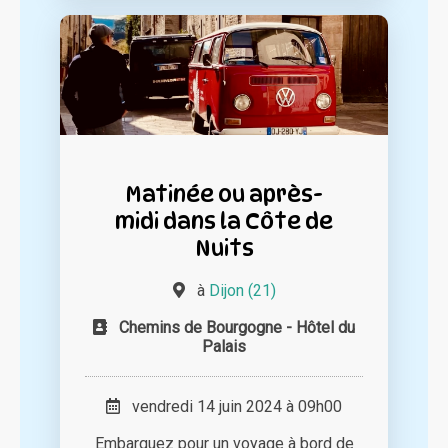
Matinée ou après-
midi dans la Côte de
Nuits
à
Dijon (21)
Chemins de Bourgogne - Hôtel du
Palais
vendredi 14 juin 2024 à 09h00
Embarquez pour un voyage à bord de