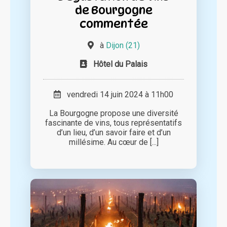
de Bourgogne
commentée
à
Dijon (21)
Hôtel du Palais
vendredi 14 juin 2024 à 11h00
La Bourgogne propose une diversité
fascinante de vins, tous représentatifs
d’un lieu, d’un savoir faire et d’un
millésime. Au cœur de [...]