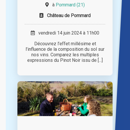
à
Pommard (21)
Château de Pommard
vendredi 14 juin 2024 à 11h00
Découvrez l’effet millésime et
l’influence de la composition du sol sur
nos vins. Comparez les multiples
expressions du Pinot Noir issu de [...]