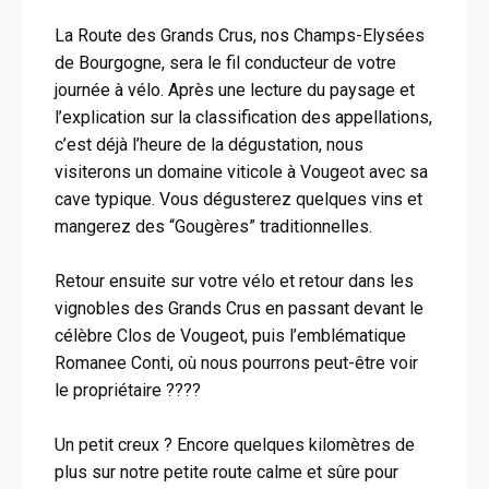
La Route des Grands Crus, nos Champs-Elysées
de Bourgogne, sera le fil conducteur de votre
journée à vélo. Après une lecture du paysage et
l’explication sur la classification des appellations,
c’est déjà l’heure de la dégustation, nous
visiterons un domaine viticole à Vougeot avec sa
cave typique. Vous dégusterez quelques vins et
mangerez des “Gougères” traditionnelles.
Retour ensuite sur votre vélo et retour dans les
vignobles des Grands Crus en passant devant le
célèbre Clos de Vougeot, puis l’emblématique
Romanee Conti, où nous pourrons peut-être voir
le propriétaire ????
Un petit creux ? Encore quelques kilomètres de
plus sur notre petite route calme et sûre pour