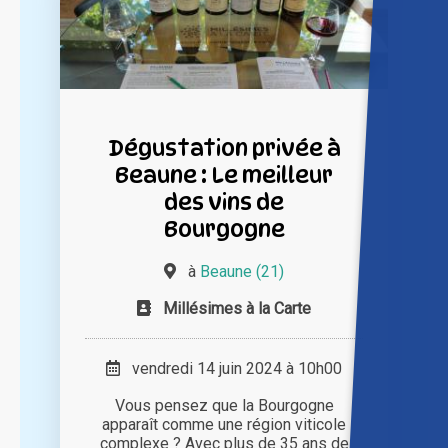
Dégustation privée à
Beaune : Le meilleur
des vins de
Bourgogne
à
Beaune (21)
Millésimes à la Carte
vendredi 14 juin 2024 à 10h00
Vous pensez que la Bourgogne
apparaît comme une région viticole
complexe ? Avec plus de 35 ans de