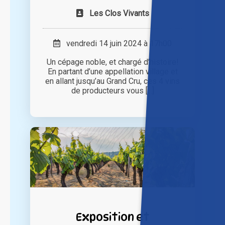
Les Clos Vivants
vendredi 14 juin 2024 à 17h00
Un cépage noble, et chargé d’histoire!
En partant d’une appellation village et
en allant jusqu’au Grand Cru, ces 4 vins
de producteurs vous [...]
Exposition et