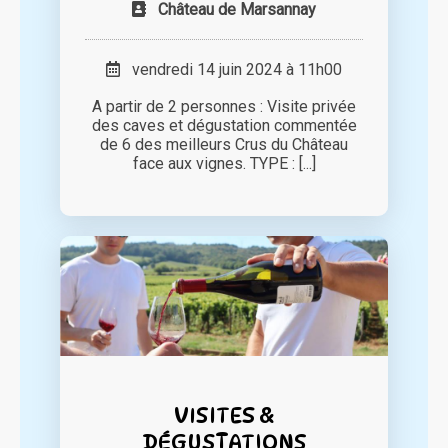
Château de Marsannay
vendredi 14 juin 2024 à 11h00
A partir de 2 personnes : Visite privée
des caves et dégustation commentée
de 6 des meilleurs Crus du Château
face aux vignes. TYPE : [...]
VISITES &
DÉGUSTATIONS