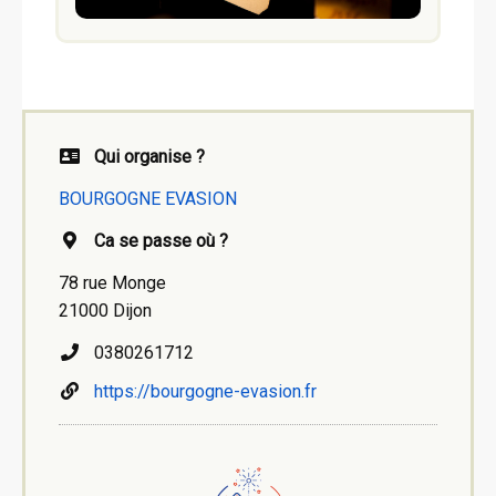
Qui organise ?
BOURGOGNE EVASION
Ca se passe où ?
78 rue Monge
21000 Dijon
0380261712
https://bourgogne-evasion.fr