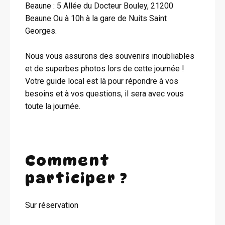
Beaune : 5 Allée du Docteur Bouley, 21200
Beaune Ou à 10h à la gare de Nuits Saint
Georges.
Nous vous assurons des souvenirs inoubliables
et de superbes photos lors de cette journée !
Votre guide local est là pour répondre à vos
besoins et à vos questions, il sera avec vous
toute la journée.
Comment
participer ?
Sur réservation