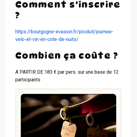
Comment s'inscrire
?
https://bourgogne-evasion.fr/produit/journee-
velo-et-vin-en-cote-de-nuits/
Combien ça coûte ?
A PARTIR DE 183 € par pers. sur une base de 12
participants