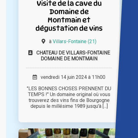
Visite de la cave du
Domaine de
Montmain et
dégustation de vins
à
Villars-Fontaine (21)
CHATEAU DE VILLARS-FONTAINE
DOMAINE DE MONTMAIN
vendredi 14 juin 2024 à 11h00
"LES BONNES CHOSES PRENNENT DU
TEMPS !" Un domaine original où vous
trouverez des vins fins de Bourgogne
depuis le millésime 1989 jusqu'à [...]