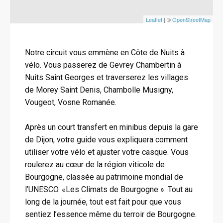
Leaflet
| ©
OpenStreetMap
Notre circuit vous emmène en Côte de Nuits à
vélo. Vous passerez de Gevrey Chambertin à
Nuits Saint Georges et traverserez les villages
de Morey Saint Denis, Chambolle Musigny,
Vougeot, Vosne Romanée.
Après un court transfert en minibus depuis la gare
de Dijon, votre guide vous expliquera comment
utiliser votre vélo et ajuster votre casque. Vous
roulerez au cœur de la région viticole de
Bourgogne, classée au patrimoine mondial de
l’UNESCO. «Les Climats de Bourgogne ». Tout au
long de la journée, tout est fait pour que vous
sentiez l’essence même du terroir de Bourgogne.