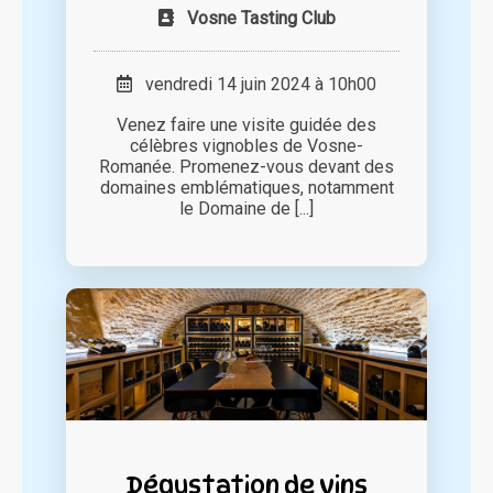
Vosne Tasting Club
vendredi 14 juin 2024 à 10h00
Venez faire une visite guidée des
célèbres vignobles de Vosne-
Romanée. Promenez-vous devant des
domaines emblématiques, notamment
le Domaine de [...]
Dégustation de vins