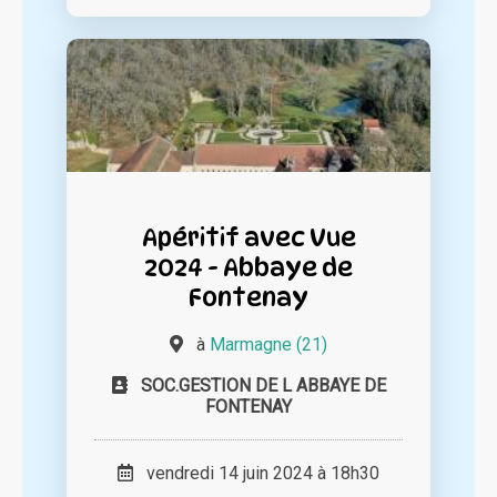
Apéritif avec Vue
2024 - Abbaye de
Fontenay
à
Marmagne (21)
SOC.GESTION DE L ABBAYE DE
FONTENAY
vendredi 14 juin 2024 à 18h30