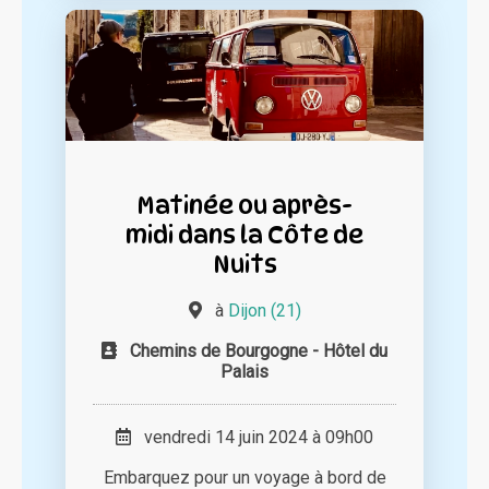
Matinée ou après-
midi dans la Côte de
Nuits
à
Dijon (21)
Chemins de Bourgogne - Hôtel du
Palais
vendredi 14 juin 2024 à 09h00
Embarquez pour un voyage à bord de