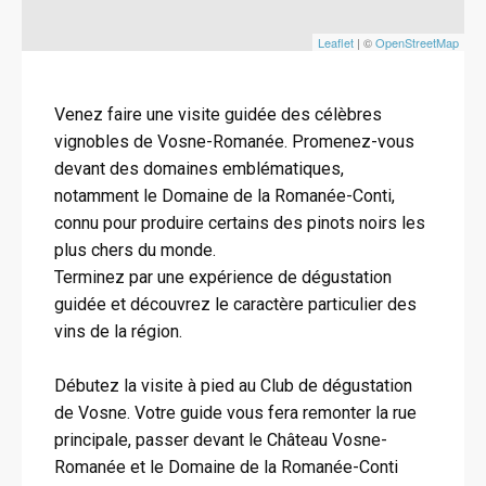
Leaflet
| ©
OpenStreetMap
Venez faire une visite guidée des célèbres
vignobles de Vosne-Romanée. Promenez-vous
devant des domaines emblématiques,
notamment le Domaine de la Romanée-Conti,
connu pour produire certains des pinots noirs les
plus chers du monde.
Terminez par une expérience de dégustation
guidée et découvrez le caractère particulier des
vins de la région.
Débutez la visite à pied au Club de dégustation
de Vosne. Votre guide vous fera remonter la rue
principale, passer devant le Château Vosne-
Romanée et le Domaine de la Romanée-Conti