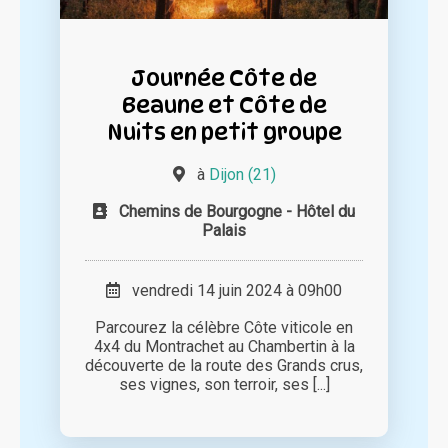
Journée Côte de
Beaune et Côte de
Nuits en petit groupe
à
Dijon (21)
Chemins de Bourgogne - Hôtel du
Palais
vendredi 14 juin 2024 à 09h00
Parcourez la célèbre Côte viticole en
4x4 du Montrachet au Chambertin à la
découverte de la route des Grands crus,
ses vignes, son terroir, ses [...]