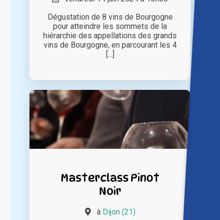
Dégustation de 8 vins de Bourgogne
pour atteindre les sommets de la
hiérarchie des appellations des grands
vins de Bourgogne, en parcourant les 4
[...]
Masterclass Pinot
Noir
à
Dijon (21)