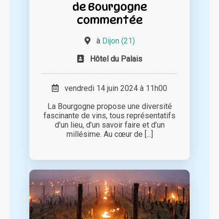
de Bourgogne
commentée
à
Dijon (21)
Hôtel du Palais
vendredi 14 juin 2024 à 11h00
La Bourgogne propose une diversité
fascinante de vins, tous représentatifs
d’un lieu, d’un savoir faire et d’un
millésime. Au cœur de [...]