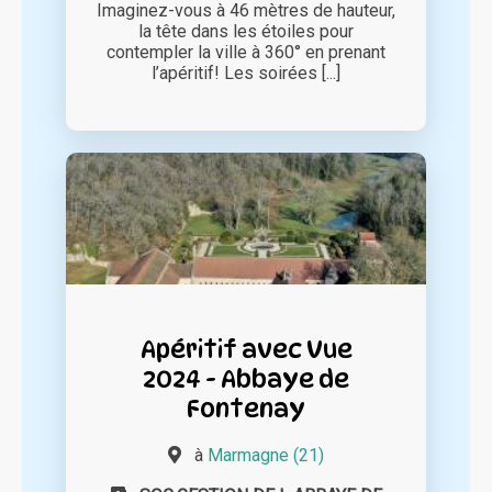
Imaginez-vous à 46 mètres de hauteur,
la tête dans les étoiles pour
contempler la ville à 360° en prenant
l’apéritif! Les soirées [...]
Apéritif avec Vue
2024 - Abbaye de
Fontenay
à
Marmagne (21)