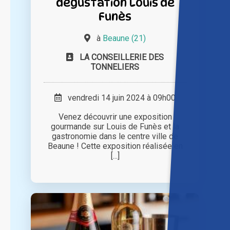
dégustation Louis de
Funès
à
Beaune (21)
LA CONSEILLERIE DES
TONNELIERS
vendredi 14 juin 2024 à 09h00
Venez découvrir une exposition
gourmande sur Louis de Funès et la
gastronomie dans le centre ville de
Beaune ! Cette exposition réalisée en
[...]