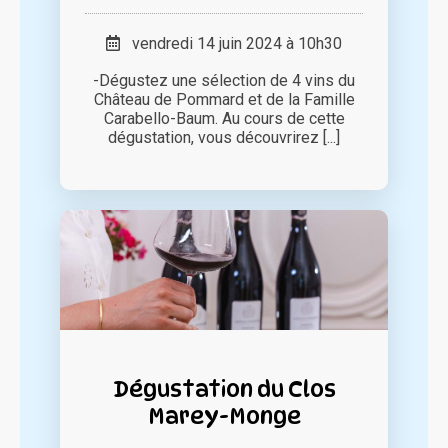
vendredi 14 juin 2024 à 10h30
-Dégustez une sélection de 4 vins du
Château de Pommard et de la Famille
Carabello-Baum. Au cours de cette
dégustation, vous découvrirez [...]
Dégustation du Clos
Marey-Monge