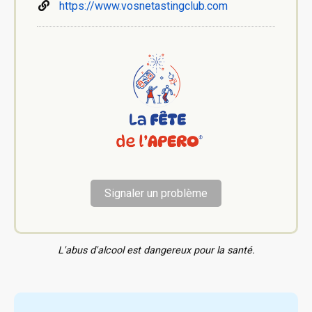
https://www.vosnetastingclub.com
Signaler un problème
L'abus d'alcool est dangereux pour la santé.