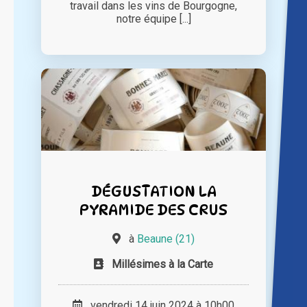
travail dans les vins de Bourgogne,
notre équipe [...]
DÉGUSTATION LA
PYRAMIDE DES CRUS
à
Beaune (21)
Millésimes à la Carte
vendredi 14 juin 2024 à 10h00