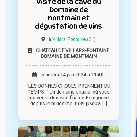
Visite de la cave du
Domaine de
Montmain et
dégustation de vins
à
Villars-Fontaine (21)
CHATEAU DE VILLARS-FONTAINE
DOMAINE DE MONTMAIN
vendredi 14 juin 2024 à 11h00
"LES BONNES CHOSES PRENNENT DU
TEMPS !" Un domaine original où vous
trouverez des vins fins de Bourgogne
depuis le millésime 1989 jusqu'à [...]