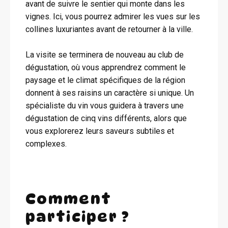
avant de suivre le sentier qui monte dans les
vignes. Ici, vous pourrez admirer les vues sur les
collines luxuriantes avant de retourner à la ville.
La visite se terminera de nouveau au club de
dégustation, où vous apprendrez comment le
paysage et le climat spécifiques de la région
donnent à ses raisins un caractère si unique. Un
spécialiste du vin vous guidera à travers une
dégustation de cinq vins différents, alors que
vous explorerez leurs saveurs subtiles et
complexes.
Comment
participer ?