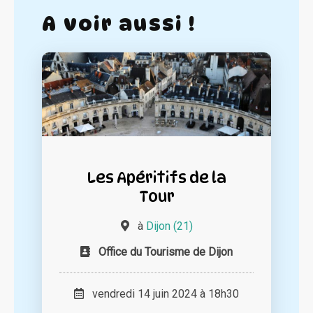
A voir aussi !
Les Apéritifs de la
Tour
à
Dijon (21)
Office du Tourisme de Dijon
vendredi 14 juin 2024 à 18h30