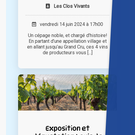
Les Clos Vivants
vendredi 14 juin 2024 à 17h00
Un cépage noble, et chargé d’histoire!
En partant d’une appellation village et
en allant jusqu’au Grand Cru, ces 4 vins
de producteurs vous [...]
Exposition et