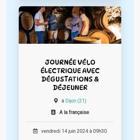
JOURNÉE VÉLO
ÉLECTRIQUE AVEC
DÉGUSTATIONS &
DÉJEUNER
à
Dijon (21)
A la française
vendredi 14 juin 2024 à 09h30