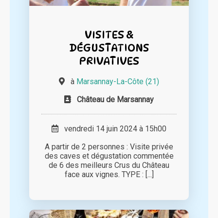
VISITES &
DÉGUSTATIONS
PRIVATIVES
à
Marsannay-La-Côte (21)
Château de Marsannay
vendredi 14 juin 2024 à 15h00
A partir de 2 personnes : Visite privée
des caves et dégustation commentée
de 6 des meilleurs Crus du Château
face aux vignes. TYPE : [...]