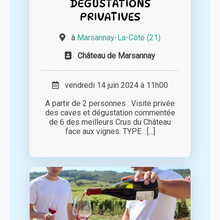
DÉGUSTATIONS
PRIVATIVES
à
Marsannay-La-Côte (21)
Château de Marsannay
vendredi 14 juin 2024 à 11h00
A partir de 2 personnes : Visite privée
des caves et dégustation commentée
de 6 des meilleurs Crus du Château
face aux vignes. TYPE : [...]