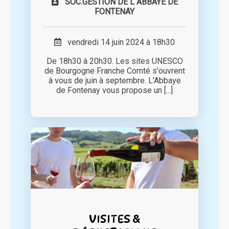
SOC.GESTION DE L ABBAYE DE
FONTENAY
vendredi 14 juin 2024 à 18h30
De 18h30 à 20h30. Les sites UNESCO
de Bourgogne Franche Comté s'ouvrent
à vous de juin à septembre. L'Abbaye
de Fontenay vous propose un [...]
VISITES &