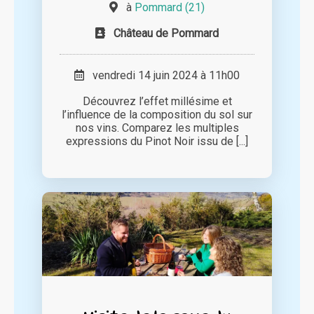
à
Pommard (21)
Château de Pommard
vendredi 14 juin 2024 à 11h00
Découvrez l’effet millésime et
l’influence de la composition du sol sur
nos vins. Comparez les multiples
expressions du Pinot Noir issu de [...]