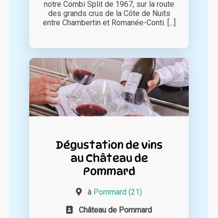
notre Combi Split de 1967, sur la route
des grands crus de la Côte de Nuits
entre Chambertin et Romanée-Conti. [...]
Dégustation de vins
au Château de
Pommard
à
Pommard (21)
Château de Pommard