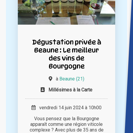
Dégustation privée à
Beaune : Le meilleur
des vins de
Bourgogne
à
Beaune (21)
Millésimes à la Carte
vendredi 14 juin 2024 à 10h00
Vous pensez que la Bourgogne
apparaît comme une région viticole
complexe ? Avec plus de 35 ans de