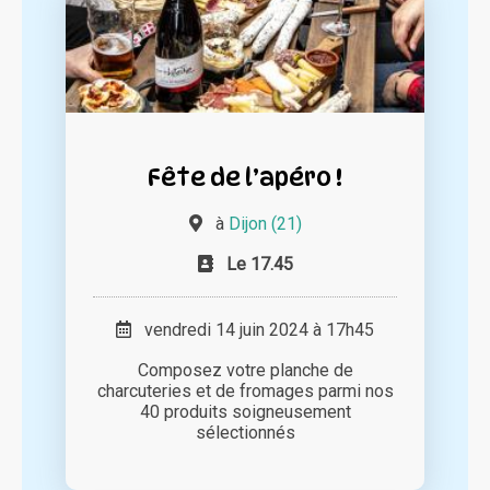
Fête de l’apéro !
à
Dijon (21)
Le 17.45
vendredi 14 juin 2024 à 17h45
Composez votre planche de
charcuteries et de fromages parmi nos
40 produits soigneusement
sélectionnés