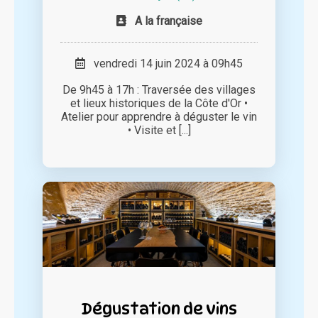
A la française
vendredi 14 juin 2024 à 09h45
De 9h45 à 17h : Traversée des villages
et lieux historiques de la Côte d'Or •
Atelier pour apprendre à déguster le vin
• Visite et [...]
Dégustation de vins