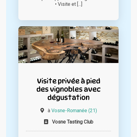
• Visite et [...]
Visite privée à pied
des vignobles avec
dégustation
à
Vosne-Romanée (21)
Vosne Tasting Club