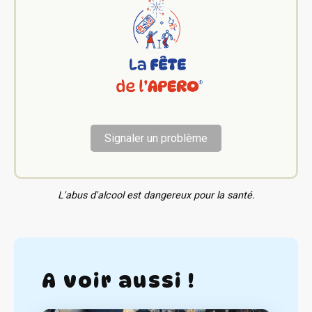
Signaler un problème
L'abus d'alcool est dangereux pour la santé.
A voir aussi !