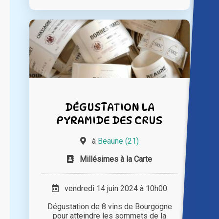
DÉGUSTATION LA
PYRAMIDE DES CRUS
à
Beaune (21)
Millésimes à la Carte
vendredi 14 juin 2024 à 10h00
Dégustation de 8 vins de Bourgogne
pour atteindre les sommets de la