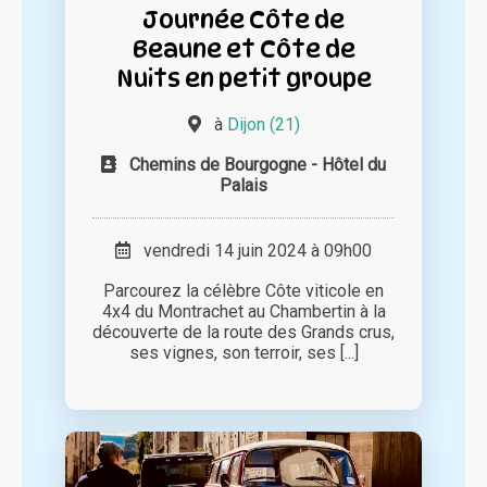
Journée Côte de
Beaune et Côte de
Nuits en petit groupe
à
Dijon (21)
Chemins de Bourgogne - Hôtel du
Palais
vendredi 14 juin 2024 à 09h00
Parcourez la célèbre Côte viticole en
4x4 du Montrachet au Chambertin à la
découverte de la route des Grands crus,
ses vignes, son terroir, ses [...]