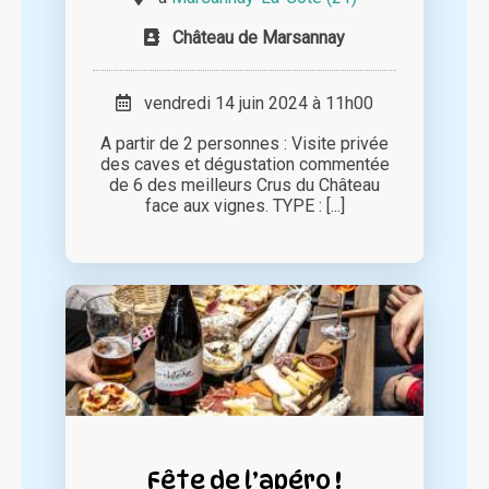
Château de Marsannay
vendredi 14 juin 2024 à 11h00
A partir de 2 personnes : Visite privée
des caves et dégustation commentée
de 6 des meilleurs Crus du Château
face aux vignes. TYPE : [...]
Fête de l’apéro !