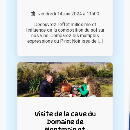
vendredi 14 juin 2024 à 11h00
Découvrez l’effet millésime et
l’influence de la composition du sol sur
nos vins. Comparez les multiples
expressions du Pinot Noir issu de [...]
Visite de la cave du
Domaine de
Montmain et