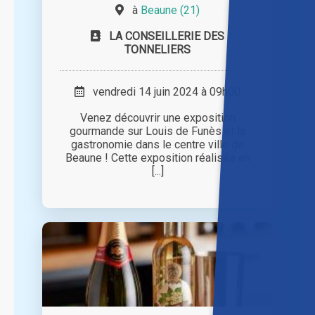
à
Beaune (21)
LA CONSEILLERIE DES
TONNELIERS
vendredi 14 juin 2024 à 09h00
Venez découvrir une exposition
gourmande sur Louis de Funès et la
gastronomie dans le centre ville de
Beaune ! Cette exposition réalisée en
[...]