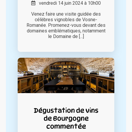
vendredi 14 juin 2024 à 10h00
Venez faire une visite guidée des
célèbres vignobles de Vosne-
Romanée. Promenez-vous devant des
domaines emblématiques, notamment
le Domaine de [...]
Dégustation de vins
de Bourgogne
commentée