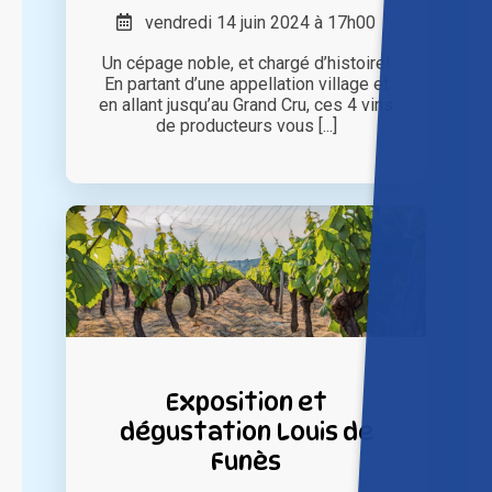
vendredi 14 juin 2024 à 17h00
Un cépage noble, et chargé d’histoire!
En partant d’une appellation village et
en allant jusqu’au Grand Cru, ces 4 vins
de producteurs vous [...]
Exposition et
dégustation Louis de
Funès