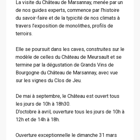
La visite du Château de Marsannay, menée par un
de nos guides experts, commence par l’histoire
du savoir-faire et de la typicité de nos climats à
travers l’exposition de monolithes, profils de
terroirs.
Elle se poursuit dans les caves, construites sur le
modèle de celles du Château de Meursault et se
termine par la dégustation de Grands Vins de
Bourgogne du Château de Marsannay, avec vue
sur les vignes du Clos de Jeu.
De mai à septembre, le Château est ouvert tous
les jours de 10h à 18h30.
D’octobre à avril, ouverture tous les jours de 10h à
12h et de 14h à 18h.
Ouverture exceptionnelle le dimanche 31 mars