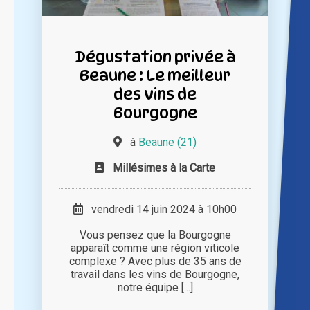
Dégustation privée à
Beaune : Le meilleur
des vins de
Bourgogne
à
Beaune (21)
Millésimes à la Carte
vendredi 14 juin 2024 à 10h00
Vous pensez que la Bourgogne
apparaît comme une région viticole
complexe ? Avec plus de 35 ans de
travail dans les vins de Bourgogne,
notre équipe [...]