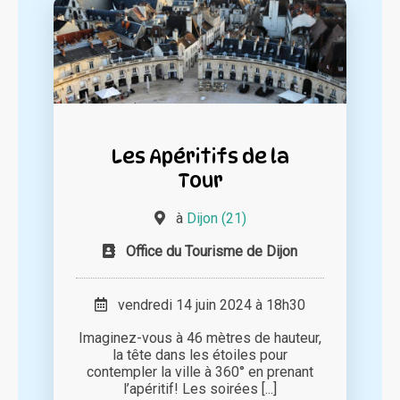
Les Apéritifs de la
Tour
à
Dijon (21)
Office du Tourisme de Dijon
vendredi 14 juin 2024 à 18h30
Imaginez-vous à 46 mètres de hauteur,
la tête dans les étoiles pour
contempler la ville à 360° en prenant
l’apéritif! Les soirées [...]