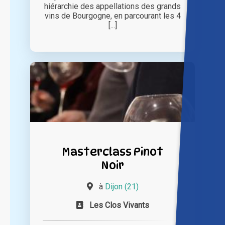
hiérarchie des appellations des grands
vins de Bourgogne, en parcourant les 4
[...]
Masterclass Pinot
Noir
à
Dijon (21)
Les Clos Vivants