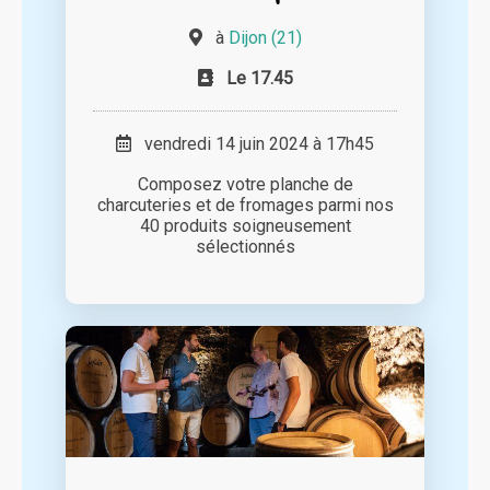
à
Dijon (21)
Le 17.45
vendredi 14 juin 2024 à 17h45
Composez votre planche de
charcuteries et de fromages parmi nos
40 produits soigneusement
sélectionnés