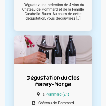
-Dégustez une sélection de 4 vins du
Château de Pommard et de la Famille
Carabello-Baum. Au cours de cette
dégustation, vous découvrirez [...]
Dégustation du Clos
Marey-Monge
à
Pommard (21)
Château de Pommard