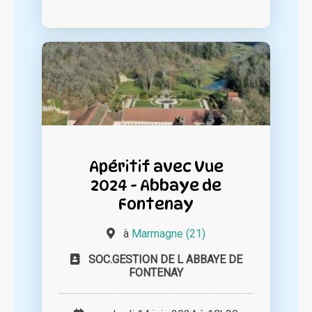
Apéritif avec Vue
2024 - Abbaye de
Fontenay
à
Marmagne (21)
SOC.GESTION DE L ABBAYE DE
FONTENAY