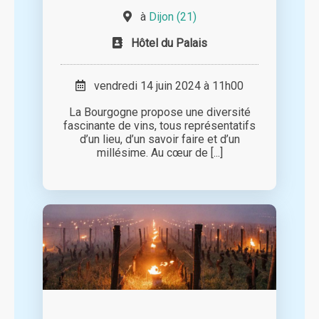
à
Dijon (21)
Hôtel du Palais
vendredi 14 juin 2024 à 11h00
La Bourgogne propose une diversité
fascinante de vins, tous représentatifs
d’un lieu, d’un savoir faire et d’un
millésime. Au cœur de [...]