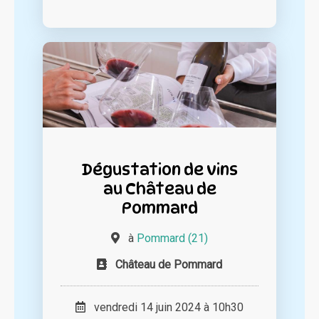
Dégustation de vins
au Château de
Pommard
à
Pommard (21)
Château de Pommard
vendredi 14 juin 2024 à 10h30