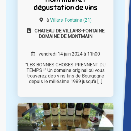
dégustation de vins
à
Villars-Fontaine (21)
CHATEAU DE VILLARS-FONTAINE
DOMAINE DE MONTMAIN
vendredi 14 juin 2024 à 11h00
"LES BONNES CHOSES PRENNENT DU
TEMPS !" Un domaine original où vous
trouverez des vins fins de Bourgogne
depuis le millésime 1989 jusqu'à [...]