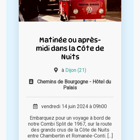
Matinée ou après-
midi dans la Côte de
Nuits
à
Dijon (21)
Chemins de Bourgogne - Hôtel du
Palais
vendredi 14 juin 2024 à 09h00
Embarquez pour un voyage à bord de
notre Combi Split de 1967, sur la route
des grands crus de la Côte de Nuits
entre Chambertin et Romanée-Conti. [...]