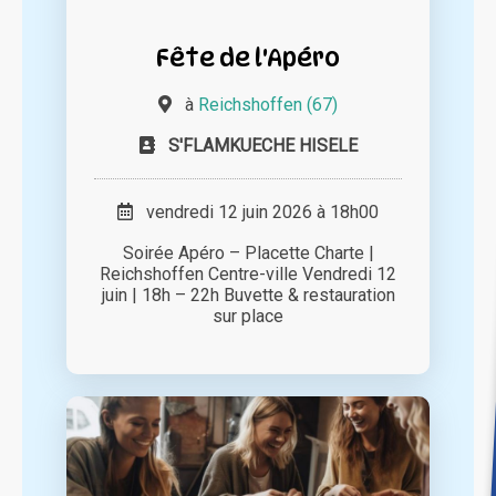
Fête de l'Apéro
à
Reichshoffen (67)
S'FLAMKUECHE HISELE
vendredi 12 juin 2026 à 18h00
Soirée Apéro – Placette Charte |
Reichshoffen Centre-ville Vendredi 12
juin | 18h – 22h Buvette & restauration
sur place