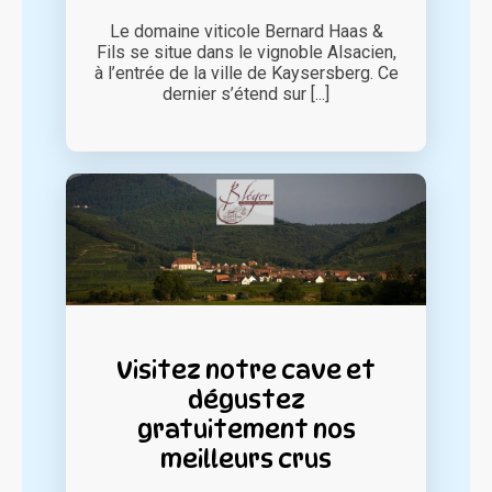
Le domaine viticole Bernard Haas &
Fils se situe dans le vignoble Alsacien,
à l’entrée de la ville de Kaysersberg. Ce
dernier s’étend sur [...]
Visitez notre cave et
dégustez
gratuitement nos
meilleurs crus