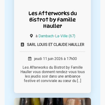
Les Afterworks du
Bistrot by Famille
Hauller
à
Dambach-La-Ville (67)
SARL LOUIS ET CLAUDE HAULLER
jeudi 11 juin 2026 à 17h00
Les Afterworks du Bistrot by Famille
Hauller vous donnent rendez-vous tous
les jeudis soir dans une ambiance
festive et conviviale au cœur du [...]