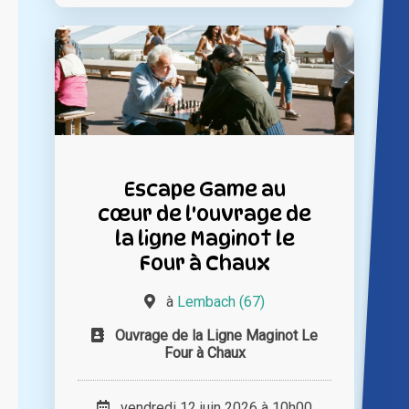
Escape Game au
cœur de l'ouvrage de
la ligne Maginot le
Four à Chaux
à
Lembach (67)
Ouvrage de la Ligne Maginot Le
Four à Chaux
vendredi 12 juin 2026 à 10h00