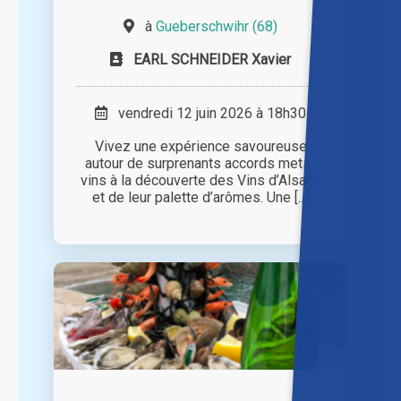
à
Gueberschwihr (68)
EARL SCHNEIDER Xavier
vendredi 12 juin 2026 à 18h30
Vivez une expérience savoureuse
autour de surprenants accords mets-
vins à la découverte des Vins d’Alsace
et de leur palette d’arômes. Une [...]