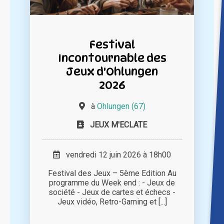
Festival
Incontournable des
Jeux d'Ohlungen
2026
à
Ohlungen (67)
JEUX M'ECLATE
vendredi 12 juin 2026 à 18h00
Festival des Jeux – 5ème Edition Au
programme du Week end : - Jeux de
société - Jeux de cartes et échecs -
Jeux vidéo, Retro-Gaming et [...]