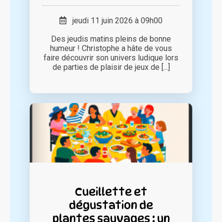
jeudi 11 juin 2026 à 09h00
Des jeudis matins pleins de bonne
humeur ! Christophe a hâte de vous
faire découvrir son univers ludique lors
de parties de plaisir de jeux de [...]
Cueillette et
dégustation de
plantes sauvages : un