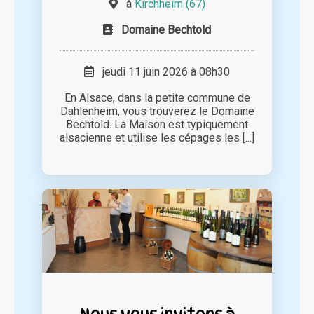
à
Kirchheim (67)
Domaine Bechtold
jeudi 11 juin 2026 à 08h30
En Alsace, dans la petite commune de
Dahlenheim, vous trouverez le Domaine
Bechtold. La Maison est typiquement
alsacienne et utilise les cépages les [...]
Nous vous invitons à