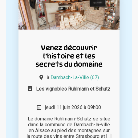
Venez découvrir
l’histoire et les
secrets du domaine
à
Dambach-La-Ville (67)
Les vignobles Ruhlmann et Schutz
jeudi 11 juin 2026 à 09h00
Le domaine Ruhlmann-Schutz se situe
dans la commune de Dambach-la-ville
en Alsace au pied des montagnes sur
la route des vins entre Strasbourg et [...]