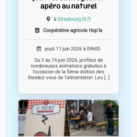
apéro au naturel
à
Strasbourg (67)
Coopérative agricole Hop’la
jeudi 11 juin 2026 à 09h00
Du 3 au 14 juin 2026, profitez de
nombreuses animations gratuites à
l’occasion de la 5ème édition des
Rendez-vous de l’alimentation. Les [...]