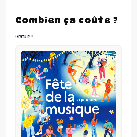
Combien ça coûte ?
Gratuit!!!