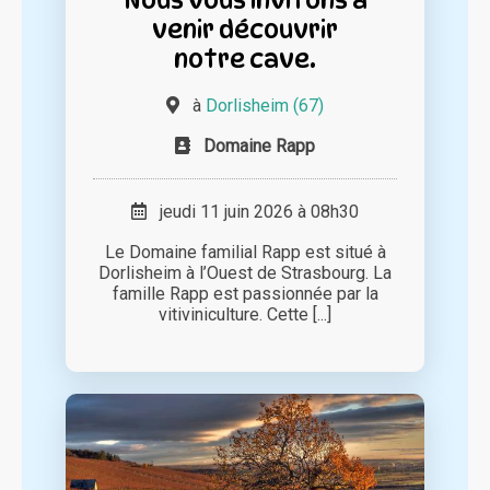
venir découvrir
notre cave.
à
Dorlisheim (67)
Domaine Rapp
jeudi 11 juin 2026 à 08h30
Le Domaine familial Rapp est situé à
Dorlisheim à l’Ouest de Strasbourg. La
famille Rapp est passionnée par la
vitiviniculture. Cette [...]