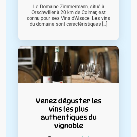
Le Domaine Zimmermann, situé à
Orschwiller à 20 km de Colmar, est
connu pour ses Vins d’Alsace. Les vins
du domaine sont caractéristiques [...]
Venez déguster les
vins les plus
authentiques du
vignoble