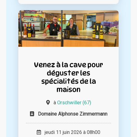
Venez à la cave pour
déguster les
spécialités de la
maison
à
Orschwiller (67)
Domaine Alphonse Zimmermann
jeudi 11 juin 2026 à 08h00