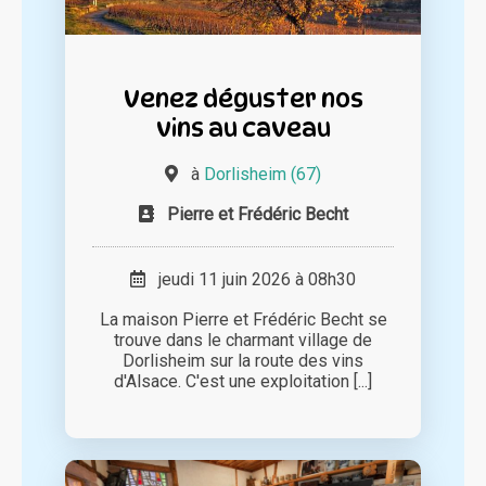
Venez déguster nos
vins au caveau
à
Dorlisheim (67)
Pierre et Frédéric Becht
jeudi 11 juin 2026 à 08h30
La maison Pierre et Frédéric Becht se
trouve dans le charmant village de
Dorlisheim sur la route des vins
d'Alsace. C'est une exploitation [...]