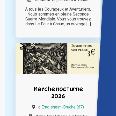
À tous les Courageux et Aventuriers.
Nous sommes en pleine Seconde
Guerre Mondiale. Vous vous trouvez
dans Le Four à Chaux, un ouvrage [...]
Marche nocturne
2026
à
Ernolsheim-Bruche (67)