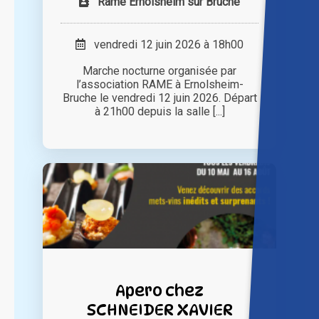
Rame Ernolsheim sur Bruche
vendredi 12 juin 2026 à 18h00
Marche nocturne organisée par
l’association RAME à Ernolsheim-
Bruche le vendredi 12 juin 2026. Départ
à 21h00 depuis la salle [...]
Apero chez
SCHNEIDER XAVIER