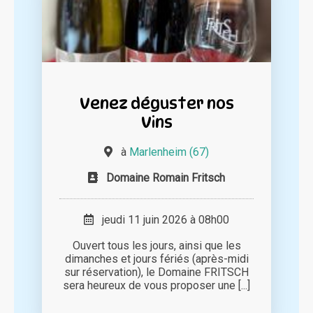
Venez déguster nos
Vins
à
Marlenheim (67)
Domaine Romain Fritsch
jeudi 11 juin 2026 à 08h00
Ouvert tous les jours, ainsi que les
dimanches et jours fériés (après-midi
sur réservation), le Domaine FRITSCH
sera heureux de vous proposer une [...]