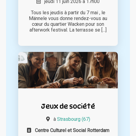
jeudi 11 juin 2026 à 17h00
Tous les jeudis à partir du 7 mai , le
Männele vous donne rendez-vous au
cœur du quartier Wacken pour son
afterwork festival. La terrasse se [...]
Jeux de société
à
Strasbourg (67)
Centre Culturel et Social Rotterdam