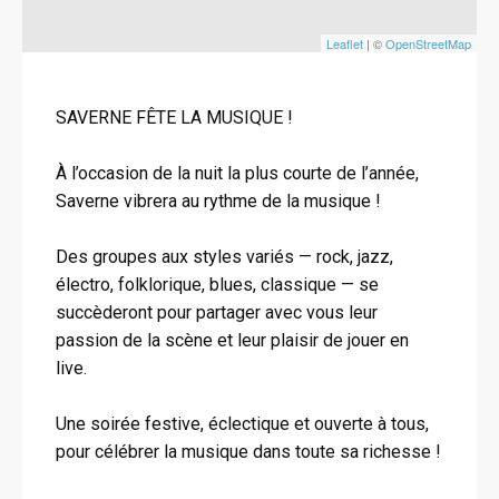
Leaflet
| ©
OpenStreetMap
SAVERNE FÊTE LA MUSIQUE !
À l’occasion de la nuit la plus courte de l’année,
Saverne vibrera au rythme de la musique !
Des groupes aux styles variés — rock, jazz,
électro, folklorique, blues, classique — se
succèderont pour partager avec vous leur
passion de la scène et leur plaisir de jouer en
live.
Une soirée festive, éclectique et ouverte à tous,
pour célébrer la musique dans toute sa richesse !