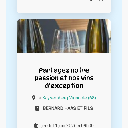
Partagez notre
passion et nos vins
d’exception
à
Kaysersberg Vignoble (68)
BERNARD HAAS ET FILS
jeudi 11 juin 2026 à 09h00