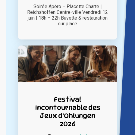
Soirée Apéro – Placette Charte |
Reichshoffen Centre-ville Vendredi 12
juin | 18h – 22h Buvette & restauration
sur place
Festival
Incontournable des
Jeux d'Ohlungen
2026