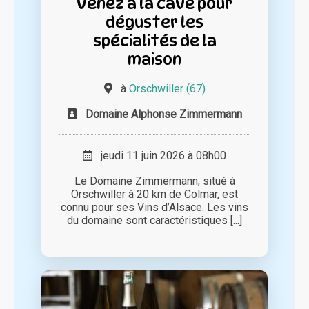
Venez à la cave pour
déguster les
spécialités de la
maison
à
Orschwiller (67)
Domaine Alphonse Zimmermann
jeudi 11 juin 2026 à 08h00
Le Domaine Zimmermann, situé à
Orschwiller à 20 km de Colmar, est
connu pour ses Vins d’Alsace. Les vins
du domaine sont caractéristiques [...]