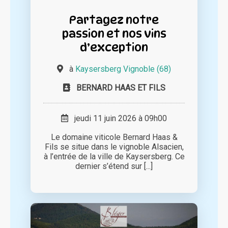
Partagez notre
passion et nos vins
d’exception
à
Kaysersberg Vignoble (68)
BERNARD HAAS ET FILS
jeudi 11 juin 2026 à 09h00
Le domaine viticole Bernard Haas &
Fils se situe dans le vignoble Alsacien,
à l’entrée de la ville de Kaysersberg. Ce
dernier s’étend sur [...]