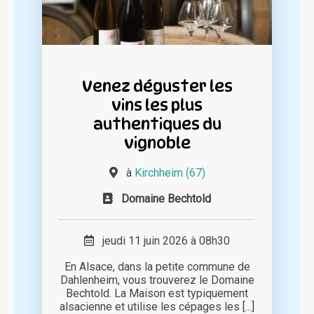
Venez déguster les
vins les plus
authentiques du
vignoble
à
Kirchheim (67)
Domaine Bechtold
jeudi 11 juin 2026 à 08h30
En Alsace, dans la petite commune de
Dahlenheim, vous trouverez le Domaine
Bechtold. La Maison est typiquement
alsacienne et utilise les cépages les [...]