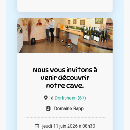
Nous vous invitons à
venir découvrir
notre cave.
à
Dorlisheim (67)
Domaine Rapp
jeudi 11 juin 2026 à 08h30