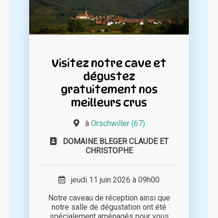
Visitez notre cave et
dégustez
gratuitement nos
meilleurs crus
à
Orschwiller (67)
DOMAINE BLEGER CLAUDE ET
CHRISTOPHE
jeudi 11 juin 2026 à 09h00
Notre caveau de réception ainsi que
notre salle de dégustation ont été
spécialement aménagés pour vous