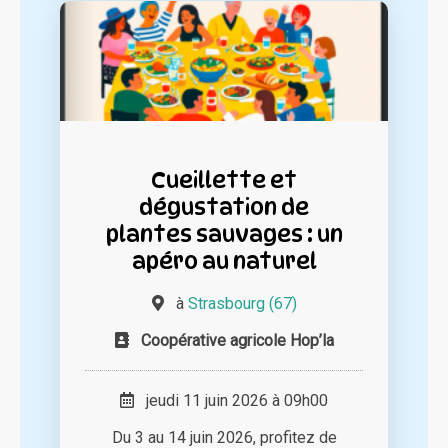
Cueillette et
dégustation de
plantes sauvages : un
apéro au naturel
à
Strasbourg (67)
Coopérative agricole Hop’la
jeudi 11 juin 2026 à 09h00
Du 3 au 14 juin 2026, profitez de