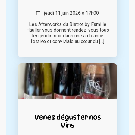
jeudi 11 juin 2026 à 17h00
Les Afterworks du Bistrot by Famille
Hauller vous donnent rendez-vous tous
les jeudis soir dans une ambiance
festive et conviviale au cœur du [...]
Venez déguster nos
Vins