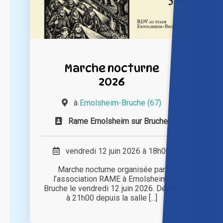
Marche nocturne
2026
à
Ernolsheim-Bruche (67)
Rame Ernolsheim sur Bruche
vendredi 12 juin 2026 à 18h00
Marche nocturne organisée par
l’association RAME à Ernolsheim-
Bruche le vendredi 12 juin 2026. Départ
à 21h00 depuis la salle [...]