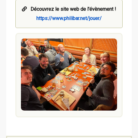
Découvrez le site web de l'évènement !
https://www.philibar.net/jouer/