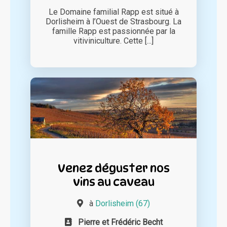
Le Domaine familial Rapp est situé à
Dorlisheim à l’Ouest de Strasbourg. La
famille Rapp est passionnée par la
vitiviniculture. Cette [...]
Venez déguster nos
vins au caveau
à
Dorlisheim (67)
Pierre et Frédéric Becht