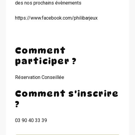
des nos prochains évènements
https://www.facebook.com/philibarjeux
Comment
participer ?
Réservation Conseillée
Comment s'inscrire
?
03 90 40 33 39