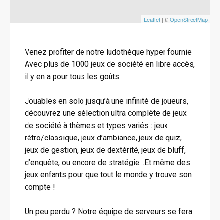
Leaflet
| ©
OpenStreetMap
Venez profiter de notre ludothèque hyper fournie
Avec plus de 1000 jeux de société en libre accès,
il y en a pour tous les goûts.
Jouables en solo jusqu’à une infinité de joueurs,
découvrez une sélection ultra complète de jeux
de société à thèmes et types variés : jeux
rétro/classique, jeux d’ambiance, jeux de quiz,
jeux de gestion, jeux de dextérité, jeux de bluff,
d’enquête, ou encore de stratégie…Et même des
jeux enfants pour que tout le monde y trouve son
compte !
Un peu perdu ? Notre équipe de serveurs se fera