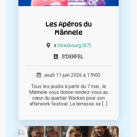
Les Apéros du
Männele
à
Strasbourg (67)
S'DERFEL
jeudi 11 juin 2026 à 17h00
Tous les jeudis à partir du 7 mai , le
Männele vous donne rendez-vous au
cœur du quartier Wacken pour son
afterwork festival. La terrasse se [...]