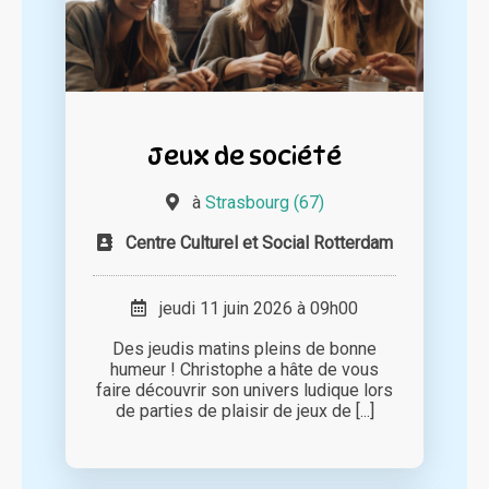
Jeux de société
à
Strasbourg (67)
Centre Culturel et Social Rotterdam
jeudi 11 juin 2026 à 09h00
Des jeudis matins pleins de bonne
humeur ! Christophe a hâte de vous
faire découvrir son univers ludique lors
de parties de plaisir de jeux de [...]