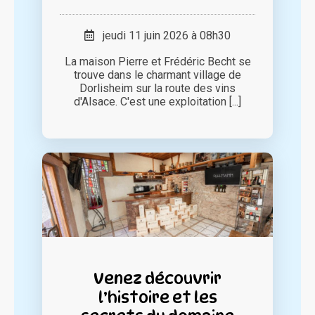
jeudi 11 juin 2026 à 08h30
La maison Pierre et Frédéric Becht se
trouve dans le charmant village de
Dorlisheim sur la route des vins
d'Alsace. C'est une exploitation [...]
Venez découvrir
l’histoire et les