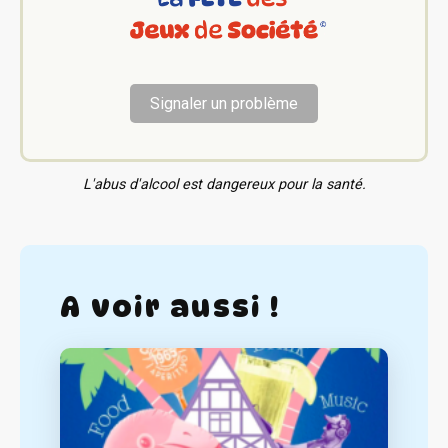
Signaler un problème
L'abus d'alcool est dangereux pour la santé.
A voir aussi !