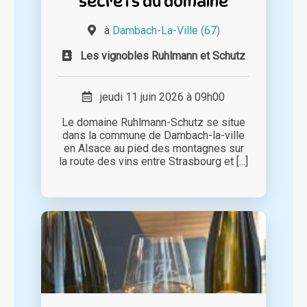
secrets du domaine
à
Dambach-La-Ville (67)
Les vignobles Ruhlmann et Schutz
jeudi 11 juin 2026 à 09h00
Le domaine Ruhlmann-Schutz se situe
dans la commune de Dambach-la-ville
en Alsace au pied des montagnes sur
la route des vins entre Strasbourg et [...]