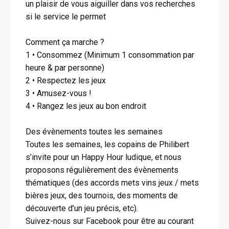
un plaisir de vous aiguiller dans vos recherches
si le service le permet
Comment ça marche ?
1 • Consommez (Minimum 1 consommation par
heure & par personne)
2 • Respectez les jeux
3 • Amusez-vous !
4 • Rangez les jeux au bon endroit
Des évènements toutes les semaines
Toutes les semaines, les copains de Philibert
s’invite pour un Happy Hour ludique, et nous
proposons régulièrement des évènements
thématiques (des accords mets vins jeux / mets
bières jeux, des tournois, des moments de
découverte d’un jeu précis, etc).
Suivez-nous sur Facebook pour être au courant