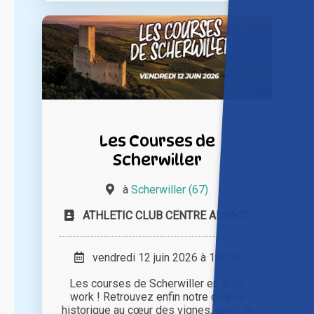
Les Courses de
Scherwiller
à
Scherwiller (67)
ATHLETIC CLUB CENTRE ALSACE
vendredi 12 juin 2026 à 19h00
Les courses de Scherwiller en after
work ! Retrouvez enfin notre course
historique au cœur des vignes, avec du