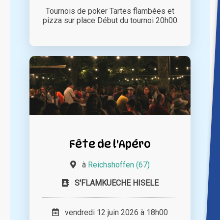
Tournois de poker Tartes flambées et
pizza sur place Début du tournoi 20h00
Fête de l'Apéro
à
Reichshoffen (67)
S'FLAMKUECHE HISELE
vendredi 12 juin 2026 à 18h00