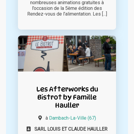
nombreuses animations gratuites à
l’occasion de la 5ème édition des
Rendez-vous de l’alimentation. Les [...]
Les Afterworks du
Bistrot by Famille
Hauller
à
Dambach-La-Ville (67)
SARL LOUIS ET CLAUDE HAULLER