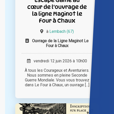
cœur de l'ouvrage de
la ligne Maginot le
Four à Chaux
à
Lembach (67)
Ouvrage de la Ligne Maginot Le
Four à Chaux
vendredi 12 juin 2026 à 10h00
À tous les Courageux et Aventuriers.
Nous sommes en pleine Seconde
Guerre Mondiale. Vous vous trouvez
dans Le Four à Chaux, un ouvrage [...]