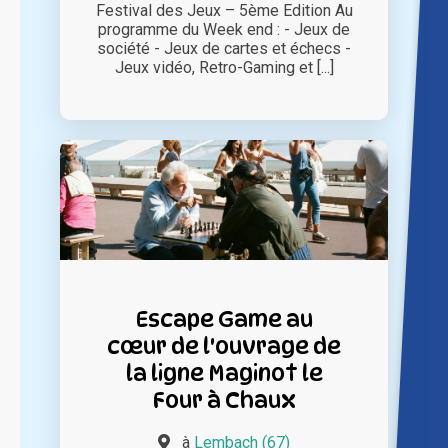
Festival des Jeux – 5ème Edition Au
programme du Week end : - Jeux de
société - Jeux de cartes et échecs -
Jeux vidéo, Retro-Gaming et [...]
Escape Game au
cœur de l'ouvrage de
la ligne Maginot le
Four à Chaux
à
Lembach (67)