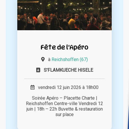
Fête de l'Apéro
à
Reichshoffen (67)
S'FLAMKUECHE HISELE
vendredi 12 juin 2026 à 18h00
Soirée Apéro – Placette Charte |
Reichshoffen Centre-ville Vendredi 12
juin | 18h – 22h Buvette & restauration
sur place