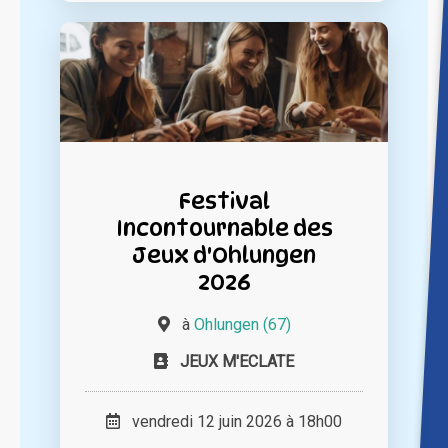
Festival
Incontournable des
Jeux d'Ohlungen
2026
à
Ohlungen (67)
JEUX M'ECLATE
vendredi 12 juin 2026 à 18h00