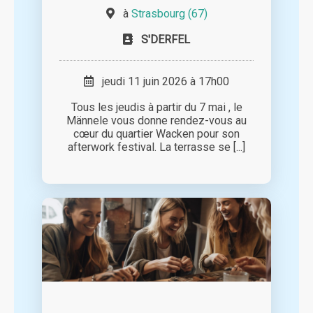
à
Strasbourg (67)
S'DERFEL
jeudi 11 juin 2026 à 17h00
Tous les jeudis à partir du 7 mai , le
Männele vous donne rendez-vous au
cœur du quartier Wacken pour son
afterwork festival. La terrasse se [...]