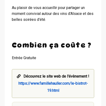
Au plaisir de vous accueillir pour partager un
moment convivial autour des vins d’Alsace et des
belles soirées d’été.
Combien ça coûte ?
Entrée Gratuite
Découvrez le site web de l'évènement !
https://www.famillehauller.com/le-bistrot-
19.html