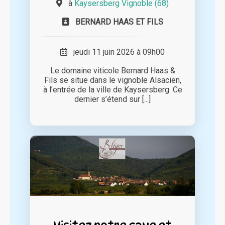
à
Kaysersberg Vignoble (68)
BERNARD HAAS ET FILS
jeudi 11 juin 2026 à 09h00
Le domaine viticole Bernard Haas &
Fils se situe dans le vignoble Alsacien,
à l’entrée de la ville de Kaysersberg. Ce
dernier s’étend sur [...]