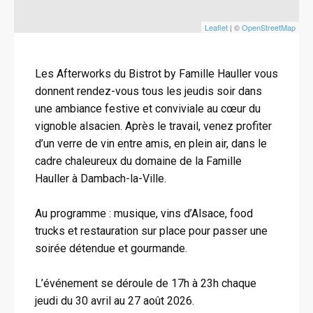
Leaflet
| ©
OpenStreetMap
Les Afterworks du Bistrot by Famille Hauller vous
donnent rendez-vous tous les jeudis soir dans
une ambiance festive et conviviale au cœur du
vignoble alsacien. Après le travail, venez profiter
d’un verre de vin entre amis, en plein air, dans le
cadre chaleureux du domaine de la Famille
Hauller à Dambach-la-Ville.
Au programme : musique, vins d’Alsace, food
trucks et restauration sur place pour passer une
soirée détendue et gourmande.
L’événement se déroule de 17h à 23h chaque
jeudi du 30 avril au 27 août 2026.