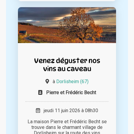
Venez déguster nos
vins au caveau
à
Dorlisheim (67)
Pierre et Frédéric Becht
jeudi 11 juin 2026 à 08h30
La maison Pierre et Frédéric Becht se
trouve dans le charmant village de
Dorlisheim sur la route des vins