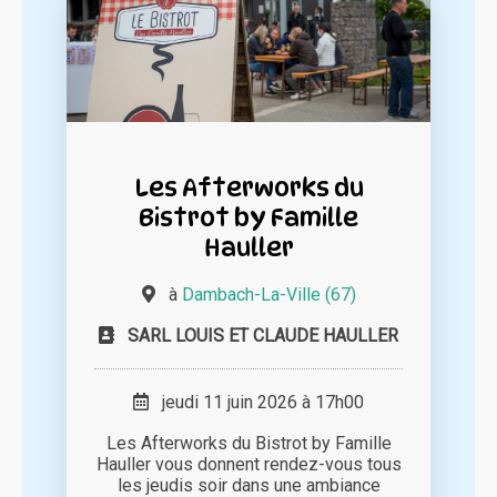
Les Afterworks du
Bistrot by Famille
Hauller
à
Dambach-La-Ville (67)
SARL LOUIS ET CLAUDE HAULLER
jeudi 11 juin 2026 à 17h00
Les Afterworks du Bistrot by Famille
Hauller vous donnent rendez-vous tous
les jeudis soir dans une ambiance