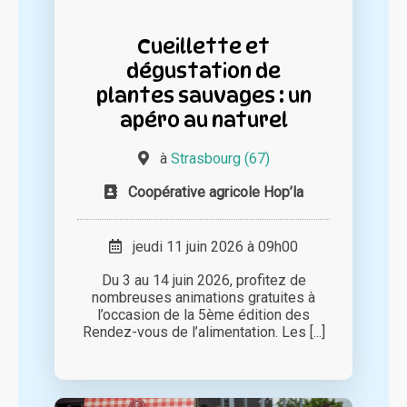
Cueillette et
dégustation de
plantes sauvages : un
apéro au naturel
à
Strasbourg (67)
Coopérative agricole Hop’la
jeudi 11 juin 2026 à 09h00
Du 3 au 14 juin 2026, profitez de
nombreuses animations gratuites à
l’occasion de la 5ème édition des
Rendez-vous de l’alimentation. Les [...]