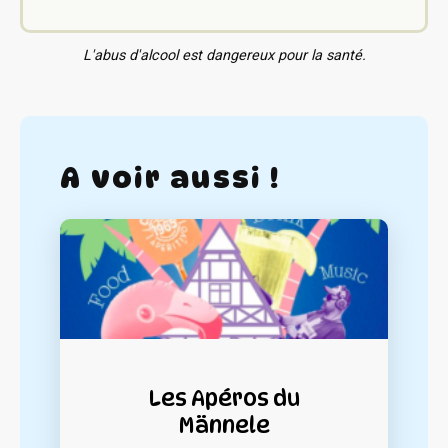
L'abus d'alcool est dangereux pour la santé.
A voir aussi !
Les Apéros du
Männele