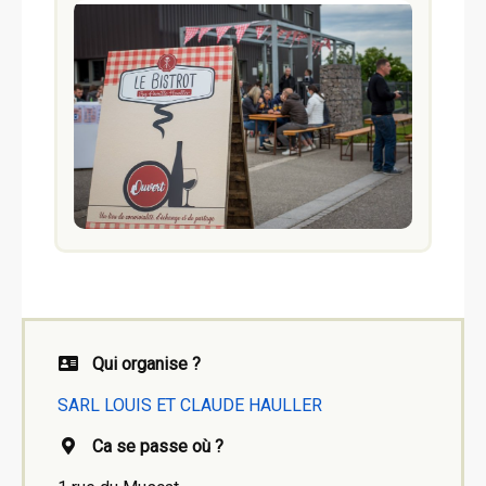
Qui organise ?
SARL LOUIS ET CLAUDE HAULLER
Ca se passe où ?