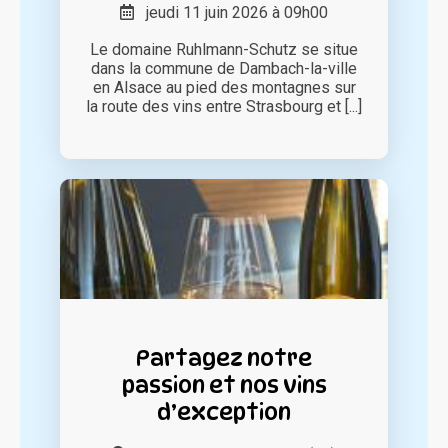
jeudi 11 juin 2026 à 09h00
Le domaine Ruhlmann-Schutz se situe
dans la commune de Dambach-la-ville
en Alsace au pied des montagnes sur
la route des vins entre Strasbourg et [...]
Partagez notre
passion et nos vins
d’exception