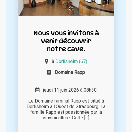
Nous vous invitons à
venir découvrir
notre cave.
à
Dorlisheim (67)
Domaine Rapp
jeudi 11 juin 2026 à 08h30
Le Domaine familial Rapp est situé à
Dorlisheim à l’Ouest de Strasbourg. La
famille Rapp est passionnée par la
vitiviniculture. Cette [...]