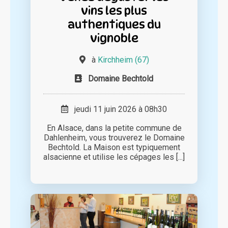
vins les plus
authentiques du
vignoble
à
Kirchheim (67)
Domaine Bechtold
jeudi 11 juin 2026 à 08h30
En Alsace, dans la petite commune de
Dahlenheim, vous trouverez le Domaine
Bechtold. La Maison est typiquement
alsacienne et utilise les cépages les [...]