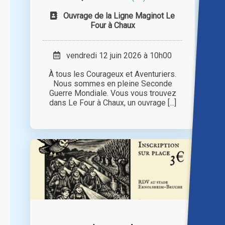
Ouvrage de la Ligne Maginot Le
Four à Chaux
vendredi 12 juin 2026 à 10h00
À tous les Courageux et Aventuriers.
Nous sommes en pleine Seconde
Guerre Mondiale. Vous vous trouvez
dans Le Four à Chaux, un ouvrage [...]