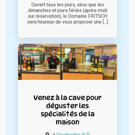
Ouvert tous les jours, ainsi que les
dimanches et jours fériés (après-midi
sur réservation), le Domaine FRITSCH
sera heureux de vous proposer une [...]
Venez à la cave pour
déguster les
spécialités de la
maison
à
Orschwiller (67)