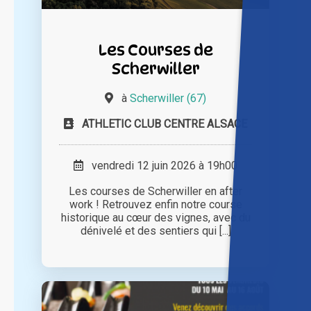
Les Courses de
Scherwiller
à
Scherwiller (67)
ATHLETIC CLUB CENTRE ALSACE
vendredi 12 juin 2026 à 19h00
Les courses de Scherwiller en after
work ! Retrouvez enfin notre course
historique au cœur des vignes, avec du
dénivelé et des sentiers qui [...]