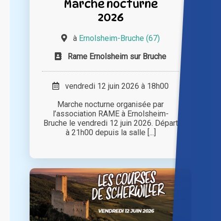
Marche nocturne
2026
à
Ernolsheim-Bruche (67)
Rame Ernolsheim sur Bruche
vendredi 12 juin 2026 à 18h00
Marche nocturne organisée par
l’association RAME à Ernolsheim-
Bruche le vendredi 12 juin 2026. Départ
à 21h00 depuis la salle [...]