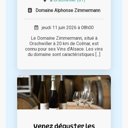
Domaine Alphonse Zimmermann
jeudi 11 juin 2026 à 08h00
Le Domaine Zimmermann, situé à
Orschwiller à 20 km de Colmar, est
connu pour ses Vins d’Alsace. Les vins
du domaine sont caractéristiques [...]
Venez déguster les