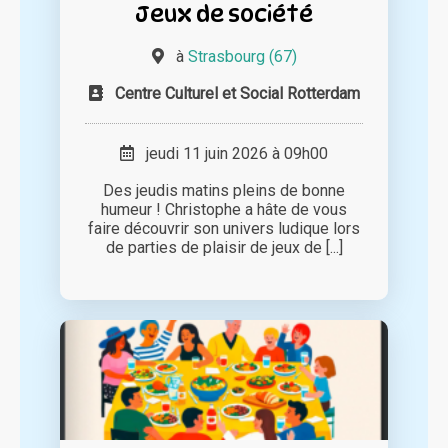
Jeux de société
à
Strasbourg (67)
Centre Culturel et Social Rotterdam
jeudi 11 juin 2026 à 09h00
Des jeudis matins pleins de bonne
humeur ! Christophe a hâte de vous
faire découvrir son univers ludique lors
de parties de plaisir de jeux de [...]