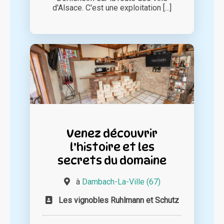
d'Alsace. C'est une exploitation [...]
Venez découvrir
l’histoire et les
secrets du domaine
à
Dambach-La-Ville (67)
Les vignobles Ruhlmann et Schutz