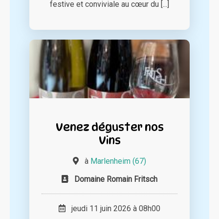
festive et conviviale au cœur du [...]
Venez déguster nos
Vins
à
Marlenheim (67)
Domaine Romain Fritsch
jeudi 11 juin 2026 à 08h00