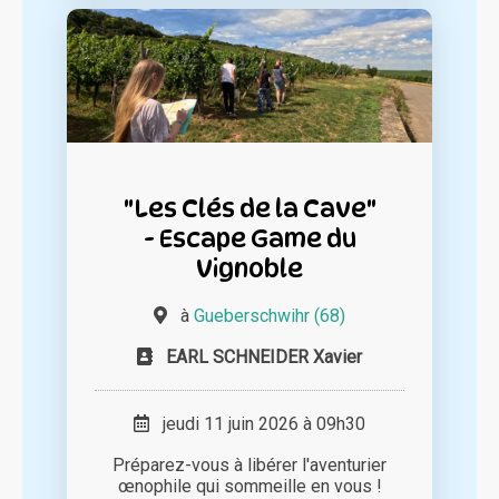
"Les Clés de la Cave"
- Escape Game du
Vignoble
à
Gueberschwihr (68)
EARL SCHNEIDER Xavier
jeudi 11 juin 2026 à 09h30
Préparez-vous à libérer l'aventurier
œnophile qui sommeille en vous !