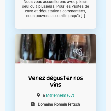
Nous vous accueillerons avec plaisir,
seul ou à plusieurs. Pour les visites de
cave et dégustations commentées,
nous pouvons accueillir jusqu’à [...]
Venez déguster nos
Vins
à
Marlenheim (67)
Domaine Romain Fritsch