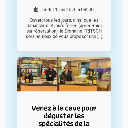
jeudi 11 juin 2026 à 08h00
Ouvert tous les jours, ainsi que les
dimanches et jours fériés (après-midi
sur réservation), le Domaine FRITSCH
sera heureux de vous proposer une [...]
Venez à la cave pour
déguster les
spécialités de la