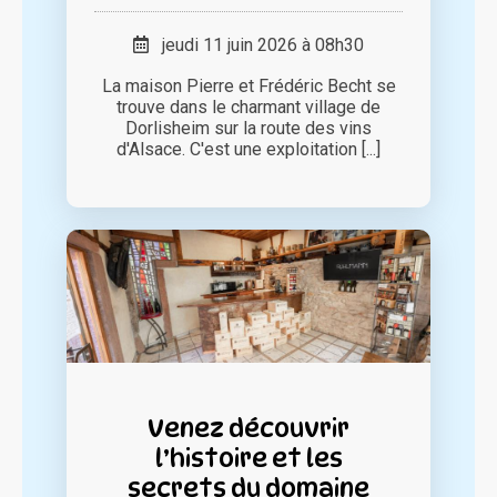
jeudi 11 juin 2026 à 08h30
La maison Pierre et Frédéric Becht se
trouve dans le charmant village de
Dorlisheim sur la route des vins
d'Alsace. C'est une exploitation [...]
Venez découvrir
l’histoire et les
secrets du domaine