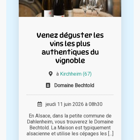
Venez déguster les
vins les plus
authentiques du
vignoble
à
Kirchheim (67)
Domaine Bechtold
jeudi 11 juin 2026 à 08h30
En Alsace, dans la petite commune de
Dahlenheim, vous trouverez le Domaine
Bechtold. La Maison est typiquement
alsacienne et utilise les cépages les [...]