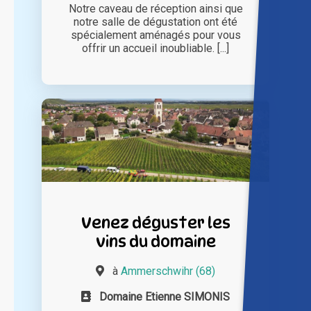
Notre caveau de réception ainsi que
notre salle de dégustation ont été
spécialement aménagés pour vous
offrir un accueil inoubliable. [...]
Venez déguster les
vins du domaine
à
Ammerschwihr (68)
Domaine Etienne SIMONIS