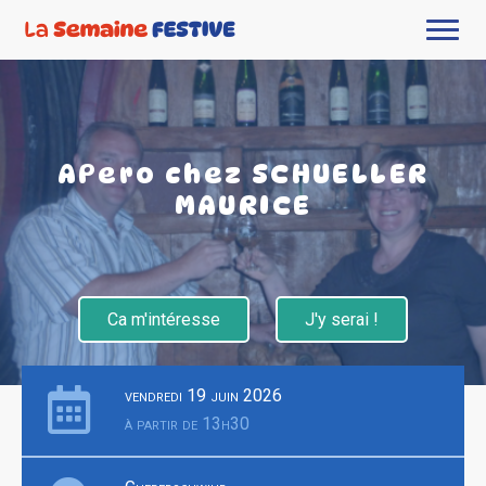
APero chez SCHUELLER
MAURICE
Ca m'intéresse
J'y serai !
vendredi 19 juin 2026
à partir de 13h30