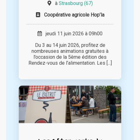
à
Strasbourg (67)
Coopérative agricole Hop’la
jeudi 11 juin 2026 à 09h00
Du 3 au 14 juin 2026, profitez de
nombreuses animations gratuites à
l’occasion de la 5ème édition des
Rendez-vous de l’alimentation. Les [...]