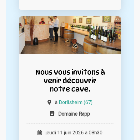
Nous vous invitons à
venir découvrir
notre cave.
à
Dorlisheim (67)
Domaine Rapp
jeudi 11 juin 2026 à 08h30