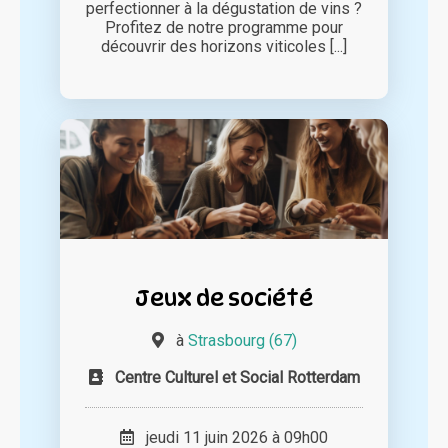
perfectionner à la dégustation de vins ?
Profitez de notre programme pour
découvrir des horizons viticoles [...]
Jeux de société
à
Strasbourg (67)
Centre Culturel et Social Rotterdam
jeudi 11 juin 2026 à 09h00