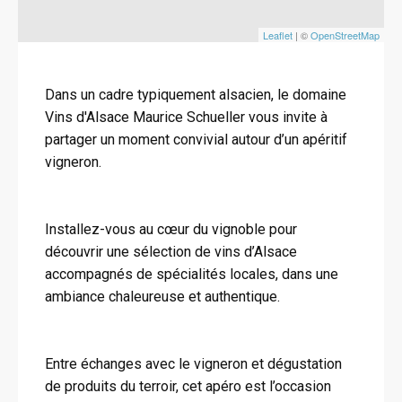
Leaflet
| ©
OpenStreetMap
Dans un cadre typiquement alsacien, le domaine
Vins d'Alsace Maurice Schueller vous invite à
partager un moment convivial autour d’un apéritif
vigneron.
Installez-vous au cœur du vignoble pour
découvrir une sélection de vins d’Alsace
accompagnés de spécialités locales, dans une
ambiance chaleureuse et authentique.
Entre échanges avec le vigneron et dégustation
de produits du terroir, cet apéro est l’occasion