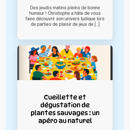
Des jeudis matins pleins de bonne
humeur ! Christophe a hâte de vous
faire découvrir son univers ludique lors
de parties de plaisir de jeux de [...]
Cueillette et
dégustation de
plantes sauvages : un
apéro au naturel