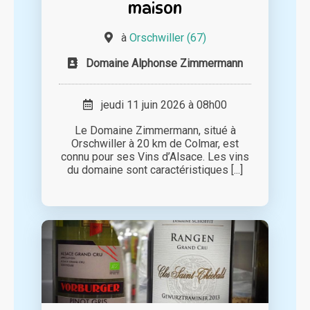
maison
à
Orschwiller (67)
Domaine Alphonse Zimmermann
jeudi 11 juin 2026 à 08h00
Le Domaine Zimmermann, situé à
Orschwiller à 20 km de Colmar, est
connu pour ses Vins d’Alsace. Les vins
du domaine sont caractéristiques [...]