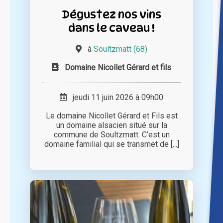
Dégustez nos vins
dans le caveau !
à
Soultzmatt (68)
Domaine Nicollet Gérard et fils
jeudi 11 juin 2026 à 09h00
Le domaine Nicollet Gérard et Fils est
un domaine alsacien situé sur la
commune de Soultzmatt. C’est un
domaine familial qui se transmet de [...]