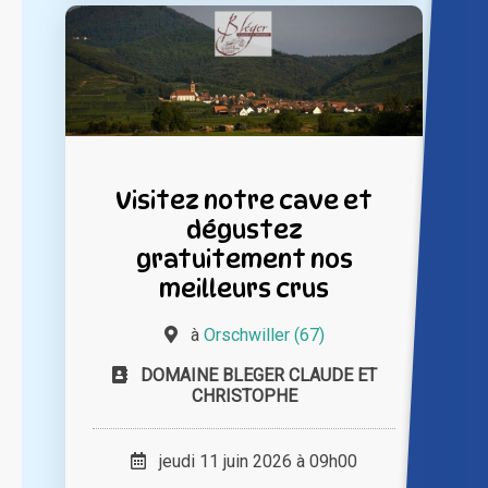
Visitez notre cave et
dégustez
gratuitement nos
meilleurs crus
à
Orschwiller (67)
DOMAINE BLEGER CLAUDE ET
CHRISTOPHE
jeudi 11 juin 2026 à 09h00