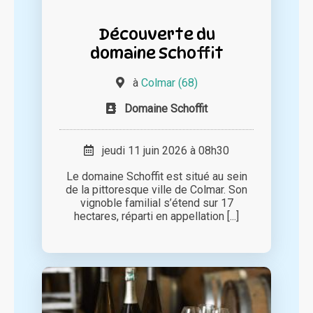
Découverte du
domaine Schoffit
à
Colmar (68)
Domaine Schoffit
jeudi 11 juin 2026 à 08h30
Le domaine Schoffit est situé au sein
de la pittoresque ville de Colmar. Son
vignoble familial s’étend sur 17
hectares, réparti en appellation [...]