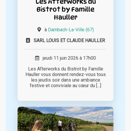
Les Afterworks du
Bistrot by Famille
Hauller
à
Dambach-La-Ville (67)
SARL LOUIS ET CLAUDE HAULLER
jeudi 11 juin 2026 à 17h00
Les Afterworks du Bistrot by Famille
Hauller vous donnent rendez-vous tous
les jeudis soir dans une ambiance
festive et conviviale au cœur du [...]