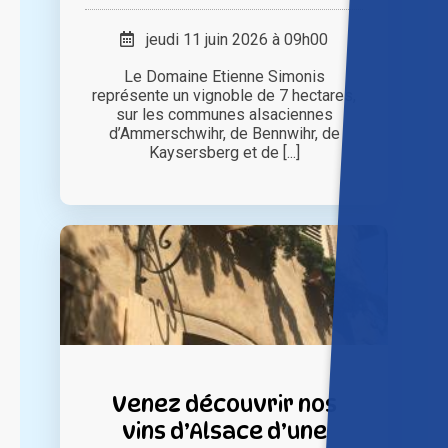
jeudi 11 juin 2026 à 09h00
Le Domaine Etienne Simonis
représente un vignoble de 7 hectares,
sur les communes alsaciennes
d’Ammerschwihr, de Bennwihr, de
Kaysersberg et de [...]
Venez découvrir nos
vins d’Alsace d’une