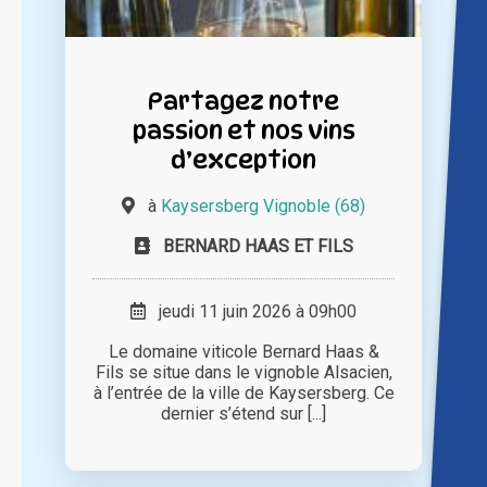
Partagez notre
passion et nos vins
d’exception
à
Kaysersberg Vignoble (68)
BERNARD HAAS ET FILS
jeudi 11 juin 2026 à 09h00
Le domaine viticole Bernard Haas &
Fils se situe dans le vignoble Alsacien,
à l’entrée de la ville de Kaysersberg. Ce
dernier s’étend sur [...]