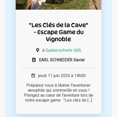
"Les Clés de la Cave"
- Escape Game du
Vignoble
à
Gueberschwihr (68)
EARL SCHNEIDER Xavier
jeudi 11 juin 2026 à 14h00
Préparez-vous à libérer l'aventurier
œnophile qui sommeille en vous !
Plongez au cœur de l'aventure lors de
notre escape game : "Les clés de [...]