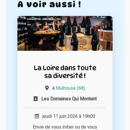
A voir aussi !
La Loire dans toute
sa diversité !
à
Mulhouse (68)
Les Domaines Qui Montent
jeudi 11 juin 2026 à 19h00
Envie de vous initier ou de vous