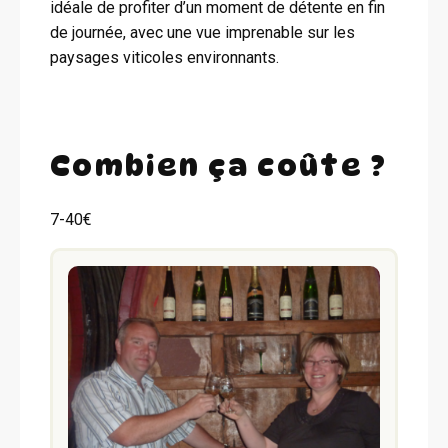
idéale de profiter d’un moment de détente en fin
de journée, avec une vue imprenable sur les
paysages viticoles environnants.
Combien ça coûte ?
7-40€