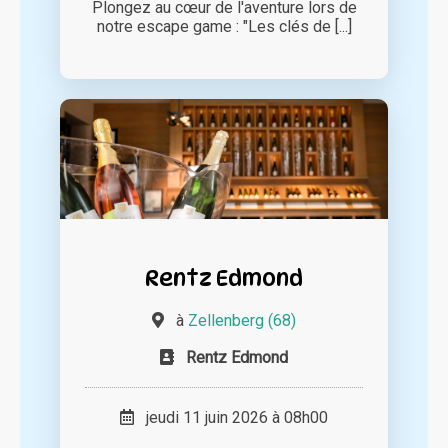
Plongez au cœur de l'aventure lors de
notre escape game : "Les clés de [...]
Rentz Edmond
à
Zellenberg (68)
Rentz Edmond
jeudi 11 juin 2026 à 08h00