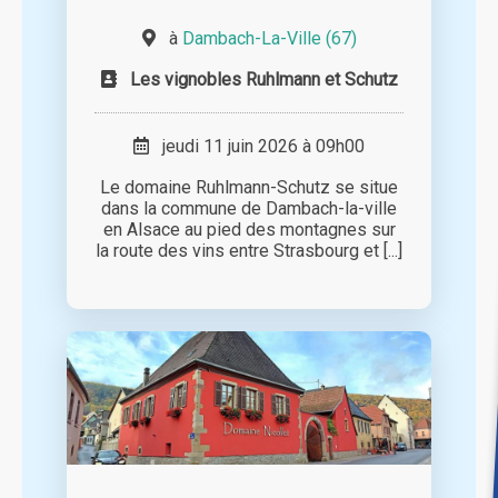
à
Dambach-La-Ville (67)
Les vignobles Ruhlmann et Schutz
jeudi 11 juin 2026 à 09h00
Le domaine Ruhlmann-Schutz se situe
dans la commune de Dambach-la-ville
en Alsace au pied des montagnes sur
la route des vins entre Strasbourg et [...]