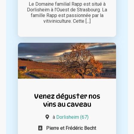
Le Domaine familial Rapp est situé à
Dorlisheim à l’Ouest de Strasbourg. La
famille Rapp est passionnée par la
vitiviniculture. Cette [...]
Venez déguster nos
vins au caveau
à
Dorlisheim (67)
Pierre et Frédéric Becht