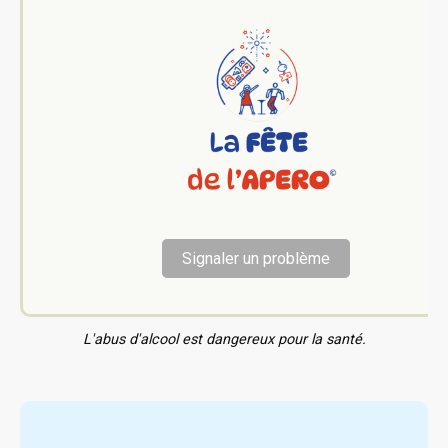
Signaler un problème
L'abus d'alcool est dangereux pour la santé.