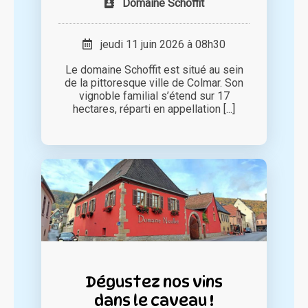
Domaine Schoffit
jeudi 11 juin 2026 à 08h30
Le domaine Schoffit est situé au sein
de la pittoresque ville de Colmar. Son
vignoble familial s’étend sur 17
hectares, réparti en appellation [...]
Dégustez nos vins
dans le caveau !