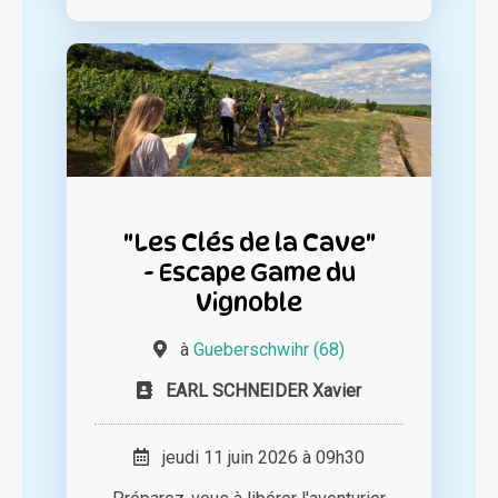
"Les Clés de la Cave"
- Escape Game du
Vignoble
à
Gueberschwihr (68)
EARL SCHNEIDER Xavier
jeudi 11 juin 2026 à 09h30