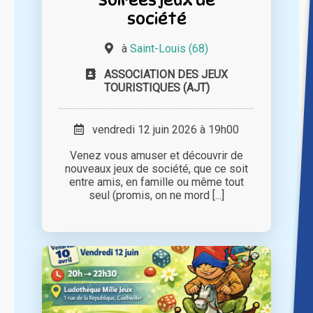
société
à
Saint-Louis (68)
ASSOCIATION DES JEUX
TOURISTIQUES (AJT)
vendredi 12 juin 2026 à 19h00
Venez vous amuser et découvrir de
nouveaux jeux de société, que ce soit
entre amis, en famille ou même tout
seul (promis, on ne mord [...]