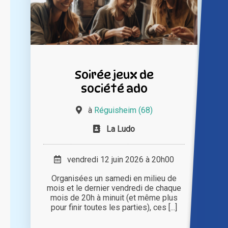
Soirée jeux de
société ado
à
Réguisheim (68)
La Ludo
vendredi 12 juin 2026 à 20h00
Organisées un samedi en milieu de
mois et le dernier vendredi de chaque
mois de 20h à minuit (et même plus
pour finir toutes les parties), ces [...]