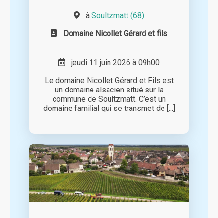
à
Soultzmatt (68)
Domaine Nicollet Gérard et fils
jeudi 11 juin 2026 à 09h00
Le domaine Nicollet Gérard et Fils est
un domaine alsacien situé sur la
commune de Soultzmatt. C’est un
domaine familial qui se transmet de [...]