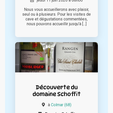
jeudi 11 juin 2026 à 08h00
Nous vous accueillerons avec plaisir,
seul ou à plusieurs. Pour les visites de
cave et dégustations commentées,
nous pouvons accueillir jusqu’à [...]
Découverte du
domaine Schoffit
à
Colmar (68)