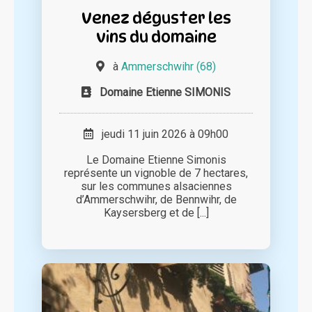
Venez déguster les
vins du domaine
à
Ammerschwihr (68)
Domaine Etienne SIMONIS
jeudi 11 juin 2026 à 09h00
Le Domaine Etienne Simonis
représente un vignoble de 7 hectares,
sur les communes alsaciennes
d’Ammerschwihr, de Bennwihr, de
Kaysersberg et de [...]