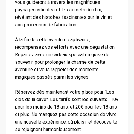
vous guideront à travers les magnifiques
paysages viticoles et les secrets du chai,
révélant des histoires fascinantes sur le vin et
son processus de fabrication.
À la fin de cette aventure captivante,
récompensez vos efforts avec une dégustation.
Repartez avec un cadeau spécial en guise de
souvenir, pour prolonger le charme de cette
aventure et vous rappeler des moments
magiques passés parmi les vignes.
Réservez dès maintenant votre place pour "Les
clés de la cave". Les tarifs sont les suivants : 10€
pour les moins de 18 ans, et 20€ pour les 18 ans
et plus. Ne manquez pas cette occasion de vivre
une nouvelle expérience, où plaisir et découverte
se rejoignent harmonieusement.