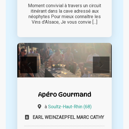
Moment convivial à travers un circuit
itinérant dans la cave adressé aux
néophytes Pour mieux connaître les
Vins d'Alsace, Je vous convie [...]
Apéro Gourmand
à
Soultz-Haut-Rhin (68)
EARL WEINZAEPFEL MARC CATHY