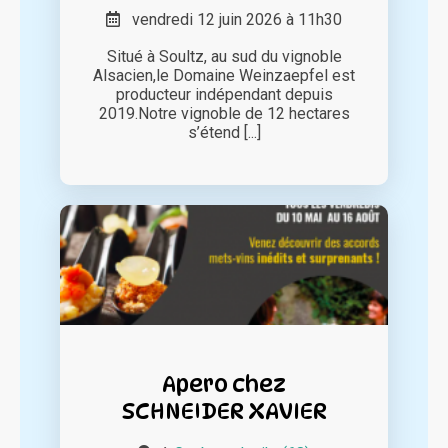
vendredi 12 juin 2026 à 11h30
Situé à Soultz, au sud du vignoble
Alsacien,le Domaine Weinzaepfel est
producteur indépendant depuis
2019.Notre vignoble de 12 hectares
s’étend [...]
Apero chez
SCHNEIDER XAVIER