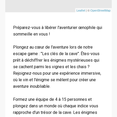
Leaflet
| ©
OpenStreetMap
Préparez-vous à libérer l'aventurier œnophile qui
sommeille en vous !
Plongez au cœur de l'aventure lors de notre
escape game : "Les clés de la cave". Êtes-vous
prêt à déchiffrer les énigmes mystérieuses qui
se cachent parmi les vignes et les chais ?
Rejoignez-nous pour une expérience immersive,
où le vin et l'énigme se mêlent pour créer une
aventure inoubliable.
Formez une équipe de 4 à 15 personnes et
plongez dans un monde où chaque indice vous
rapproche d'un trésor de la cave. Les énigmes