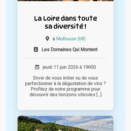
La Loire dans toute
sa diversité !
à
Mulhouse (68)
Les Domaines Qui Montent
jeudi 11 juin 2026 à 19h00
Envie de vous initier ou de vous
perfectionner à la dégustation de vins ?
Profitez de notre programme pour
découvrir des horizons viticoles [...]