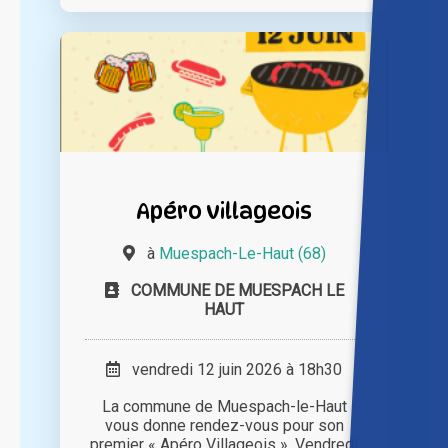
Apéro villageois
à
Muespach-Le-Haut (68)
COMMUNE DE MUESPACH LE
HAUT
vendredi 12 juin 2026 à 18h30
La commune de Muespach-le-Haut
vous donne rendez-vous pour son
premier « Apéro Villageois ». Vendredi