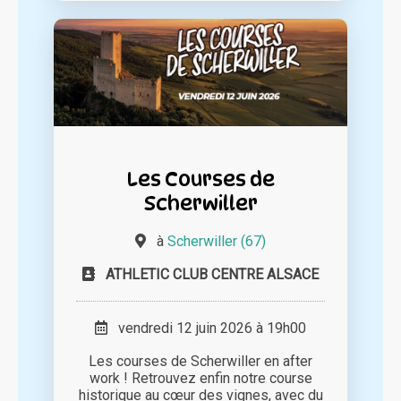
Les Courses de
Scherwiller
à
Scherwiller (67)
ATHLETIC CLUB CENTRE ALSACE
vendredi 12 juin 2026 à 19h00
Les courses de Scherwiller en after
work ! Retrouvez enfin notre course
historique au cœur des vignes, avec du