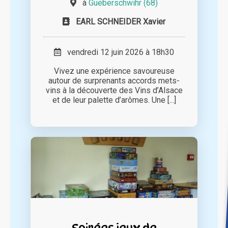
à
Gueberschwihr (68)
EARL SCHNEIDER Xavier
vendredi 12 juin 2026 à 18h30
Vivez une expérience savoureuse
autour de surprenants accords mets-
vins à la découverte des Vins d’Alsace
et de leur palette d’arômes. Une [...]
Soirées jeux de