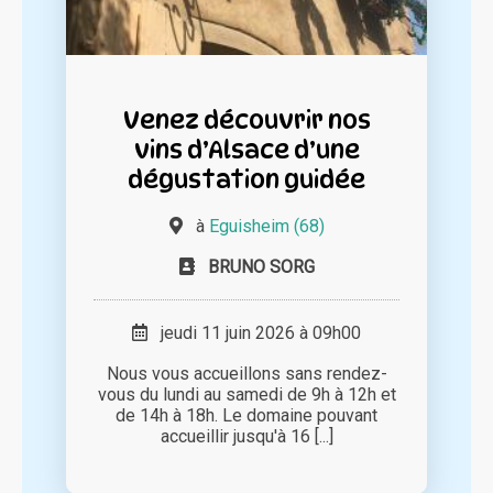
Venez découvrir nos
vins d’Alsace d’une
dégustation guidée
à
Eguisheim (68)
BRUNO SORG
jeudi 11 juin 2026 à 09h00
Nous vous accueillons sans rendez-
vous du lundi au samedi de 9h à 12h et
de 14h à 18h. Le domaine pouvant
accueillir jusqu'à 16 [...]