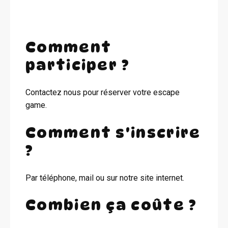
Comment
participer ?
Contactez nous pour réserver votre escape
game.
Comment s'inscrire
?
Par téléphone, mail ou sur notre site internet.
Combien ça coûte ?