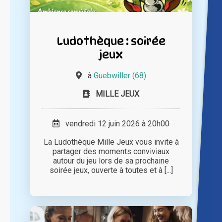
Ludothèque : soirée
jeux
à
Guebwiller (68)
MILLE JEUX
vendredi 12 juin 2026 à 20h00
La Ludothèque Mille Jeux vous invite à
partager des moments conviviaux
autour du jeu lors de sa prochaine
soirée jeux, ouverte à toutes et à [...]