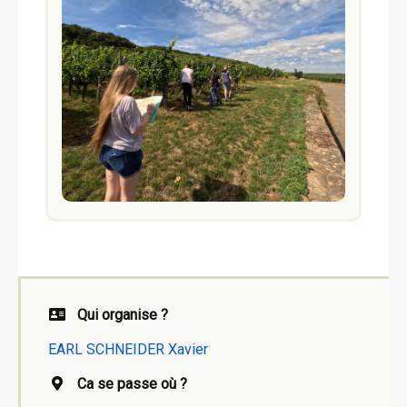
Qui organise ?
EARL SCHNEIDER Xavier
Ca se passe où ?