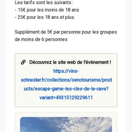
Les tarifs sont les suivants :
- 15€ pour les moins de 18 ans
- 25€ pour les 18 ans et plus.
Supplément de 5€ par personne pour les groupes
de moins de 6 personnes
Découvrez le site web de l'évènement !
https://vins-
schneider.fr/collections/oenotourisme/prod
ucts/escape-game-les-cles-de-la-cave?
variant=49315129229611