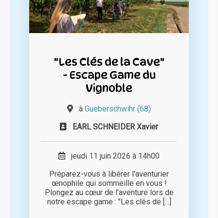
"Les Clés de la Cave"
- Escape Game du
Vignoble
à
Gueberschwihr (68)
EARL SCHNEIDER Xavier
jeudi 11 juin 2026 à 14h00
Préparez-vous à libérer l'aventurier
œnophile qui sommeille en vous !
Plongez au cœur de l'aventure lors de
notre escape game : "Les clés de [...]