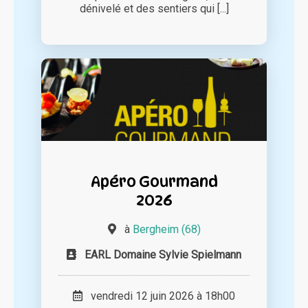
dénivelé et des sentiers qui [...]
Apéro Gourmand
2026
à
Bergheim (68)
EARL Domaine Sylvie Spielmann
vendredi 12 juin 2026 à 18h00