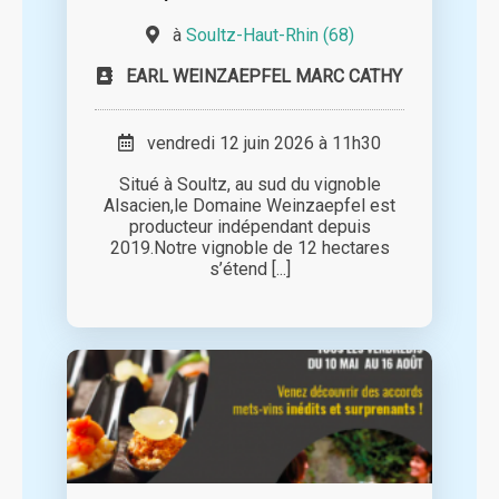
à
Soultz-Haut-Rhin (68)
EARL WEINZAEPFEL MARC CATHY
vendredi 12 juin 2026 à 11h30
Situé à Soultz, au sud du vignoble
Alsacien,le Domaine Weinzaepfel est
producteur indépendant depuis
2019.Notre vignoble de 12 hectares
s’étend [...]