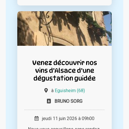
Venez découvrir nos
vins d’Alsace d’une
dégustation guidée
à
Eguisheim (68)
BRUNO SORG
jeudi 11 juin 2026 à 09h00