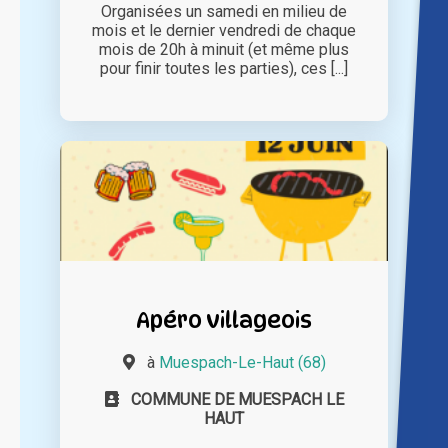
Organisées un samedi en milieu de
mois et le dernier vendredi de chaque
mois de 20h à minuit (et même plus
pour finir toutes les parties), ces [...]
Apéro villageois
à
Muespach-Le-Haut (68)
COMMUNE DE MUESPACH LE
HAUT