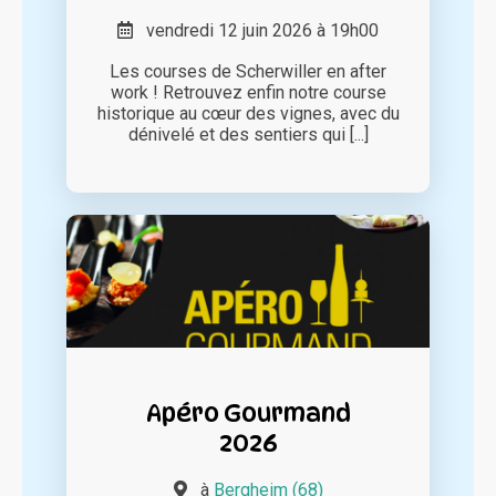
vendredi 12 juin 2026 à 19h00
Les courses de Scherwiller en after
work ! Retrouvez enfin notre course
historique au cœur des vignes, avec du
dénivelé et des sentiers qui [...]
Apéro Gourmand
2026
à
Bergheim (68)