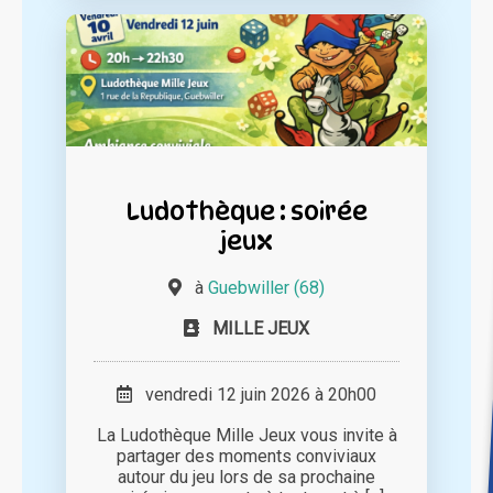
Ludothèque : soirée
jeux
à
Guebwiller (68)
MILLE JEUX
vendredi 12 juin 2026 à 20h00
La Ludothèque Mille Jeux vous invite à
partager des moments conviviaux
autour du jeu lors de sa prochaine