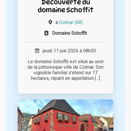
Découverte du
domaine Schoffit
à
Colmar (68)
Domaine Schoffit
jeudi 11 juin 2026 à 08h30
Le domaine Schoffit est situé au sein
de la pittoresque ville de Colmar. Son
vignoble familial s’étend sur 17
hectares, réparti en appellation [...]