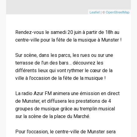
Leaflet
| ©
OpenStreetMap
Rendez-vous le samedi 20 juin à partir de 18h au
centre-ville pour la fête de la musique à Munster !
Sur scène, dans les parcs, les rues ou sur une
terrasse de l’un des bars… découvrez les
différents lieux qui vont rythmer le cœur de la
ville à l’occasion de la fête de la musique !
La radio Azur FM animera une émission en direct
de Munster, et diffusera les prestations de 4
groupes de musique grâce au tremplin musical
sur la scène de la place du Marché.
Pour l’occasion, le centre-ville de Munster sera