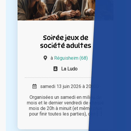
Soirée jeux de
société adultes
à
Réguisheim (68)
La Ludo
samedi 13 juin 2026 à 20h00
Organisées un samedi en milieu de
mois et le dernier vendredi de chaque
mois de 20h à minuit (et même plus
pour finir toutes les parties), ces [...]