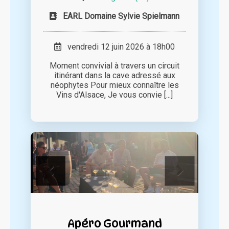
EARL Domaine Sylvie Spielmann
vendredi 12 juin 2026 à 18h00
Moment convivial à travers un circuit
itinérant dans la cave adressé aux
néophytes Pour mieux connaître les
Vins d'Alsace, Je vous convie [...]
Apéro Gourmand