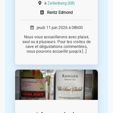
à
Zellenberg (68)
Rentz Edmond
jeudi 11 juin 2026 à 08h00
Nous vous accueillerons avec plaisir,
seul ou à plusieurs. Pour les visites de
cave et dégustations commentées,
nous pouvons accueillir jusqu’à [...]