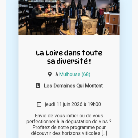
La Loire dans toute
sa diversité !
à
Mulhouse (68)
Les Domaines Qui Montent
jeudi 11 juin 2026 à 19h00
Envie de vous initier ou de vous
perfectionner à la dégustation de vins ?
Profitez de notre programme pour
découvrir des horizons viticoles [...]