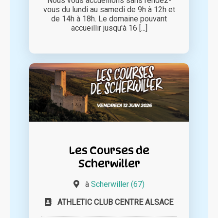
Nous vous accueillons sans rendez-
vous du lundi au samedi de 9h à 12h et
de 14h à 18h. Le domaine pouvant
accueillir jusqu'à 16 [...]
Les Courses de
Scherwiller
à
Scherwiller (67)
ATHLETIC CLUB CENTRE ALSACE