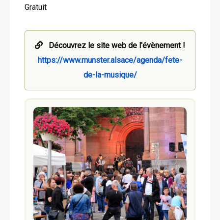
Gratuit
Découvrez le site web de l'évènement !
https://www.munster.alsace/agenda/fete-
de-la-musique/