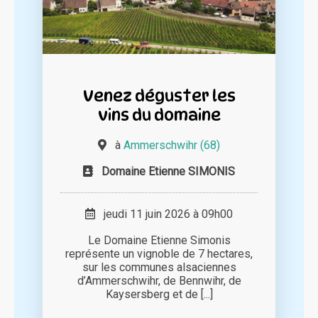
Venez déguster les
vins du domaine
à
Ammerschwihr (68)
Domaine Etienne SIMONIS
jeudi 11 juin 2026 à 09h00
Le Domaine Etienne Simonis
représente un vignoble de 7 hectares,
sur les communes alsaciennes
d’Ammerschwihr, de Bennwihr, de
Kaysersberg et de [...]