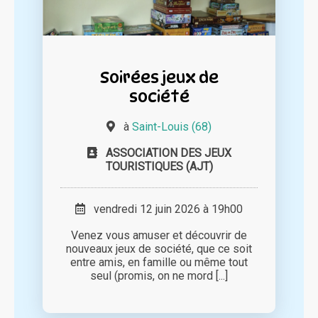
Soirées jeux de
société
à
Saint-Louis (68)
ASSOCIATION DES JEUX
TOURISTIQUES (AJT)
vendredi 12 juin 2026 à 19h00
Venez vous amuser et découvrir de
nouveaux jeux de société, que ce soit
entre amis, en famille ou même tout
seul (promis, on ne mord [...]