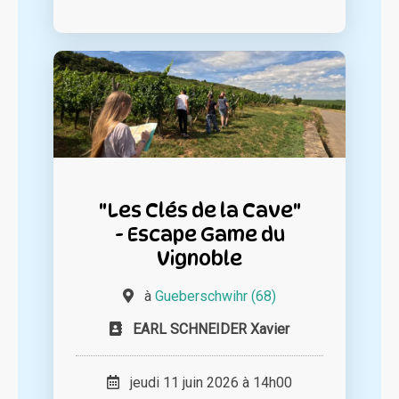
"Les Clés de la Cave"
- Escape Game du
Vignoble
à
Gueberschwihr (68)
EARL SCHNEIDER Xavier
jeudi 11 juin 2026 à 14h00