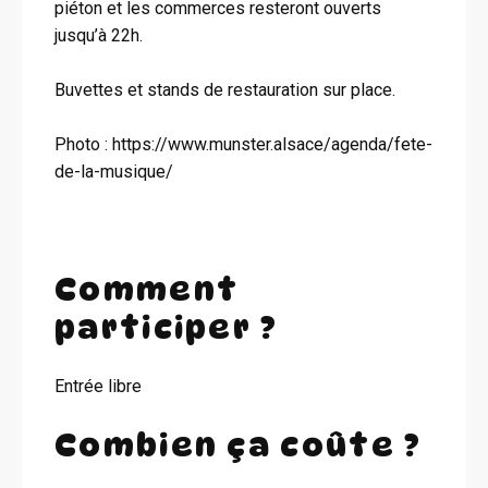
piéton et les commerces resteront ouverts
jusqu’à 22h.
Buvettes et stands de restauration sur place.
Photo : https://www.munster.alsace/agenda/fete-
de-la-musique/
Comment
participer ?
Entrée libre
Combien ça coûte ?