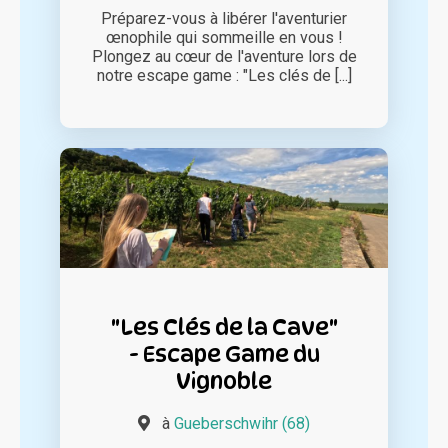
Préparez-vous à libérer l'aventurier
œnophile qui sommeille en vous !
Plongez au cœur de l'aventure lors de
notre escape game : "Les clés de [...]
"Les Clés de la Cave"
- Escape Game du
Vignoble
à
Gueberschwihr (68)