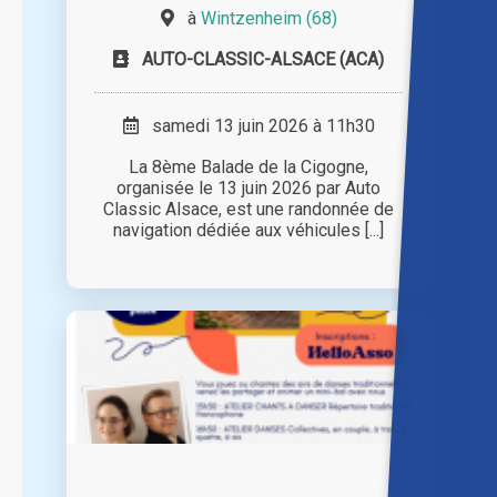
à
Wintzenheim (68)
AUTO-CLASSIC-ALSACE (ACA)
samedi 13 juin 2026 à 11h30
La 8ème Balade de la Cigogne,
organisée le 13 juin 2026 par Auto
Classic Alsace, est une randonnée de
navigation dédiée aux véhicules [...]