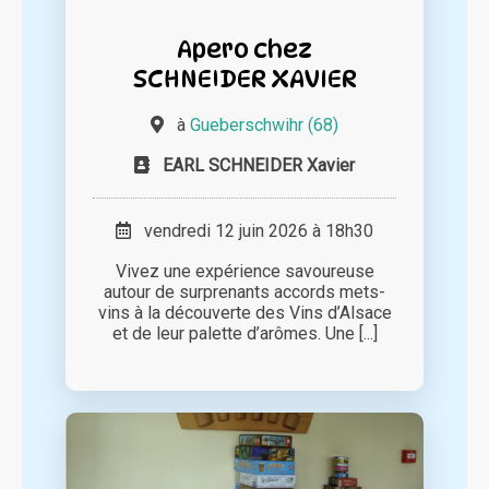
Apero chez
SCHNEIDER XAVIER
à
Gueberschwihr (68)
EARL SCHNEIDER Xavier
vendredi 12 juin 2026 à 18h30
Vivez une expérience savoureuse
autour de surprenants accords mets-
vins à la découverte des Vins d’Alsace
et de leur palette d’arômes. Une [...]