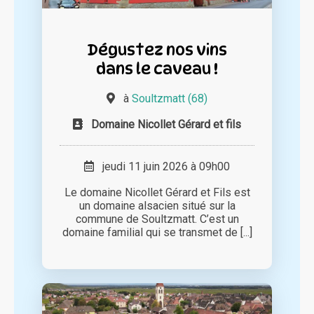
Dégustez nos vins
dans le caveau !
à
Soultzmatt (68)
Domaine Nicollet Gérard et fils
jeudi 11 juin 2026 à 09h00
Le domaine Nicollet Gérard et Fils est
un domaine alsacien situé sur la
commune de Soultzmatt. C’est un
domaine familial qui se transmet de [...]