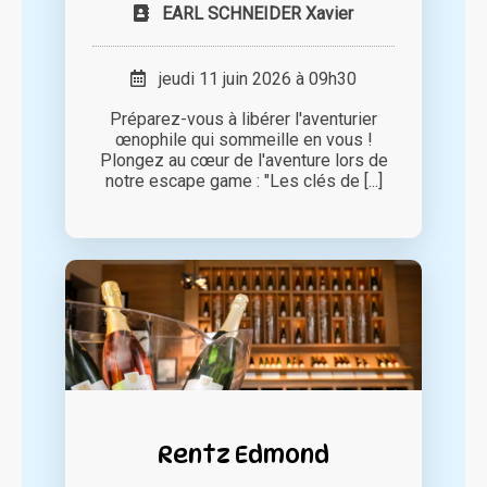
EARL SCHNEIDER Xavier
jeudi 11 juin 2026 à 09h30
Préparez-vous à libérer l'aventurier
œnophile qui sommeille en vous !
Plongez au cœur de l'aventure lors de
notre escape game : "Les clés de [...]
Rentz Edmond