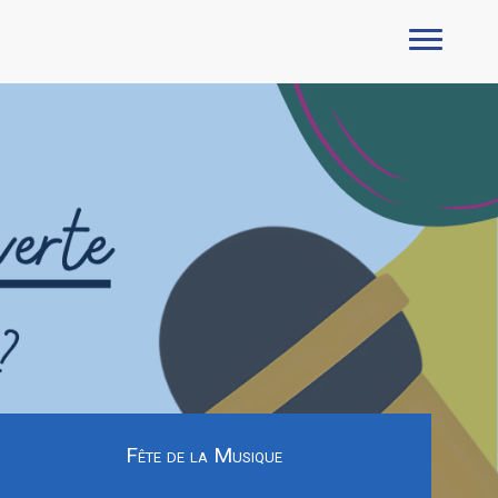
Fête de la Musique