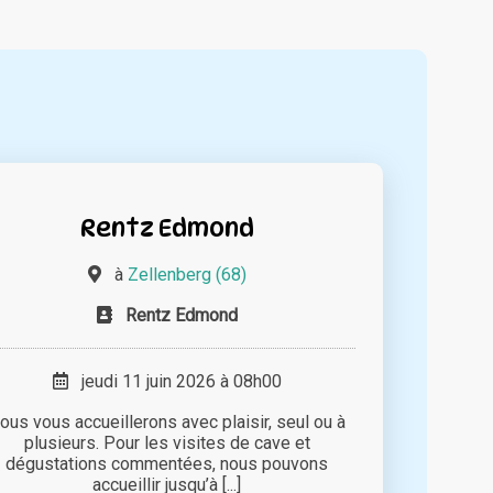
Rentz Edmond
à
Zellenberg (68)
Rentz Edmond
jeudi 11 juin 2026 à 08h00
ous vous accueillerons avec plaisir, seul ou à
plusieurs. Pour les visites de cave et
dégustations commentées, nous pouvons
accueillir jusqu’à [...]