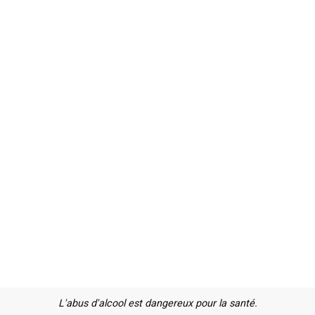
L'abus d'alcool est dangereux pour la santé.