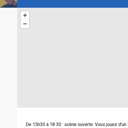
+
−
De 15h30 à 18 30 : scène ouverte. Vous jouez d'un