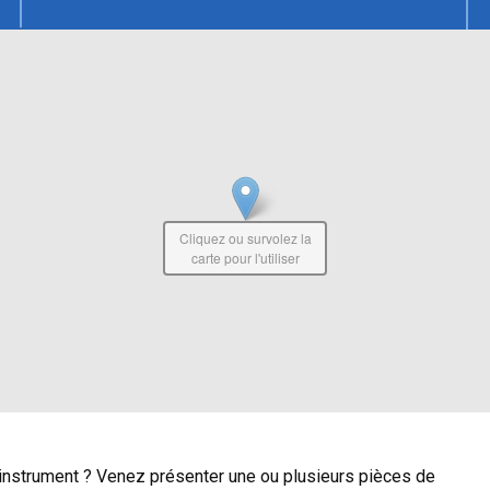
Cliquez ou survolez la
carte pour l'utiliser
 instrument ? Venez présenter une ou plusieurs pièces de