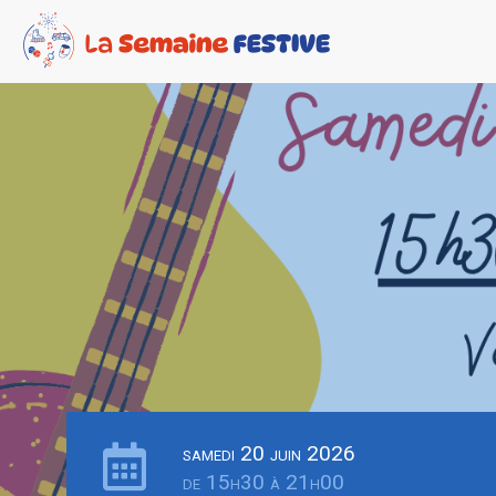
samedi 20 juin 2026
de 15h30 à 21h00