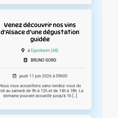
Venez découvrir nos vins
d’Alsace d’une dégustation
guidée
à
Eguisheim (68)
BRUNO SORG
jeudi 11 juin 2026 à 09h00
Nous vous accueillons sans rendez-vous du
undi au samedi de 9h à 12h et de 14h à 18h. Le
domaine pouvant accueillir jusqu'à 16 [...]