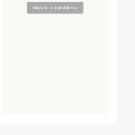
Signaler un problème