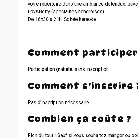
votre répertoire dans une ambiance détendue, buvet
Edy&Betty (spécialités hongroises)
De 18h30 à 21h: Soirée karaoké
Comment participer
Participation gratuite, sans inscription
Comment s'inscrire 
Pas d'inscription nécessaire
Combien ça coûte ?
Rien du tout ! Sauf si vous souhaitez manger ou boi