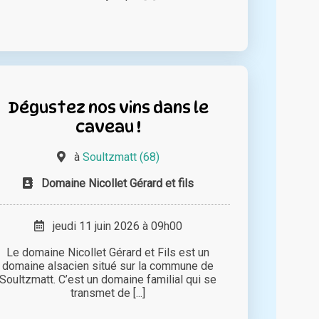
Dégustez nos vins dans le
caveau !
à
Soultzmatt (68)
Domaine Nicollet Gérard et fils
jeudi 11 juin 2026 à 09h00
Le domaine Nicollet Gérard et Fils est un
domaine alsacien situé sur la commune de
Soultzmatt. C’est un domaine familial qui se
transmet de [...]