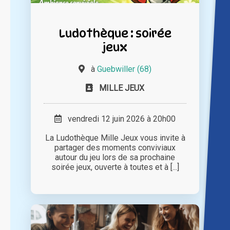
Ludothèque : soirée
jeux
à
Guebwiller (68)
MILLE JEUX
vendredi 12 juin 2026 à 20h00
La Ludothèque Mille Jeux vous invite à
partager des moments conviviaux
autour du jeu lors de sa prochaine
soirée jeux, ouverte à toutes et à [...]