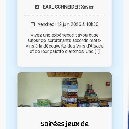
EARL SCHNEIDER Xavier
vendredi 12 juin 2026 à 18h30
Vivez une expérience savoureuse
autour de surprenants accords mets-
vins à la découverte des Vins d’Alsace
et de leur palette d’arômes. Une [...]
Soirées jeux de