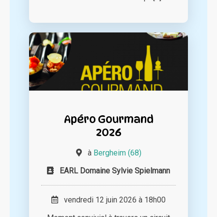
Apéro Gourmand
2026
à
Bergheim (68)
EARL Domaine Sylvie Spielmann
vendredi 12 juin 2026 à 18h00