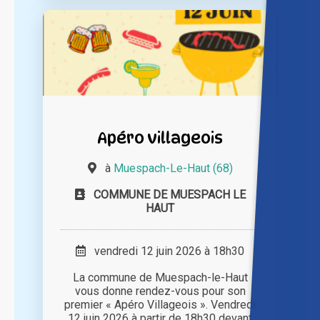
Apéro villageois
à
Muespach-Le-Haut (68)
COMMUNE DE MUESPACH LE
HAUT
vendredi 12 juin 2026 à 18h30
La commune de Muespach-le-Haut
vous donne rendez-vous pour son
premier « Apéro Villageois ». Vendredi
12 juin 2026 à partir de 18h30 devant