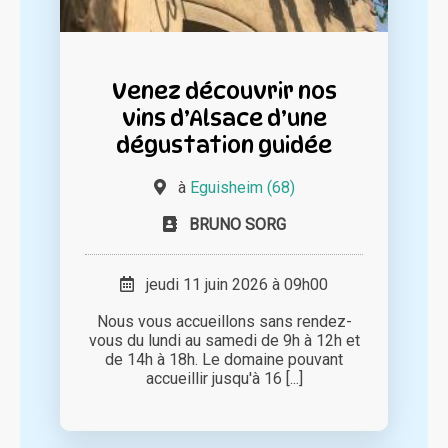
Venez découvrir nos
vins d’Alsace d’une
dégustation guidée
à
Eguisheim (68)
BRUNO SORG
jeudi 11 juin 2026 à 09h00
Nous vous accueillons sans rendez-
vous du lundi au samedi de 9h à 12h et
de 14h à 18h. Le domaine pouvant
accueillir jusqu'à 16 [...]