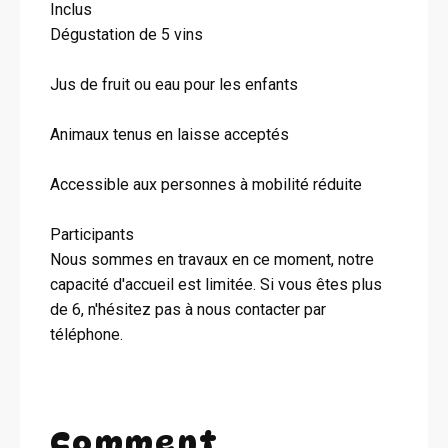
Inclus
Dégustation de 5 vins
Jus de fruit ou eau pour les enfants
Animaux tenus en laisse acceptés
Accessible aux personnes à mobilité réduite
Participants
Nous sommes en travaux en ce moment, notre
capacité d'accueil est limitée. Si vous êtes plus
de 6, n'hésitez pas à nous contacter par
téléphone.
Comment