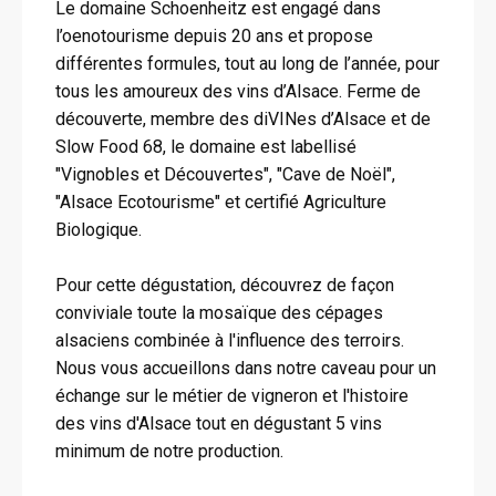
Le domaine Schoenheitz est engagé dans
l’oenotourisme depuis 20 ans et propose
différentes formules, tout au long de l’année, pour
tous les amoureux des vins d’Alsace. Ferme de
découverte, membre des diVINes d’Alsace et de
Slow Food 68, le domaine est labellisé
"Vignobles et Découvertes", "Cave de Noël",
"Alsace Ecotourisme" et certifié Agriculture
Biologique.
Pour cette dégustation, découvrez de façon
conviviale toute la mosaïque des cépages
alsaciens combinée à l'influence des terroirs.
Nous vous accueillons dans notre caveau pour un
échange sur le métier de vigneron et l'histoire
des vins d'Alsace tout en dégustant 5 vins
minimum de notre production.