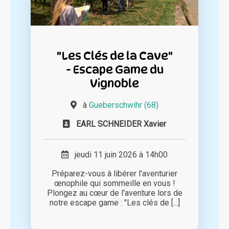
"Les Clés de la Cave"
- Escape Game du
Vignoble
à
Gueberschwihr (68)
EARL SCHNEIDER Xavier
jeudi 11 juin 2026 à 14h00
Préparez-vous à libérer l'aventurier
œnophile qui sommeille en vous !
Plongez au cœur de l'aventure lors de
notre escape game : "Les clés de [...]