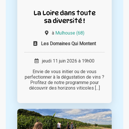
La Loire dans toute
sa diversité !
à
Mulhouse (68)
Les Domaines Qui Montent
jeudi 11 juin 2026 à 19h00
Envie de vous initier ou de vous
perfectionner à la dégustation de vins ?
Profitez de notre programme pour
découvrir des horizons viticoles [...]