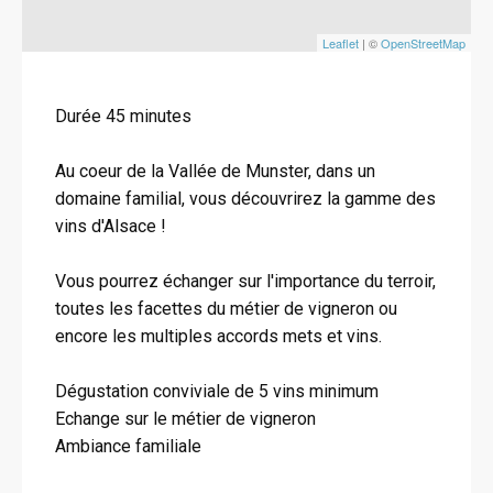
Leaflet
| ©
OpenStreetMap
Durée 45 minutes
Au coeur de la Vallée de Munster, dans un
domaine familial, vous découvrirez la gamme des
vins d'Alsace !
Vous pourrez échanger sur l'importance du terroir,
toutes les facettes du métier de vigneron ou
encore les multiples accords mets et vins.
Dégustation conviviale de 5 vins minimum
Echange sur le métier de vigneron
Ambiance familiale