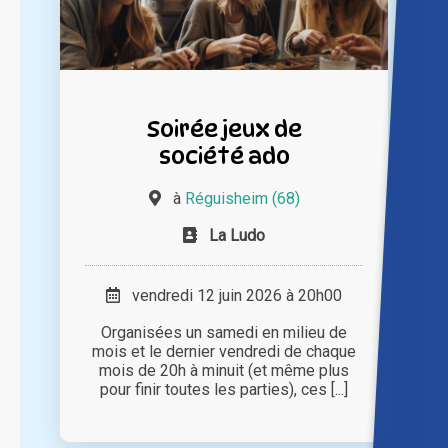
Soirée jeux de
société ado
à
Réguisheim (68)
La Ludo
vendredi 12 juin 2026 à 20h00
Organisées un samedi en milieu de
mois et le dernier vendredi de chaque
mois de 20h à minuit (et même plus
pour finir toutes les parties), ces [...]