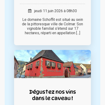
jeudi 11 juin 2026 à 08h30
Le domaine Schoffit est situé au sein
de la pittoresque ville de Colmar. Son
vignoble familial s’étend sur 17
hectares, réparti en appellation [...]
Dégustez nos vins
dans le caveau !