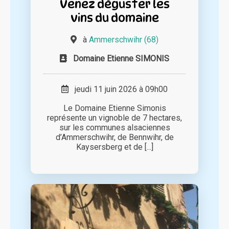
Venez déguster les
vins du domaine
à
Ammerschwihr (68)
Domaine Etienne SIMONIS
jeudi 11 juin 2026 à 09h00
Le Domaine Etienne Simonis
représente un vignoble de 7 hectares,
sur les communes alsaciennes
d’Ammerschwihr, de Bennwihr, de
Kaysersberg et de [...]