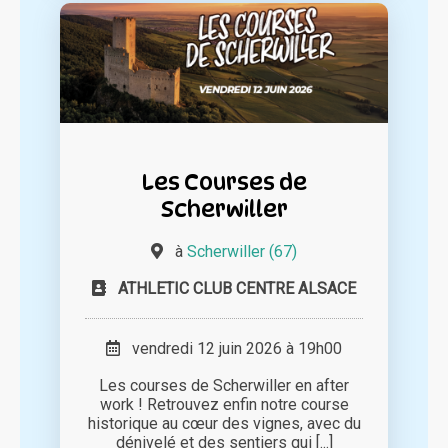
Les Courses de
Scherwiller
à
Scherwiller (67)
ATHLETIC CLUB CENTRE ALSACE
vendredi 12 juin 2026 à 19h00
Les courses de Scherwiller en after
work ! Retrouvez enfin notre course
historique au cœur des vignes, avec du
dénivelé et des sentiers qui [...]