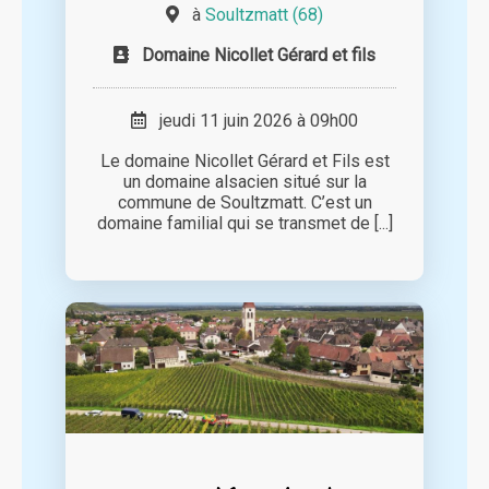
à
Soultzmatt (68)
Domaine Nicollet Gérard et fils
jeudi 11 juin 2026 à 09h00
Le domaine Nicollet Gérard et Fils est
un domaine alsacien situé sur la
commune de Soultzmatt. C’est un
domaine familial qui se transmet de [...]