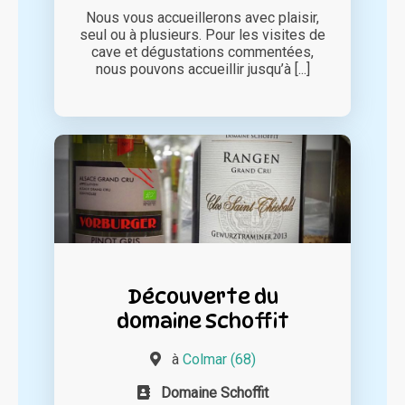
Nous vous accueillerons avec plaisir,
seul ou à plusieurs. Pour les visites de
cave et dégustations commentées,
nous pouvons accueillir jusqu’à [...]
Découverte du
domaine Schoffit
à
Colmar (68)
Domaine Schoffit