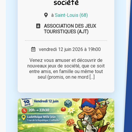
société
à
Saint-Louis (68)
ASSOCIATION DES JEUX
TOURISTIQUES (AJT)
vendredi 12 juin 2026 à 19h00
Venez vous amuser et découvrir de
nouveaux jeux de société, que ce soit
entre amis, en famille ou même tout
seul (promis, on ne mord [...]