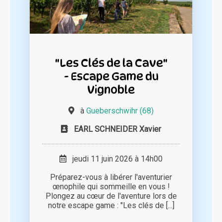
"Les Clés de la Cave"
- Escape Game du
Vignoble
à
Gueberschwihr (68)
EARL SCHNEIDER Xavier
jeudi 11 juin 2026 à 14h00
Préparez-vous à libérer l'aventurier
œnophile qui sommeille en vous !
Plongez au cœur de l'aventure lors de
notre escape game : "Les clés de [...]