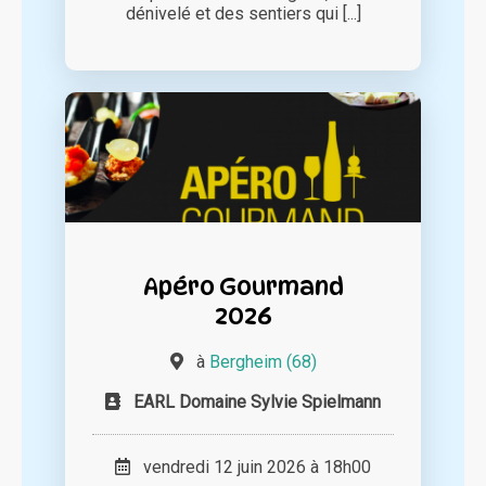
dénivelé et des sentiers qui [...]
Apéro Gourmand
2026
à
Bergheim (68)
EARL Domaine Sylvie Spielmann
vendredi 12 juin 2026 à 18h00