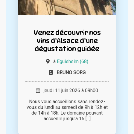
Venez découvrir nos
vins d’Alsace d’une
dégustation guidée
à
Eguisheim (68)
BRUNO SORG
jeudi 11 juin 2026 à 09h00
Nous vous accueillons sans rendez-
vous du lundi au samedi de 9h à 12h et
de 14h à 18h. Le domaine pouvant
accueillir jusqu'à 16 [...]