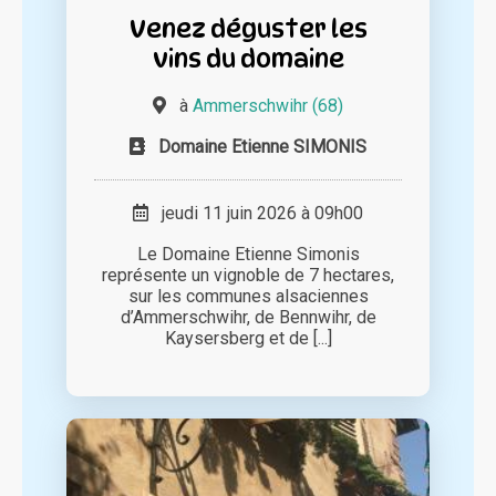
Venez déguster les
vins du domaine
à
Ammerschwihr (68)
Domaine Etienne SIMONIS
jeudi 11 juin 2026 à 09h00
Le Domaine Etienne Simonis
représente un vignoble de 7 hectares,
sur les communes alsaciennes
d’Ammerschwihr, de Bennwihr, de
Kaysersberg et de [...]