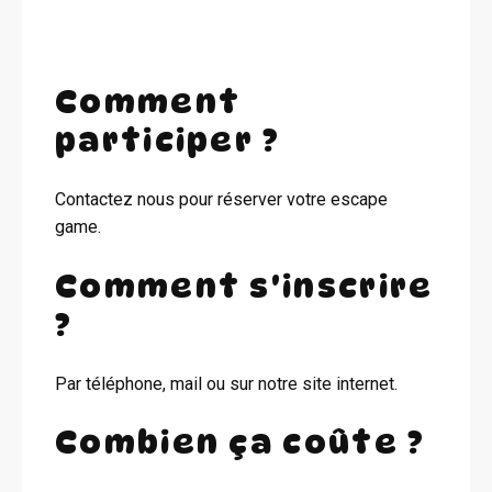
Comment
participer ?
Contactez nous pour réserver votre escape
game.
Comment s'inscrire
?
Par téléphone, mail ou sur notre site internet.
Combien ça coûte ?