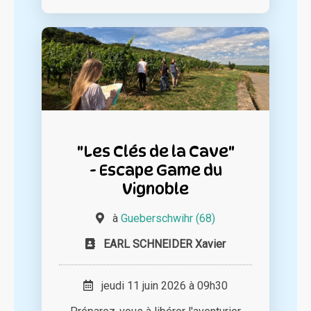
"Les Clés de la Cave"
- Escape Game du
Vignoble
à
Gueberschwihr (68)
EARL SCHNEIDER Xavier
jeudi 11 juin 2026 à 09h30