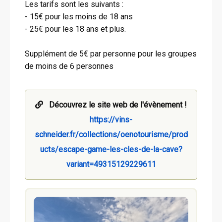
Les tarifs sont les suivants :
- 15€ pour les moins de 18 ans
- 25€ pour les 18 ans et plus.
Supplément de 5€ par personne pour les groupes
de moins de 6 personnes
Découvrez le site web de l'évènement !
https://vins-
schneider.fr/collections/oenotourisme/prod
ucts/escape-game-les-cles-de-la-cave?
variant=49315129229611