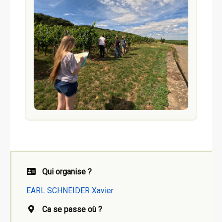
Qui organise ?
EARL SCHNEIDER Xavier
Ca se passe où ?