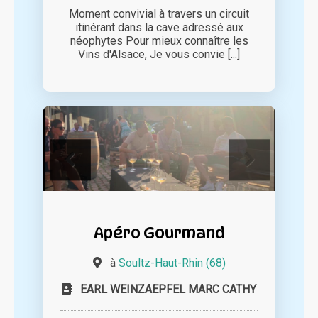
Moment convivial à travers un circuit
itinérant dans la cave adressé aux
néophytes Pour mieux connaître les
Vins d'Alsace, Je vous convie [...]
Apéro Gourmand
à
Soultz-Haut-Rhin (68)
EARL WEINZAEPFEL MARC CATHY