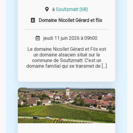
à
Soultzmatt (68)
Domaine Nicollet Gérard et fils
jeudi 11 juin 2026 à 09h00
Le domaine Nicollet Gérard et Fils est
un domaine alsacien situé sur la
commune de Soultzmatt. C’est un
domaine familial qui se transmet de [...]