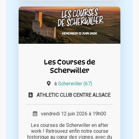
Les Courses de
Scherwiller
à
Scherwiller (67)
ATHLETIC CLUB CENTRE ALSACE
vendredi 12 juin 2026 à 19h00
Les courses de Scherwiller en after
work ! Retrouvez enfin notre course
historique au cœur des vignes, avec du