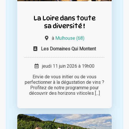
La Loire dans toute
sa diversité !
à
Mulhouse (68)
Les Domaines Qui Montent
jeudi 11 juin 2026 à 19h00
Envie de vous initier ou de vous
perfectionner à la dégustation de vins ?
Profitez de notre programme pour
découvrir des horizons viticoles [...]