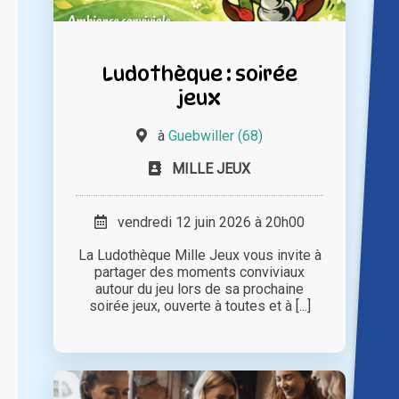
Ludothèque : soirée
jeux
à
Guebwiller (68)
MILLE JEUX
vendredi 12 juin 2026 à 20h00
La Ludothèque Mille Jeux vous invite à
partager des moments conviviaux
autour du jeu lors de sa prochaine
soirée jeux, ouverte à toutes et à [...]