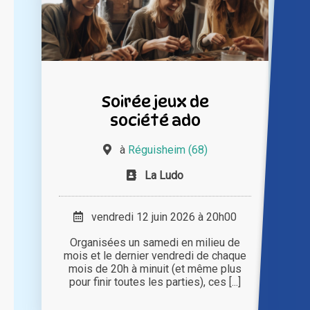
Soirée jeux de
société ado
à
Réguisheim (68)
La Ludo
vendredi 12 juin 2026 à 20h00
Organisées un samedi en milieu de
mois et le dernier vendredi de chaque
mois de 20h à minuit (et même plus
pour finir toutes les parties), ces [...]