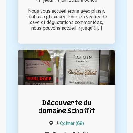
jeudi 11 juin 2026 à 08h00
Nous vous accueillerons avec plaisir,
seul ou à plusieurs. Pour les visites de
cave et dégustations commentées,
nous pouvons accueillir jusqu’à [...]
Découverte du
domaine Schoffit
à
Colmar (68)