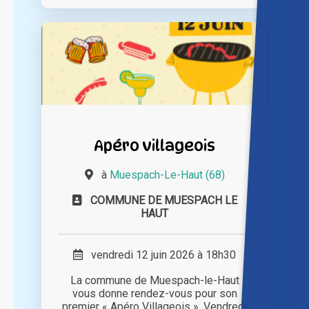
Apéro villageois
à
Muespach-Le-Haut (68)
COMMUNE DE MUESPACH LE
HAUT
vendredi 12 juin 2026 à 18h30
La commune de Muespach-le-Haut
vous donne rendez-vous pour son
premier « Apéro Villageois ». Vendredi