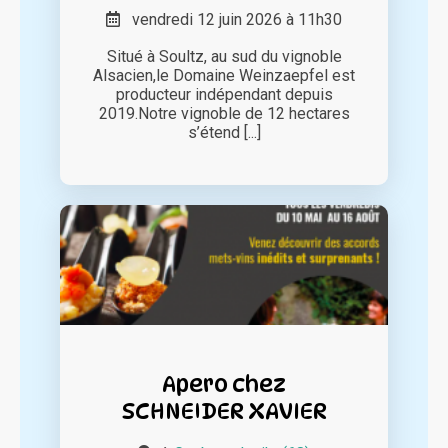
vendredi 12 juin 2026 à 11h30
Situé à Soultz, au sud du vignoble
Alsacien,le Domaine Weinzaepfel est
producteur indépendant depuis
2019.Notre vignoble de 12 hectares
s’étend [...]
Apero chez
SCHNEIDER XAVIER