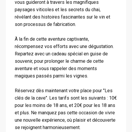
vous guideront à travers les magnifiques
paysages viticoles et les secrets du chai,
révélant des histoires fascinantes sur le vin et
son processus de fabrication.
À la fin de cette aventure captivante,
récompensez vos efforts avec une dégustation.
Repartez avec un cadeau spécial en guise de
souvenir, pour prolonger le charme de cette
aventure et vous rappeler des moments
magiques passés parmi les vignes.
Réservez dès maintenant votre place pour "Les
clés de la cave". Les tarifs sont les suivants : 10€
pour les moins de 18 ans, et 20€ pour les 18 ans
et plus. Ne manquez pas cette occasion de vivre
une nouvelle expérience, où plaisir et découverte
se rejoignent harmonieusement.