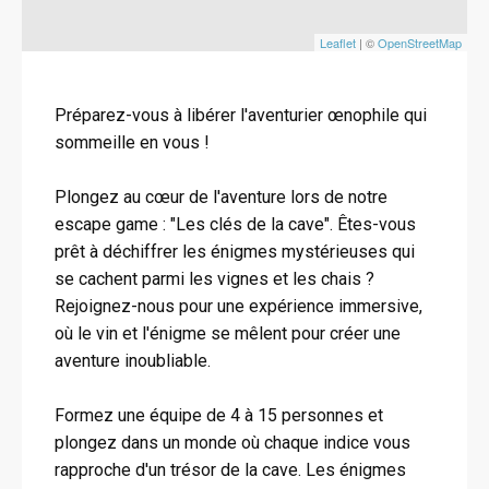
Leaflet
| ©
OpenStreetMap
Préparez-vous à libérer l'aventurier œnophile qui
sommeille en vous !
Plongez au cœur de l'aventure lors de notre
escape game : "Les clés de la cave". Êtes-vous
prêt à déchiffrer les énigmes mystérieuses qui
se cachent parmi les vignes et les chais ?
Rejoignez-nous pour une expérience immersive,
où le vin et l'énigme se mêlent pour créer une
aventure inoubliable.
Formez une équipe de 4 à 15 personnes et
plongez dans un monde où chaque indice vous
rapproche d'un trésor de la cave. Les énigmes