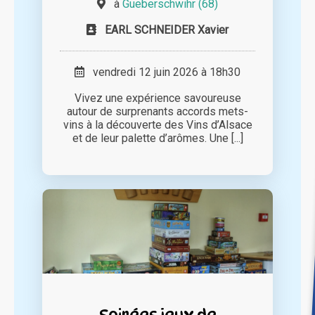
à
Gueberschwihr (68)
EARL SCHNEIDER Xavier
vendredi 12 juin 2026 à 18h30
Vivez une expérience savoureuse
autour de surprenants accords mets-
vins à la découverte des Vins d’Alsace
et de leur palette d’arômes. Une [...]
Soirées jeux de