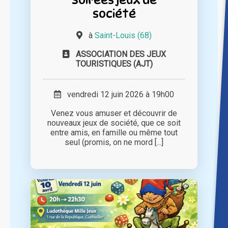
société
à
Saint-Louis (68)
ASSOCIATION DES JEUX
TOURISTIQUES (AJT)
vendredi 12 juin 2026 à 19h00
Venez vous amuser et découvrir de
nouveaux jeux de société, que ce soit
entre amis, en famille ou même tout
seul (promis, on ne mord [...]