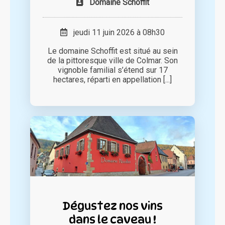
Domaine Schoffit
jeudi 11 juin 2026 à 08h30
Le domaine Schoffit est situé au sein
de la pittoresque ville de Colmar. Son
vignoble familial s’étend sur 17
hectares, réparti en appellation [...]
Dégustez nos vins
dans le caveau !