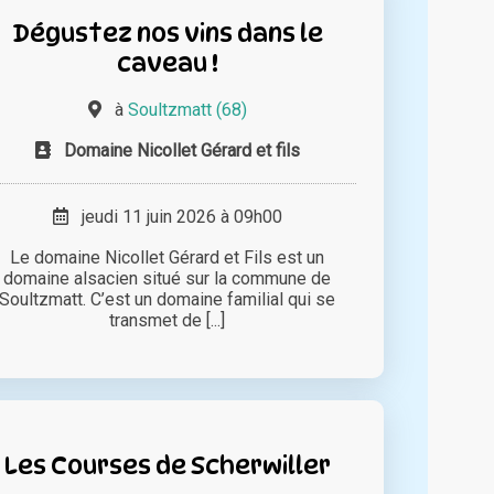
Dégustez nos vins dans le
caveau !
à
Soultzmatt (68)
Domaine Nicollet Gérard et fils
jeudi 11 juin 2026 à 09h00
Le domaine Nicollet Gérard et Fils est un
domaine alsacien situé sur la commune de
Soultzmatt. C’est un domaine familial qui se
transmet de [...]
Les Courses de Scherwiller