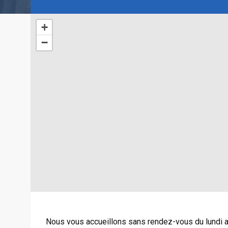
+
−
Nous vous accueillons sans rendez-vous du lundi a