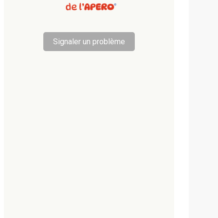
Signaler un problème