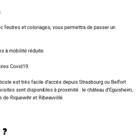
.
ec feutres et coloriages, vous permettra de passer un
s à mobilité réduite.
ires Covid19.
icole est très facile d'accès depuis Strasbourg ou Belfort
 visites sont disponibles à proximité : le château d'Eguisheim,
 de Riquewihr et Ribeauvillé.
 ?