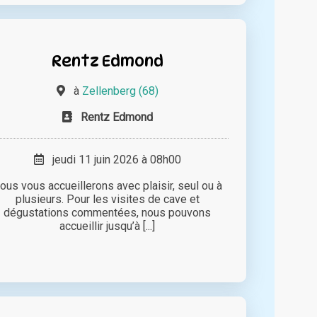
Rentz Edmond
à
Zellenberg (68)
Rentz Edmond
jeudi 11 juin 2026 à 08h00
ous vous accueillerons avec plaisir, seul ou à
plusieurs. Pour les visites de cave et
dégustations commentées, nous pouvons
accueillir jusqu’à [...]