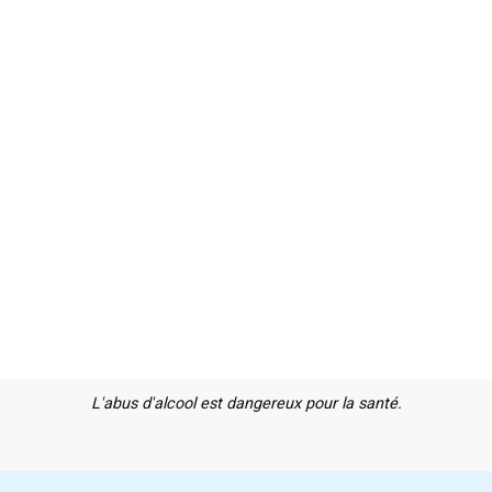
L'abus d'alcool est dangereux pour la santé.