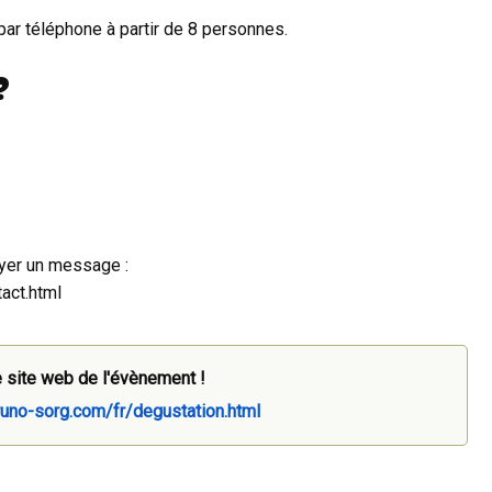
ar téléphone à partir de 8 personnes.
?
oyer un message :
act.html
 site web de l'évènement !
uno-sorg.com/fr/degustation.html