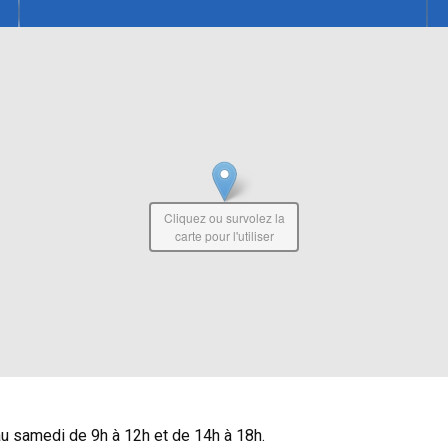
Cliquez ou survolez la
carte pour l'utiliser
u samedi de 9h à 12h et de 14h à 18h.