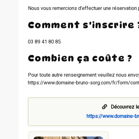
Nous vous remercions d’effectuer une réservation p
Comment s'inscrire 
03 89 41 80 85
Combien ça coûte ?
Pour toute autre renseignement veuillez nous env
https://www.domaine-bruno-sorg.com/fr/form/cont
Découvrez le
https://www.domaine-br