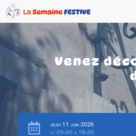
Venez déco
jeudi 11 juin 2026
de 09h00 à 18h00