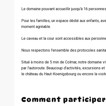
Le domaine pouvant accueillir jusqu'à 16 personnes
Pour les familles, un espace dédié aux enfants, av
moment agréable.
Le caveau et la cour sont accessibles aux personne
Nous respectons l'ensemble des protocoles sanita
Situé à moins de 5 min de Colmar, notre domaine vit
par l’autoroute. Beaucoup d’activités, excursions et
le château du Haut-Koenigsbourg ou encore la visite
Comment participer