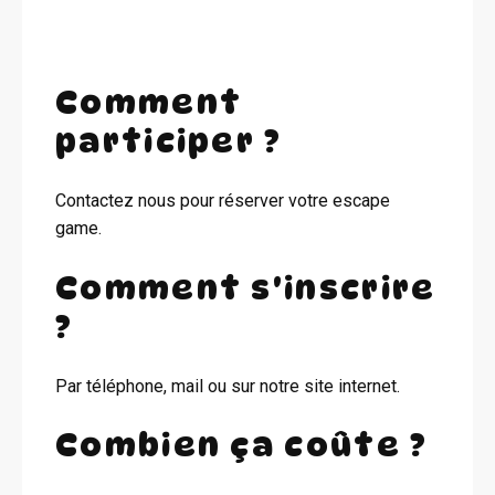
Comment
participer ?
Contactez nous pour réserver votre escape
game.
Comment s'inscrire
?
Par téléphone, mail ou sur notre site internet.
Combien ça coûte ?