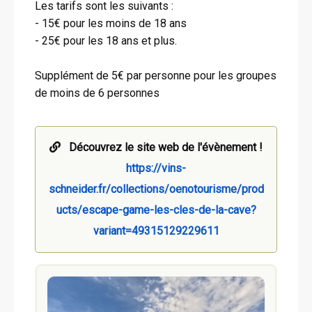
Les tarifs sont les suivants :
- 15€ pour les moins de 18 ans
- 25€ pour les 18 ans et plus.
Supplément de 5€ par personne pour les groupes
de moins de 6 personnes
Découvrez le site web de l'évènement !
https://vins-
schneider.fr/collections/oenotourisme/prod
ucts/escape-game-les-cles-de-la-cave?
variant=49315129229611