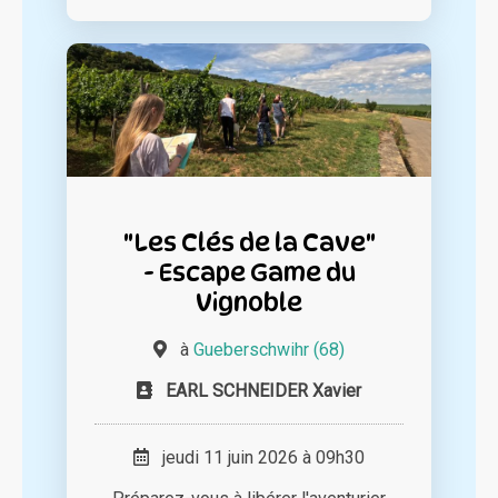
"Les Clés de la Cave"
- Escape Game du
Vignoble
à
Gueberschwihr (68)
EARL SCHNEIDER Xavier
jeudi 11 juin 2026 à 09h30