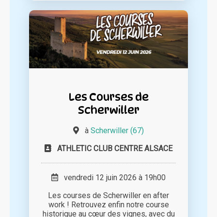
Les Courses de
Scherwiller
à
Scherwiller (67)
ATHLETIC CLUB CENTRE ALSACE
vendredi 12 juin 2026 à 19h00
Les courses de Scherwiller en after
work ! Retrouvez enfin notre course
historique au cœur des vignes, avec du