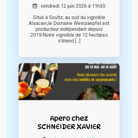
vendredi 12 juin 2026 à 11h30
Situé à Soultz, au sud du vignoble
Alsacien,le Domaine Weinzaepfel est
producteur indépendant depuis
2019.Notre vignoble de 12 hectares
s’étend [...]
Apero chez
SCHNEIDER XAVIER