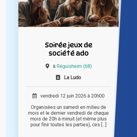
Soirée jeux de
société ado
à
Réguisheim (68)
La Ludo
vendredi 12 juin 2026 à 20h00
Organisées un samedi en milieu de
mois et le dernier vendredi de chaque
mois de 20h à minuit (et même plus
pour finir toutes les parties), ces [...]