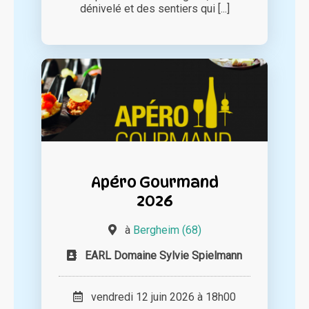
dénivelé et des sentiers qui [...]
Apéro Gourmand
2026
à
Bergheim (68)
EARL Domaine Sylvie Spielmann
vendredi 12 juin 2026 à 18h00