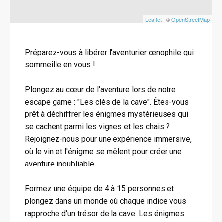
Leaflet
| ©
OpenStreetMap
Préparez-vous à libérer l'aventurier œnophile qui
sommeille en vous !
Plongez au cœur de l'aventure lors de notre
escape game : "Les clés de la cave". Êtes-vous
prêt à déchiffrer les énigmes mystérieuses qui
se cachent parmi les vignes et les chais ?
Rejoignez-nous pour une expérience immersive,
où le vin et l'énigme se mêlent pour créer une
aventure inoubliable.
Formez une équipe de 4 à 15 personnes et
plongez dans un monde où chaque indice vous
rapproche d'un trésor de la cave. Les énigmes