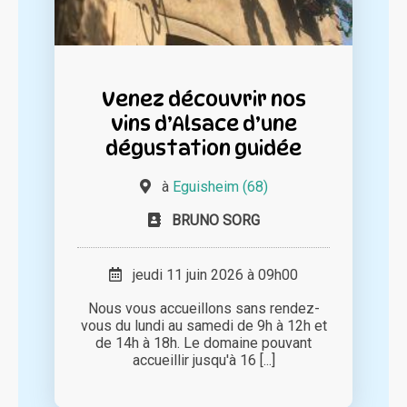
Venez découvrir nos
vins d’Alsace d’une
dégustation guidée
à
Eguisheim (68)
BRUNO SORG
jeudi 11 juin 2026 à 09h00
Nous vous accueillons sans rendez-
vous du lundi au samedi de 9h à 12h et
de 14h à 18h. Le domaine pouvant
accueillir jusqu'à 16 [...]