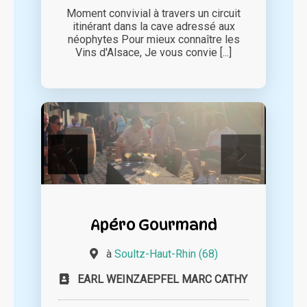
Moment convivial à travers un circuit
itinérant dans la cave adressé aux
néophytes Pour mieux connaître les
Vins d'Alsace, Je vous convie [...]
Apéro Gourmand
à
Soultz-Haut-Rhin (68)
EARL WEINZAEPFEL MARC CATHY