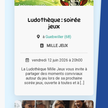
Ludothèque : soirée
jeux
à
Guebwiller (68)
MILLE JEUX
vendredi 12 juin 2026 à 20h00
La Ludothèque Mille Jeux vous invite à
partager des moments conviviaux
autour du jeu lors de sa prochaine
soirée jeux, ouverte à toutes et à [...]