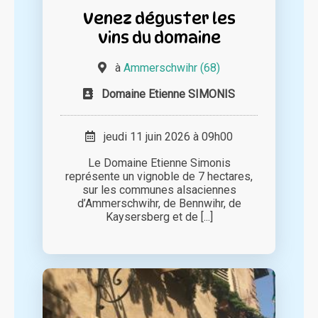
Venez déguster les
vins du domaine
à
Ammerschwihr (68)
Domaine Etienne SIMONIS
jeudi 11 juin 2026 à 09h00
Le Domaine Etienne Simonis
représente un vignoble de 7 hectares,
sur les communes alsaciennes
d’Ammerschwihr, de Bennwihr, de
Kaysersberg et de [...]