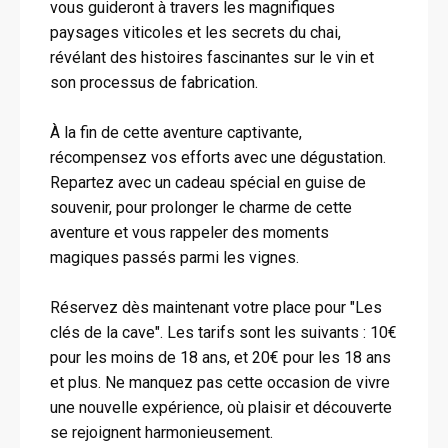
vous guideront à travers les magnifiques
paysages viticoles et les secrets du chai,
révélant des histoires fascinantes sur le vin et
son processus de fabrication.
À la fin de cette aventure captivante,
récompensez vos efforts avec une dégustation.
Repartez avec un cadeau spécial en guise de
souvenir, pour prolonger le charme de cette
aventure et vous rappeler des moments
magiques passés parmi les vignes.
Réservez dès maintenant votre place pour "Les
clés de la cave". Les tarifs sont les suivants : 10€
pour les moins de 18 ans, et 20€ pour les 18 ans
et plus. Ne manquez pas cette occasion de vivre
une nouvelle expérience, où plaisir et découverte
se rejoignent harmonieusement.