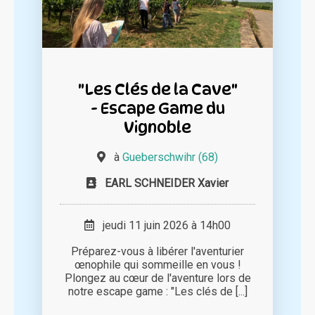
"Les Clés de la Cave"
- Escape Game du
Vignoble
à
Gueberschwihr (68)
EARL SCHNEIDER Xavier
jeudi 11 juin 2026 à 14h00
Préparez-vous à libérer l'aventurier
œnophile qui sommeille en vous !
Plongez au cœur de l'aventure lors de
notre escape game : "Les clés de [...]