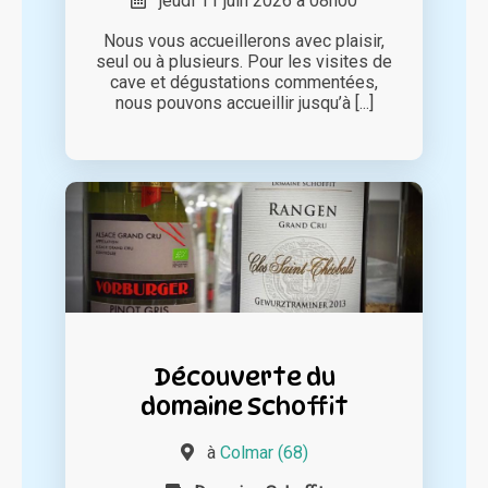
jeudi 11 juin 2026 à 08h00
Nous vous accueillerons avec plaisir,
seul ou à plusieurs. Pour les visites de
cave et dégustations commentées,
nous pouvons accueillir jusqu’à [...]
Découverte du
domaine Schoffit
à
Colmar (68)