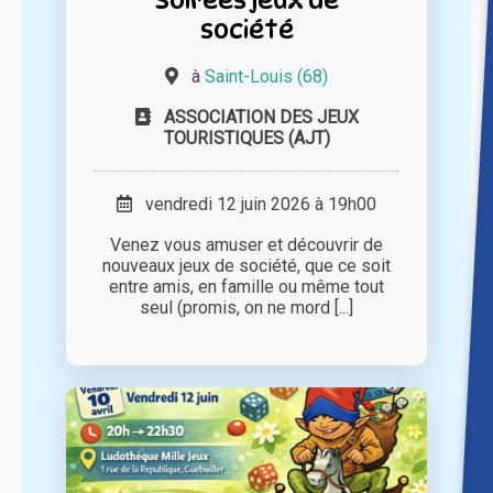
société
à
Saint-Louis (68)
ASSOCIATION DES JEUX
TOURISTIQUES (AJT)
vendredi 12 juin 2026 à 19h00
Venez vous amuser et découvrir de
nouveaux jeux de société, que ce soit
entre amis, en famille ou même tout
seul (promis, on ne mord [...]