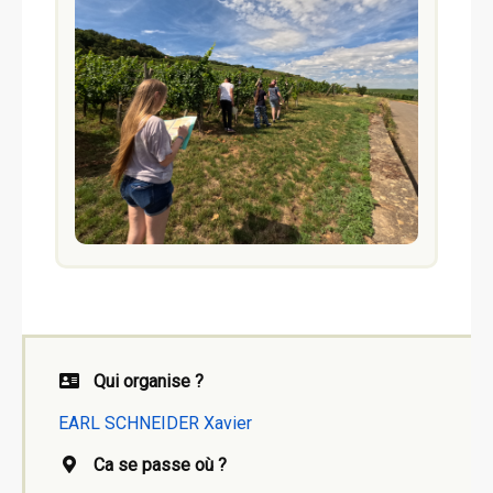
Qui organise ?
EARL SCHNEIDER Xavier
Ca se passe où ?