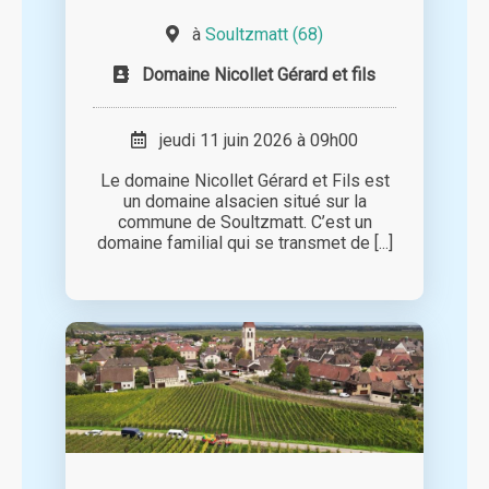
à
Soultzmatt (68)
Domaine Nicollet Gérard et fils
jeudi 11 juin 2026 à 09h00
Le domaine Nicollet Gérard et Fils est
un domaine alsacien situé sur la
commune de Soultzmatt. C’est un
domaine familial qui se transmet de [...]