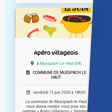
Apéro villageois
à
Muespach-Le-Haut (68)
COMMUNE DE MUESPACH LE
HAUT
vendredi 12 juin 2026 à 18h30
La commune de Muespach-le-Haut
vous donne rendez-vous pour son
premier « Apéro Villageois ». Vendredi