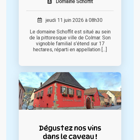
Domaine Schoffit
jeudi 11 juin 2026 à 08h30
Le domaine Schoffit est situé au sein
de la pittoresque ville de Colmar. Son
vignoble familial s’étend sur 17
hectares, réparti en appellation [...]
Dégustez nos vins
dans le caveau !