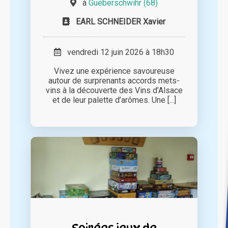
à
Gueberschwihr (68)
EARL SCHNEIDER Xavier
vendredi 12 juin 2026 à 18h30
Vivez une expérience savoureuse
autour de surprenants accords mets-
vins à la découverte des Vins d’Alsace
et de leur palette d’arômes. Une [...]
Soirées jeux de