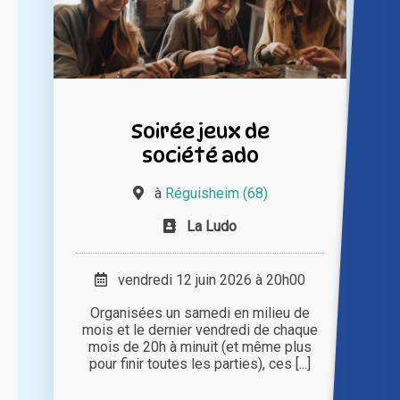
Soirée jeux de
société ado
à
Réguisheim (68)
La Ludo
vendredi 12 juin 2026 à 20h00
Organisées un samedi en milieu de
mois et le dernier vendredi de chaque
mois de 20h à minuit (et même plus
pour finir toutes les parties), ces [...]