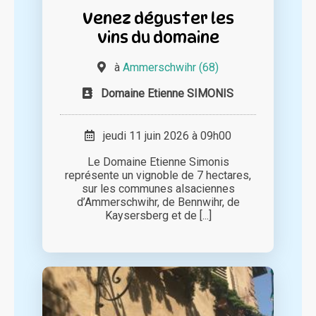
Venez déguster les
vins du domaine
à
Ammerschwihr (68)
Domaine Etienne SIMONIS
jeudi 11 juin 2026 à 09h00
Le Domaine Etienne Simonis
représente un vignoble de 7 hectares,
sur les communes alsaciennes
d’Ammerschwihr, de Bennwihr, de
Kaysersberg et de [...]