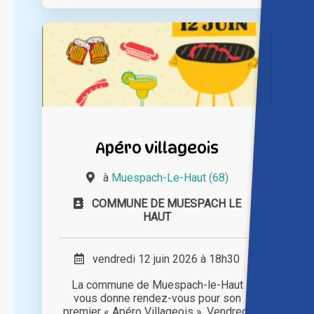
Apéro villageois
à
Muespach-Le-Haut (68)
COMMUNE DE MUESPACH LE
HAUT
vendredi 12 juin 2026 à 18h30
La commune de Muespach-le-Haut
vous donne rendez-vous pour son
premier « Apéro Villageois ». Vendredi