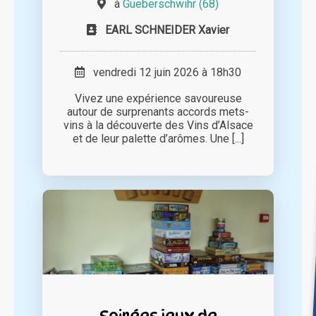
à
Gueberschwihr (68)
EARL SCHNEIDER Xavier
vendredi 12 juin 2026 à 18h30
Vivez une expérience savoureuse
autour de surprenants accords mets-
vins à la découverte des Vins d’Alsace
et de leur palette d’arômes. Une [...]
Soirées jeux de