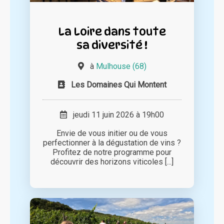
La Loire dans toute
sa diversité !
à
Mulhouse (68)
Les Domaines Qui Montent
jeudi 11 juin 2026 à 19h00
Envie de vous initier ou de vous
perfectionner à la dégustation de vins ?
Profitez de notre programme pour
découvrir des horizons viticoles [...]