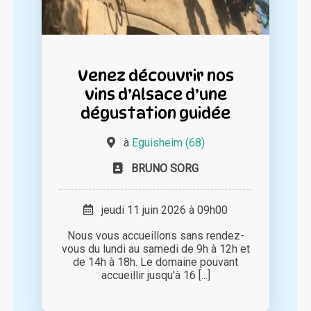
Venez découvrir nos
vins d’Alsace d’une
dégustation guidée
à
Eguisheim (68)
BRUNO SORG
jeudi 11 juin 2026 à 09h00
Nous vous accueillons sans rendez-
vous du lundi au samedi de 9h à 12h et
de 14h à 18h. Le domaine pouvant
accueillir jusqu'à 16 [...]