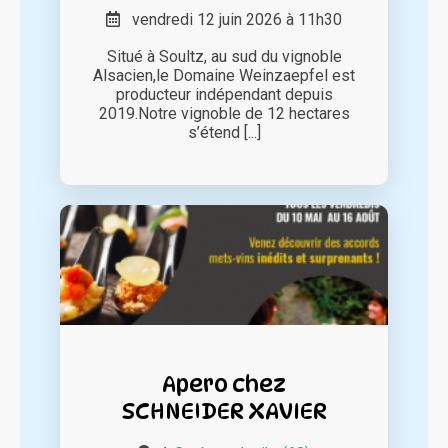
vendredi 12 juin 2026 à 11h30
Situé à Soultz, au sud du vignoble
Alsacien,le Domaine Weinzaepfel est
producteur indépendant depuis
2019.Notre vignoble de 12 hectares
s’étend [...]
Apero chez
SCHNEIDER XAVIER