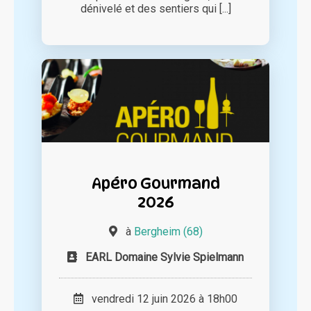
dénivelé et des sentiers qui [...]
Apéro Gourmand
2026
à
Bergheim (68)
EARL Domaine Sylvie Spielmann
vendredi 12 juin 2026 à 18h00