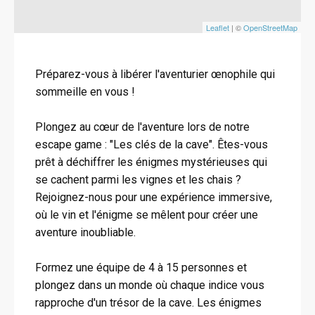
Leaflet
| ©
OpenStreetMap
Préparez-vous à libérer l'aventurier œnophile qui
sommeille en vous !
Plongez au cœur de l'aventure lors de notre
escape game : "Les clés de la cave". Êtes-vous
prêt à déchiffrer les énigmes mystérieuses qui
se cachent parmi les vignes et les chais ?
Rejoignez-nous pour une expérience immersive,
où le vin et l'énigme se mêlent pour créer une
aventure inoubliable.
Formez une équipe de 4 à 15 personnes et
plongez dans un monde où chaque indice vous
rapproche d'un trésor de la cave. Les énigmes