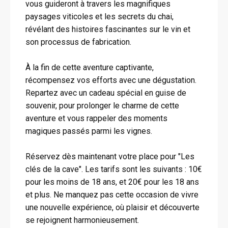
vous guideront à travers les magnifiques
paysages viticoles et les secrets du chai,
révélant des histoires fascinantes sur le vin et
son processus de fabrication.
À la fin de cette aventure captivante,
récompensez vos efforts avec une dégustation.
Repartez avec un cadeau spécial en guise de
souvenir, pour prolonger le charme de cette
aventure et vous rappeler des moments
magiques passés parmi les vignes.
Réservez dès maintenant votre place pour "Les
clés de la cave". Les tarifs sont les suivants : 10€
pour les moins de 18 ans, et 20€ pour les 18 ans
et plus. Ne manquez pas cette occasion de vivre
une nouvelle expérience, où plaisir et découverte
se rejoignent harmonieusement.