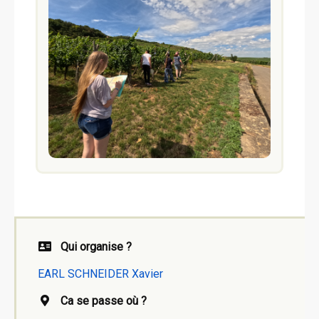
Qui organise ?
EARL SCHNEIDER Xavier
Ca se passe où ?