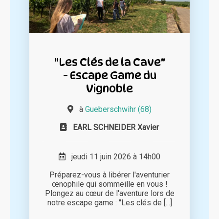
"Les Clés de la Cave"
- Escape Game du
Vignoble
à
Gueberschwihr (68)
EARL SCHNEIDER Xavier
jeudi 11 juin 2026 à 14h00
Préparez-vous à libérer l'aventurier
œnophile qui sommeille en vous !
Plongez au cœur de l'aventure lors de
notre escape game : "Les clés de [...]