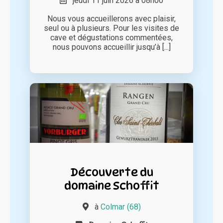
jeudi 11 juin 2026 à 08h00
Nous vous accueillerons avec plaisir,
seul ou à plusieurs. Pour les visites de
cave et dégustations commentées,
nous pouvons accueillir jusqu’à [...]
Découverte du
domaine Schoffit
à
Colmar (68)