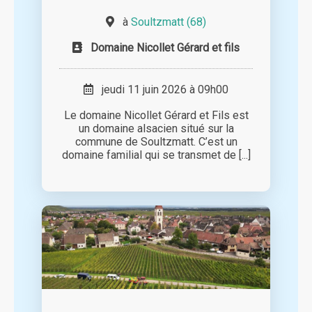
à
Soultzmatt (68)
Domaine Nicollet Gérard et fils
jeudi 11 juin 2026 à 09h00
Le domaine Nicollet Gérard et Fils est
un domaine alsacien situé sur la
commune de Soultzmatt. C’est un
domaine familial qui se transmet de [...]