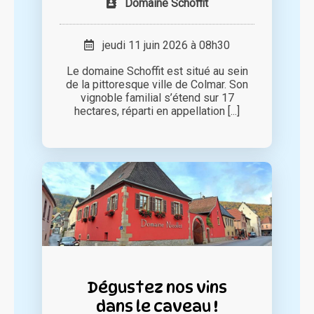
Domaine Schoffit
jeudi 11 juin 2026 à 08h30
Le domaine Schoffit est situé au sein
de la pittoresque ville de Colmar. Son
vignoble familial s’étend sur 17
hectares, réparti en appellation [...]
Dégustez nos vins
dans le caveau !