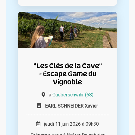
"Les Clés de la Cave"
- Escape Game du
Vignoble
à
Gueberschwihr (68)
EARL SCHNEIDER Xavier
jeudi 11 juin 2026 à 09h30