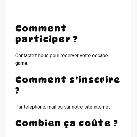
Comment
participer ?
Contactez nous pour réserver votre escape
game.
Comment s'inscrire
?
Par téléphone, mail ou sur notre site internet.
Combien ça coûte ?