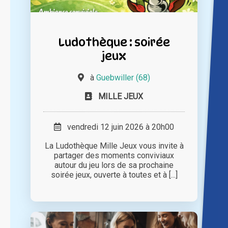
Ludothèque : soirée
jeux
à
Guebwiller (68)
MILLE JEUX
vendredi 12 juin 2026 à 20h00
La Ludothèque Mille Jeux vous invite à
partager des moments conviviaux
autour du jeu lors de sa prochaine
soirée jeux, ouverte à toutes et à [...]