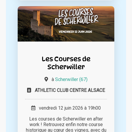
Les Courses de
Scherwiller
à
Scherwiller (67)
ATHLETIC CLUB CENTRE ALSACE
vendredi 12 juin 2026 à 19h00
Les courses de Scherwiller en after
work ! Retrouvez enfin notre course
historique au cœur des vignes, avec du