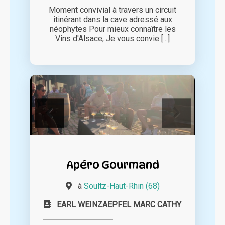
Moment convivial à travers un circuit
itinérant dans la cave adressé aux
néophytes Pour mieux connaître les
Vins d'Alsace, Je vous convie [...]
Apéro Gourmand
à
Soultz-Haut-Rhin (68)
EARL WEINZAEPFEL MARC CATHY