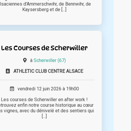
lsaciennes d’Ammerschwihr, de Bennwihr, de
Kaysersberg et de [...]
Les Courses de Scherwiller
à
Scherwiller (67)
ATHLETIC CLUB CENTRE ALSACE
vendredi 12 juin 2026 à 19h00
Les courses de Scherwiller en after work !
trouvez enfin notre course historique au cœur
s vignes, avec du dénivelé et des sentiers qui
[...]