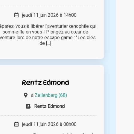
jeudi 11 juin 2026 à 14h00
éparez-vous à libérer l'aventurier œnophile qui
sommeille en vous ! Plongez au cœur de
aventure lors de notre escape game : "Les clés
de [...]
Rentz Edmond
à
Zellenberg (68)
Rentz Edmond
jeudi 11 juin 2026 à 08h00