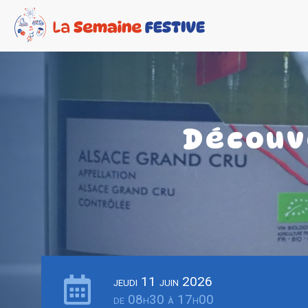
Découv
jeudi 11 juin 2026
de 08h30 à 17h00