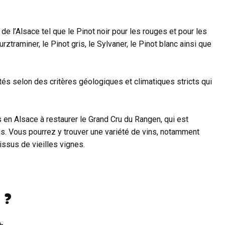
e l’Alsace tel que le Pinot noir pour les rouges et pour les
rztraminer, le Pinot gris, le Sylvaner, le Pinot blanc ainsi que
ités selon des critères géologiques et climatiques stricts qui
s en Alsace à restaurer le Grand Cru du Rangen, qui est
. Vous pourrez y trouver une variété de vins, notamment
issus de vieilles vignes.
 ?