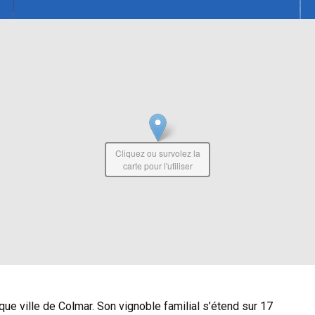
Cliquez ou survolez la
carte pour l'utiliser
que ville de Colmar. Son vignoble familial s’étend sur 17