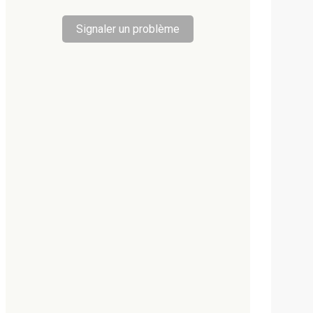
Signaler un problème