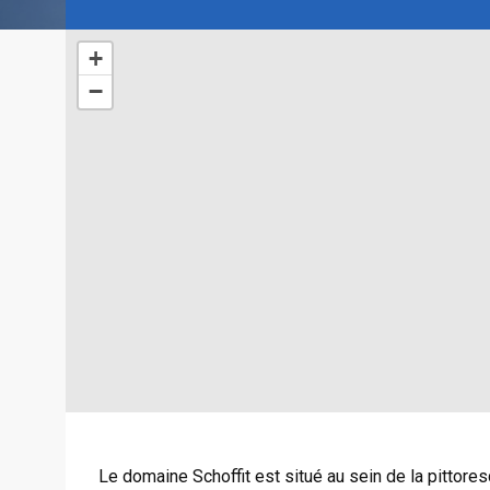
+
−
Le domaine Schoffit est situé au sein de la pittores