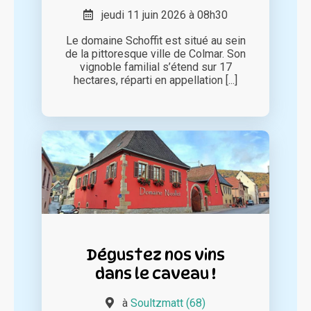
jeudi 11 juin 2026 à 08h30
Le domaine Schoffit est situé au sein
de la pittoresque ville de Colmar. Son
vignoble familial s’étend sur 17
hectares, réparti en appellation [...]
Dégustez nos vins
dans le caveau !
à
Soultzmatt (68)