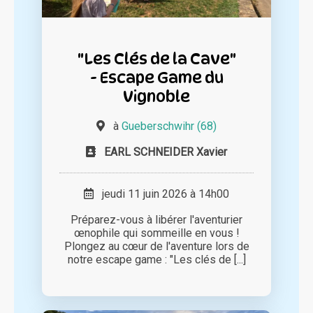
"Les Clés de la Cave"
- Escape Game du
Vignoble
à
Gueberschwihr (68)
EARL SCHNEIDER Xavier
jeudi 11 juin 2026 à 14h00
Préparez-vous à libérer l'aventurier
œnophile qui sommeille en vous !
Plongez au cœur de l'aventure lors de
notre escape game : "Les clés de [...]