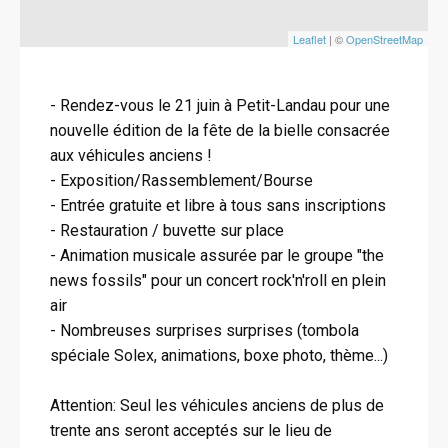
Leaflet
| ©
OpenStreetMap
- Rendez-vous le 21 juin à Petit-Landau pour une
nouvelle édition de la fête de la bielle consacrée
aux véhicules anciens !
- Exposition/Rassemblement/Bourse
- Entrée gratuite et libre à tous sans inscriptions
- Restauration / buvette sur place
- Animation musicale assurée par le groupe "the
news fossils" pour un concert rock'n'roll en plein
air
- Nombreuses surprises surprises (tombola
spéciale Solex, animations, boxe photo, thème...)
Attention: Seul les véhicules anciens de plus de
trente ans seront acceptés sur le lieu de