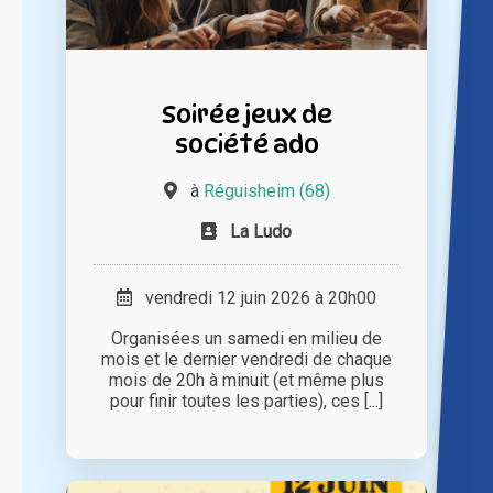
Soirée jeux de
société ado
à
Réguisheim (68)
La Ludo
vendredi 12 juin 2026 à 20h00
Organisées un samedi en milieu de
mois et le dernier vendredi de chaque
mois de 20h à minuit (et même plus
pour finir toutes les parties), ces [...]