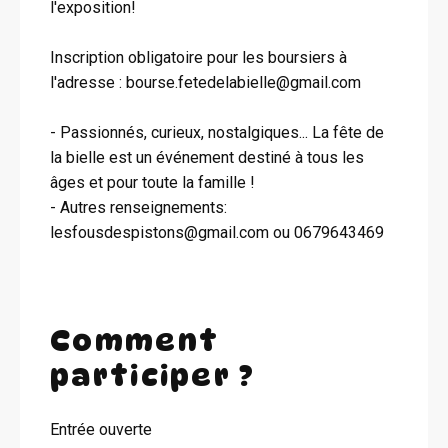
l'exposition!
Inscription obligatoire pour les boursiers à
l'adresse : bourse.fetedelabielle@gmail.com
- Passionnés, curieux, nostalgiques... La fête de
la bielle est un événement destiné à tous les
âges et pour toute la famille !
- Autres renseignements:
lesfousdespistons@gmail.com ou 0679643469
Comment
participer ?
Entrée ouverte