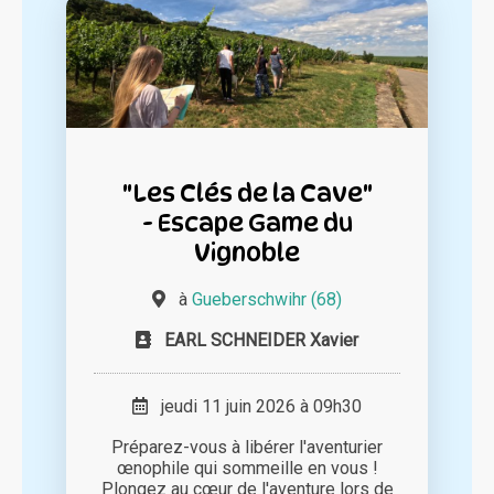
"Les Clés de la Cave"
- Escape Game du
Vignoble
à
Gueberschwihr (68)
EARL SCHNEIDER Xavier
jeudi 11 juin 2026 à 09h30
Préparez-vous à libérer l'aventurier
œnophile qui sommeille en vous !
Plongez au cœur de l'aventure lors de