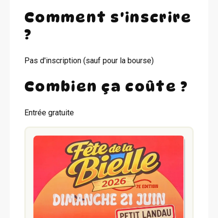
Comment s'inscrire
?
Pas d'inscription (sauf pour la bourse)
Combien ça coûte ?
Entrée gratuite