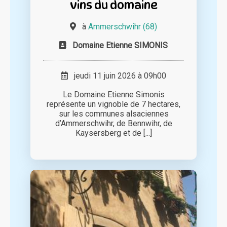
vins du domaine
à
Ammerschwihr (68)
Domaine Etienne SIMONIS
jeudi 11 juin 2026 à 09h00
Le Domaine Etienne Simonis
représente un vignoble de 7 hectares,
sur les communes alsaciennes
d’Ammerschwihr, de Bennwihr, de
Kaysersberg et de [...]