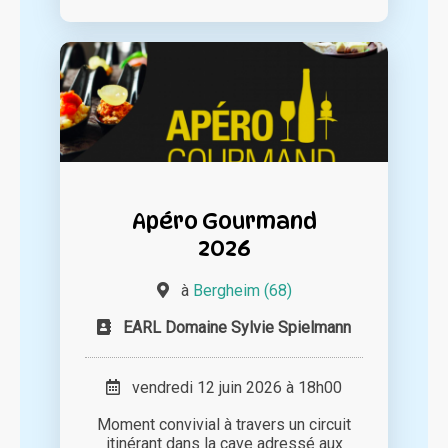
Apéro Gourmand
2026
à
Bergheim (68)
EARL Domaine Sylvie Spielmann
vendredi 12 juin 2026 à 18h00
Moment convivial à travers un circuit
itinérant dans la cave adressé aux