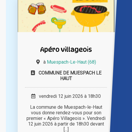
Apéro villageois
à
Muespach-Le-Haut (68)
COMMUNE DE MUESPACH LE
HAUT
vendredi 12 juin 2026 à 18h30
La commune de Muespach-le-Haut
vous donne rendez-vous pour son
premier « Apéro Villageois ». Vendredi
12 juin 2026 à partir de 18h30 devant
[...]