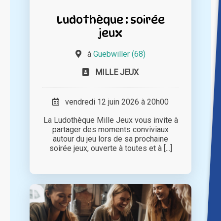
Ludothèque : soirée
jeux
à
Guebwiller (68)
MILLE JEUX
vendredi 12 juin 2026 à 20h00
La Ludothèque Mille Jeux vous invite à
partager des moments conviviaux
autour du jeu lors de sa prochaine
soirée jeux, ouverte à toutes et à [...]