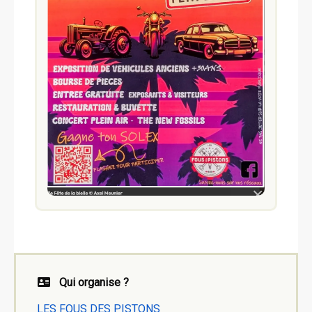
Qui organise ?
LES FOUS DES PISTONS