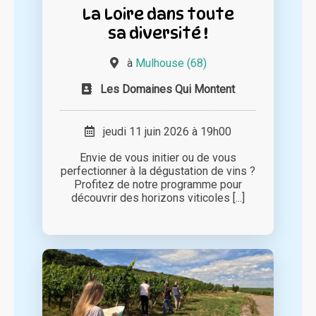
La Loire dans toute
sa diversité !
à
Mulhouse (68)
Les Domaines Qui Montent
jeudi 11 juin 2026 à 19h00
Envie de vous initier ou de vous
perfectionner à la dégustation de vins ?
Profitez de notre programme pour
découvrir des horizons viticoles [...]