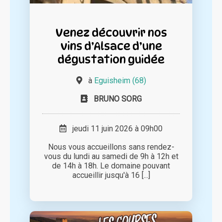
Venez découvrir nos
vins d’Alsace d’une
dégustation guidée
à
Eguisheim (68)
BRUNO SORG
jeudi 11 juin 2026 à 09h00
Nous vous accueillons sans rendez-
vous du lundi au samedi de 9h à 12h et
de 14h à 18h. Le domaine pouvant
accueillir jusqu'à 16 [...]