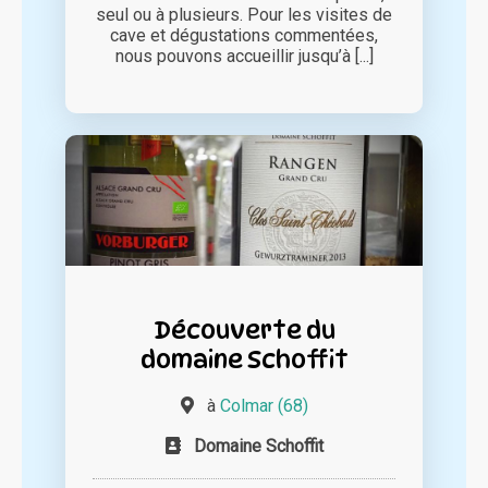
seul ou à plusieurs. Pour les visites de
cave et dégustations commentées,
nous pouvons accueillir jusqu’à [...]
Découverte du
domaine Schoffit
à
Colmar (68)
Domaine Schoffit