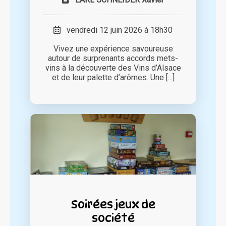
vendredi 12 juin 2026 à 18h30
Vivez une expérience savoureuse
autour de surprenants accords mets-
vins à la découverte des Vins d’Alsace
et de leur palette d’arômes. Une [...]
Soirées jeux de
société