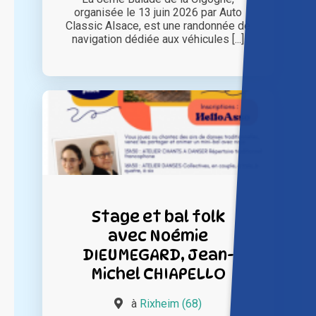
organisée le 13 juin 2026 par Auto
Classic Alsace, est une randonnée de
navigation dédiée aux véhicules [...]
Stage et bal folk
avec Noémie
DIEUMEGARD, Jean-
Michel CHIAPELLO
à
Rixheim (68)