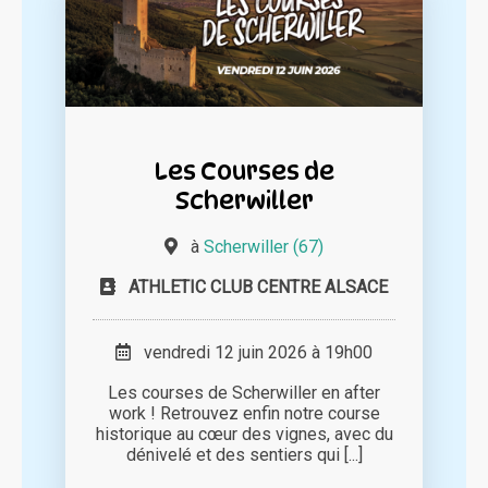
Les Courses de
Scherwiller
à
Scherwiller (67)
ATHLETIC CLUB CENTRE ALSACE
vendredi 12 juin 2026 à 19h00
Les courses de Scherwiller en after
work ! Retrouvez enfin notre course
historique au cœur des vignes, avec du
dénivelé et des sentiers qui [...]