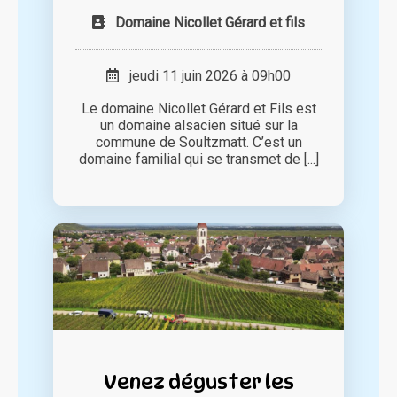
Domaine Nicollet Gérard et fils
jeudi 11 juin 2026 à 09h00
Le domaine Nicollet Gérard et Fils est
un domaine alsacien situé sur la
commune de Soultzmatt. C’est un
domaine familial qui se transmet de [...]
Venez déguster les