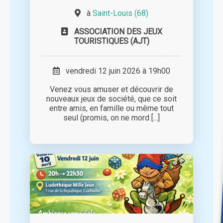
à
Saint-Louis (68)
ASSOCIATION DES JEUX
TOURISTIQUES (AJT)
vendredi 12 juin 2026 à 19h00
Venez vous amuser et découvrir de
nouveaux jeux de société, que ce soit
entre amis, en famille ou même tout
seul (promis, on ne mord [...]