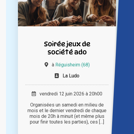
Soirée jeux de
société ado
à
Réguisheim (68)
La Ludo
vendredi 12 juin 2026 à 20h00
Organisées un samedi en milieu de
mois et le dernier vendredi de chaque
mois de 20h à minuit (et même plus
pour finir toutes les parties), ces [...]