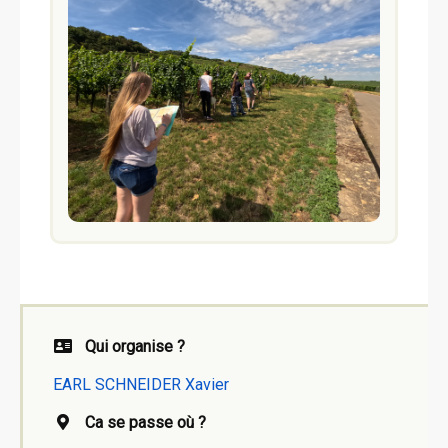
Qui organise ?
EARL SCHNEIDER Xavier
Ca se passe où ?