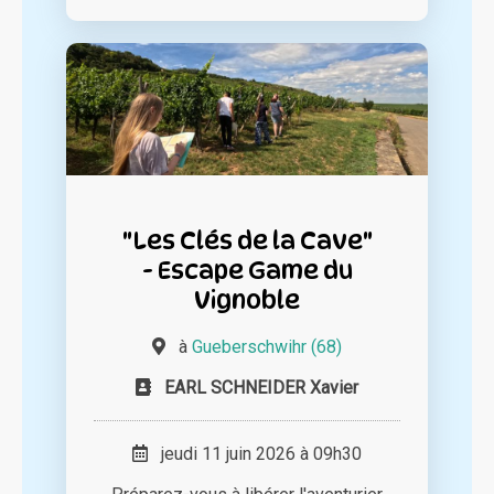
"Les Clés de la Cave"
- Escape Game du
Vignoble
à
Gueberschwihr (68)
EARL SCHNEIDER Xavier
jeudi 11 juin 2026 à 09h30