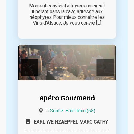
Moment convivial à travers un circuit
itinérant dans la cave adressé aux
néophytes Pour mieux connaître les
Vins d'Alsace, Je vous convie [...]
Apéro Gourmand
à
Soultz-Haut-Rhin (68)
EARL WEINZAEPFEL MARC CATHY