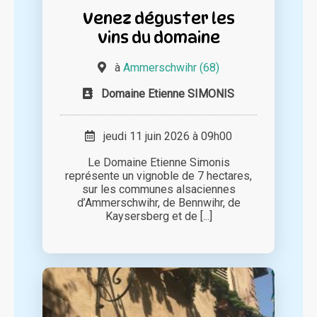
Venez déguster les
vins du domaine
à
Ammerschwihr (68)
Domaine Etienne SIMONIS
jeudi 11 juin 2026 à 09h00
Le Domaine Etienne Simonis
représente un vignoble de 7 hectares,
sur les communes alsaciennes
d’Ammerschwihr, de Bennwihr, de
Kaysersberg et de [...]