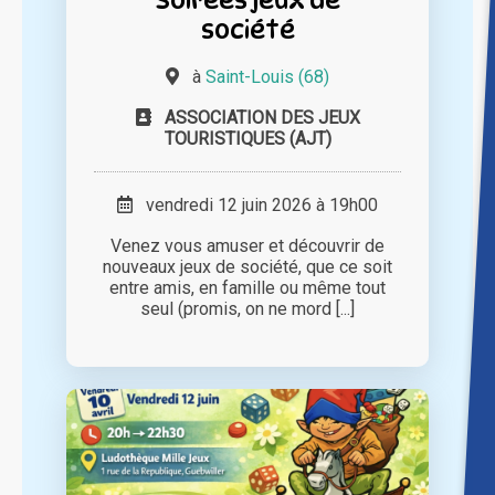
société
à
Saint-Louis (68)
ASSOCIATION DES JEUX
TOURISTIQUES (AJT)
vendredi 12 juin 2026 à 19h00
Venez vous amuser et découvrir de
nouveaux jeux de société, que ce soit
entre amis, en famille ou même tout
seul (promis, on ne mord [...]