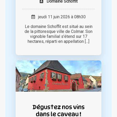
Domaine Schoffit
jeudi 11 juin 2026 à 08h30
Le domaine Schoffit est situé au sein
de la pittoresque ville de Colmar. Son
vignoble familial s’étend sur 17
hectares, réparti en appellation [...]
Dégustez nos vins
dans le caveau !