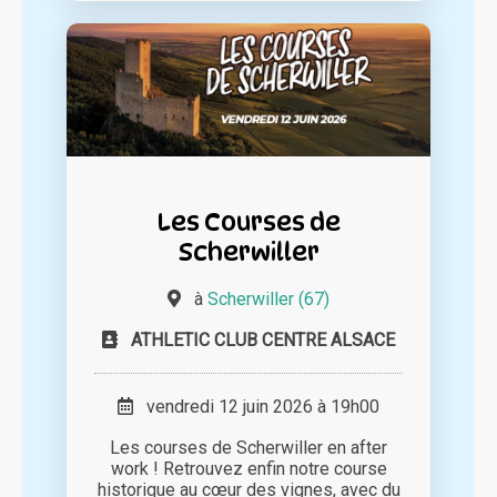
Les Courses de
Scherwiller
à
Scherwiller (67)
ATHLETIC CLUB CENTRE ALSACE
vendredi 12 juin 2026 à 19h00
Les courses de Scherwiller en after
work ! Retrouvez enfin notre course
historique au cœur des vignes, avec du