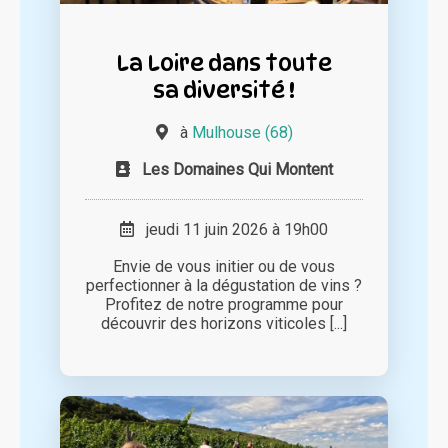
La Loire dans toute
sa diversité !
à
Mulhouse (68)
Les Domaines Qui Montent
jeudi 11 juin 2026 à 19h00
Envie de vous initier ou de vous
perfectionner à la dégustation de vins ?
Profitez de notre programme pour
découvrir des horizons viticoles [...]