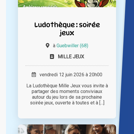
Ludothèque : soirée
jeux
à
Guebwiller (68)
MILLE JEUX
vendredi 12 juin 2026 à 20h00
La Ludothèque Mille Jeux vous invite à
partager des moments conviviaux
autour du jeu lors de sa prochaine
soirée jeux, ouverte à toutes et à [...]