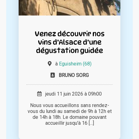
Venez découvrir nos
vins d’Alsace d’une
dégustation guidée
à
Eguisheim (68)
BRUNO SORG
jeudi 11 juin 2026 à 09h00
Nous vous accueillons sans rendez-
vous du lundi au samedi de 9h à 12h et
de 14h à 18h. Le domaine pouvant
accueillir jusqu'à 16 [...]