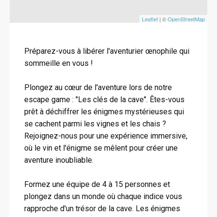
Leaflet
| ©
OpenStreetMap
Préparez-vous à libérer l'aventurier œnophile qui
sommeille en vous !
Plongez au cœur de l'aventure lors de notre
escape game : "Les clés de la cave". Êtes-vous
prêt à déchiffrer les énigmes mystérieuses qui
se cachent parmi les vignes et les chais ?
Rejoignez-nous pour une expérience immersive,
où le vin et l'énigme se mêlent pour créer une
aventure inoubliable.
Formez une équipe de 4 à 15 personnes et
plongez dans un monde où chaque indice vous
rapproche d'un trésor de la cave. Les énigmes