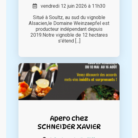
vendredi 12 juin 2026 à 11h30
Situé à Soultz, au sud du vignoble
Alsacien,le Domaine Weinzaepfel est
producteur indépendant depuis
2019.Notre vignoble de 12 hectares
s’étend [...]
Apero chez
SCHNEIDER XAVIER