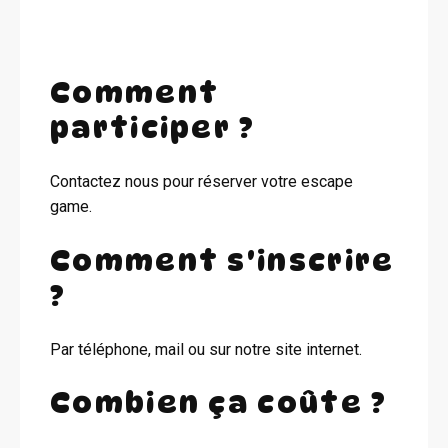
Comment
participer ?
Contactez nous pour réserver votre escape
game.
Comment s'inscrire
?
Par téléphone, mail ou sur notre site internet.
Combien ça coûte ?