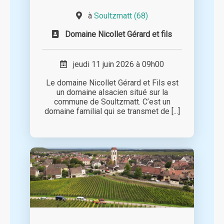
à
Soultzmatt (68)
Domaine Nicollet Gérard et fils
jeudi 11 juin 2026 à 09h00
Le domaine Nicollet Gérard et Fils est
un domaine alsacien situé sur la
commune de Soultzmatt. C’est un
domaine familial qui se transmet de [...]