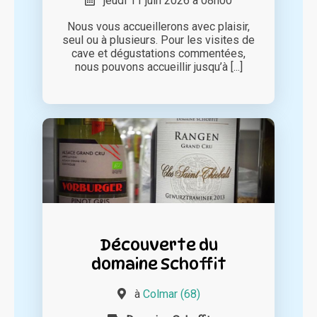
jeudi 11 juin 2026 à 08h00
Nous vous accueillerons avec plaisir,
seul ou à plusieurs. Pour les visites de
cave et dégustations commentées,
nous pouvons accueillir jusqu’à [...]
Découverte du
domaine Schoffit
à
Colmar (68)