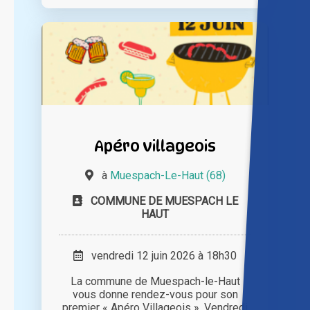
Apéro villageois
à
Muespach-Le-Haut (68)
COMMUNE DE MUESPACH LE
HAUT
vendredi 12 juin 2026 à 18h30
La commune de Muespach-le-Haut
vous donne rendez-vous pour son
premier « Apéro Villageois ». Vendredi