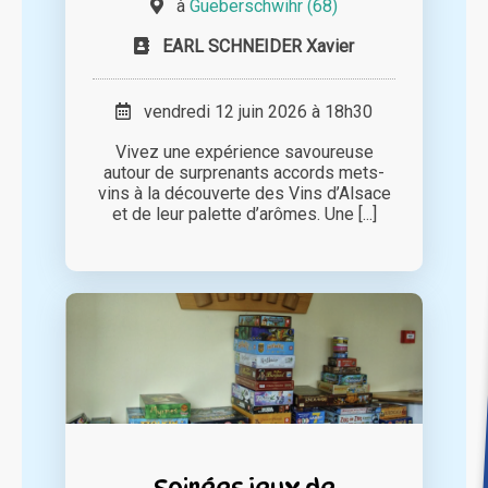
à
Gueberschwihr (68)
EARL SCHNEIDER Xavier
vendredi 12 juin 2026 à 18h30
Vivez une expérience savoureuse
autour de surprenants accords mets-
vins à la découverte des Vins d’Alsace
et de leur palette d’arômes. Une [...]
Soirées jeux de