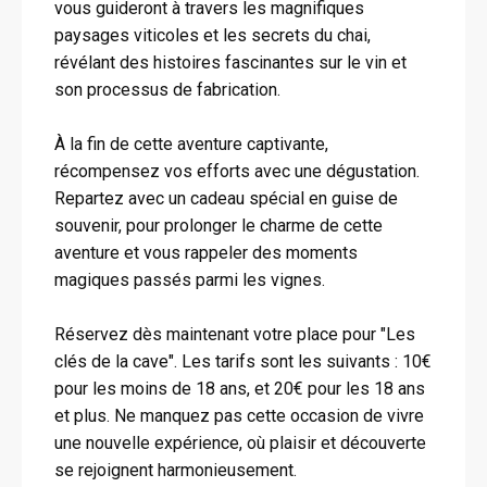
vous guideront à travers les magnifiques
paysages viticoles et les secrets du chai,
révélant des histoires fascinantes sur le vin et
son processus de fabrication.
À la fin de cette aventure captivante,
récompensez vos efforts avec une dégustation.
Repartez avec un cadeau spécial en guise de
souvenir, pour prolonger le charme de cette
aventure et vous rappeler des moments
magiques passés parmi les vignes.
Réservez dès maintenant votre place pour "Les
clés de la cave". Les tarifs sont les suivants : 10€
pour les moins de 18 ans, et 20€ pour les 18 ans
et plus. Ne manquez pas cette occasion de vivre
une nouvelle expérience, où plaisir et découverte
se rejoignent harmonieusement.