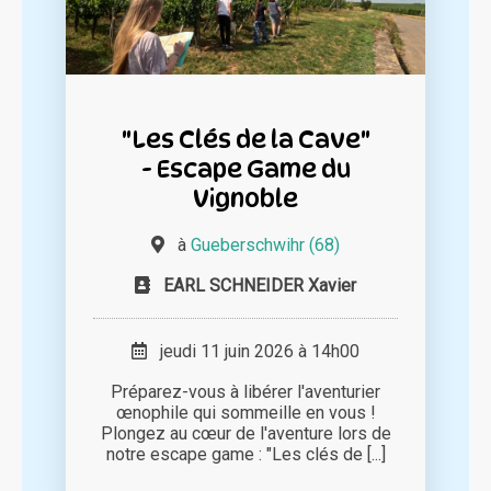
"Les Clés de la Cave"
- Escape Game du
Vignoble
à
Gueberschwihr (68)
EARL SCHNEIDER Xavier
jeudi 11 juin 2026 à 14h00
Préparez-vous à libérer l'aventurier
œnophile qui sommeille en vous !
Plongez au cœur de l'aventure lors de
notre escape game : "Les clés de [...]