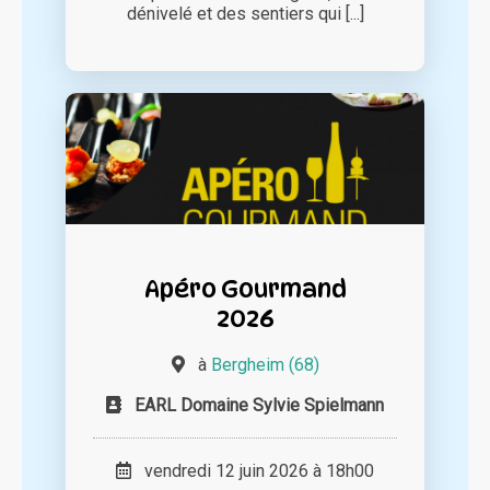
dénivelé et des sentiers qui [...]
Apéro Gourmand
2026
à
Bergheim (68)
EARL Domaine Sylvie Spielmann
vendredi 12 juin 2026 à 18h00