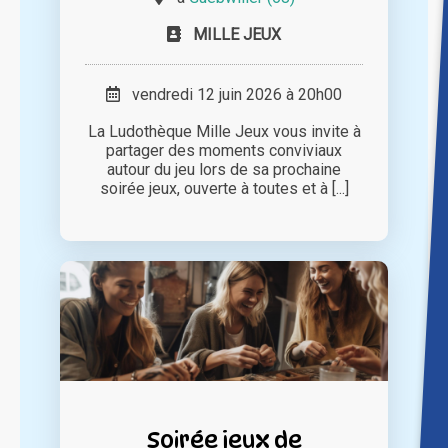
MILLE JEUX
vendredi 12 juin 2026 à 20h00
La Ludothèque Mille Jeux vous invite à
partager des moments conviviaux
autour du jeu lors de sa prochaine
soirée jeux, ouverte à toutes et à [...]
Soirée jeux de