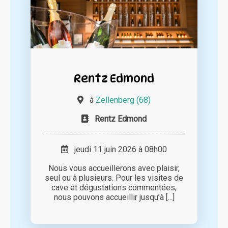
Rentz Edmond
à
Zellenberg (68)
Rentz Edmond
jeudi 11 juin 2026 à 08h00
Nous vous accueillerons avec plaisir,
seul ou à plusieurs. Pour les visites de
cave et dégustations commentées,
nous pouvons accueillir jusqu’à [...]