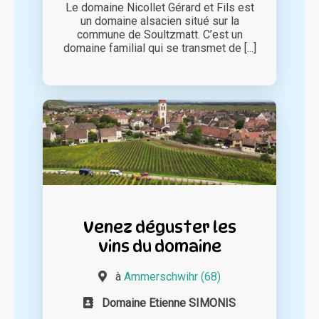
Le domaine Nicollet Gérard et Fils est
un domaine alsacien situé sur la
commune de Soultzmatt. C’est un
domaine familial qui se transmet de [...]
Venez déguster les
vins du domaine
à
Ammerschwihr (68)
Domaine Etienne SIMONIS