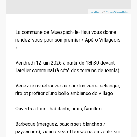
Leaflet
| ©
OpenStreetMap
La commune de Muespach-le-Haut vous donne
rendez-vous pour son premier « Apéro Villageois
».
Vendredi 12 juin 2026 à partir de 18h30 devant
l’atelier communal (à côté des terrains de tennis).
Venez nous retrouver autour d’un verre, échanger,
rire et profiter d’une belle ambiance de village.
Ouverts à tous : habitants, amis, familles…
Barbecue (merguez, saucisses blanches /
paysannes), viennoises et boissons en vente sur