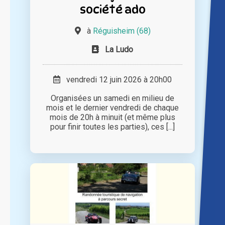
société ado
à
Réguisheim (68)
La Ludo
vendredi 12 juin 2026 à 20h00
Organisées un samedi en milieu de
mois et le dernier vendredi de chaque
mois de 20h à minuit (et même plus
pour finir toutes les parties), ces [...]