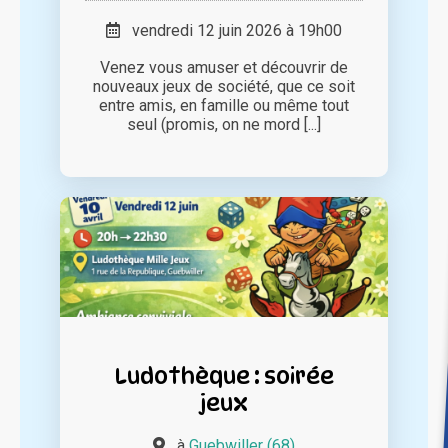
vendredi 12 juin 2026 à 19h00
Venez vous amuser et découvrir de
nouveaux jeux de société, que ce soit
entre amis, en famille ou même tout
seul (promis, on ne mord [...]
Ludothèque : soirée
jeux
à
Guebwiller (68)