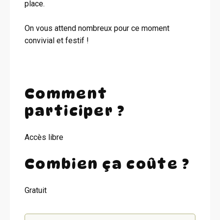
place.
On vous attend nombreux pour ce moment
convivial et festif !
Comment
participer ?
Accès libre
Combien ça coûte ?
Gratuit