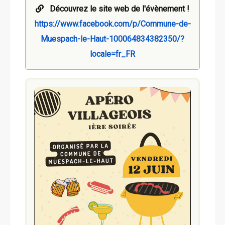
Découvrez le site web de l'évènement !
https://www.facebook.com/p/Commune-de-
Muespach-le-Haut-100064834382350/?
locale=fr_FR