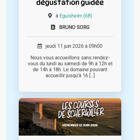
dégustation guidée
à
Eguisheim (68)
BRUNO SORG
jeudi 11 juin 2026 à 09h00
Nous vous accueillons sans rendez-
vous du lundi au samedi de 9h à 12h et
de 14h à 18h. Le domaine pouvant
accueillir jusqu'à 16 [...]