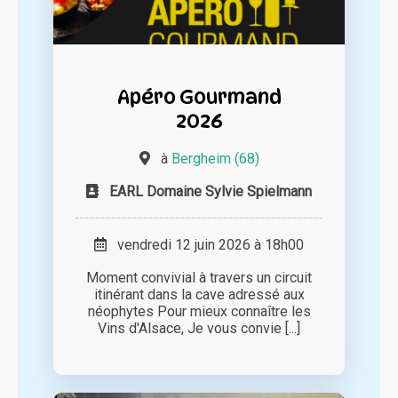
Apéro Gourmand
2026
à
Bergheim (68)
EARL Domaine Sylvie Spielmann
vendredi 12 juin 2026 à 18h00
Moment convivial à travers un circuit
itinérant dans la cave adressé aux
néophytes Pour mieux connaître les
Vins d'Alsace, Je vous convie [...]