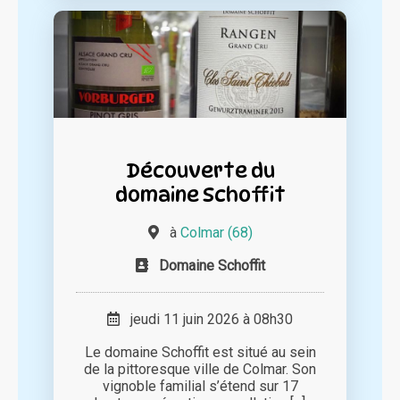
Découverte du
domaine Schoffit
à
Colmar (68)
Domaine Schoffit
jeudi 11 juin 2026 à 08h30
Le domaine Schoffit est situé au sein
de la pittoresque ville de Colmar. Son
vignoble familial s’étend sur 17