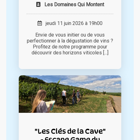
Les Domaines Qui Montent
jeudi 11 juin 2026 à 19h00
Envie de vous initier ou de vous
perfectionner à la dégustation de vins ?
Profitez de notre programme pour
découvrir des horizons viticoles [...]
"Les Clés de la Cave"
- Escape Game du