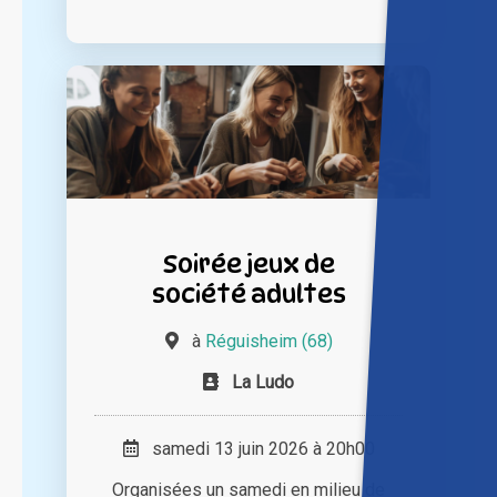
Soirée jeux de
société adultes
à
Réguisheim (68)
La Ludo
samedi 13 juin 2026 à 20h00
Organisées un samedi en milieu de