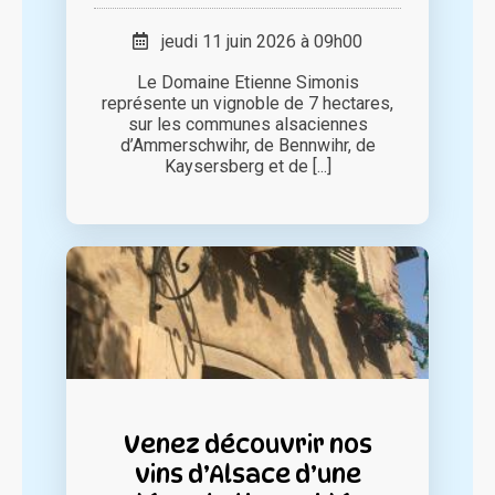
jeudi 11 juin 2026 à 09h00
Le Domaine Etienne Simonis
représente un vignoble de 7 hectares,
sur les communes alsaciennes
d’Ammerschwihr, de Bennwihr, de
Kaysersberg et de [...]
Venez découvrir nos
vins d’Alsace d’une