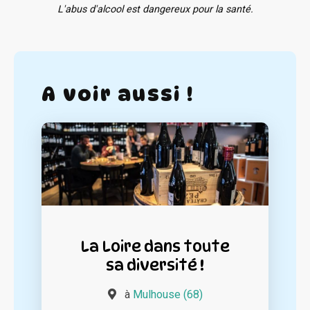
L'abus d'alcool est dangereux pour la santé.
A voir aussi !
La Loire dans toute
sa diversité !
à
Mulhouse (68)