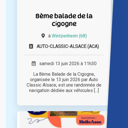
8ème balade de la
cigogne
à
Wintzenheim (68)
AUTO-CLASSIC-ALSACE (ACA)
samedi 13 juin 2026 à 11h30
La 8ème Balade de la Cigogne,
organisée le 13 juin 2026 par Auto
Classic Alsace, est une randonnée de
navigation dédiée aux véhicules [...]