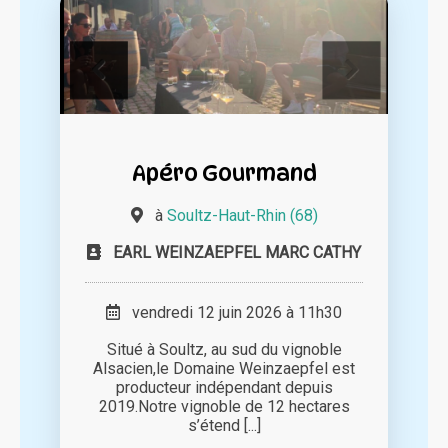
Apéro Gourmand
à
Soultz-Haut-Rhin (68)
EARL WEINZAEPFEL MARC CATHY
vendredi 12 juin 2026 à 11h30
Situé à Soultz, au sud du vignoble
Alsacien,le Domaine Weinzaepfel est
producteur indépendant depuis
2019.Notre vignoble de 12 hectares
s’étend [...]