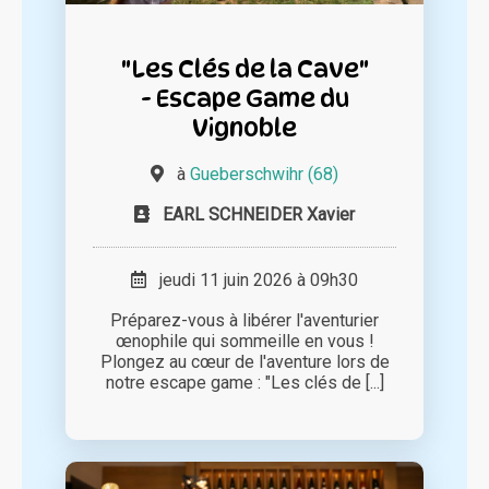
"Les Clés de la Cave"
- Escape Game du
Vignoble
à
Gueberschwihr (68)
EARL SCHNEIDER Xavier
jeudi 11 juin 2026 à 09h30
Préparez-vous à libérer l'aventurier
œnophile qui sommeille en vous !
Plongez au cœur de l'aventure lors de
notre escape game : "Les clés de [...]