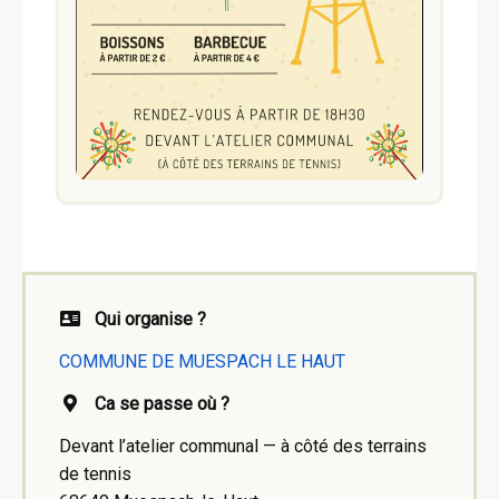
Qui organise ?
COMMUNE DE MUESPACH LE HAUT
Ca se passe où ?
Devant l’atelier communal — à côté des terrains
de tennis