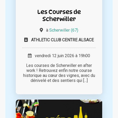
Les Courses de
Scherwiller
à
Scherwiller (67)
ATHLETIC CLUB CENTRE ALSACE
vendredi 12 juin 2026 à 19h00
Les courses de Scherwiller en after
work ! Retrouvez enfin notre course
historique au cœur des vignes, avec du
dénivelé et des sentiers qui [...]