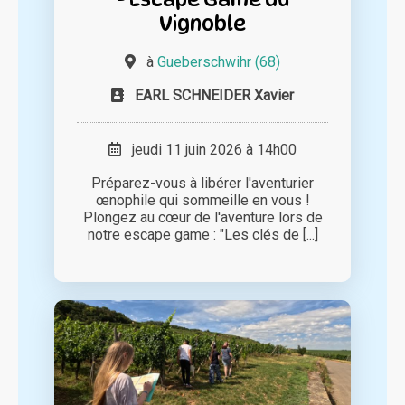
Vignoble
à
Gueberschwihr (68)
EARL SCHNEIDER Xavier
jeudi 11 juin 2026 à 14h00
Préparez-vous à libérer l'aventurier
œnophile qui sommeille en vous !
Plongez au cœur de l'aventure lors de
notre escape game : "Les clés de [...]