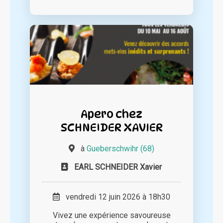
Apero chez
SCHNEIDER XAVIER
à
Gueberschwihr (68)
EARL SCHNEIDER Xavier
vendredi 12 juin 2026 à 18h30
Vivez une expérience savoureuse