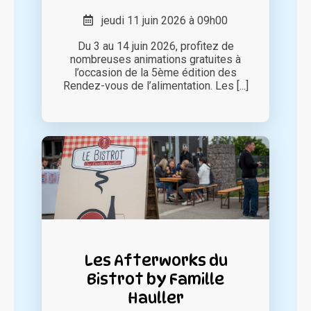
jeudi 11 juin 2026 à 09h00
Du 3 au 14 juin 2026, profitez de
nombreuses animations gratuites à
l’occasion de la 5ème édition des
Rendez-vous de l’alimentation. Les [...]
Les Afterworks du
Bistrot by Famille
Hauller