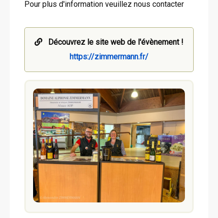
Pour plus d'information veuillez nous contacter
Découvrez le site web de l'évènement !
https://zimmermann.fr/