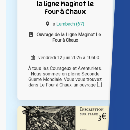
la ligne Maginot le
Four à Chaux
à
Lembach (67)
Ouvrage de la Ligne Maginot Le
Four à Chaux
vendredi 12 juin 2026 à 10h00
À tous les Courageux et Aventuriers.
Nous sommes en pleine Seconde
Guerre Mondiale. Vous vous trouvez
dans Le Four à Chaux, un ouvrage [...]