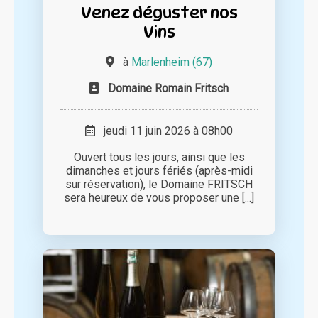
Venez déguster nos
Vins
à
Marlenheim (67)
Domaine Romain Fritsch
jeudi 11 juin 2026 à 08h00
Ouvert tous les jours, ainsi que les
dimanches et jours fériés (après-midi
sur réservation), le Domaine FRITSCH
sera heureux de vous proposer une [...]