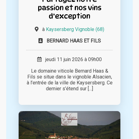
passion et nos vins
d’exception
à
Kaysersberg Vignoble (68)
BERNARD HAAS ET FILS
jeudi 11 juin 2026 à 09h00
Le domaine viticole Bernard Haas &
Fils se situe dans le vignoble Alsacien,
à l’entrée de la ville de Kaysersberg. Ce
dernier s’étend sur [...]