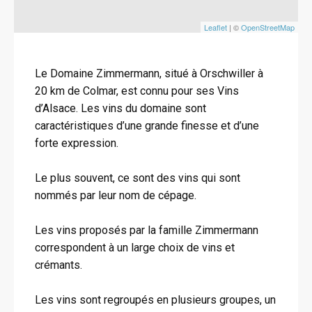
Leaflet
| ©
OpenStreetMap
Le Domaine Zimmermann, situé à Orschwiller à
20 km de Colmar, est connu pour ses Vins
d’Alsace. Les vins du domaine sont
caractéristiques d’une grande finesse et d’une
forte expression.
Le plus souvent, ce sont des vins qui sont
nommés par leur nom de cépage.
Les vins proposés par la famille Zimmermann
correspondent à un large choix de vins et
crémants.
Les vins sont regroupés en plusieurs groupes, un