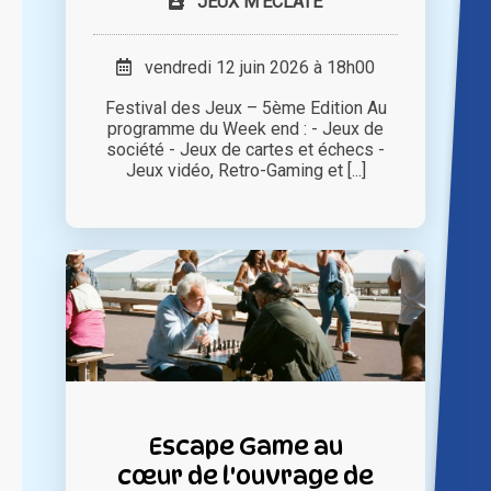
JEUX M'ECLATE
vendredi 12 juin 2026 à 18h00
Festival des Jeux – 5ème Edition Au
programme du Week end : - Jeux de
société - Jeux de cartes et échecs -
Jeux vidéo, Retro-Gaming et [...]
Escape Game au
cœur de l'ouvrage de