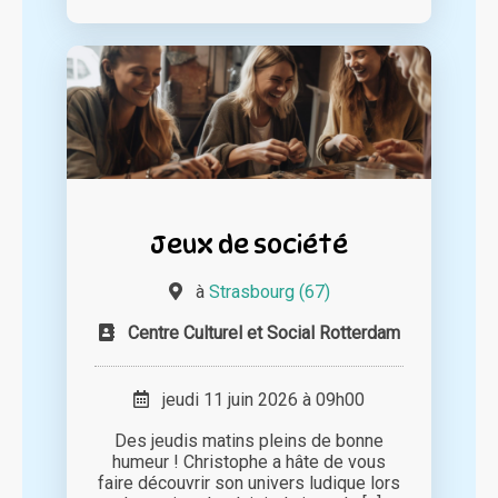
Jeux de société
à
Strasbourg (67)
Centre Culturel et Social Rotterdam
jeudi 11 juin 2026 à 09h00
Des jeudis matins pleins de bonne
humeur ! Christophe a hâte de vous
faire découvrir son univers ludique lors