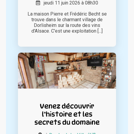
jeudi 11 juin 2026 à 08h30
La maison Pierre et Frédéric Becht se
trouve dans le charmant village de
Dorlisheim sur la route des vins
d'Alsace. C'est une exploitation [...]
Venez découvrir
l’histoire et les
secrets du domaine