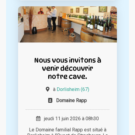
Nous vous invitons à
venir découvrir
notre cave.
à
Dorlisheim (67)
Domaine Rapp
jeudi 11 juin 2026 à 08h30
Le Domaine familial Rapp est situé à