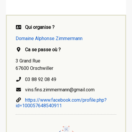
Qui organise ?
Domaine Alphonse Zimmermann
Ca se passe où ?
3 Grand Rue
67600 Orschwiller
03 88 92 08 49
vins.fins.zimmermann@gmail.com
https://www.facebook.com/profile.php?
id=100057648540911