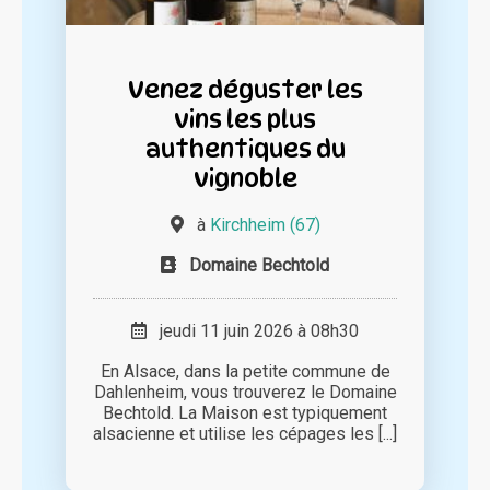
Venez déguster les
vins les plus
authentiques du
vignoble
à
Kirchheim (67)
Domaine Bechtold
jeudi 11 juin 2026 à 08h30
En Alsace, dans la petite commune de
Dahlenheim, vous trouverez le Domaine
Bechtold. La Maison est typiquement
alsacienne et utilise les cépages les [...]