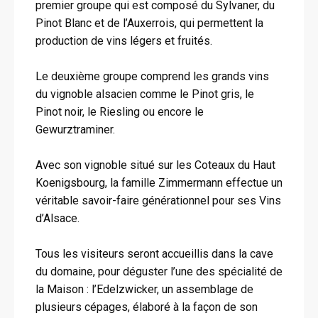
premier groupe qui est composé du Sylvaner, du
Pinot Blanc et de l’Auxerrois, qui permettent la
production de vins légers et fruités.
Le deuxième groupe comprend les grands vins
du vignoble alsacien comme le Pinot gris, le
Pinot noir, le Riesling ou encore le
Gewurztraminer.
Avec son vignoble situé sur les Coteaux du Haut
Koenigsbourg, la famille Zimmermann effectue un
véritable savoir-faire générationnel pour ses Vins
d’Alsace.
Tous les visiteurs seront accueillis dans la cave
du domaine, pour déguster l’une des spécialité de
la Maison : l’Edelzwicker, un assemblage de
plusieurs cépages, élaboré à la façon de son