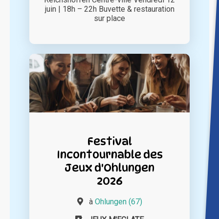
juin | 18h – 22h Buvette & restauration
sur place
Festival
Incontournable des
Jeux d'Ohlungen
2026
à
Ohlungen (67)