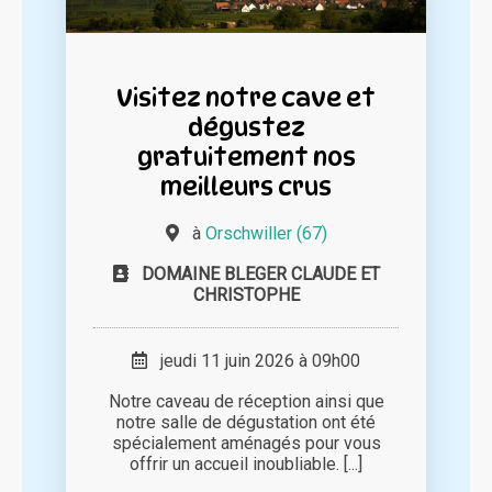
Visitez notre cave et
dégustez
gratuitement nos
meilleurs crus
à
Orschwiller (67)
DOMAINE BLEGER CLAUDE ET
CHRISTOPHE
jeudi 11 juin 2026 à 09h00
Notre caveau de réception ainsi que
notre salle de dégustation ont été
spécialement aménagés pour vous
offrir un accueil inoubliable. [...]