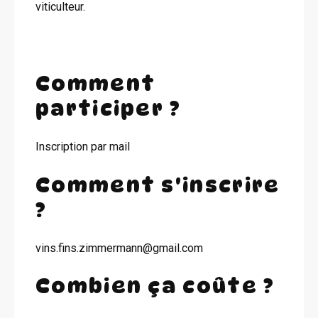
viticulteur.
Comment
participer ?
Inscription par mail
Comment s'inscrire
?
vins.fins.zimmermann@gmail.com
Combien ça coûte ?