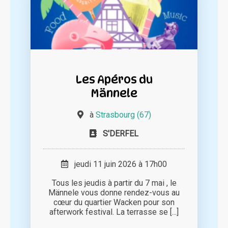
Les Apéros du
Männele
à
Strasbourg (67)
S'DERFEL
jeudi 11 juin 2026 à 17h00
Tous les jeudis à partir du 7 mai , le
Männele vous donne rendez-vous au
cœur du quartier Wacken pour son
afterwork festival. La terrasse se [...]