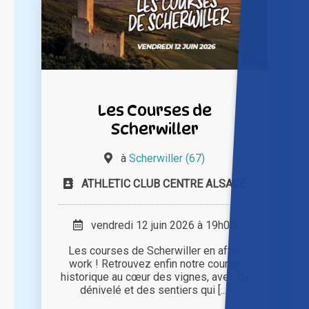
Les Courses de
Scherwiller
à
Scherwiller (67)
ATHLETIC CLUB CENTRE ALSACE
vendredi 12 juin 2026 à 19h00
Les courses de Scherwiller en after
work ! Retrouvez enfin notre course
historique au cœur des vignes, avec du
dénivelé et des sentiers qui [...]