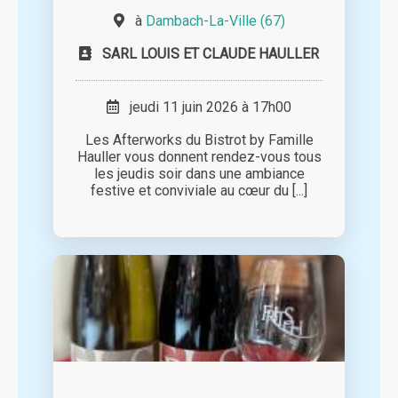
à
Dambach-La-Ville (67)
SARL LOUIS ET CLAUDE HAULLER
jeudi 11 juin 2026 à 17h00
Les Afterworks du Bistrot by Famille
Hauller vous donnent rendez-vous tous
les jeudis soir dans une ambiance
festive et conviviale au cœur du [...]