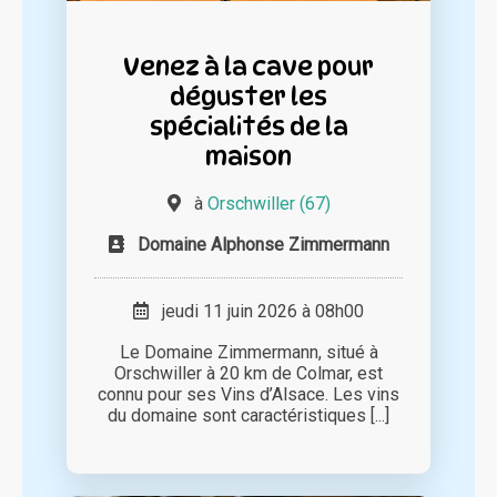
Venez à la cave pour
déguster les
spécialités de la
maison
à
Orschwiller (67)
Domaine Alphonse Zimmermann
jeudi 11 juin 2026 à 08h00
Le Domaine Zimmermann, situé à
Orschwiller à 20 km de Colmar, est
connu pour ses Vins d’Alsace. Les vins
du domaine sont caractéristiques [...]