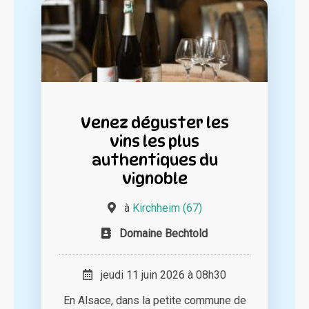
Venez déguster les
vins les plus
authentiques du
vignoble
à
Kirchheim (67)
Domaine Bechtold
jeudi 11 juin 2026 à 08h30
En Alsace, dans la petite commune de