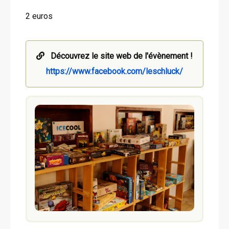
2 euros
Découvrez le site web de l'évènement !
https://www.facebook.com/leschluck/