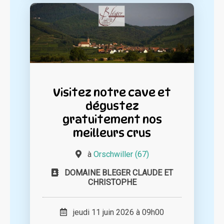
Visitez notre cave et
dégustez
gratuitement nos
meilleurs crus
à
Orschwiller (67)
DOMAINE BLEGER CLAUDE ET
CHRISTOPHE
jeudi 11 juin 2026 à 09h00