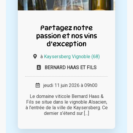
Partagez notre
passion et nos vins
d’exception
à
Kaysersberg Vignoble (68)
BERNARD HAAS ET FILS
jeudi 11 juin 2026 à 09h00
Le domaine viticole Bernard Haas &
Fils se situe dans le vignoble Alsacien,
à l’entrée de la ville de Kaysersberg. Ce
dernier s’étend sur [...]