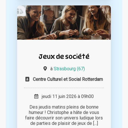
Jeux de société
à
Strasbourg (67)
Centre Culturel et Social Rotterdam
jeudi 11 juin 2026 à 09h00
Des jeudis matins pleins de bonne
humeur ! Christophe a hâte de vous
faire découvrir son univers ludique lors
de parties de plaisir de jeux de [...]