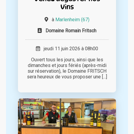
Vins
à
Marlenheim (67)
Domaine Romain Fritsch
jeudi 11 juin 2026 à 08h00
Ouvert tous les jours, ainsi que les
dimanches et jours fériés (après-midi
sur réservation), le Domaine FRITSCH
sera heureux de vous proposer une [...]