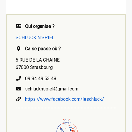
Qui organise ?
SCHLUCK N'SPIEL
Ca se passe où ?
5 RUE DE LA CHAINE
67000 Strasbourg
09 84 49 53 48
schlucknspiel@gmail.com
https://www.facebook.com/leschluck/