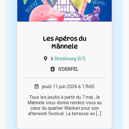
Les Apéros du
Männele
à
Strasbourg (67)
S'DERFEL
jeudi 11 juin 2026 à 17h00
Tous les jeudis à partir du 7 mai , le
Männele vous donne rendez-vous au
cœur du quartier Wacken pour son
afterwork festival. La terrasse se [...]