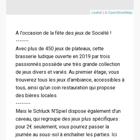
Leaflet
| ©
OpenStreetMap
A l'occasion de la fête des jeux de Société !
-------
Avec plus de 450 jeux de plateaux, cette
brasserie ludique ouverte en 2019 par trois
passionnés possède une très grande collection
de jeux divers et variés. Au premier étage, vous
trouverez tous les jeux d’ambiance, accessibles à
tous, ainsi qu’un coin restauration qui propose
des bières locales.
--------
Mais le Schluck N’Spiel dispose également d’un
caveau, qui regroupe des jeux plus spécifiques :
pour 2€ seulement, vous pourrez passer la
journée au sous-sol à enchaîner les parties. Ici