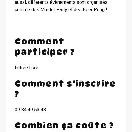
aussi, différents évènements sont organisés,
comme des Murder Party et des Beer Pong !
Comment
participer ?
Entrée libre
Comment s'inscrire
?
09 84 49 53 48
Combien ça coûte ?