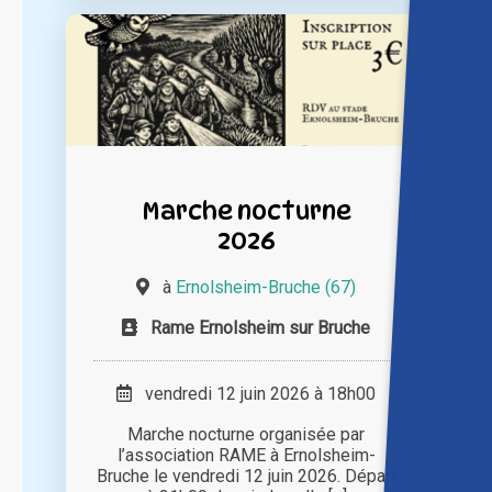
Marche nocturne
2026
à
Ernolsheim-Bruche (67)
Rame Ernolsheim sur Bruche
vendredi 12 juin 2026 à 18h00
Marche nocturne organisée par
l’association RAME à Ernolsheim-
Bruche le vendredi 12 juin 2026. Départ