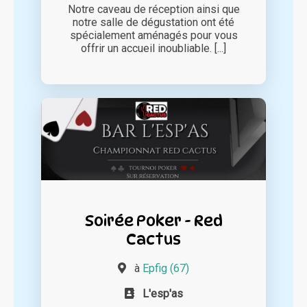
Notre caveau de réception ainsi que
notre salle de dégustation ont été
spécialement aménagés pour vous
offrir un accueil inoubliable. [...]
Soirée Poker - Red
Cactus
à
Epfig (67)
L'esp'as