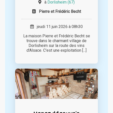
à
Dorlisheim (67)
Pierre et Frédéric Becht
jeudi 11 juin 2026 à 08h30
La maison Pierre et Frédéric Becht se
trouve dans le charmant village de
Dorlisheim sur la route des vins
d'Alsace. C'est une exploitation [...]