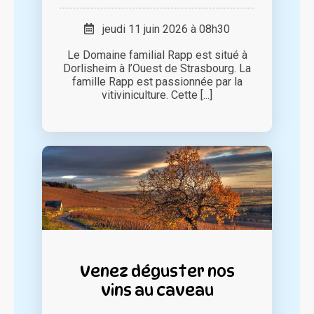
jeudi 11 juin 2026 à 08h30
Le Domaine familial Rapp est situé à
Dorlisheim à l’Ouest de Strasbourg. La
famille Rapp est passionnée par la
vitiviniculture. Cette [...]
Venez déguster nos
vins au caveau