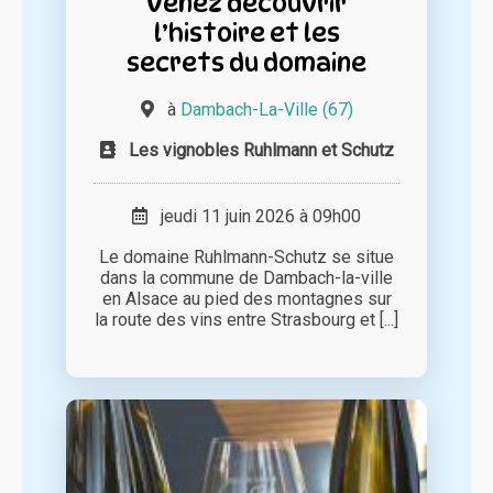
Venez découvrir
l’histoire et les
secrets du domaine
à
Dambach-La-Ville (67)
Les vignobles Ruhlmann et Schutz
jeudi 11 juin 2026 à 09h00
Le domaine Ruhlmann-Schutz se situe
dans la commune de Dambach-la-ville
en Alsace au pied des montagnes sur
la route des vins entre Strasbourg et [...]