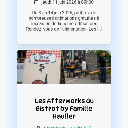
jeudi 11 juin 2026 à 09h00
Du 3 au 14 juin 2026, profitez de
nombreuses animations gratuites à
l’occasion de la 5ème édition des
Rendez-vous de l’alimentation. Les [...]
Les Afterworks du
Bistrot by Famille
Hauller