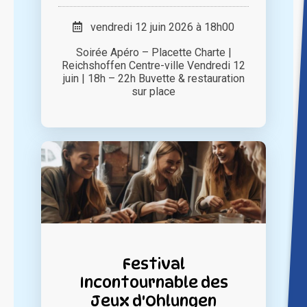
vendredi 12 juin 2026 à 18h00
Soirée Apéro – Placette Charte |
Reichshoffen Centre-ville Vendredi 12
juin | 18h – 22h Buvette & restauration
sur place
Festival
Incontournable des
Jeux d'Ohlungen