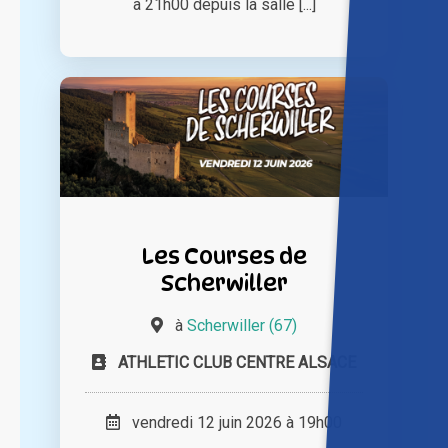
à 21h00 depuis la salle [...]
Les Courses de
Scherwiller
à
Scherwiller (67)
ATHLETIC CLUB CENTRE ALSACE
vendredi 12 juin 2026 à 19h00