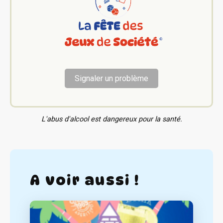
Signaler un problème
L'abus d'alcool est dangereux pour la santé.
A voir aussi !