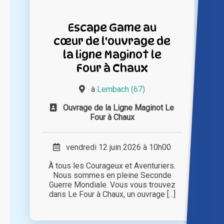
Escape Game au
cœur de l'ouvrage de
la ligne Maginot le
Four à Chaux
à
Lembach (67)
Ouvrage de la Ligne Maginot Le
Four à Chaux
vendredi 12 juin 2026 à 10h00
À tous les Courageux et Aventuriers.
Nous sommes en pleine Seconde
Guerre Mondiale. Vous vous trouvez
dans Le Four à Chaux, un ouvrage [...]