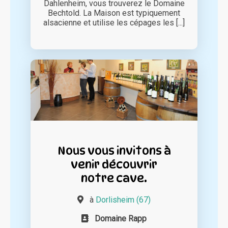
Dahlenheim, vous trouverez le Domaine
Bechtold. La Maison est typiquement
alsacienne et utilise les cépages les [...]
Nous vous invitons à
venir découvrir
notre cave.
à
Dorlisheim (67)
Domaine Rapp