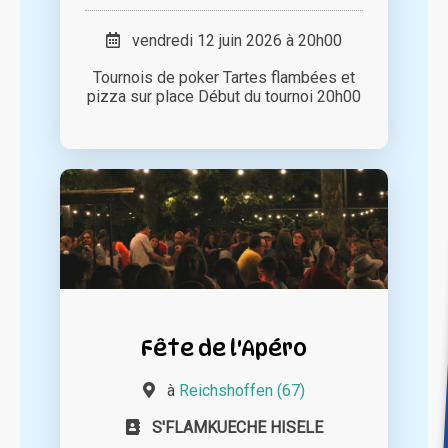
vendredi 12 juin 2026 à 20h00
Tournois de poker Tartes flambées et
pizza sur place Début du tournoi 20h00
Fête de l'Apéro
à
Reichshoffen (67)
S'FLAMKUECHE HISELE