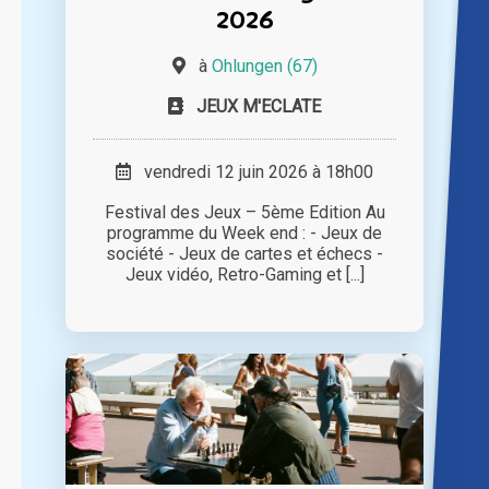
2026
à
Ohlungen (67)
JEUX M'ECLATE
vendredi 12 juin 2026 à 18h00
Festival des Jeux – 5ème Edition Au
programme du Week end : - Jeux de
société - Jeux de cartes et échecs -
Jeux vidéo, Retro-Gaming et [...]